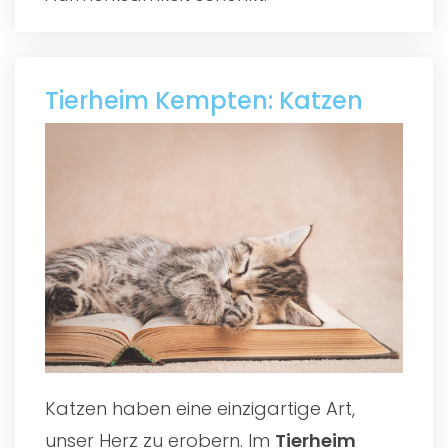
Tierheim Kempten: Katzen
Katzen haben eine einzigartige Art,
unser Herz zu erobern. Im
Tierheim