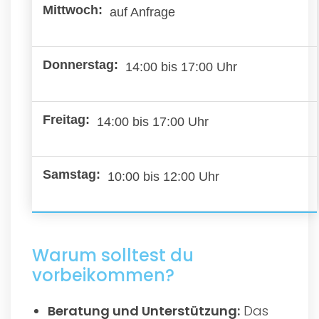
auf Anfrage
14:00 bis 17:00 Uhr
14:00 bis 17:00 Uhr
10:00 bis 12:00 Uhr
Warum solltest du
vorbeikommen?
Beratung und Unterstützung:
Das