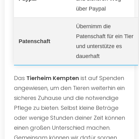
über Paypal
Übernimm die
Patenschaft für ein Tier
Patenschaft
und unterstütze es
dauerhaft
Das
Tierheim Kempten
ist auf Spenden
angewiesen, um den Tieren weiterhin ein
sicheres Zuhause und die notwendige
Pflege zu bieten. Selbst kleine Beträge
oder wenige Stunden deiner Zeit können
einen großen Unterschied machen.
Gemeinsam können wir dafür sorgen,