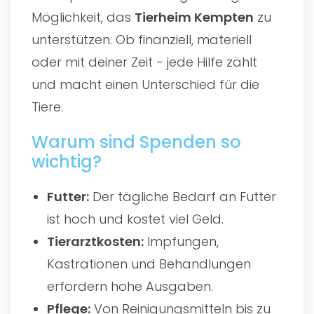
Möglichkeit, das
Tierheim Kempten
zu
unterstützen. Ob finanziell, materiell
oder mit deiner Zeit - jede Hilfe zählt
und macht einen Unterschied für die
Tiere.
Warum sind Spenden so
wichtig?
Futter:
Der tägliche Bedarf an Futter
ist hoch und kostet viel Geld.
Tierarztkosten:
Impfungen,
Kastrationen und Behandlungen
erfordern hohe Ausgaben.
Pflege:
Von Reinigungsmitteln bis zu