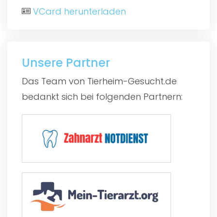
VCard herunterladen
Unsere Partner
Das Team von Tierheim-Gesucht.de
bedankt sich bei folgenden Partnern: