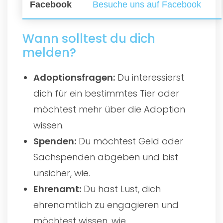
Facebook
Besuche uns auf Facebook
Wann solltest du dich
melden?
Adoptionsfragen:
Du interessierst
dich für ein bestimmtes Tier oder
möchtest mehr über die Adoption
wissen.
Spenden:
Du möchtest Geld oder
Sachspenden abgeben und bist
unsicher, wie.
Ehrenamt:
Du hast Lust, dich
ehrenamtlich zu engagieren und
möchtest wissen, wie.