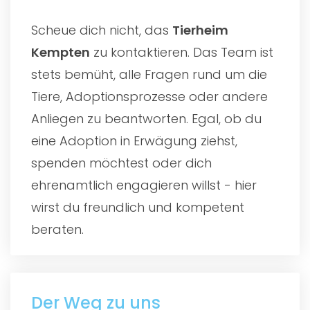
Scheue dich nicht, das
Tierheim
Kempten
zu kontaktieren. Das Team ist
stets bemüht, alle Fragen rund um die
Tiere, Adoptionsprozesse oder andere
Anliegen zu beantworten. Egal, ob du
eine Adoption in Erwägung ziehst,
spenden möchtest oder dich
ehrenamtlich engagieren willst - hier
wirst du freundlich und kompetent
beraten.
Der Weg zu uns