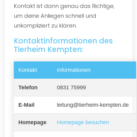
Kontakt ist dann genau das Richtige,
um deine Anliegen schnell und
unkompliziert zu klären.
Kontaktinformationen des
Tierheim Kempten:
Kontakt
Informationen
Telefon
0831 75999
E-Mail
leitung@tierheim-kempten.de
Homepage
Homepage besuchen