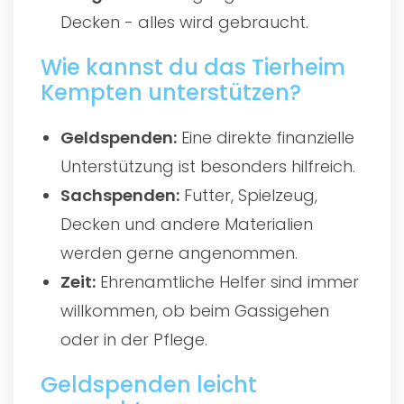
Decken - alles wird gebraucht.
Wie kannst du das Tierheim
Kempten unterstützen?
Geldspenden:
Eine direkte finanzielle
Unterstützung ist besonders hilfreich.
Sachspenden:
Futter, Spielzeug,
Decken und andere Materialien
werden gerne angenommen.
Zeit:
Ehrenamtliche Helfer sind immer
willkommen, ob beim Gassigehen
oder in der Pflege.
Geldspenden leicht