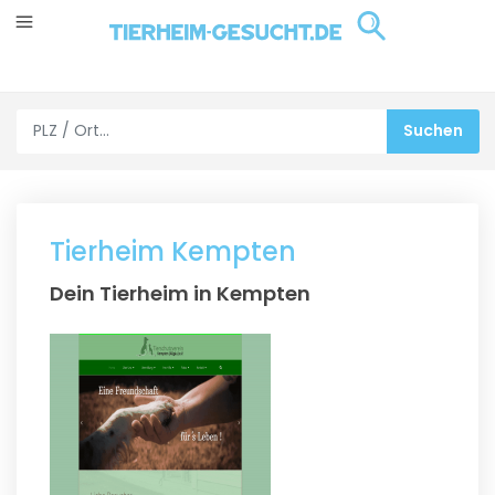
Tierheim Kempten
Dein Tierheim in Kempten