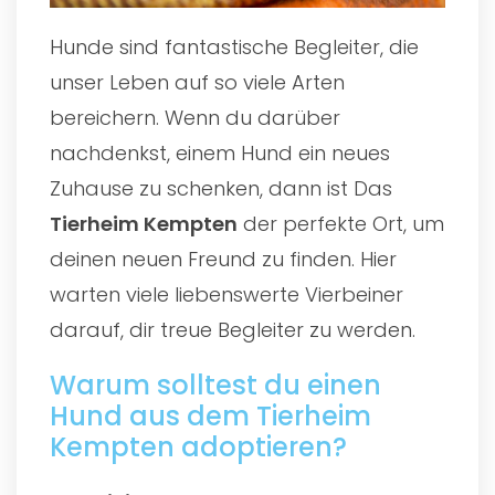
Hunde sind fantastische Begleiter, die
unser Leben auf so viele Arten
bereichern. Wenn du darüber
nachdenkst, einem Hund ein neues
Zuhause zu schenken, dann ist Das
Tierheim Kempten
der perfekte Ort, um
deinen neuen Freund zu finden. Hier
warten viele liebenswerte Vierbeiner
darauf, dir treue Begleiter zu werden.
Warum solltest du einen
Hund aus dem Tierheim
Kempten adoptieren?