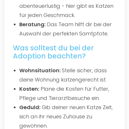
abenteuerlustig - hier gibt es Katzen
für jeden Geschmack.
Beratung:
Das Team hilft dir bei der
Auswahl der perfekten Samtpfote.
Was solltest du bei der
Adoption beachten?
Wohnsituation:
Stelle sicher, dass
deine Wohnung katzengerecht ist.
Kosten:
Plane die Kosten für Futter,
Pflege und Tierarztbesuche ein.
Geduld:
Gib deiner neuen Katze Zeit,
sich an ihr neues Zuhause zu
gewöhnen.