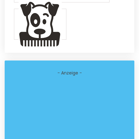
- Anzeige -