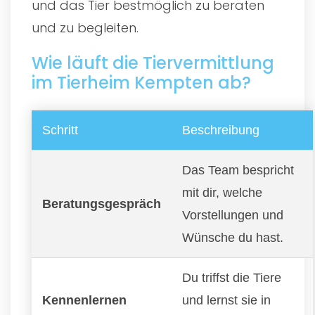
und das Tier bestmöglich zu beraten
und zu begleiten.
Wie läuft die Tiervermittlung
im Tierheim Kempten ab?
Schritt
Beschreibung
Das Team bespricht
mit dir, welche
Beratungsgespräch
Vorstellungen und
Wünsche du hast.
Du triffst die Tiere
Kennenlernen
und lernst sie in