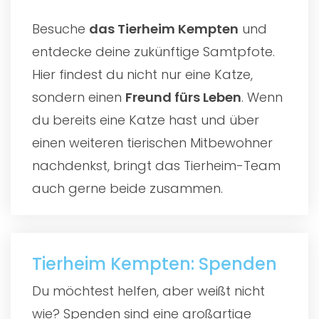
Besuche
das
Tierheim Kempten
und
entdecke deine zukünftige Samtpfote.
Hier findest du nicht nur eine Katze,
sondern einen
Freund fürs Leben
. Wenn
du bereits eine Katze hast und über
einen weiteren tierischen Mitbewohner
nachdenkst, bringt das Tierheim-Team
auch gerne beide zusammen.
Tierheim Kempten: Spenden
Du möchtest helfen, aber weißt nicht
wie? Spenden sind eine großartige