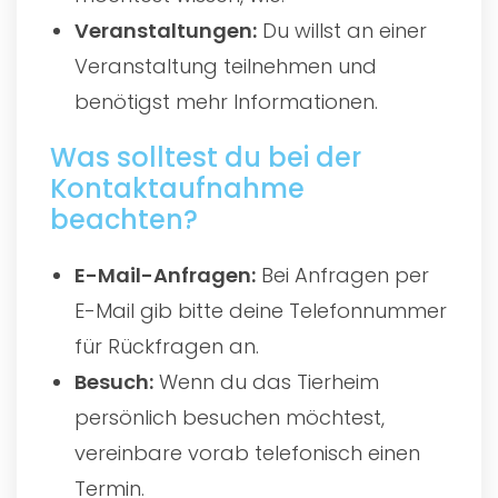
Veranstaltungen:
Du willst an einer
Veranstaltung teilnehmen und
benötigst mehr Informationen.
Was solltest du bei der
Kontaktaufnahme
beachten?
E-Mail-Anfragen:
Bei Anfragen per
E-Mail gib bitte deine Telefonnummer
für Rückfragen an.
Besuch:
Wenn du das Tierheim
persönlich besuchen möchtest,
vereinbare vorab telefonisch einen
Termin.