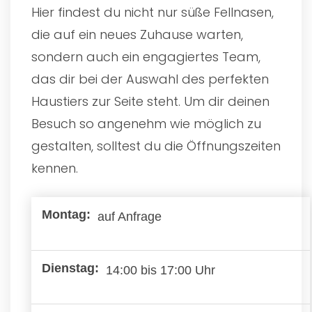
Hier findest du nicht nur süße Fellnasen,
die auf ein neues Zuhause warten,
sondern auch ein engagiertes Team,
das dir bei der Auswahl des perfekten
Haustiers zur Seite steht. Um dir deinen
Besuch so angenehm wie möglich zu
gestalten, solltest du die Öffnungszeiten
kennen.
auf Anfrage
14:00 bis 17:00 Uhr