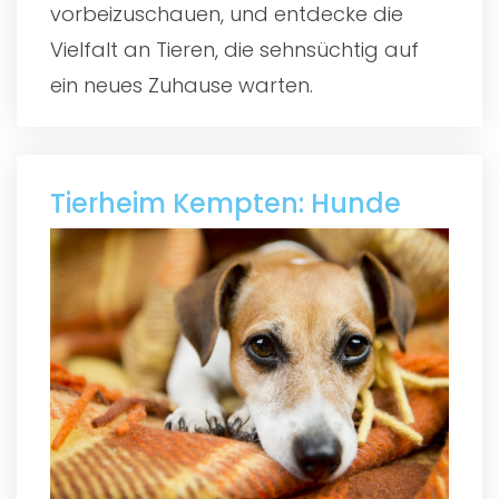
vorbeizuschauen, und entdecke die
Vielfalt an Tieren, die sehnsüchtig auf
ein neues Zuhause warten.
Tierheim Kempten: Hunde