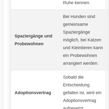
Ruhe kennen.
Bei Hunden sind
gemeinsame
Spaziergänge
Spaziergänge und
möglich, bei Katzen
Probewohnen
und Kleintieren kann
ein Probewohnen
arrangiert werden.
Sobald die
Entscheidung
Adoptionsvertrag
gefallen ist, wird ein
Adoptionsvertrag
aufgesetzt.