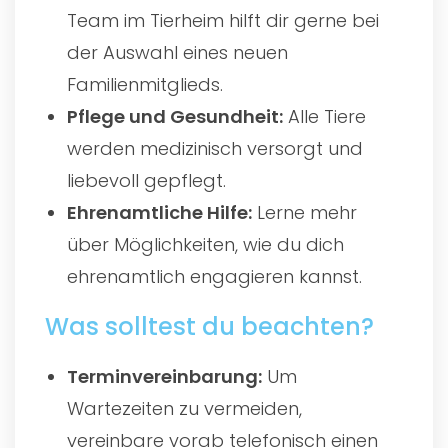
Team im Tierheim hilft dir gerne bei
der Auswahl eines neuen
Familienmitglieds.
Pflege und Gesundheit:
Alle Tiere
werden medizinisch versorgt und
liebevoll gepflegt.
Ehrenamtliche Hilfe:
Lerne mehr
über Möglichkeiten, wie du dich
ehrenamtlich engagieren kannst.
Was solltest du beachten?
Terminvereinbarung:
Um
Wartezeiten zu vermeiden,
vereinbare vorab telefonisch einen