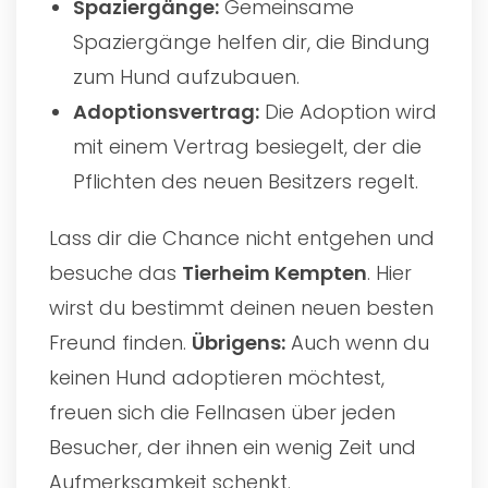
Spaziergänge:
Gemeinsame
Spaziergänge helfen dir, die Bindung
zum Hund aufzubauen.
Adoptionsvertrag:
Die Adoption wird
mit einem Vertrag besiegelt, der die
Pflichten des neuen Besitzers regelt.
Lass dir die Chance nicht entgehen und
besuche das
Tierheim Kempten
. Hier
wirst du bestimmt deinen neuen besten
Freund finden.
Übrigens:
Auch wenn du
keinen Hund adoptieren möchtest,
freuen sich die Fellnasen über jeden
Besucher, der ihnen ein wenig Zeit und
Aufmerksamkeit schenkt.