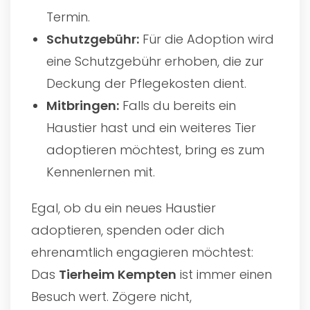
Termin.
Schutzgebühr:
Für die Adoption wird
eine Schutzgebühr erhoben, die zur
Deckung der Pflegekosten dient.
Mitbringen:
Falls du bereits ein
Haustier hast und ein weiteres Tier
adoptieren möchtest, bring es zum
Kennenlernen mit.
Egal, ob du ein neues Haustier
adoptieren, spenden oder dich
ehrenamtlich engagieren möchtest:
Das
Tierheim Kempten
ist immer einen
Besuch wert. Zögere nicht,