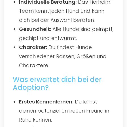
Individuelle Beratung:
Das Tierheim-
Team kennt jeden Hund und kann
dich bei der Auswahl beraten.
Gesundheit:
Alle Hunde sind geimpft,
gechipt und entwurmt.
Charakter:
Du findest Hunde
verschiedener Rassen, Größen und
Charaktere.
Was erwartet dich bei der
Adoption?
Erstes Kennenlernen:
Du lernst
deinen potenziellen neuen Freund in
Ruhe kennen.