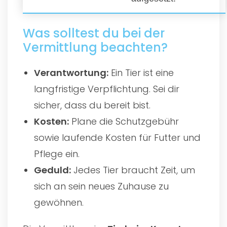
Was solltest du bei der
Vermittlung beachten?
Verantwortung:
Ein Tier ist eine
langfristige Verpflichtung. Sei dir
sicher, dass du bereit bist.
Kosten:
Plane die Schutzgebühr
sowie laufende Kosten für Futter und
Pflege ein.
Geduld:
Jedes Tier braucht Zeit, um
sich an sein neues Zuhause zu
gewöhnen.