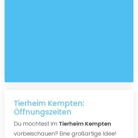
Tierheim Kempten:
Öffnungszeiten
Du möchtest im
Tierheim Kempten
vorbeischauen? Eine großartige Idee!