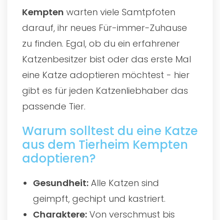
Kempten
warten viele Samtpfoten
darauf, ihr neues Für-immer-Zuhause
zu finden. Egal, ob du ein erfahrener
Katzenbesitzer bist oder das erste Mal
eine Katze adoptieren möchtest - hier
gibt es für jeden Katzenliebhaber das
passende Tier.
Warum solltest du eine Katze
aus dem Tierheim Kempten
adoptieren?
Gesundheit:
Alle Katzen sind
geimpft, gechipt und kastriert.
Charaktere:
Von verschmust bis