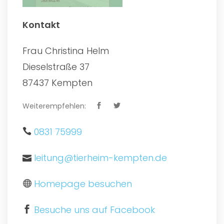
Kontakt
Frau Christina Helm
Dieselstraße 37
87437 Kempten
Weiterempfehlen:
0831 75999
leitung@tierheim-kempten.de
Homepage besuchen
Besuche uns auf Facebook