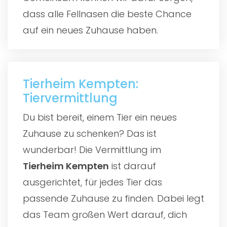
dass alle Fellnasen die beste Chance
auf ein neues Zuhause haben.
Tierheim Kempten:
Tiervermittlung
Du bist bereit, einem Tier ein neues
Zuhause zu schenken? Das ist
wunderbar! Die Vermittlung im
Tierheim Kempten
ist darauf
ausgerichtet, für jedes Tier das
passende Zuhause zu finden. Dabei legt
das Team großen Wert darauf, dich