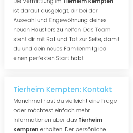
Die Vermittlung im
Tierheim Kempten
ist darauf ausgelegt, dir bei der
Auswahl und Eingewöhnung deines
neuen Haustiers zu helfen. Das Team
steht dir mit Rat und Tat zur Seite, damit
du und dein neues Familienmitglied
einen perfekten Start habt.
Tierheim Kempten: Kontakt
Manchmal hast du vielleicht eine Frage
oder möchtest einfach mehr
Informationen über das
Tierheim
Kempten
erhalten. Der persönliche