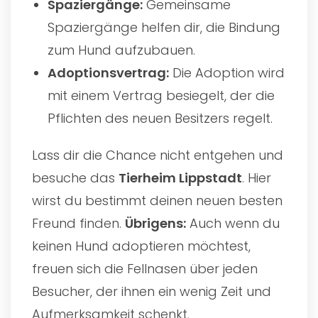
Spaziergänge:
Gemeinsame
Spaziergänge helfen dir, die Bindung
zum Hund aufzubauen.
Adoptionsvertrag:
Die Adoption wird
mit einem Vertrag besiegelt, der die
Pflichten des neuen Besitzers regelt.
Lass dir die Chance nicht entgehen und
besuche das
Tierheim Lippstadt
. Hier
wirst du bestimmt deinen neuen besten
Freund finden.
Übrigens:
Auch wenn du
keinen Hund adoptieren möchtest,
freuen sich die Fellnasen über jeden
Besucher, der ihnen ein wenig Zeit und
Aufmerksamkeit schenkt.