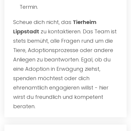
Termin.
Scheue dich nicht, das
Tierheim
Lippstadt
zu kontaktieren. Das Team ist
stets bemüht, alle Fragen rund um die
Tiere, Adoptionsprozesse oder andere
Anliegen zu beantworten. Egal, ob du
eine Adoption in Erwägung ziehst,
spenden möchtest oder dich
ehrenamtlich engagieren willst - hier
wirst du freundlich und kompetent
beraten.