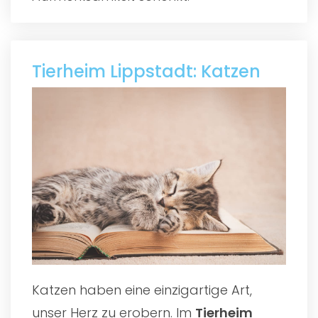
Tierheim Lippstadt: Katzen
Katzen haben eine einzigartige Art,
unser Herz zu erobern. Im
Tierheim