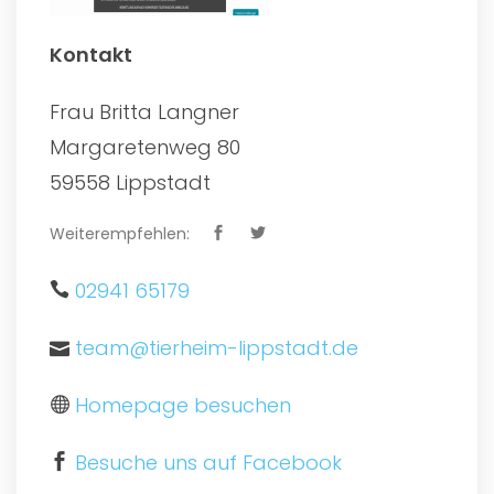
Kontakt
Frau Britta Langner
Margaretenweg 80
59558 Lippstadt
Weiterempfehlen:
02941 65179
team@tierheim-lippstadt.de
Homepage besuchen
Besuche uns auf Facebook