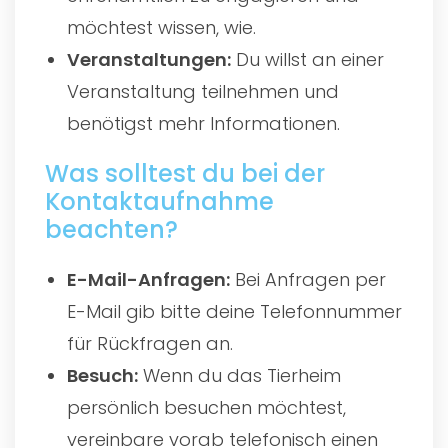
möchtest wissen, wie.
Veranstaltungen:
Du willst an einer
Veranstaltung teilnehmen und
benötigst mehr Informationen.
Was solltest du bei der
Kontaktaufnahme
beachten?
E-Mail-Anfragen:
Bei Anfragen per
E-Mail gib bitte deine Telefonnummer
für Rückfragen an.
Besuch:
Wenn du das Tierheim
persönlich besuchen möchtest,
vereinbare vorab telefonisch einen