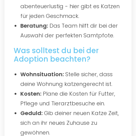
abenteuerlustig - hier gibt es Katzen
für jeden Geschmack.
Beratung:
Das Team hilft dir bei der
Auswahl der perfekten Samtpfote.
Was solltest du bei der
Adoption beachten?
Wohnsituation:
Stelle sicher, dass
deine Wohnung katzengerecht ist.
Kosten:
Plane die Kosten für Futter,
Pflege und Tierarztbesuche ein.
Geduld:
Gib deiner neuen Katze Zeit,
sich an ihr neues Zuhause zu
gewöhnen.