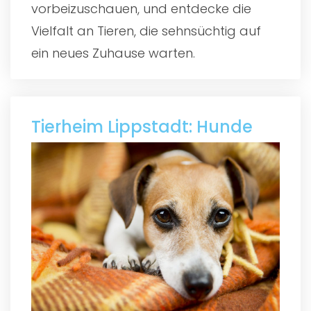
vorbeizuschauen, und entdecke die
Vielfalt an Tieren, die sehnsüchtig auf
ein neues Zuhause warten.
Tierheim Lippstadt: Hunde