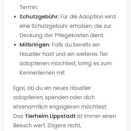
Termin.
Schutzgebühr:
Für die Adoption wird
eine Schutzgebühr erhoben, die zur
Deckung der Pflegekosten dient.
Mitbringen:
Falls du bereits ein
Haustier hast und ein weiteres Tier
adoptieren möchtest, bring es zum
Kennenlernen mit.
Egal, ob du ein neues Haustier
adoptieren, spenden oder dich
ehrenamtlich engagieren möchtest:
Das
Tierheim Lippstadt
ist immer einen
Besuch wert. Zögere nicht,