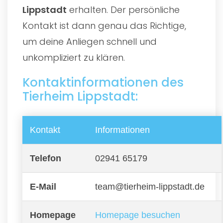
Lippstadt
erhalten. Der persönliche
Kontakt ist dann genau das Richtige,
um deine Anliegen schnell und
unkompliziert zu klären.
Kontaktinformationen des
Tierheim Lippstadt:
Kontakt
Informationen
Telefon
02941 65179
E-Mail
team@tierheim-lippstadt.de
Homepage
Homepage besuchen