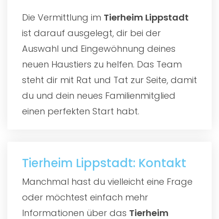
Die Vermittlung im
Tierheim Lippstadt
ist darauf ausgelegt, dir bei der
Auswahl und Eingewöhnung deines
neuen Haustiers zu helfen. Das Team
steht dir mit Rat und Tat zur Seite, damit
du und dein neues Familienmitglied
einen perfekten Start habt.
Tierheim Lippstadt: Kontakt
Manchmal hast du vielleicht eine Frage
oder möchtest einfach mehr
Informationen über das
Tierheim