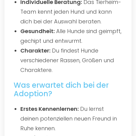
Individuelle Beratung:
Das Tierheim-
Team kennt jeden Hund und kann
dich bei der Auswahl beraten.
Gesundheit:
Alle Hunde sind geimpft,
gechipt und entwurmt.
Charakter:
Du findest Hunde
verschiedener Rassen, Größen und
Charaktere.
Was erwartet dich bei der
Adoption?
Erstes Kennenlernen:
Du lernst
deinen potenziellen neuen Freund in
Ruhe kennen.