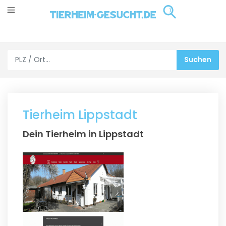
Tierheim Lippstadt
Dein Tierheim in Lippstadt