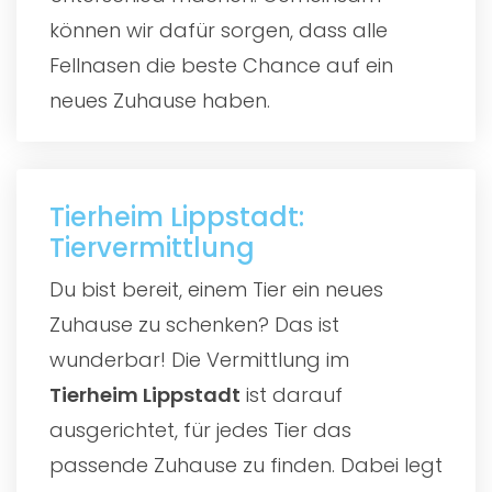
können wir dafür sorgen, dass alle
Fellnasen die beste Chance auf ein
neues Zuhause haben.
Tierheim Lippstadt:
Tiervermittlung
Du bist bereit, einem Tier ein neues
Zuhause zu schenken? Das ist
wunderbar! Die Vermittlung im
Tierheim Lippstadt
ist darauf
ausgerichtet, für jedes Tier das
passende Zuhause zu finden. Dabei legt