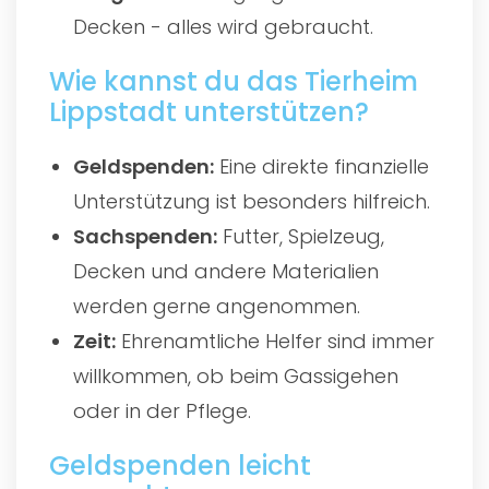
Decken - alles wird gebraucht.
Wie kannst du das Tierheim
Lippstadt unterstützen?
Geldspenden:
Eine direkte finanzielle
Unterstützung ist besonders hilfreich.
Sachspenden:
Futter, Spielzeug,
Decken und andere Materialien
werden gerne angenommen.
Zeit:
Ehrenamtliche Helfer sind immer
willkommen, ob beim Gassigehen
oder in der Pflege.
Geldspenden leicht