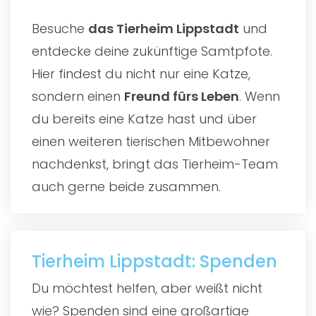
Besuche
das
Tierheim Lippstadt
und
entdecke deine zukünftige Samtpfote.
Hier findest du nicht nur eine Katze,
sondern einen
Freund fürs Leben
. Wenn
du bereits eine Katze hast und über
einen weiteren tierischen Mitbewohner
nachdenkst, bringt das Tierheim-Team
auch gerne beide zusammen.
Tierheim Lippstadt: Spenden
Du möchtest helfen, aber weißt nicht
wie? Spenden sind eine großartige