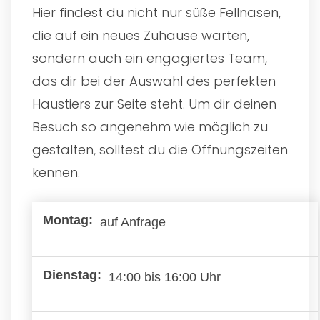
Hier findest du nicht nur süße Fellnasen,
die auf ein neues Zuhause warten,
sondern auch ein engagiertes Team,
das dir bei der Auswahl des perfekten
Haustiers zur Seite steht. Um dir deinen
Besuch so angenehm wie möglich zu
gestalten, solltest du die Öffnungszeiten
kennen.
auf Anfrage
14:00 bis 16:00 Uhr