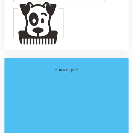
- Anzeige -