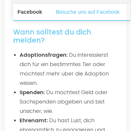
Facebook
Besuche uns auf Facebook
Wann solltest du dich
melden?
Adoptionsfragen:
Du interessierst
dich für ein bestimmtes Tier oder
möchtest mehr über die Adoption
wissen.
Spenden:
Du möchtest Geld oder
Sachspenden abgeben und bist
unsicher, wie.
Ehrenamt:
Du hast Lust, dich
ehrenamtlich zu engagieren und