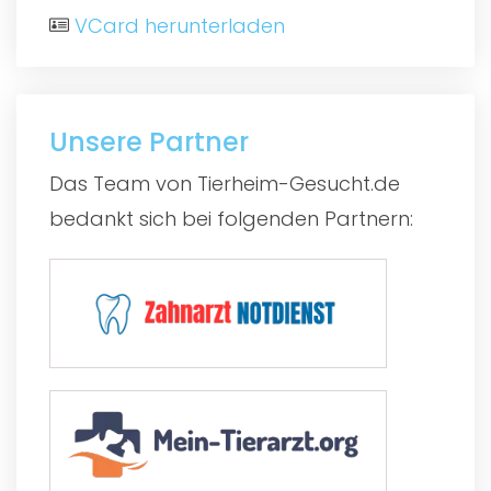
VCard herunterladen
Unsere Partner
Das Team von Tierheim-Gesucht.de
bedankt sich bei folgenden Partnern: