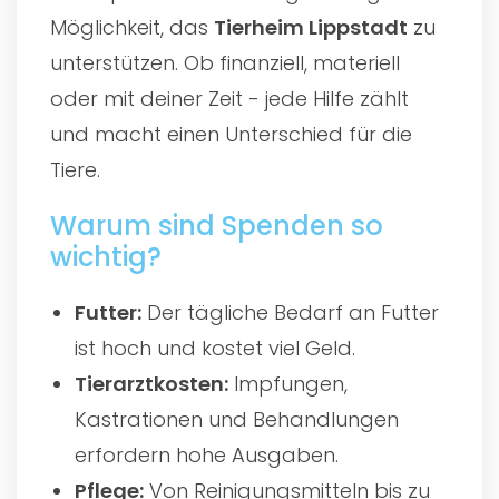
Möglichkeit, das
Tierheim Lippstadt
zu
unterstützen. Ob finanziell, materiell
oder mit deiner Zeit - jede Hilfe zählt
und macht einen Unterschied für die
Tiere.
Warum sind Spenden so
wichtig?
Futter:
Der tägliche Bedarf an Futter
ist hoch und kostet viel Geld.
Tierarztkosten:
Impfungen,
Kastrationen und Behandlungen
erfordern hohe Ausgaben.
Pflege:
Von Reinigungsmitteln bis zu