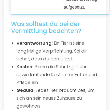
aufgesetzt.
Was solltest du bei der
Vermittlung beachten?
Verantwortung:
Ein Tier ist eine
langfristige Verpflichtung. Sei dir
sicher, dass du bereit bist.
Kosten:
Plane die Schutzgebühr
sowie laufende Kosten für Futter und
Pflege ein.
Geduld:
Jedes Tier braucht Zeit, um
sich an sein neues Zuhause zu
gewöhnen.