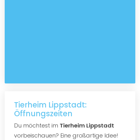
Tierheim Lippstadt:
Öffnungszeiten
Du möchtest im
Tierheim Lippstadt
vorbeischauen? Eine großartige Idee!