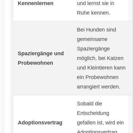
Kennenlernen
und lernst sie in
Ruhe kennen.
Bei Hunden sind
gemeinsame
Spaziergänge
Spaziergänge und
möglich, bei Katzen
Probewohnen
und Kleintieren kann
ein Probewohnen
arrangiert werden.
Sobald die
Entscheidung
Adoptionsvertrag
gefallen ist, wird ein
Adoptionsvertrag