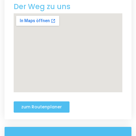
Der Weg zu uns
zum Routenplaner