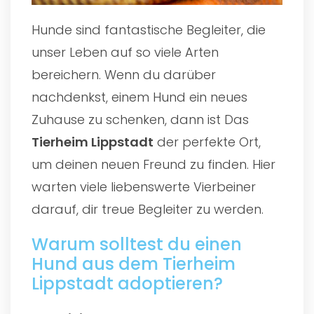
Hunde sind fantastische Begleiter, die
unser Leben auf so viele Arten
bereichern. Wenn du darüber
nachdenkst, einem Hund ein neues
Zuhause zu schenken, dann ist Das
Tierheim Lippstadt
der perfekte Ort,
um deinen neuen Freund zu finden. Hier
warten viele liebenswerte Vierbeiner
darauf, dir treue Begleiter zu werden.
Warum solltest du einen
Hund aus dem Tierheim
Lippstadt adoptieren?