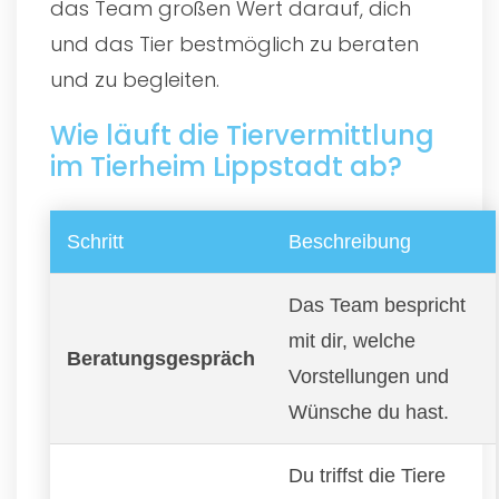
das Team großen Wert darauf, dich
und das Tier bestmöglich zu beraten
und zu begleiten.
Wie läuft die Tiervermittlung
im Tierheim Lippstadt ab?
Schritt
Beschreibung
Das Team bespricht
mit dir, welche
Beratungsgespräch
Vorstellungen und
Wünsche du hast.
Du triffst die Tiere