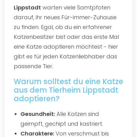
Lippstadt
warten viele Samtpfoten
darauf, ihr neues Für-immer-Zuhause
zu finden. Egal, ob du ein erfahrener
Katzenbesitzer bist oder das erste Mal
eine Katze adoptieren möchtest - hier
gibt es für jeden Katzenliebhaber das
passende Tier.
Warum solltest du eine Katze
aus dem Tierheim Lippstadt
adoptieren?
Gesundheit:
Alle Katzen sind
geimpft, gechipt und kastriert.
Charaktere:
Von verschmust bis