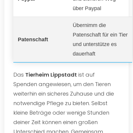
über Paypal
Übernimm die
Patenschaft für ein Tier
Patenschaft
und unterstütze es
dauerhaft
Das
Tierheim Lippstadt
ist auf
Spenden angewiesen, um den Tieren
weiterhin ein sicheres Zuhause und die
notwendige Pflege zu bieten. Selbst
kleine Beträge oder wenige Stunden
deiner Zeit können einen großen
Unterschied machen. Gemeinsam