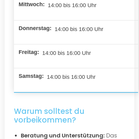
14:00 bis 16:00 Uhr
14:00 bis 16:00 Uhr
14:00 bis 16:00 Uhr
14:00 bis 16:00 Uhr
Warum solltest du
vorbeikommen?
Beratung und Unterstützung:
Das