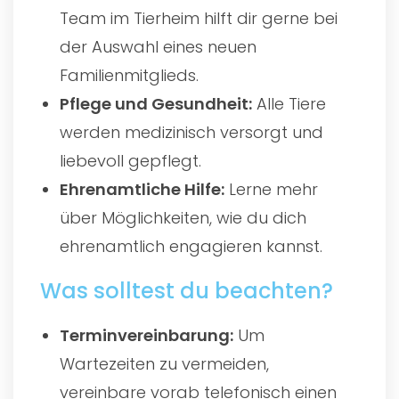
Team im Tierheim hilft dir gerne bei
der Auswahl eines neuen
Familienmitglieds.
Pflege und Gesundheit:
Alle Tiere
werden medizinisch versorgt und
liebevoll gepflegt.
Ehrenamtliche Hilfe:
Lerne mehr
über Möglichkeiten, wie du dich
ehrenamtlich engagieren kannst.
Was solltest du beachten?
Terminvereinbarung:
Um
Wartezeiten zu vermeiden,
vereinbare vorab telefonisch einen