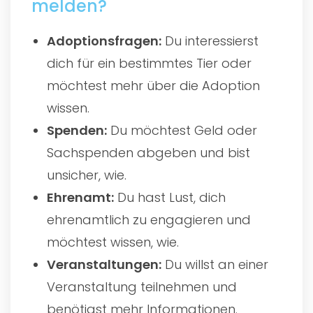
melden?
Adoptionsfragen:
Du interessierst
dich für ein bestimmtes Tier oder
möchtest mehr über die Adoption
wissen.
Spenden:
Du möchtest Geld oder
Sachspenden abgeben und bist
unsicher, wie.
Ehrenamt:
Du hast Lust, dich
ehrenamtlich zu engagieren und
möchtest wissen, wie.
Veranstaltungen:
Du willst an einer
Veranstaltung teilnehmen und
benötigst mehr Informationen.