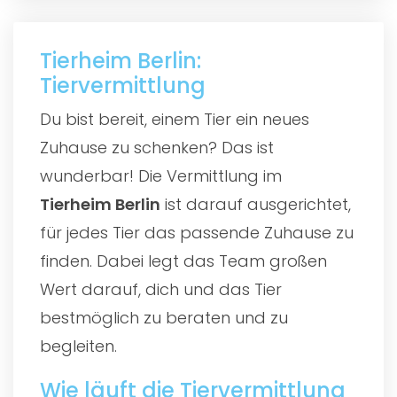
Tierheim Berlin:
Tiervermittlung
Du bist bereit, einem Tier ein neues
Zuhause zu schenken? Das ist
wunderbar! Die Vermittlung im
Tierheim Berlin
ist darauf ausgerichtet,
für jedes Tier das passende Zuhause zu
finden. Dabei legt das Team großen
Wert darauf, dich und das Tier
bestmöglich zu beraten und zu
begleiten.
Wie läuft die Tiervermittlung