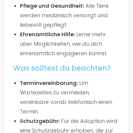
Pflege und Gesundheit:
Alle Tiere
werden medizinisch versorgt und
liebevoll gepflegt.
Ehrenamtliche Hilfe:
Lerne mehr
über Möglichkeiten, wie du dich
ehrenamtlich engagieren kannst.
Was solltest du beachten?
Terminvereinbarung:
Um
Wartezeiten zu vermeiden,
vereinbare vorab telefonisch einen
Termin.
Schutzgebühr:
Für die Adoption wird
eine Schutzgebühr erhoben, die zur