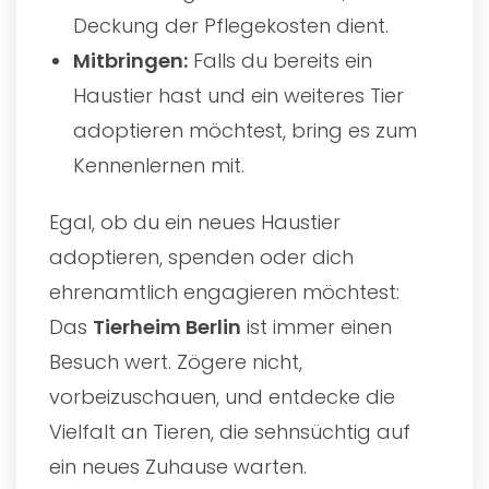
Deckung der Pflegekosten dient.
Mitbringen:
Falls du bereits ein
Haustier hast und ein weiteres Tier
adoptieren möchtest, bring es zum
Kennenlernen mit.
Egal, ob du ein neues Haustier
adoptieren, spenden oder dich
ehrenamtlich engagieren möchtest:
Das
Tierheim Berlin
ist immer einen
Besuch wert. Zögere nicht,
vorbeizuschauen, und entdecke die
Vielfalt an Tieren, die sehnsüchtig auf
ein neues Zuhause warten.