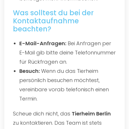
Was solltest du bei der
Kontaktaufnahme
beachten?
E-Mail-Anfragen:
Bei Anfragen per
E-Mail gib bitte deine Telefonnummer
für Rückfragen an.
Besuch:
Wenn du das Tierheim
persönlich besuchen möchtest,
vereinbare vorab telefonisch einen
Termin.
Scheue dich nicht, das
Tierheim Berlin
zu kontaktieren. Das Team ist stets