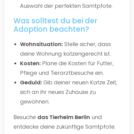
Auswahl der perfekten Samtpfote.
Was solltest du bei der
Adoption beachten?
Wohnsituation:
Stelle sicher, dass
deine Wohnung katzengerecht ist.
Kosten:
Plane die Kosten für Futter,
Pflege und Tierarztbesuche ein.
Geduld:
Gib deiner neuen Katze Zeit,
sich an ihr neues Zuhause zu
gewöhnen.
Besuche
das
Tierheim Berlin
und
entdecke deine zukünftige Samtpfote.