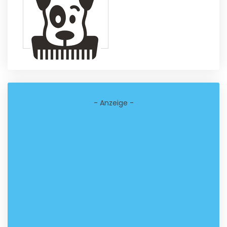
- Anzeige -