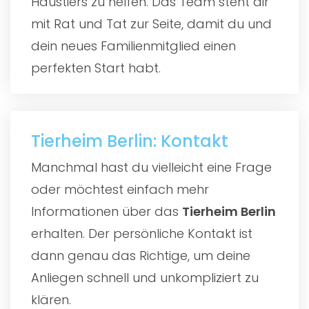
Haustiers zu helfen. Das Team steht dir
mit Rat und Tat zur Seite, damit du und
dein neues Familienmitglied einen
perfekten Start habt.
Tierheim Berlin: Kontakt
Manchmal hast du vielleicht eine Frage
oder möchtest einfach mehr
Informationen über das
Tierheim Berlin
erhalten. Der persönliche Kontakt ist
dann genau das Richtige, um deine
Anliegen schnell und unkompliziert zu
klären.