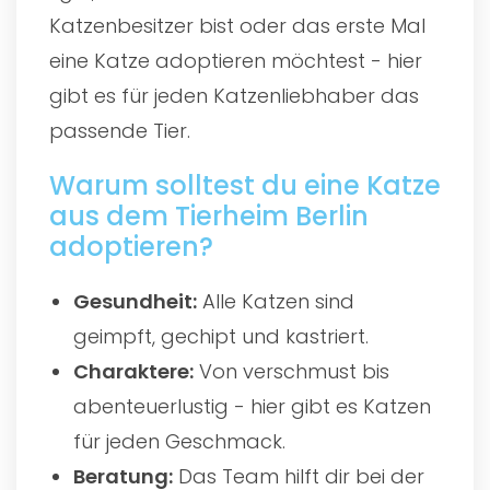
Katzenbesitzer bist oder das erste Mal
eine Katze adoptieren möchtest - hier
gibt es für jeden Katzenliebhaber das
passende Tier.
Warum solltest du eine Katze
aus dem Tierheim Berlin
adoptieren?
Gesundheit:
Alle Katzen sind
geimpft, gechipt und kastriert.
Charaktere:
Von verschmust bis
abenteuerlustig - hier gibt es Katzen
für jeden Geschmack.
Beratung:
Das Team hilft dir bei der