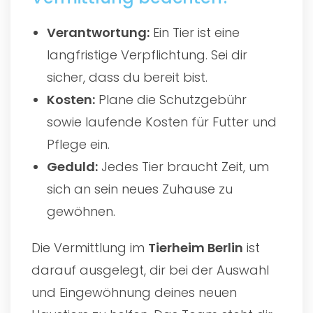
Verantwortung:
Ein Tier ist eine
langfristige Verpflichtung. Sei dir
sicher, dass du bereit bist.
Kosten:
Plane die Schutzgebühr
sowie laufende Kosten für Futter und
Pflege ein.
Geduld:
Jedes Tier braucht Zeit, um
sich an sein neues Zuhause zu
gewöhnen.
Die Vermittlung im
Tierheim Berlin
ist
darauf ausgelegt, dir bei der Auswahl
und Eingewöhnung deines neuen