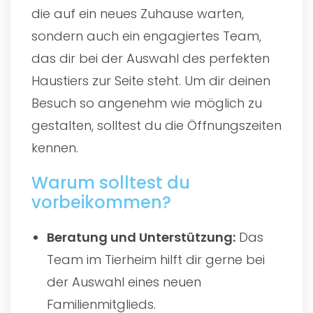
die auf ein neues Zuhause warten,
sondern auch ein engagiertes Team,
das dir bei der Auswahl des perfekten
Haustiers zur Seite steht. Um dir deinen
Besuch so angenehm wie möglich zu
gestalten, solltest du die Öffnungszeiten
kennen.
Warum solltest du
vorbeikommen?
Beratung und Unterstützung:
Das
Team im Tierheim hilft dir gerne bei
der Auswahl eines neuen
Familienmitglieds.