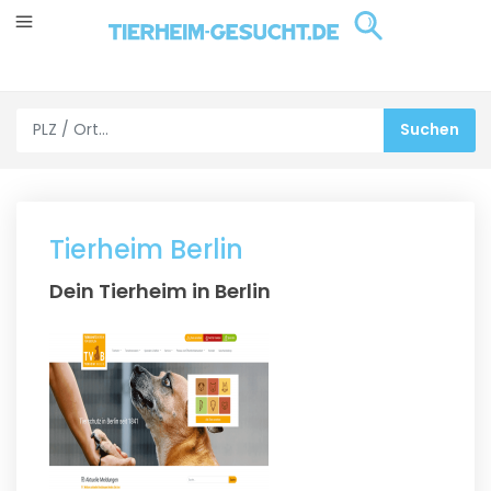
Tierheim Berlin
Dein Tierheim in Berlin