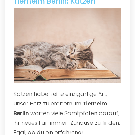
Tierheim Berlin: Katzen
Katzen haben eine einzigartige Art,
unser Herz zu erobern. Im
Tierheim
Berlin
warten viele Samtpfoten darauf,
ihr neues Für-immer-Zuhause zu finden.
Egal, ob du ein erfahrener