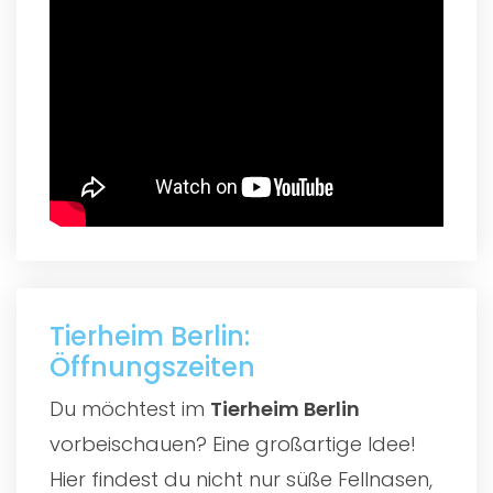
Tierheim Berlin:
Öffnungszeiten
Du möchtest im
Tierheim Berlin
vorbeischauen? Eine großartige Idee!
Hier findest du nicht nur süße Fellnasen,