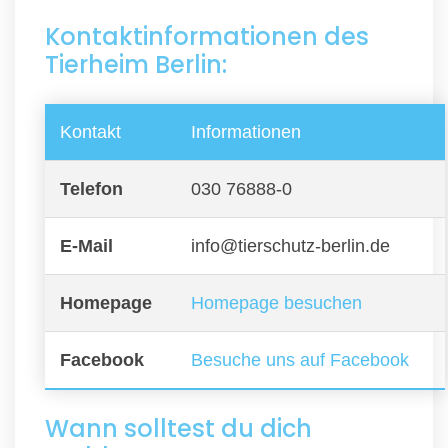
Kontaktinformationen des
Tierheim Berlin:
Kontakt
Informationen
Telefon
030 76888-0
E-Mail
info@tierschutz-berlin.de
Homepage
Homepage besuchen
Facebook
Besuche uns auf Facebook
Wann solltest du dich