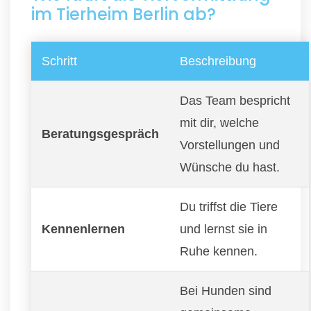
im Tierheim Berlin ab?
Schritt
Beschreibung
Das Team bespricht
mit dir, welche
Beratungsgespräch
Vorstellungen und
Wünsche du hast.
Du triffst die Tiere
Kennenlernen
und lernst sie in
Ruhe kennen.
Bei Hunden sind