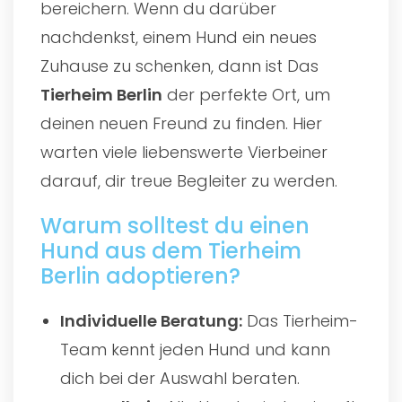
bereichern. Wenn du darüber
nachdenkst, einem Hund ein neues
Zuhause zu schenken, dann ist Das
Tierheim Berlin
der perfekte Ort, um
deinen neuen Freund zu finden. Hier
warten viele liebenswerte Vierbeiner
darauf, dir treue Begleiter zu werden.
Warum solltest du einen
Hund aus dem Tierheim
Berlin adoptieren?
Individuelle Beratung:
Das Tierheim-
Team kennt jeden Hund und kann
dich bei der Auswahl beraten.