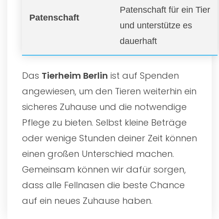
Patenschaft für ein Tier
Patenschaft
und unterstütze es
dauerhaft
Das
Tierheim Berlin
ist auf Spenden
angewiesen, um den Tieren weiterhin ein
sicheres Zuhause und die notwendige
Pflege zu bieten. Selbst kleine Beträge
oder wenige Stunden deiner Zeit können
einen großen Unterschied machen.
Gemeinsam können wir dafür sorgen,
dass alle Fellnasen die beste Chance
auf ein neues Zuhause haben.