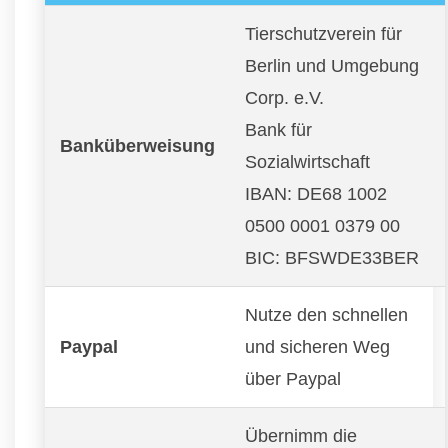
Tierschutzverein für
Berlin und Umgebung
Corp. e.V.
Bank für
Banküberweisung
Sozialwirtschaft
IBAN: DE68 1002
0500 0001 0379 00
BIC: BFSWDE33BER
Nutze den schnellen
Paypal
und sicheren Weg
über Paypal
Übernimm die