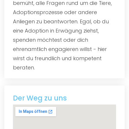
bemüht, alle Fragen rund um die Tiere,
Adoptionsprozesse oder andere
Anliegen zu beantworten. Egal, ob du
eine Adoption in Erwägung ziehst,
spenden möchtest oder dich
ehrenamtlich engagieren willst - hier
wirst du freundlich und kompetent
beraten.
Der Weg zu uns