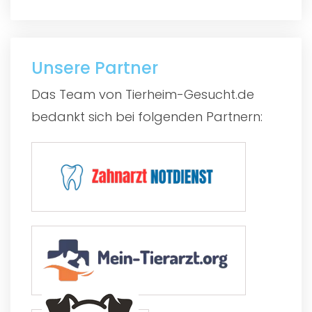
Unsere Partner
Das Team von Tierheim-Gesucht.de
bedankt sich bei folgenden Partnern: