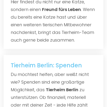
Hier findest du nicht nur eine Katze,
sondern einen
Freund fürs Leben
. Wenn
du bereits eine Katze hast und über
einen weiteren tierischen Mitbewohner
nachdenkst, bringt das Tierheim-Team
auch gerne beide zusammen.
Tierheim Berlin: Spenden
Du möchtest helfen, aber weißt nicht
wie? Spenden sind eine großartige
Möglichkeit, das
Tierheim Berlin
zu
unterstützen. Ob finanziell, materiell
oder mit deiner Zeit - jede Hilfe zählt