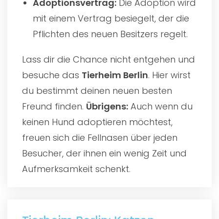
Adoptionsvertrag:
Die Adoption wird
mit einem Vertrag besiegelt, der die
Pflichten des neuen Besitzers regelt.
Lass dir die Chance nicht entgehen und
besuche das
Tierheim Berlin
. Hier wirst
du bestimmt deinen neuen besten
Freund finden.
Übrigens:
Auch wenn du
keinen Hund adoptieren möchtest,
freuen sich die Fellnasen über jeden
Besucher, der ihnen ein wenig Zeit und
Aufmerksamkeit schenkt.