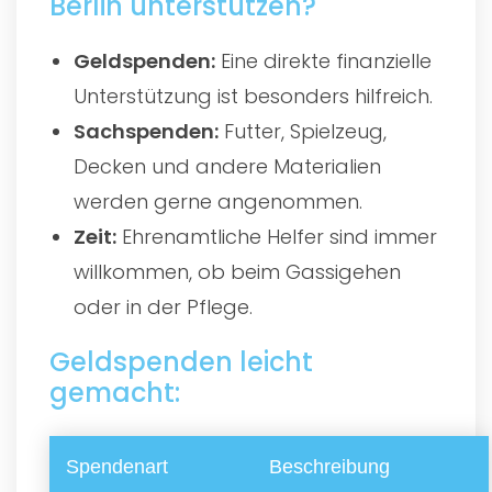
Berlin unterstützen?
Geldspenden:
Eine direkte finanzielle
Unterstützung ist besonders hilfreich.
Sachspenden:
Futter, Spielzeug,
Decken und andere Materialien
werden gerne angenommen.
Zeit:
Ehrenamtliche Helfer sind immer
willkommen, ob beim Gassigehen
oder in der Pflege.
Geldspenden leicht
gemacht:
Spendenart
Beschreibung