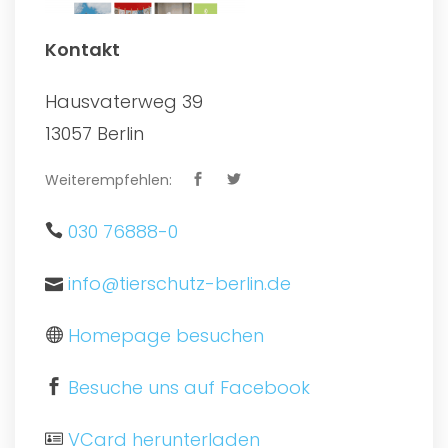
Kontakt
Hausvaterweg 39
13057 Berlin
Weiterempfehlen:
030 76888-0
info@tierschutz-berlin.de
Homepage besuchen
Besuche uns auf Facebook
VCard herunterladen