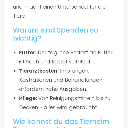
und macht einen Unterschied für die
Tiere.
Warum sind Spenden so
wichtig?
Futter:
Der tägliche Bedarf an Futter
ist hoch und kostet viel Geld.
Tierarztkosten:
Impfungen,
Kastrationen und Behandlungen
erfordern hohe Ausgaben.
Pflege:
Von Reinigungsmitteln bis zu
Decken - alles wird gebraucht.
Wie kannst du das Tierheim