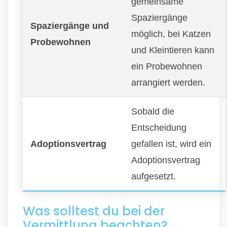
gemeinsame
Spaziergänge
Spaziergänge und
möglich, bei Katzen
Probewohnen
und Kleintieren kann
ein Probewohnen
arrangiert werden.
Sobald die
Entscheidung
Adoptionsvertrag
gefallen ist, wird ein
Adoptionsvertrag
aufgesetzt.
Was solltest du bei der
Vermittlung beachten?