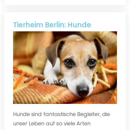
Tierheim Berlin: Hunde
Hunde sind fantastische Begleiter, die
unser Leben auf so viele Arten