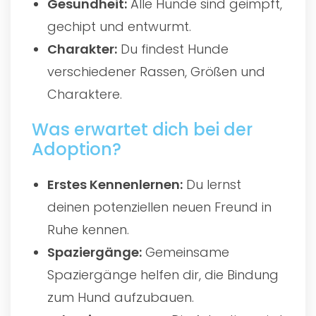
Gesundheit:
Alle Hunde sind geimpft,
gechipt und entwurmt.
Charakter:
Du findest Hunde
verschiedener Rassen, Größen und
Charaktere.
Was erwartet dich bei der
Adoption?
Erstes Kennenlernen:
Du lernst
deinen potenziellen neuen Freund in
Ruhe kennen.
Spaziergänge:
Gemeinsame
Spaziergänge helfen dir, die Bindung
zum Hund aufzubauen.