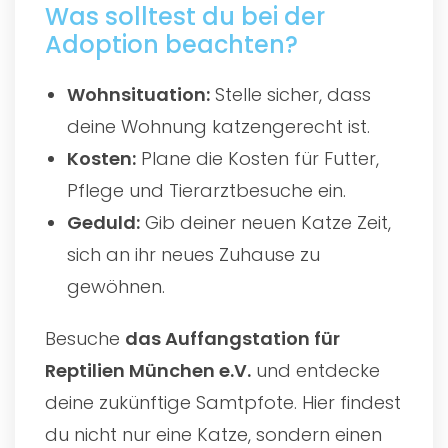
Was solltest du bei der
Adoption beachten?
Wohnsituation:
Stelle sicher, dass
deine Wohnung katzengerecht ist.
Kosten:
Plane die Kosten für Futter,
Pflege und Tierarztbesuche ein.
Geduld:
Gib deiner neuen Katze Zeit,
sich an ihr neues Zuhause zu
gewöhnen.
Besuche
das
Auffangstation für
Reptilien München e.V.
und entdecke
deine zukünftige Samtpfote. Hier findest
du nicht nur eine Katze, sondern einen