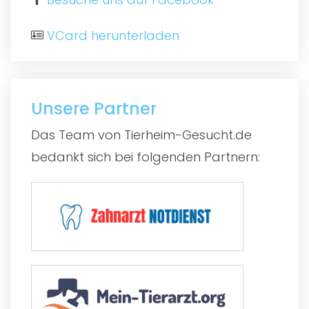
VCard herunterladen
Unsere Partner
Das Team von Tierheim-Gesucht.de
bedankt sich bei folgenden Partnern: