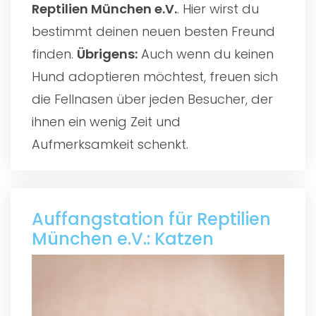
Reptilien München e.V.
. Hier wirst du
bestimmt deinen neuen besten Freund
finden.
Übrigens:
Auch wenn du keinen
Hund adoptieren möchtest, freuen sich
die Fellnasen über jeden Besucher, der
ihnen ein wenig Zeit und
Aufmerksamkeit schenkt.
Auffangstation für Reptilien
München e.V.: Katzen