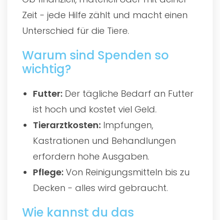
Zeit - jede Hilfe zählt und macht einen
Unterschied für die Tiere.
Warum sind Spenden so
wichtig?
Futter:
Der tägliche Bedarf an Futter
ist hoch und kostet viel Geld.
Tierarztkosten:
Impfungen,
Kastrationen und Behandlungen
erfordern hohe Ausgaben.
Pflege:
Von Reinigungsmitteln bis zu
Decken - alles wird gebraucht.
Wie kannst du das