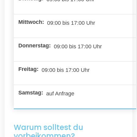
09:00 bis 17:00 Uhr
09:00 bis 17:00 Uhr
09:00 bis 17:00 Uhr
auf Anfrage
Warum solltest du
vorbeikommen?