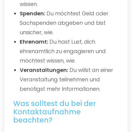
wissen.
Spenden:
Du möchtest Geld oder
Sachspenden abgeben und bist
unsicher, wie.
Ehrenamt:
Du hast Lust, dich
ehrenamtlich zu engagieren und
möchtest wissen, wie.
Veranstaltungen:
Du willst an einer
Veranstaltung teilnehmen und
benötigst mehr Informationen.
Was solltest du bei der
Kontaktaufnahme
beachten?