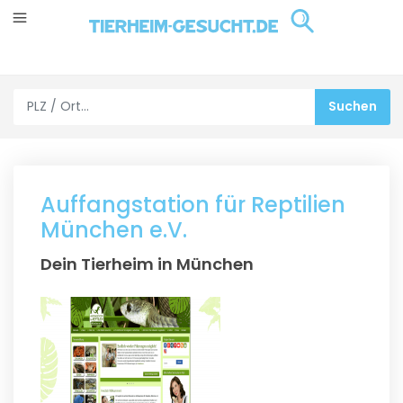
Auffangstation für Reptilien
München e.V.
Dein Tierheim in München