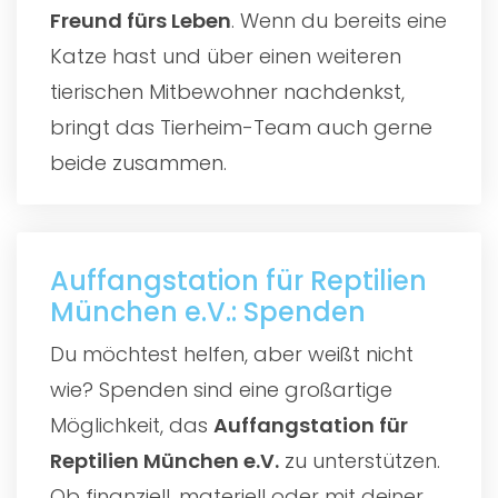
Freund fürs Leben
. Wenn du bereits eine
Katze hast und über einen weiteren
tierischen Mitbewohner nachdenkst,
bringt das Tierheim-Team auch gerne
beide zusammen.
Auffangstation für Reptilien
München e.V.: Spenden
Du möchtest helfen, aber weißt nicht
wie? Spenden sind eine großartige
Möglichkeit, das
Auffangstation für
Reptilien München e.V.
zu unterstützen.
Ob finanziell, materiell oder mit deiner