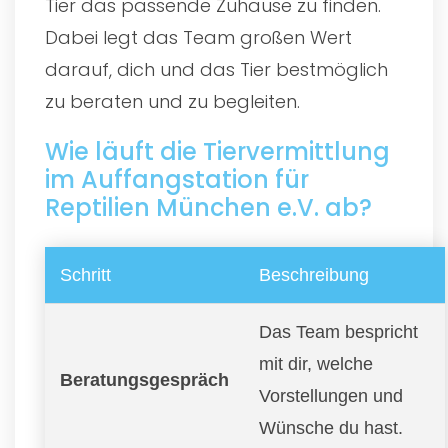
Tier das passende Zuhause zu finden.
Dabei legt das Team großen Wert
darauf, dich und das Tier bestmöglich
zu beraten und zu begleiten.
Wie läuft die Tiervermittlung
im Auffangstation für
Reptilien München e.V. ab?
Schritt
Beschreibung
Das Team bespricht
mit dir, welche
Beratungsgespräch
Vorstellungen und
Wünsche du hast.