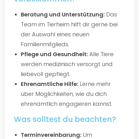
Beratung und Unterstützung:
Das
Team im Tierheim hilft dir gerne bei
der Auswahl eines neuen
Familienmitglieds.
Pflege und Gesundheit:
Alle Tiere
werden medizinisch versorgt und
liebevoll gepflegt.
Ehrenamtliche Hilfe:
Lerne mehr
über Möglichkeiten, wie du dich
ehrenamtlich engagieren kannst.
Was solltest du beachten?
Terminvereinbarung:
Um