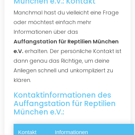
München e.V.: Kontakt
Manchmal hast du vielleicht eine Frage
oder möchtest einfach mehr
Informationen über das
Auffangstation für Reptilien München
e.V.
erhalten. Der persönliche Kontakt ist
dann genau das Richtige, um deine
Anliegen schnell und unkompliziert zu
klären.
Kontaktinformationen des
Auffangstation für Reptilien
München e.V.:
Kontakt
Informationen