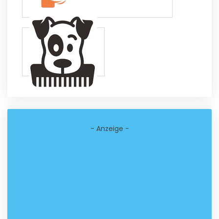
- Anzeige -