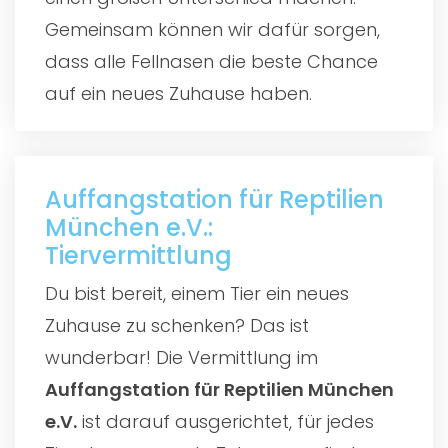
Gemeinsam können wir dafür sorgen,
dass alle Fellnasen die beste Chance
auf ein neues Zuhause haben.
Auffangstation für Reptilien
München e.V.:
Tiervermittlung
Du bist bereit, einem Tier ein neues
Zuhause zu schenken? Das ist
wunderbar! Die Vermittlung im
Auffangstation für Reptilien München
e.V.
ist darauf ausgerichtet, für jedes