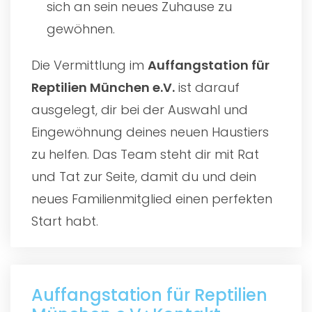
sich an sein neues Zuhause zu
gewöhnen.
Die Vermittlung im
Auffangstation für
Reptilien München e.V.
ist darauf
ausgelegt, dir bei der Auswahl und
Eingewöhnung deines neuen Haustiers
zu helfen. Das Team steht dir mit Rat
und Tat zur Seite, damit du und dein
neues Familienmitglied einen perfekten
Start habt.
Auffangstation für Reptilien