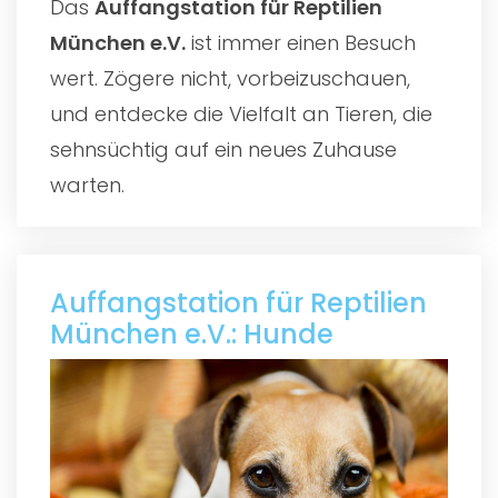
Das
Auffangstation für Reptilien
München e.V.
ist immer einen Besuch
wert. Zögere nicht, vorbeizuschauen,
und entdecke die Vielfalt an Tieren, die
sehnsüchtig auf ein neues Zuhause
warten.
Auffangstation für Reptilien
München e.V.: Hunde