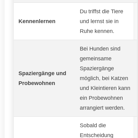
Du triffst die Tiere
Kennenlernen
und lernst sie in
Ruhe kennen.
Bei Hunden sind
gemeinsame
Spaziergänge
Spaziergänge und
möglich, bei Katzen
Probewohnen
und Kleintieren kann
ein Probewohnen
arrangiert werden.
Sobald die
Entscheidung