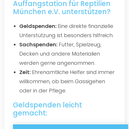
Auffangstation für Reptilien
München e.V. unterstützen?
Geldspenden:
Eine direkte finanzielle
Unterstützung ist besonders hilfreich.
Sachspenden:
Futter, Spielzeug,
Decken und andere Materialien
werden gerne angenommen.
Zeit:
Ehrenamtliche Helfer sind immer
willkommen, ob beim Gassigehen
oder in der Pflege.
Geldspenden leicht
gemacht: