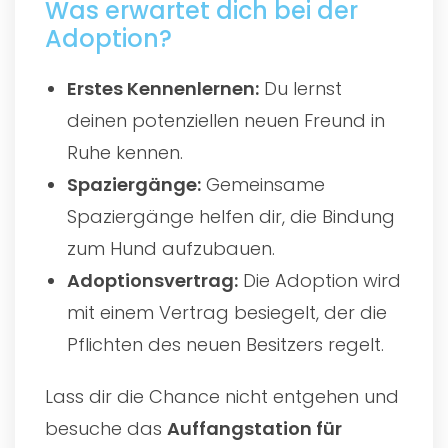
Was erwartet dich bei der
Adoption?
Erstes Kennenlernen:
Du lernst
deinen potenziellen neuen Freund in
Ruhe kennen.
Spaziergänge:
Gemeinsame
Spaziergänge helfen dir, die Bindung
zum Hund aufzubauen.
Adoptionsvertrag:
Die Adoption wird
mit einem Vertrag besiegelt, der die
Pflichten des neuen Besitzers regelt.
Lass dir die Chance nicht entgehen und
besuche das
Auffangstation für