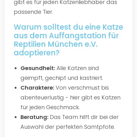
gibt es für jeden Katzenliebhaber das
passende Tier.
Warum solltest du eine Katze
aus dem Auffangstation für
Reptilien München e.V.
adoptieren?
Gesundheit:
Alle Katzen sind
geimpft, gechipt und kastriert.
Charaktere:
Von verschmust bis
abenteuerlustig - hier gibt es Katzen
für jeden Geschmack.
Beratung:
Das Team hilft dir bei der
Auswahl der perfekten Samtpfote.