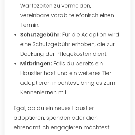
Wartezeiten zu vermeiden,
vereinbare vorab telefonisch einen
Termin.
Schutzgebühr:
Für die Adoption wird
eine Schutzgebühr erhoben, die zur
Deckung der Pflegekosten dient.
Mitbringen:
Falls du bereits ein
Haustier hast und ein weiteres Tier
adoptieren möchtest, bring es zum
Kennenlernen mit.
Egal, ob du ein neues Haustier
adoptieren, spenden oder dich
ehrenamtlich engagieren möchtest: