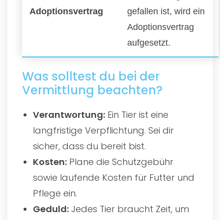
Adoptionsvertrag
gefallen ist, wird ein
Adoptionsvertrag
aufgesetzt.
Was solltest du bei der
Vermittlung beachten?
Verantwortung:
Ein Tier ist eine
langfristige Verpflichtung. Sei dir
sicher, dass du bereit bist.
Kosten:
Plane die Schutzgebühr
sowie laufende Kosten für Futter und
Pflege ein.
Geduld:
Jedes Tier braucht Zeit, um