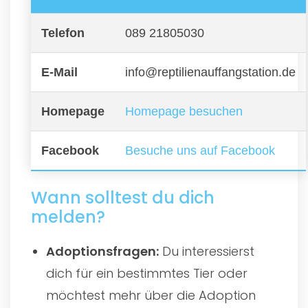
Telefon
089 21805030
E-Mail
info@reptilienauffangstation.de
Homepage
Homepage besuchen
Facebook
Besuche uns auf Facebook
Wann solltest du dich
melden?
Adoptionsfragen:
Du interessierst
dich für ein bestimmtes Tier oder
möchtest mehr über die Adoption