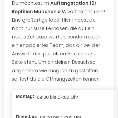
Du möchtest im
Auffangstation für
Reptilien München e.V.
vorbeischauen?
Eine großartige Idee! Hier findest du
nicht nur süße Fellnasen, die auf ein
neues Zuhause warten, sondern auch
ein engagiertes Team, das dir bei der
Auswahl des perfekten Haustiers zur
Seite steht. Um dir deinen Besuch so
angenehm wie möglich zu gestalten,
solltest du die Öffnungszeiten kennen.
09:00 bis 17:00 Uhr
09:00 bis 17:00 Uhr