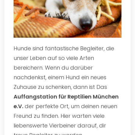
Hunde sind fantastische Begleiter, die
unser Leben auf so viele Arten
bereichern. Wenn du darüber
nachdenkst, einem Hund ein neues
Zuhause zu schenken, dann ist Das
Auffangstation für Reptilien München
e.V.
der perfekte Ort, um deinen neuen
Freund zu finden. Hier warten viele
liebenswerte Vierbeiner darauf, dir