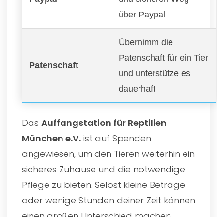
über Paypal
Übernimm die
Patenschaft für ein Tier
Patenschaft
und unterstütze es
dauerhaft
Das
Auffangstation für Reptilien
München e.V.
ist auf Spenden
angewiesen, um den Tieren weiterhin ein
sicheres Zuhause und die notwendige
Pflege zu bieten. Selbst kleine Beträge
oder wenige Stunden deiner Zeit können
einen großen Unterschied machen.