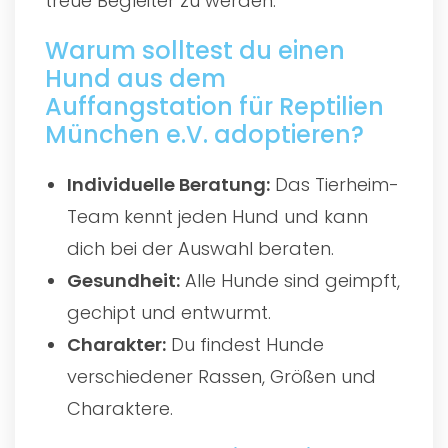
treue Begleiter zu werden.
Warum solltest du einen
Hund aus dem
Auffangstation für Reptilien
München e.V. adoptieren?
Individuelle Beratung:
Das Tierheim-
Team kennt jeden Hund und kann
dich bei der Auswahl beraten.
Gesundheit:
Alle Hunde sind geimpft,
gechipt und entwurmt.
Charakter:
Du findest Hunde
verschiedener Rassen, Größen und
Charaktere.