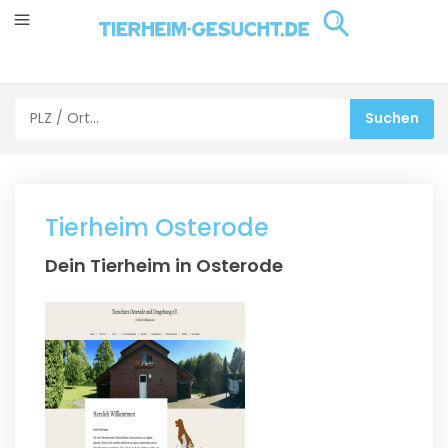
Tierheim Osterode
Dein Tierheim in Osterode