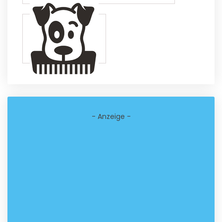
- Anzeige -