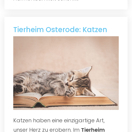
Tierheim Osterode: Katzen
Katzen haben eine einzigartige Art,
unser Herz zu erobern. Im
Tierheim