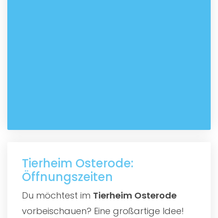
Tierheim Osterode:
Öffnungszeiten
Du möchtest im
Tierheim Osterode
vorbeischauen? Eine großartige Idee!