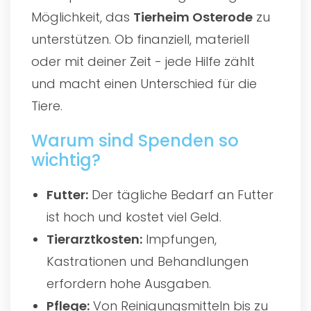
Möglichkeit, das
Tierheim Osterode
zu
unterstützen. Ob finanziell, materiell
oder mit deiner Zeit - jede Hilfe zählt
und macht einen Unterschied für die
Tiere.
Warum sind Spenden so
wichtig?
Futter:
Der tägliche Bedarf an Futter
ist hoch und kostet viel Geld.
Tierarztkosten:
Impfungen,
Kastrationen und Behandlungen
erfordern hohe Ausgaben.
Pflege:
Von Reinigungsmitteln bis zu