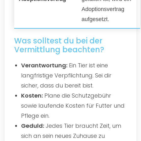
Adoptionsvertrag
aufgesetzt.
Was solltest du bei der
Vermittlung beachten?
Verantwortung:
Ein Tier ist eine
langfristige Verpflichtung. Sei dir
sicher, dass du bereit bist.
Kosten:
Plane die Schutzgebühr
sowie laufende Kosten für Futter und
Pflege ein.
Geduld:
Jedes Tier braucht Zeit, um
sich an sein neues Zuhause zu