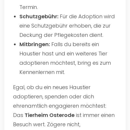
Termin.
Schutzgebühr:
Für die Adoption wird
eine Schutzgebühr erhoben, die zur
Deckung der Pflegekosten dient.
Mitbringen:
Falls du bereits ein
Haustier hast und ein weiteres Tier
adoptieren möchtest, bring es zum
Kennenlernen mit.
Egal, ob du ein neues Haustier
adoptieren, spenden oder dich
ehrenamtlich engagieren möchtest:
Das
Tierheim Osterode
ist immer einen
Besuch wert. Zögere nicht,