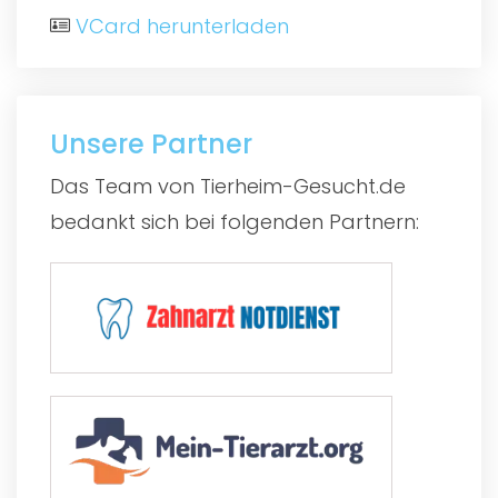
VCard herunterladen
Unsere Partner
Das Team von Tierheim-Gesucht.de
bedankt sich bei folgenden Partnern: