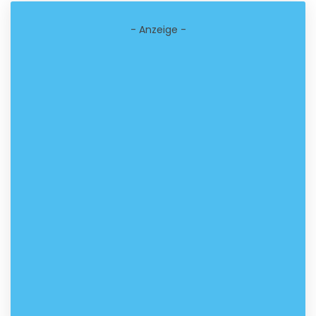
- Anzeige -