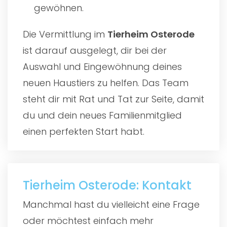
gewöhnen.
Die Vermittlung im
Tierheim Osterode
ist darauf ausgelegt, dir bei der
Auswahl und Eingewöhnung deines
neuen Haustiers zu helfen. Das Team
steht dir mit Rat und Tat zur Seite, damit
du und dein neues Familienmitglied
einen perfekten Start habt.
Tierheim Osterode: Kontakt
Manchmal hast du vielleicht eine Frage
oder möchtest einfach mehr