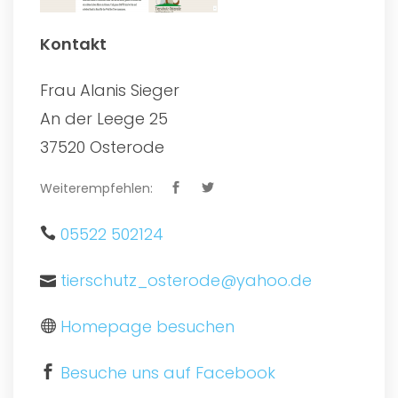
Kontakt
Frau Alanis Sieger
An der Leege 25
37520 Osterode
Weiterempfehlen:
05522 502124
tierschutz_osterode@yahoo.de
Homepage besuchen
Besuche uns auf Facebook