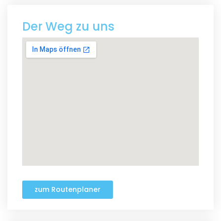
Der Weg zu uns
zum Routenplaner