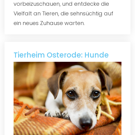
vorbeizuschauen, und entdecke die
Vielfalt an Tieren, die sehnsüchtig auf
ein neues Zuhause warten.
Tierheim Osterode: Hunde