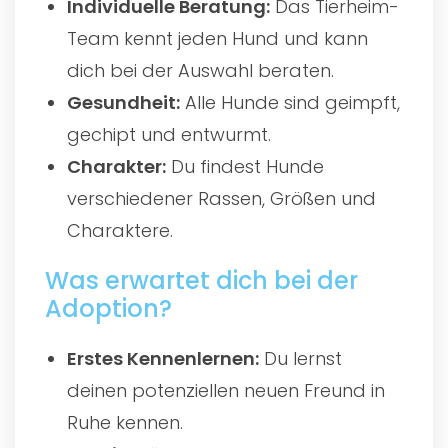
Individuelle Beratung:
Das Tierheim-
Team kennt jeden Hund und kann
dich bei der Auswahl beraten.
Gesundheit:
Alle Hunde sind geimpft,
gechipt und entwurmt.
Charakter:
Du findest Hunde
verschiedener Rassen, Größen und
Charaktere.
Was erwartet dich bei der
Adoption?
Erstes Kennenlernen:
Du lernst
deinen potenziellen neuen Freund in
Ruhe kennen.