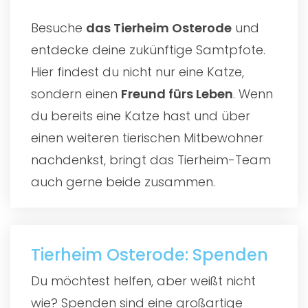
Besuche
das
Tierheim Osterode
und
entdecke deine zukünftige Samtpfote.
Hier findest du nicht nur eine Katze,
sondern einen
Freund fürs Leben
. Wenn
du bereits eine Katze hast und über
einen weiteren tierischen Mitbewohner
nachdenkst, bringt das Tierheim-Team
auch gerne beide zusammen.
Tierheim Osterode: Spenden
Du möchtest helfen, aber weißt nicht
wie? Spenden sind eine großartige