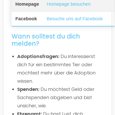
Homepage
Homepage besuchen
Facebook
Besuche uns auf Facebook
Wann solltest du dich
melden?
Adoptionsfragen:
Du interessierst
dich für ein bestimmtes Tier oder
möchtest mehr über die Adoption
wissen.
Spenden:
Du möchtest Geld oder
Sachspenden abgeben und bist
unsicher, wie.
Ehrenamt:
Du hast Lust, dich