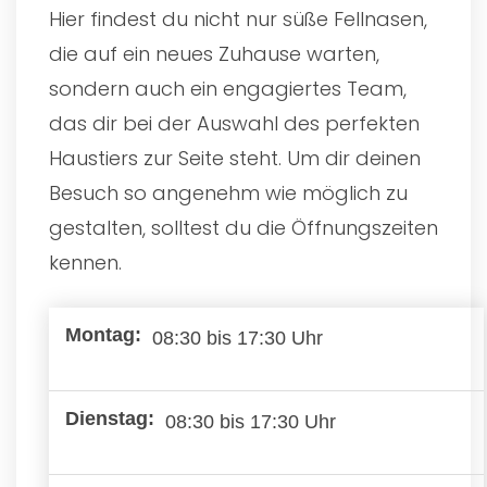
Hier findest du nicht nur süße Fellnasen,
die auf ein neues Zuhause warten,
sondern auch ein engagiertes Team,
das dir bei der Auswahl des perfekten
Haustiers zur Seite steht. Um dir deinen
Besuch so angenehm wie möglich zu
gestalten, solltest du die Öffnungszeiten
kennen.
08:30 bis 17:30 Uhr
08:30 bis 17:30 Uhr