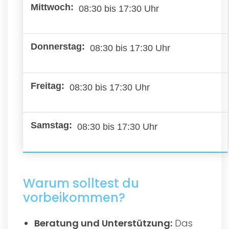
08:30 bis 17:30 Uhr
08:30 bis 17:30 Uhr
08:30 bis 17:30 Uhr
08:30 bis 17:30 Uhr
Warum solltest du
vorbeikommen?
Beratung und Unterstützung:
Das