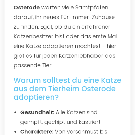
Osterode
warten viele Samtpfoten
darauf, ihr neues Für-immer-Zuhause
zu finden. Egal, ob du ein erfahrener
Katzenbesitzer bist oder das erste Mal
eine Katze adoptieren möchtest - hier
gibt es für jeden Katzenliebhaber das
passende Tier.
Warum solltest du eine Katze
aus dem Tierheim Osterode
adoptieren?
Gesundheit:
Alle Katzen sind
geimpft, gechipt und kastriert.
Charaktere:
Von verschmust bis