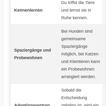
Du triffst die Tiere
Kennenlernen
und lernst sie in
Ruhe kennen.
Bei Hunden sind
gemeinsame
Spaziergänge
Spaziergänge und
möglich, bei Katzen
Probewohnen
und Kleintieren kann
ein Probewohnen
arrangiert werden.
Sobald die
Entscheidung
Adoptionsvertrag
gefallen ist, wird ein