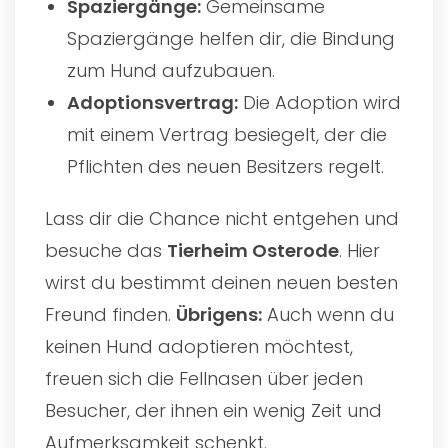
Spaziergänge:
Gemeinsame
Spaziergänge helfen dir, die Bindung
zum Hund aufzubauen.
Adoptionsvertrag:
Die Adoption wird
mit einem Vertrag besiegelt, der die
Pflichten des neuen Besitzers regelt.
Lass dir die Chance nicht entgehen und
besuche das
Tierheim Osterode
. Hier
wirst du bestimmt deinen neuen besten
Freund finden.
Übrigens:
Auch wenn du
keinen Hund adoptieren möchtest,
freuen sich die Fellnasen über jeden
Besucher, der ihnen ein wenig Zeit und
Aufmerksamkeit schenkt.