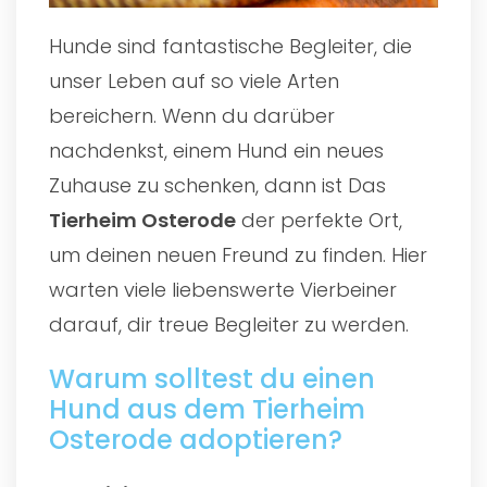
Hunde sind fantastische Begleiter, die
unser Leben auf so viele Arten
bereichern. Wenn du darüber
nachdenkst, einem Hund ein neues
Zuhause zu schenken, dann ist Das
Tierheim Osterode
der perfekte Ort,
um deinen neuen Freund zu finden. Hier
warten viele liebenswerte Vierbeiner
darauf, dir treue Begleiter zu werden.
Warum solltest du einen
Hund aus dem Tierheim
Osterode adoptieren?