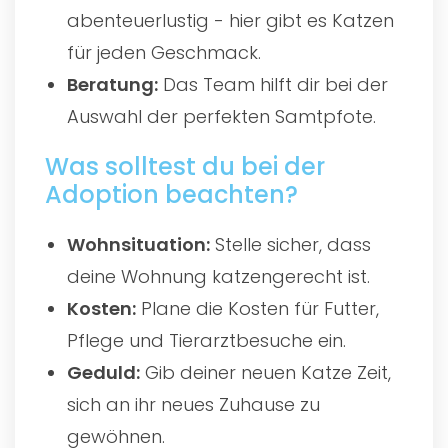
abenteuerlustig - hier gibt es Katzen
für jeden Geschmack.
Beratung:
Das Team hilft dir bei der
Auswahl der perfekten Samtpfote.
Was solltest du bei der
Adoption beachten?
Wohnsituation:
Stelle sicher, dass
deine Wohnung katzengerecht ist.
Kosten:
Plane die Kosten für Futter,
Pflege und Tierarztbesuche ein.
Geduld:
Gib deiner neuen Katze Zeit,
sich an ihr neues Zuhause zu
gewöhnen.