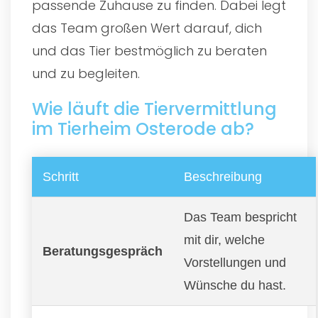
passende Zuhause zu finden. Dabei legt
das Team großen Wert darauf, dich
und das Tier bestmöglich zu beraten
und zu begleiten.
Wie läuft die Tiervermittlung
im Tierheim Osterode ab?
Schritt
Beschreibung
Das Team bespricht
mit dir, welche
Beratungsgespräch
Vorstellungen und
Wünsche du hast.