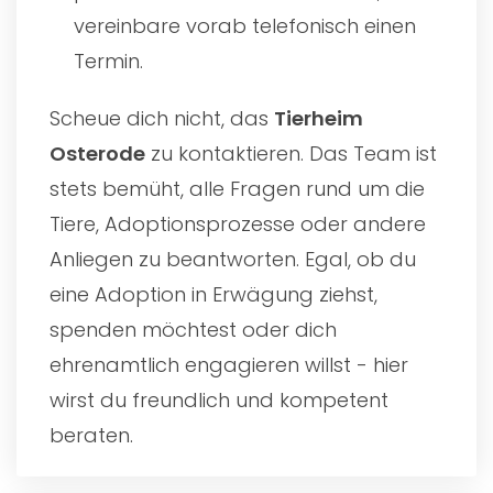
vereinbare vorab telefonisch einen
Termin.
Scheue dich nicht, das
Tierheim
Osterode
zu kontaktieren. Das Team ist
stets bemüht, alle Fragen rund um die
Tiere, Adoptionsprozesse oder andere
Anliegen zu beantworten. Egal, ob du
eine Adoption in Erwägung ziehst,
spenden möchtest oder dich
ehrenamtlich engagieren willst - hier
wirst du freundlich und kompetent
beraten.