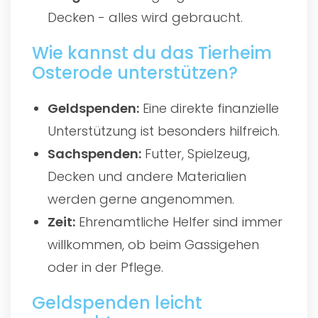
Decken - alles wird gebraucht.
Wie kannst du das Tierheim
Osterode unterstützen?
Geldspenden:
Eine direkte finanzielle
Unterstützung ist besonders hilfreich.
Sachspenden:
Futter, Spielzeug,
Decken und andere Materialien
werden gerne angenommen.
Zeit:
Ehrenamtliche Helfer sind immer
willkommen, ob beim Gassigehen
oder in der Pflege.
Geldspenden leicht