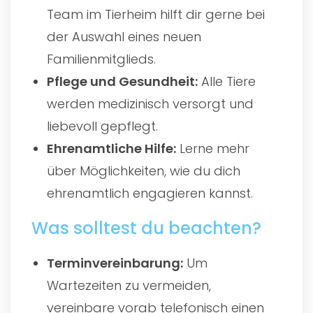
Team im Tierheim hilft dir gerne bei
der Auswahl eines neuen
Familienmitglieds.
Pflege und Gesundheit:
Alle Tiere
werden medizinisch versorgt und
liebevoll gepflegt.
Ehrenamtliche Hilfe:
Lerne mehr
über Möglichkeiten, wie du dich
ehrenamtlich engagieren kannst.
Was solltest du beachten?
Terminvereinbarung:
Um
Wartezeiten zu vermeiden,
vereinbare vorab telefonisch einen