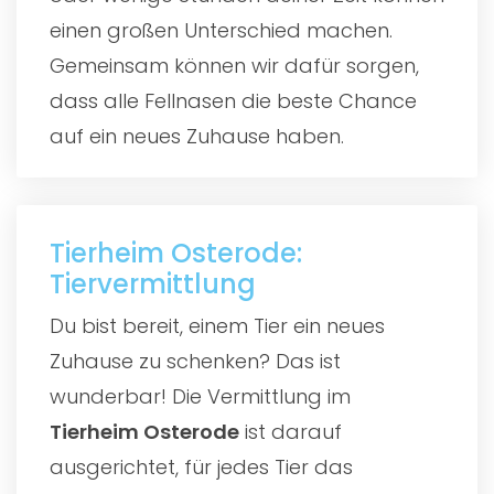
einen großen Unterschied machen.
Gemeinsam können wir dafür sorgen,
dass alle Fellnasen die beste Chance
auf ein neues Zuhause haben.
Tierheim Osterode:
Tiervermittlung
Du bist bereit, einem Tier ein neues
Zuhause zu schenken? Das ist
wunderbar! Die Vermittlung im
Tierheim Osterode
ist darauf
ausgerichtet, für jedes Tier das