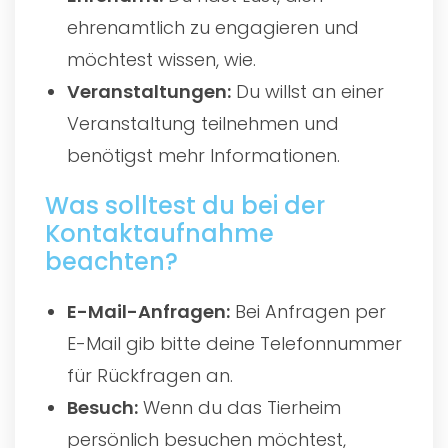
ehrenamtlich zu engagieren und
möchtest wissen, wie.
Veranstaltungen:
Du willst an einer
Veranstaltung teilnehmen und
benötigst mehr Informationen.
Was solltest du bei der
Kontaktaufnahme
beachten?
E-Mail-Anfragen:
Bei Anfragen per
E-Mail gib bitte deine Telefonnummer
für Rückfragen an.
Besuch:
Wenn du das Tierheim
persönlich besuchen möchtest,