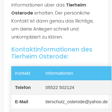
Informationen über das
Tierheim
Osterode
erhalten. Der persönliche
Kontakt ist dann genau das Richtige,
um deine Anliegen schnell und
unkompliziert zu klären.
Kontaktinformationen des
Tierheim Osterode:
Kontakt
Informationen
Telefon
05522 502124
E-Mail
tierschutz_osterode@yahoo.de