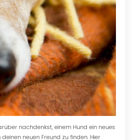
 darüber nachdenkst, einem Hund ein neues
 deinen neuen Freund zu finden. Hier