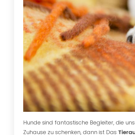
Hunde sind fantastische Begleiter, die u
Zuhause zu schenken, dann ist Das
Tiera