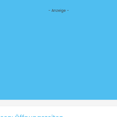
- Anzeige -