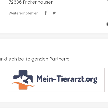
72636 Frickenhausen
Weiterempfehlen:
kt sich bei folgenden Partnern: