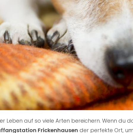
nser Leben auf so viele Arten bereichern. Wenn du
uffangstation Frickenhausen
der perfekte Ort, um