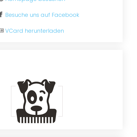
Besuche uns auf Facebook
VCard herunterladen