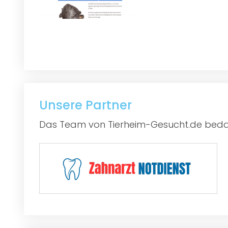
Unsere Partner
Das Team von Tierheim-Gesucht.de bedan