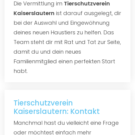
Die Vermittlung im
Tierschutzverein
Kaiserslautern
ist darauf ausgelegt, dir
bei der Auswahl und Eingewöhnung
deines neuen Haustiers zu helfen. Das
Team steht dir mit Rat und Tat zur Seite,
damit du und dein neues
Familienmitglied einen perfekten Start
habt.
Tierschutzverein
Kaiserslautern: Kontakt
Manchmal hast du vielleicht eine Frage
oder möchtest einfach mehr