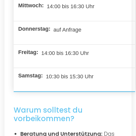
14:00 bis 16:30 Uhr
auf Anfrage
14:00 bis 16:30 Uhr
10:30 bis 15:30 Uhr
Warum solltest du
vorbeikommen?
Beratung und Unterstützung:
Das