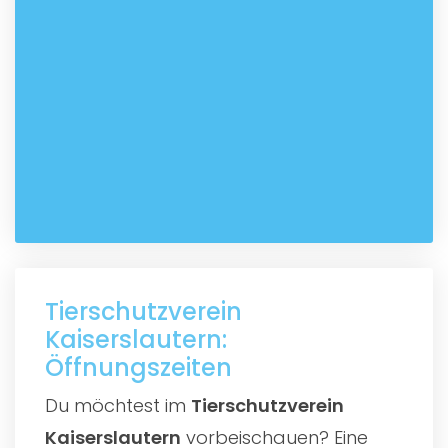
Tierschutzverein
Kaiserslautern:
Öffnungszeiten
Du möchtest im
Tierschutzverein
Kaiserslautern
vorbeischauen? Eine