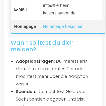
info@tierheim-
E-Mail
kaiserslautern.de
Homepage
Homepage besuchen
Wann solltest du dich
melden?
Adoptionsfragen:
Du interessierst
dich für ein bestimmtes Tier oder
möchtest mehr über die Adoption
wissen.
Spenden:
Du möchtest Geld oder
Sachspenden abgeben und bist