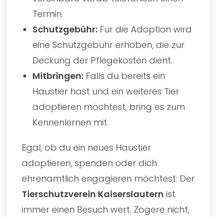
Termin.
Schutzgebühr:
Für die Adoption wird
eine Schutzgebühr erhoben, die zur
Deckung der Pflegekosten dient.
Mitbringen:
Falls du bereits ein
Haustier hast und ein weiteres Tier
adoptieren möchtest, bring es zum
Kennenlernen mit.
Egal, ob du ein neues Haustier
adoptieren, spenden oder dich
ehrenamtlich engagieren möchtest: Der
Tierschutzverein Kaiserslautern
ist
immer einen Besuch wert. Zögere nicht,