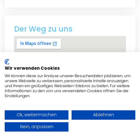
Der Weg zu uns
Wir verwenden Cookies
Wir können diese zur Analyse unserer Besucherdaten platzieren, um
unsere Webseite zu verbessern, personalisierte Inhalte anzuzeigen
und Ihnen ein großartiges Webseiten-Erlebnis zu bieten. Für weitere
Informationen zu den von uns verwendeten Cookies öffnen Sie die
Einstellungen.
Ok, weitermachen
Ablehnen
Nein, anpassen
zum Routenplaner