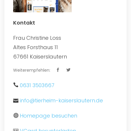
Kontakt
Frau Christine Loss
Altes Forsthaus 11
67661 Kaiserslautern
Weiterempfehlen:
0631 3503667
info@tierheim-kaiserslautern.de
Homepage besuchen
VCard herunterladen