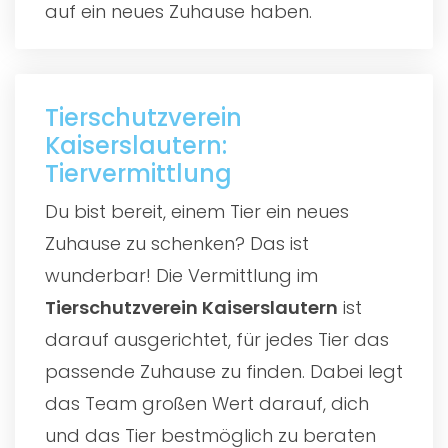
auf ein neues Zuhause haben.
Tierschutzverein
Kaiserslautern:
Tiervermittlung
Du bist bereit, einem Tier ein neues
Zuhause zu schenken? Das ist
wunderbar! Die Vermittlung im
Tierschutzverein Kaiserslautern
ist
darauf ausgerichtet, für jedes Tier das
passende Zuhause zu finden. Dabei legt
das Team großen Wert darauf, dich
und das Tier bestmöglich zu beraten