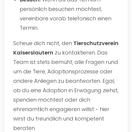
persönlich besuchen möchtest,
vereinbare vorab telefonisch einen
Termin.
Scheue dich nicht, den
Tierschutzverein
Kaiserslautern
zu kontaktieren. Das
Team ist stets bemüht, alle Fragen rund
um die Tiere, Adoptionsprozesse oder
andere Anliegen zu beantworten. Egal,
ob du eine Adoption in Erwägung ziehst,
spenden möchtest oder dich
ehrenamtlich engagieren willst - hier
wirst du freundlich und kompetent
beraten.