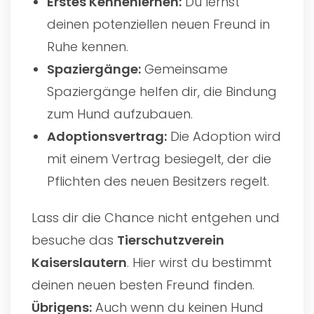
Erstes Kennenlernen:
Du lernst
deinen potenziellen neuen Freund in
Ruhe kennen.
Spaziergänge:
Gemeinsame
Spaziergänge helfen dir, die Bindung
zum Hund aufzubauen.
Adoptionsvertrag:
Die Adoption wird
mit einem Vertrag besiegelt, der die
Pflichten des neuen Besitzers regelt.
Lass dir die Chance nicht entgehen und
besuche das
Tierschutzverein
Kaiserslautern
. Hier wirst du bestimmt
deinen neuen besten Freund finden.
Übrigens:
Auch wenn du keinen Hund