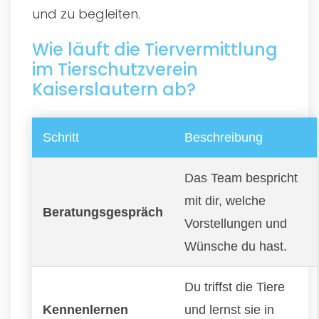
und zu begleiten.
Wie läuft die Tiervermittlung
im Tierschutzverein
Kaiserslautern ab?
Schritt
Beschreibung
Das Team bespricht
mit dir, welche
Beratungsgespräch
Vorstellungen und
Wünsche du hast.
Du triffst die Tiere
Kennenlernen
und lernst sie in