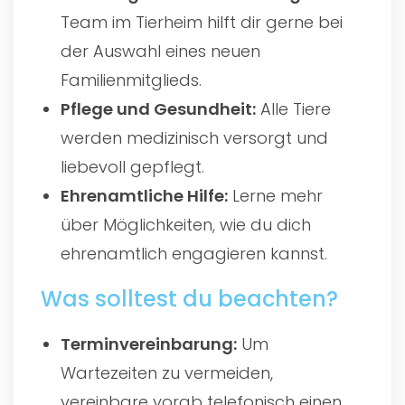
Team im Tierheim hilft dir gerne bei
der Auswahl eines neuen
Familienmitglieds.
Pflege und Gesundheit:
Alle Tiere
werden medizinisch versorgt und
liebevoll gepflegt.
Ehrenamtliche Hilfe:
Lerne mehr
über Möglichkeiten, wie du dich
ehrenamtlich engagieren kannst.
Was solltest du beachten?
Terminvereinbarung:
Um
Wartezeiten zu vermeiden,
vereinbare vorab telefonisch einen