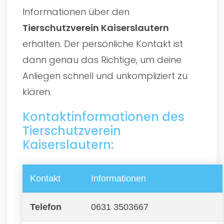
Informationen über den
Tierschutzverein Kaiserslautern
erhalten. Der persönliche Kontakt ist
dann genau das Richtige, um deine
Anliegen schnell und unkompliziert zu
klären.
Kontaktinformationen des
Tierschutzverein
Kaiserslautern:
Kontakt
Informationen
Telefon
0631 3503667