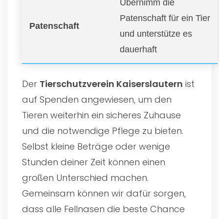
Übernimm die
Patenschaft für ein Tier
Patenschaft
und unterstütze es
dauerhaft
Der
Tierschutzverein Kaiserslautern
ist
auf Spenden angewiesen, um den
Tieren weiterhin ein sicheres Zuhause
und die notwendige Pflege zu bieten.
Selbst kleine Beträge oder wenige
Stunden deiner Zeit können einen
großen Unterschied machen.
Gemeinsam können wir dafür sorgen,
dass alle Fellnasen die beste Chance