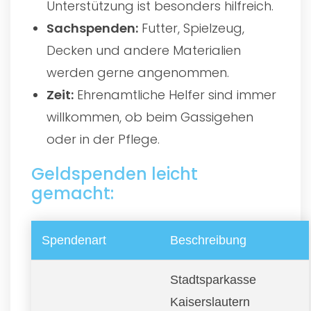
Unterstützung ist besonders hilfreich.
Sachspenden:
Futter, Spielzeug,
Decken und andere Materialien
werden gerne angenommen.
Zeit:
Ehrenamtliche Helfer sind immer
willkommen, ob beim Gassigehen
oder in der Pflege.
Geldspenden leicht
gemacht:
Spendenart
Beschreibung
Stadtsparkasse
Kaiserslautern