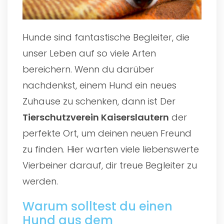
Hunde sind fantastische Begleiter, die
unser Leben auf so viele Arten
bereichern. Wenn du darüber
nachdenkst, einem Hund ein neues
Zuhause zu schenken, dann ist Der
Tierschutzverein Kaiserslautern
der
perfekte Ort, um deinen neuen Freund
zu finden. Hier warten viele liebenswerte
Vierbeiner darauf, dir treue Begleiter zu
werden.
Warum solltest du einen
Hund aus dem