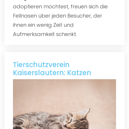
adoptieren möchtest, freuen sich die
Fellnasen über jeden Besucher, der
ihnen ein wenig Zeit und
Aufmerksamkeit schenkt.
Tierschutzverein
Kaiserslautern: Katzen