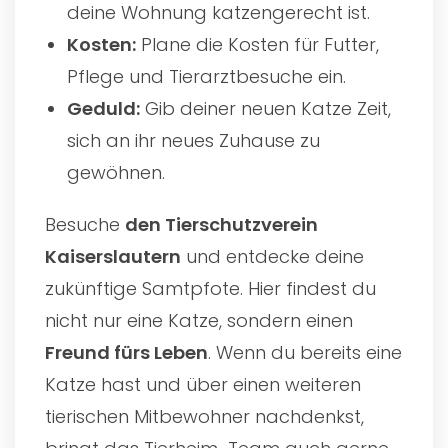
deine Wohnung katzengerecht ist.
Kosten:
Plane die Kosten für Futter,
Pflege und Tierarztbesuche ein.
Geduld:
Gib deiner neuen Katze Zeit,
sich an ihr neues Zuhause zu
gewöhnen.
Besuche
den
Tierschutzverein
Kaiserslautern
und entdecke deine
zukünftige Samtpfote. Hier findest du
nicht nur eine Katze, sondern einen
Freund fürs Leben
. Wenn du bereits eine
Katze hast und über einen weiteren
tierischen Mitbewohner nachdenkst,