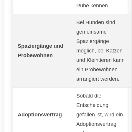
Ruhe kennen.
Bei Hunden sind
gemeinsame
Spaziergänge
Spaziergänge und
möglich, bei Katzen
Probewohnen
und Kleintieren kann
ein Probewohnen
arrangiert werden.
Sobald die
Entscheidung
Adoptionsvertrag
gefallen ist, wird ein
Adoptionsvertrag