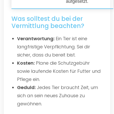
aufgesetzt.
Was solltest du bei der
Vermittlung beachten?
Verantwortung:
Ein Tier ist eine
langfristige Verpflichtung. Sei dir
sicher, dass du bereit bist.
Kosten:
Plane die Schutzgebühr
sowie laufende Kosten für Futter und
Pflege ein.
Geduld:
Jedes Tier braucht Zeit, um
sich an sein neues Zuhause zu
gewöhnen.