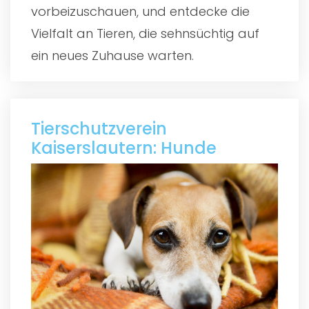
vorbeizuschauen, und entdecke die
Vielfalt an Tieren, die sehnsüchtig auf
ein neues Zuhause warten.
Tierschutzverein
Kaiserslautern: Hunde