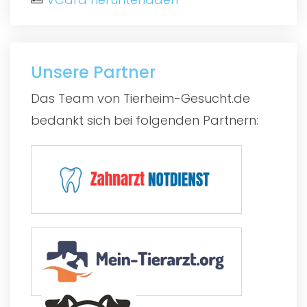
Unsere Partner
Das Team von Tierheim-Gesucht.de
bedankt sich bei folgenden Partnern: