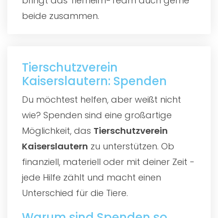
bringt das Tierheim-Team auch gerne
beide zusammen.
Tierschutzverein
Kaiserslautern: Spenden
Du möchtest helfen, aber weißt nicht
wie? Spenden sind eine großartige
Möglichkeit, das
Tierschutzverein
Kaiserslautern
zu unterstützen. Ob
finanziell, materiell oder mit deiner Zeit -
jede Hilfe zählt und macht einen
Unterschied für die Tiere.
Warum sind Spenden so