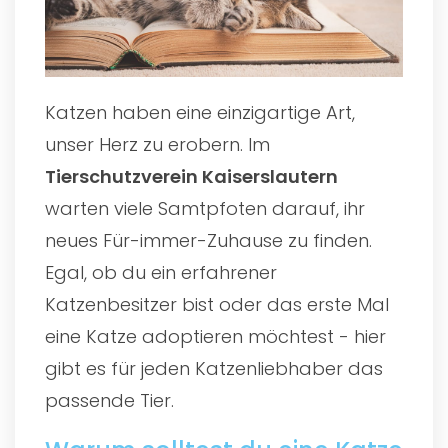
Katzen haben eine einzigartige Art,
unser Herz zu erobern. Im
Tierschutzverein Kaiserslautern
warten viele Samtpfoten darauf, ihr
neues Für-immer-Zuhause zu finden.
Egal, ob du ein erfahrener
Katzenbesitzer bist oder das erste Mal
eine Katze adoptieren möchtest - hier
gibt es für jeden Katzenliebhaber das
passende Tier.