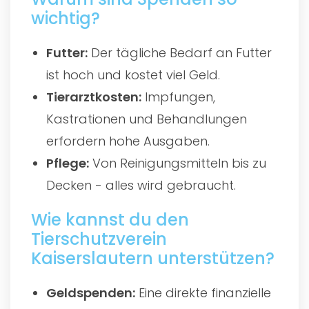
wichtig?
Futter:
Der tägliche Bedarf an Futter
ist hoch und kostet viel Geld.
Tierarztkosten:
Impfungen,
Kastrationen und Behandlungen
erfordern hohe Ausgaben.
Pflege:
Von Reinigungsmitteln bis zu
Decken - alles wird gebraucht.
Wie kannst du den
Tierschutzverein
Kaiserslautern unterstützen?
Geldspenden:
Eine direkte finanzielle