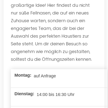
großartige Idee! Hier findest du nicht
nur süße Fellnasen, die auf ein neues
Zuhause warten, sondern auch ein
engagiertes Team, das dir bei der
Auswahl des perfekten Haustiers zur
Seite steht. Um dir deinen Besuch so
angenehm wie möglich zu gestalten,
solltest du die Öffnungszeiten kennen.
auf Anfrage
14:00 bis 16:30 Uhr