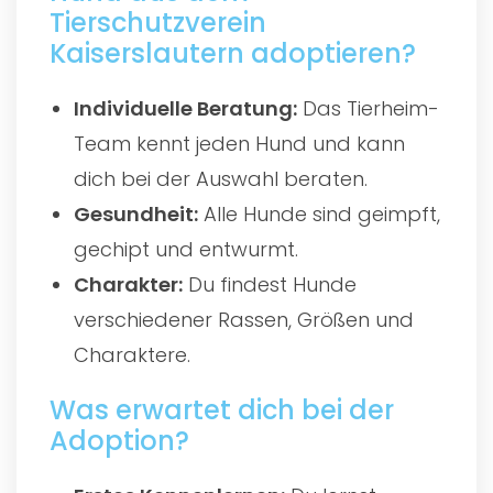
Tierschutzverein
Kaiserslautern adoptieren?
Individuelle Beratung:
Das Tierheim-
Team kennt jeden Hund und kann
dich bei der Auswahl beraten.
Gesundheit:
Alle Hunde sind geimpft,
gechipt und entwurmt.
Charakter:
Du findest Hunde
verschiedener Rassen, Größen und
Charaktere.
Was erwartet dich bei der
Adoption?