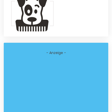
- Anzeige -