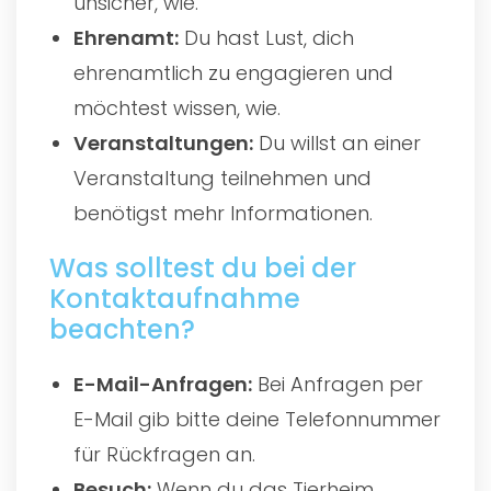
unsicher, wie.
Ehrenamt:
Du hast Lust, dich
ehrenamtlich zu engagieren und
möchtest wissen, wie.
Veranstaltungen:
Du willst an einer
Veranstaltung teilnehmen und
benötigst mehr Informationen.
Was solltest du bei der
Kontaktaufnahme
beachten?
E-Mail-Anfragen:
Bei Anfragen per
E-Mail gib bitte deine Telefonnummer
für Rückfragen an.
Besuch:
Wenn du das Tierheim