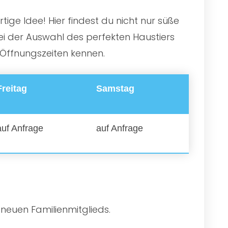
ige Idee! Hier findest du nicht nur süße
ei der Auswahl des perfekten Haustiers
 Öffnungszeiten kennen.
Freitag
Samstag
auf Anfrage
auf Anfrage
 neuen Familienmitglieds.