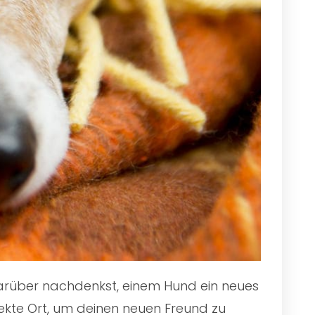
 darüber nachdenkst, einem Hund ein neues
ekte Ort, um deinen neuen Freund zu