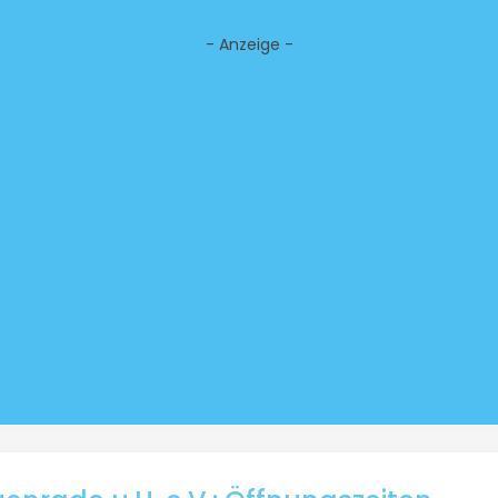
- Anzeige -