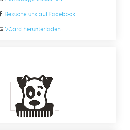
Besuche uns auf Facebook
VCard herunterladen