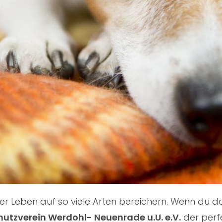
nser Leben auf so viele Arten bereichern. Wenn du
hutzverein Werdohl- Neuenrade u.U. e.V.
der perf