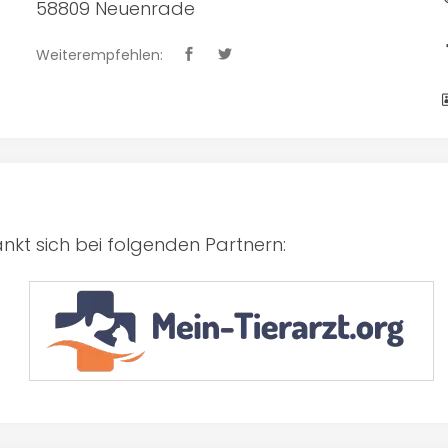
58809 Neuenrade
Weiterempfehlen:
kt sich bei folgenden Partnern: