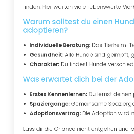
finden. Hier warten viele liebenswerte Vier
Warum solltest du einen Hund
adoptieren?
Individuelle Beratung:
Das Tierheim-Te
Gesundheit:
Alle Hunde sind geimpft, 
Charakter:
Du findest Hunde verschied
Was erwartet dich bei der Ado
Erstes Kennenlernen:
Du lernst deinen 
Spaziergänge:
Gemeinsame Spaziergän
Adoptionsvertrag:
Die Adoption wird mi
Lass dir die Chance nicht entgehen und