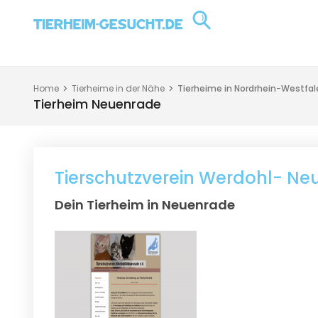
Home
Tierheime in der Nähe
Tierheime in Nordrhein-Westfal
Tierheim Neuenrade
Tierschutzverein Werdohl- Neu
Dein Tierheim in Neuenrade