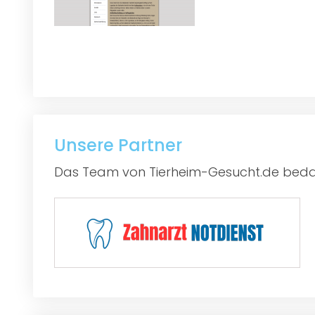
Unsere Partner
Das Team von Tierheim-Gesucht.de bedan