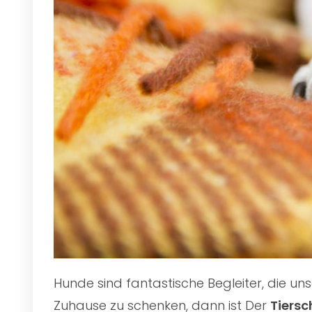
Hunde sind fantastische Begleiter, die u
Zuhause zu schenken, dann ist Der
Tiersc