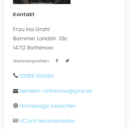
Kontakt
Frau Ina Grahl
Bammer Landstr. 33c
14712 Rathenow
Weiterempfehlen:
03385 510494
tierheim-rathenow@gmx.de
Homepage besuchen
VCard herunterladen