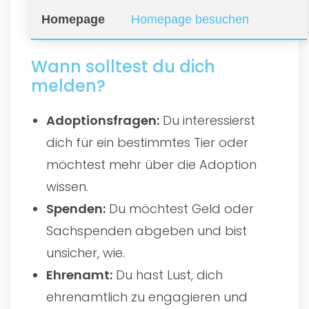
Homepage
Homepage besuchen
Wann solltest du dich
melden?
Adoptionsfragen:
Du interessierst
dich für ein bestimmtes Tier oder
möchtest mehr über die Adoption
wissen.
Spenden:
Du möchtest Geld oder
Sachspenden abgeben und bist
unsicher, wie.
Ehrenamt:
Du hast Lust, dich
ehrenamtlich zu engagieren und