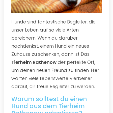
Hunde sind fantastische Begleiter, die
unser Leben auf so viele Arten
bereichern. Wenn du darüber
nachdenkst, einem Hund ein neues
Zuhause zu schenken, dann ist Das
Tierheim Rathenow
der perfekte Ort,
um deinen neuen Freund zu finden. Hier
warten viele liebenswerte Vierbeiner
darauf, dir treue Begleiter zu werden.
Warum solltest du einen
Hund aus dem Tierheim