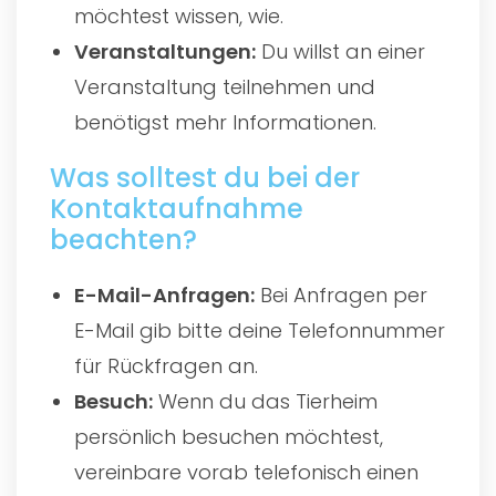
möchtest wissen, wie.
Veranstaltungen:
Du willst an einer
Veranstaltung teilnehmen und
benötigst mehr Informationen.
Was solltest du bei der
Kontaktaufnahme
beachten?
E-Mail-Anfragen:
Bei Anfragen per
E-Mail gib bitte deine Telefonnummer
für Rückfragen an.
Besuch:
Wenn du das Tierheim
persönlich besuchen möchtest,
vereinbare vorab telefonisch einen