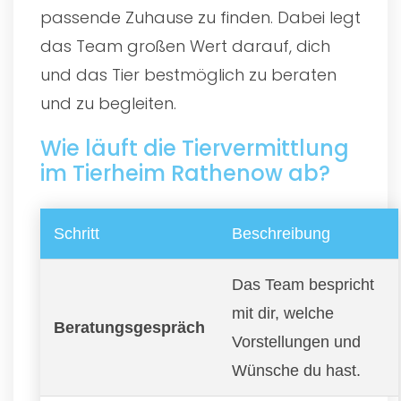
passende Zuhause zu finden. Dabei legt
das Team großen Wert darauf, dich
und das Tier bestmöglich zu beraten
und zu begleiten.
Wie läuft die Tiervermittlung
im Tierheim Rathenow ab?
Schritt
Beschreibung
Das Team bespricht
mit dir, welche
Beratungsgespräch
Vorstellungen und
Wünsche du hast.