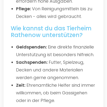
erfordern hohe Ausgaben.
Pflege:
Von Reinigungsmitteln bis zu
Decken - alles wird gebraucht.
Wie kannst du das Tierheim
Rathenow unterstützen?
Geldspenden:
Eine direkte finanzielle
Unterstützung ist besonders hilfreich.
Sachspenden:
Futter, Spielzeug,
Decken und andere Materialien
werden gerne angenommen.
Zeit:
Ehrenamtliche Helfer sind immer
willkommen, ob beim Gassigehen
oder in der Pflege.