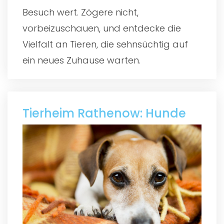
Besuch wert. Zögere nicht,
vorbeizuschauen, und entdecke die
Vielfalt an Tieren, die sehnsüchtig auf
ein neues Zuhause warten.
Tierheim Rathenow: Hunde