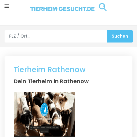
Tierheim Rathenow
Dein Tierheim in Rathenow