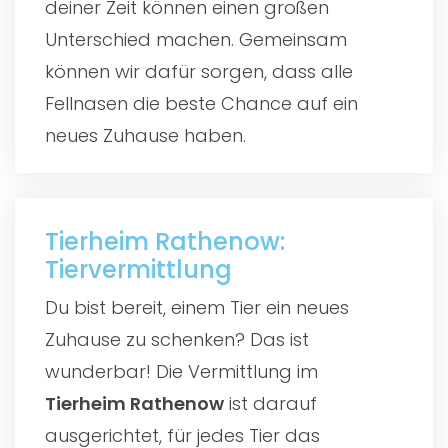
deiner Zeit können einen großen
Unterschied machen. Gemeinsam
können wir dafür sorgen, dass alle
Fellnasen die beste Chance auf ein
neues Zuhause haben.
Tierheim Rathenow:
Tiervermittlung
Du bist bereit, einem Tier ein neues
Zuhause zu schenken? Das ist
wunderbar! Die Vermittlung im
Tierheim Rathenow
ist darauf
ausgerichtet, für jedes Tier das