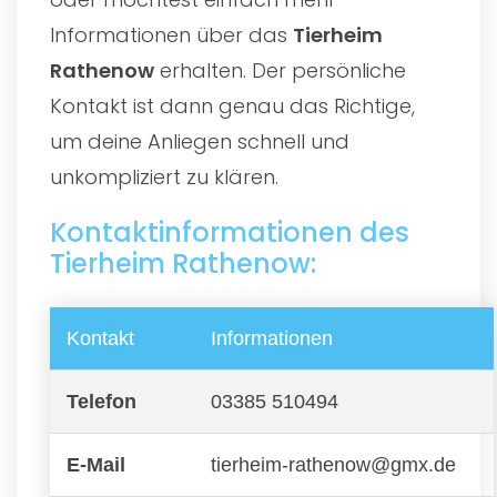
Informationen über das
Tierheim
Rathenow
erhalten. Der persönliche
Kontakt ist dann genau das Richtige,
um deine Anliegen schnell und
unkompliziert zu klären.
Kontaktinformationen des
Tierheim Rathenow:
Kontakt
Informationen
Telefon
03385 510494
E-Mail
tierheim-rathenow@gmx.de