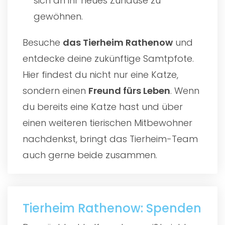
sich an ihr neues Zuhause zu
gewöhnen.
Besuche
das
Tierheim Rathenow
und
entdecke deine zukünftige Samtpfote.
Hier findest du nicht nur eine Katze,
sondern einen
Freund fürs Leben
. Wenn
du bereits eine Katze hast und über
einen weiteren tierischen Mitbewohner
nachdenkst, bringt das Tierheim-Team
auch gerne beide zusammen.
Tierheim Rathenow: Spenden