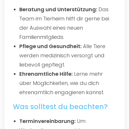
Beratung und Unterstützung:
Das
Team im Tierheim hilft dir gerne bei
der Auswahl eines neuen
Familienmitglieds.
Pflege und Gesundheit:
Alle Tiere
werden medizinisch versorgt und
liebevoll gepflegt.
Ehrenamtliche Hilfe:
Lerne mehr
über Möglichkeiten, wie du dich
ehrenamtlich engagieren kannst.
Was solltest du beachten?
Terminvereinbarung:
Um