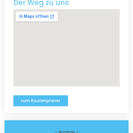
Der Weg zu uns
zum Routenplaner
- Anzeige -