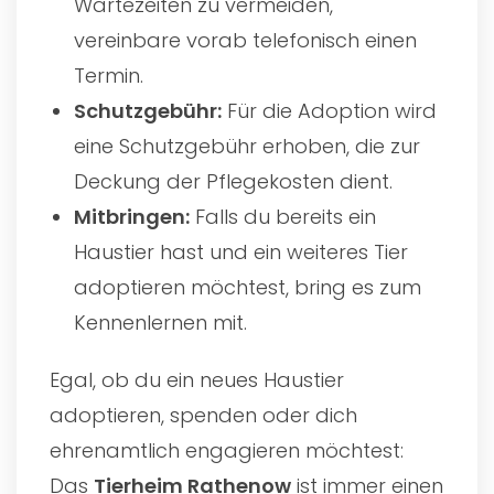
Wartezeiten zu vermeiden,
vereinbare vorab telefonisch einen
Termin.
Schutzgebühr:
Für die Adoption wird
eine Schutzgebühr erhoben, die zur
Deckung der Pflegekosten dient.
Mitbringen:
Falls du bereits ein
Haustier hast und ein weiteres Tier
adoptieren möchtest, bring es zum
Kennenlernen mit.
Egal, ob du ein neues Haustier
adoptieren, spenden oder dich
ehrenamtlich engagieren möchtest:
Das
Tierheim Rathenow
ist immer einen