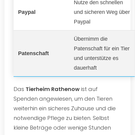
Nutze den schnellen
Paypal
und sicheren Weg über
Paypal
Übernimm die
Patenschaft für ein Tier
Patenschaft
und unterstütze es
dauerhaft
Das
Tierheim Rathenow
ist auf
Spenden angewiesen, um den Tieren
weiterhin ein sicheres Zuhause und die
notwendige Pflege zu bieten. Selbst
kleine Beträge oder wenige Stunden