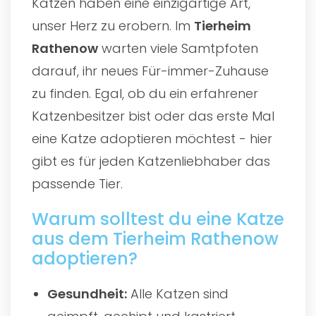
Katzen haben eine einzigartige Art,
unser Herz zu erobern. Im
Tierheim
Rathenow
warten viele Samtpfoten
darauf, ihr neues Für-immer-Zuhause
zu finden. Egal, ob du ein erfahrener
Katzenbesitzer bist oder das erste Mal
eine Katze adoptieren möchtest - hier
gibt es für jeden Katzenliebhaber das
passende Tier.
Warum solltest du eine Katze
aus dem Tierheim Rathenow
adoptieren?
Gesundheit:
Alle Katzen sind