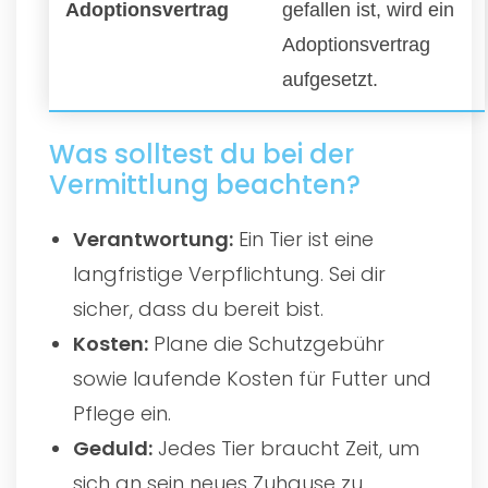
Adoptionsvertrag
gefallen ist, wird ein
Adoptionsvertrag
aufgesetzt.
Was solltest du bei der
Vermittlung beachten?
Verantwortung:
Ein Tier ist eine
langfristige Verpflichtung. Sei dir
sicher, dass du bereit bist.
Kosten:
Plane die Schutzgebühr
sowie laufende Kosten für Futter und
Pflege ein.
Geduld:
Jedes Tier braucht Zeit, um
sich an sein neues Zuhause zu