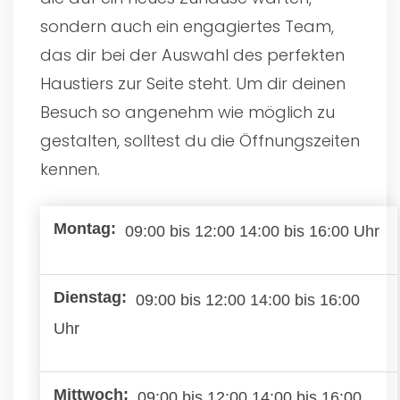
sondern auch ein engagiertes Team,
das dir bei der Auswahl des perfekten
Haustiers zur Seite steht. Um dir deinen
Besuch so angenehm wie möglich zu
gestalten, solltest du die Öffnungszeiten
kennen.
09:00 bis 12:00 14:00 bis 16:00 Uhr
09:00 bis 12:00 14:00 bis 16:00
Uhr
09:00 bis 12:00 14:00 bis 16:00