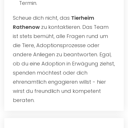
Termin.
Scheue dich nicht, das
Tierheim
Rathenow
zu kontaktieren. Das Team
ist stets bemüht, alle Fragen rund um
die Tiere, Adoptionsprozesse oder
andere Anliegen zu beantworten. Egal,
ob du eine Adoption in Erwägung ziehst,
spenden möchtest oder dich
ehrenamtlich engagieren willst - hier
wirst du freundlich und kompetent
beraten.