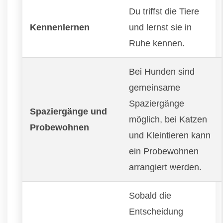
Du triffst die Tiere
Kennenlernen
und lernst sie in
Ruhe kennen.
Bei Hunden sind
gemeinsame
Spaziergänge
Spaziergänge und
möglich, bei Katzen
Probewohnen
und Kleintieren kann
ein Probewohnen
arrangiert werden.
Sobald die
Entscheidung