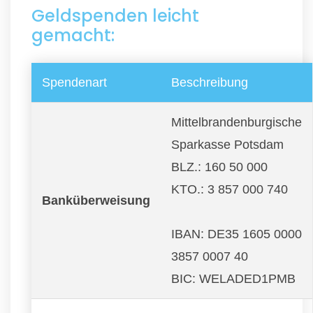
Geldspenden leicht
gemacht:
Spendenart
Beschreibung
Mittelbrandenburgische
Sparkasse Potsdam
BLZ.: 160 50 000
KTO.: 3 857 000 740
Banküberweisung
IBAN: DE35 1605 0000
3857 0007 40
BIC: WELADED1PMB