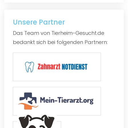
Unsere Partner
Das Team von Tierheim-Gesucht.de
bedankt sich bei folgenden Partnern: