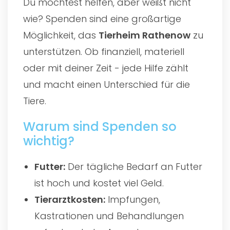
Du möchtest helfen, aber weißt nicht
wie? Spenden sind eine großartige
Möglichkeit, das
Tierheim Rathenow
zu
unterstützen. Ob finanziell, materiell
oder mit deiner Zeit - jede Hilfe zählt
und macht einen Unterschied für die
Tiere.
Warum sind Spenden so
wichtig?
Futter:
Der tägliche Bedarf an Futter
ist hoch und kostet viel Geld.
Tierarztkosten:
Impfungen,
Kastrationen und Behandlungen