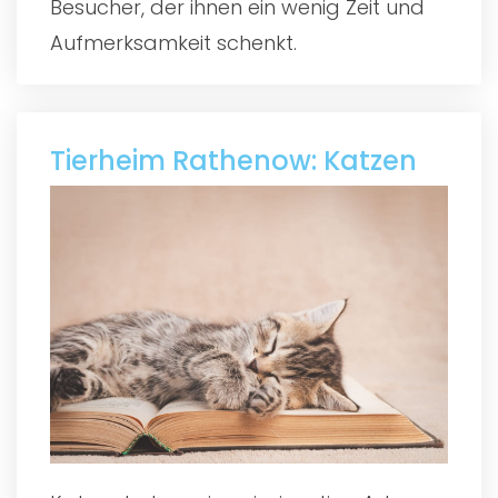
Besucher, der ihnen ein wenig Zeit und
Aufmerksamkeit schenkt.
Tierheim Rathenow: Katzen