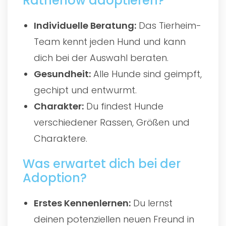
Rathenow adoptieren?
Individuelle Beratung:
Das Tierheim-
Team kennt jeden Hund und kann
dich bei der Auswahl beraten.
Gesundheit:
Alle Hunde sind geimpft,
gechipt und entwurmt.
Charakter:
Du findest Hunde
verschiedener Rassen, Größen und
Charaktere.
Was erwartet dich bei der
Adoption?
Erstes Kennenlernen:
Du lernst
deinen potenziellen neuen Freund in