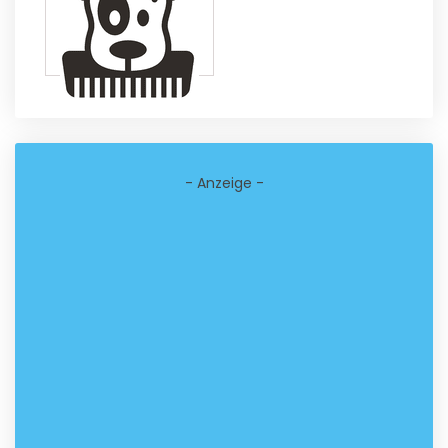
- Anzeige -