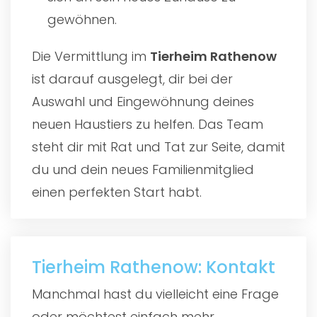
gewöhnen.
Die Vermittlung im
Tierheim Rathenow
ist darauf ausgelegt, dir bei der
Auswahl und Eingewöhnung deines
neuen Haustiers zu helfen. Das Team
steht dir mit Rat und Tat zur Seite, damit
du und dein neues Familienmitglied
einen perfekten Start habt.
Tierheim Rathenow: Kontakt
Manchmal hast du vielleicht eine Frage
oder möchtest einfach mehr