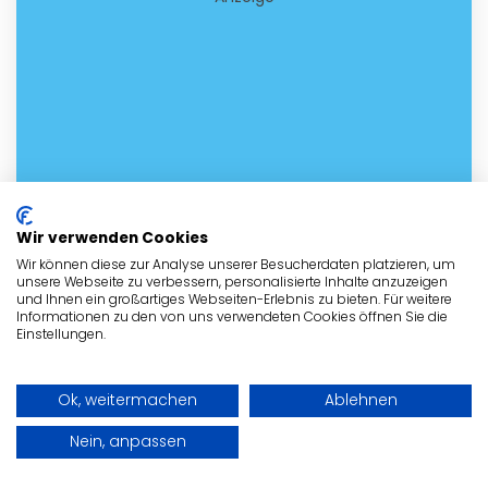
Wir verwenden Cookies
Wir können diese zur Analyse unserer Besucherdaten platzieren, um
unsere Webseite zu verbessern, personalisierte Inhalte anzuzeigen
und Ihnen ein großartiges Webseiten-Erlebnis zu bieten. Für weitere
Informationen zu den von uns verwendeten Cookies öffnen Sie die
Einstellungen.
Ok, weitermachen
Ablehnen
Nein, anpassen