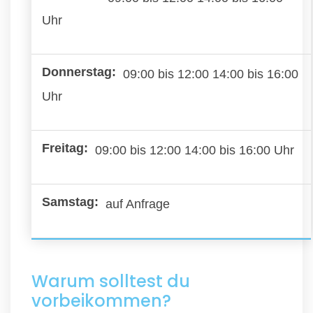
Uhr
09:00 bis 12:00 14:00 bis 16:00
Uhr
09:00 bis 12:00 14:00 bis 16:00 Uhr
auf Anfrage
Warum solltest du
vorbeikommen?