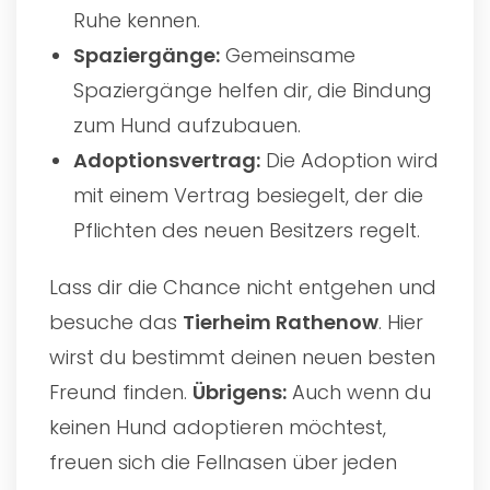
Ruhe kennen.
Spaziergänge:
Gemeinsame
Spaziergänge helfen dir, die Bindung
zum Hund aufzubauen.
Adoptionsvertrag:
Die Adoption wird
mit einem Vertrag besiegelt, der die
Pflichten des neuen Besitzers regelt.
Lass dir die Chance nicht entgehen und
besuche das
Tierheim Rathenow
. Hier
wirst du bestimmt deinen neuen besten
Freund finden.
Übrigens:
Auch wenn du
keinen Hund adoptieren möchtest,
freuen sich die Fellnasen über jeden