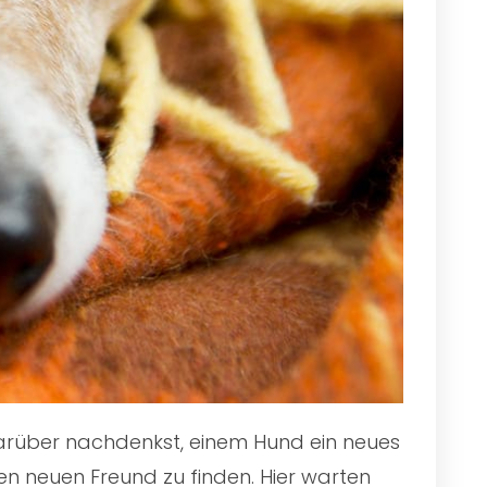
 darüber nachdenkst, einem Hund ein neues
en neuen Freund zu finden. Hier warten