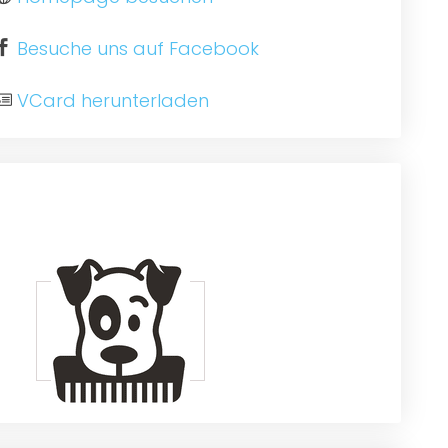
Besuche uns auf Facebook
VCard herunterladen