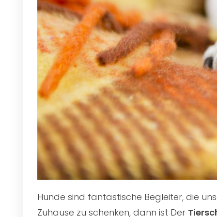
Hunde sind fantastische Begleiter, die u
Zuhause zu schenken, dann ist Der
Tiersc