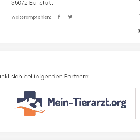
85072 Eichstätt
Weiterempfehlen:
kt sich bei folgenden Partnern: