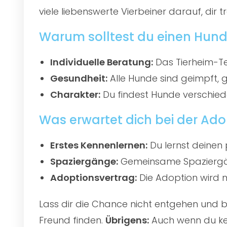
viele liebenswerte Vierbeiner darauf, dir 
Warum solltest du einen Hund 
Individuelle Beratung:
Das Tierheim-Te
Gesundheit:
Alle Hunde sind geimpft, 
Charakter:
Du findest Hunde verschied
Was erwartet dich bei der Ado
Erstes Kennenlernen:
Du lernst deinen 
Spaziergänge:
Gemeinsame Spaziergän
Adoptionsvertrag:
Die Adoption wird mi
Lass dir die Chance nicht entgehen und
Freund finden.
Übrigens:
Auch wenn du kei