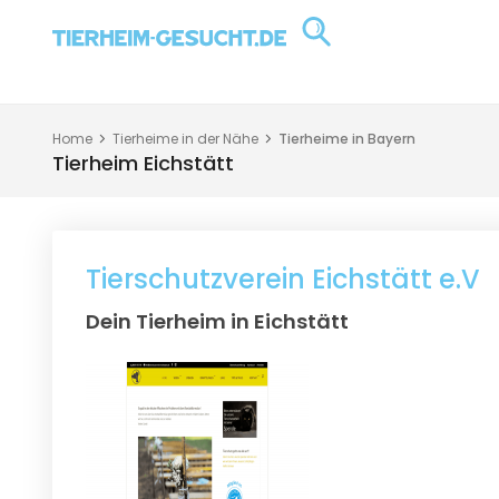
Home
Tierheime in der Nähe
Tierheime in Bayern
Tierheim Eichstätt
Tierschutzverein Eichstätt e.V
Dein Tierheim in Eichstätt