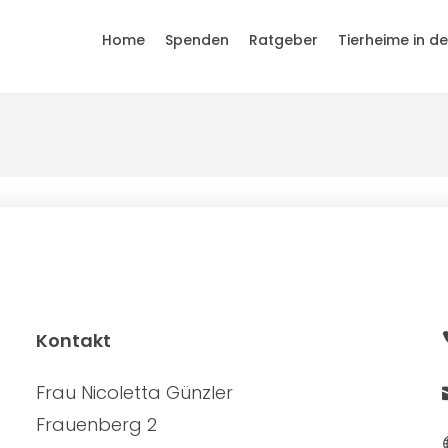
Home
Spenden
Ratgeber
Tierheime in d
Kontakt
Frau Nicoletta Günzler
Frauenberg 2