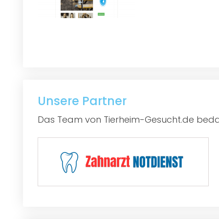
Unsere Partner
Das Team von Tierheim-Gesucht.de bedan