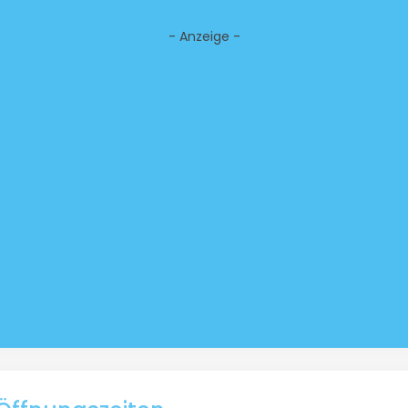
- Anzeige -