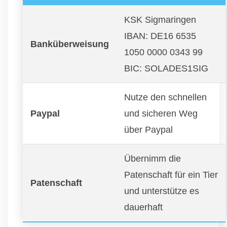
KSK Sigmaringen
IBAN: DE16 6535
Banküberweisung
1050 0000 0343 99
BIC: SOLADES1SIG
Nutze den schnellen
Paypal
und sicheren Weg
über Paypal
Übernimm die
Patenschaft für ein Tier
Patenschaft
und unterstütze es
dauerhaft