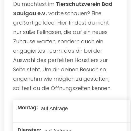
Du möchtest im
Tierschutzverein Bad
Saulgau e.V.
vorbeischauen? Eine
großartige Idee! Hier findest du nicht
nur süße Fellnasen, die auf ein neues
Zuhause warten, sondern auch ein
engagiertes Team, das dir bei der
Auswahl des perfekten Haustiers zur
Seite steht. Um dir deinen Besuch so
angenehm wie möglich zu gestalten,
solltest du die Öffnungszeiten kennen.
auf Anfrage
auf Anfrage