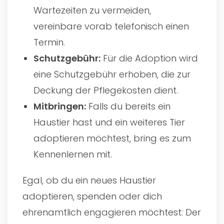
Wartezeiten zu vermeiden,
vereinbare vorab telefonisch einen
Termin.
Schutzgebühr:
Für die Adoption wird
eine Schutzgebühr erhoben, die zur
Deckung der Pflegekosten dient.
Mitbringen:
Falls du bereits ein
Haustier hast und ein weiteres Tier
adoptieren möchtest, bring es zum
Kennenlernen mit.
Egal, ob du ein neues Haustier
adoptieren, spenden oder dich
ehrenamtlich engagieren möchtest: Der