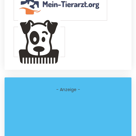
- Anzeige -