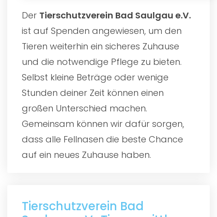
Der
Tierschutzverein Bad Saulgau e.V.
ist auf Spenden angewiesen, um den
Tieren weiterhin ein sicheres Zuhause
und die notwendige Pflege zu bieten.
Selbst kleine Beträge oder wenige
Stunden deiner Zeit können einen
großen Unterschied machen.
Gemeinsam können wir dafür sorgen,
dass alle Fellnasen die beste Chance
auf ein neues Zuhause haben.
Tierschutzverein Bad