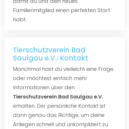
damit du und dein neues
Familienmitglied einen perfekten Start
habt.
Tierschutzverein Bad
Saulgau e.V.: Kontakt
Manchmal hast du vielleicht eine Frage
oder möchtest einfach mehr
Informationen über den
Tierschutzverein Bad Saulgau e.V.
erhalten. Der persönliche Kontakt ist
dann genau das Richtige, um deine
Anliegen schnell und unkompliziert zu