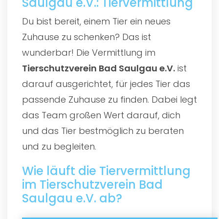
Saulgau e.V.: Tiervermittlung
Du bist bereit, einem Tier ein neues
Zuhause zu schenken? Das ist
wunderbar! Die Vermittlung im
Tierschutzverein Bad Saulgau e.V.
ist
darauf ausgerichtet, für jedes Tier das
passende Zuhause zu finden. Dabei legt
das Team großen Wert darauf, dich
und das Tier bestmöglich zu beraten
und zu begleiten.
Wie läuft die Tiervermittlung
im Tierschutzverein Bad
Saulgau e.V. ab?