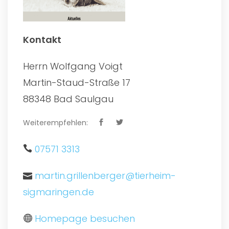
Kontakt
Herrn Wolfgang Voigt
Martin-Staud-Straße 17
88348 Bad Saulgau
Weiterempfehlen:
07571 3313
martin.grillenberger@tierheim-
sigmaringen.de
Homepage besuchen