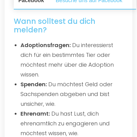
Facebook
Besuche uns auf Facebook
Wann solltest du dich
melden?
Adoptionsfragen:
Du interessierst
dich für ein bestimmtes Tier oder
möchtest mehr über die Adoption
wissen.
Spenden:
Du möchtest Geld oder
Sachspenden abgeben und bist
unsicher, wie.
Ehrenamt:
Du hast Lust, dich
ehrenamtlich zu engagieren und
möchtest wissen, wie.