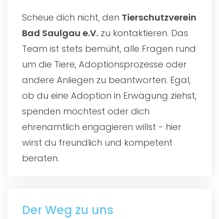
Scheue dich nicht, den
Tierschutzverein
Bad Saulgau e.V.
zu kontaktieren. Das
Team ist stets bemüht, alle Fragen rund
um die Tiere, Adoptionsprozesse oder
andere Anliegen zu beantworten. Egal,
ob du eine Adoption in Erwägung ziehst,
spenden möchtest oder dich
ehrenamtlich engagieren willst - hier
wirst du freundlich und kompetent
beraten.
Der Weg zu uns