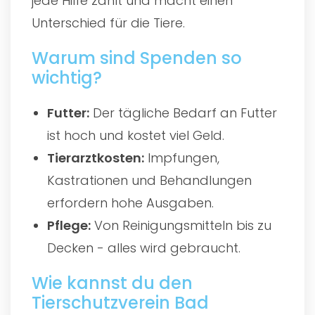
jede Hilfe zählt und macht einen
Unterschied für die Tiere.
Warum sind Spenden so
wichtig?
Futter:
Der tägliche Bedarf an Futter
ist hoch und kostet viel Geld.
Tierarztkosten:
Impfungen,
Kastrationen und Behandlungen
erfordern hohe Ausgaben.
Pflege:
Von Reinigungsmitteln bis zu
Decken - alles wird gebraucht.
Wie kannst du den
Tierschutzverein Bad