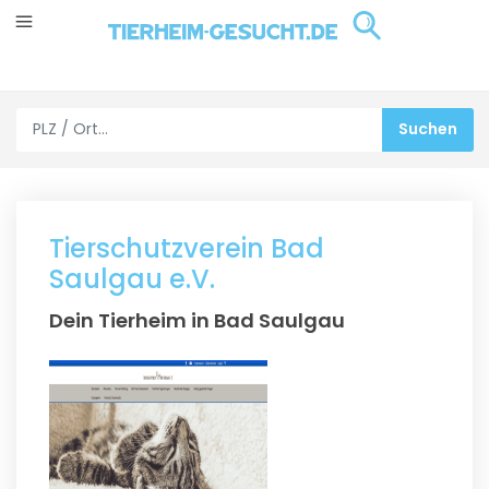
Tierschutzverein Bad
Saulgau e.V.
Dein Tierheim in Bad Saulgau