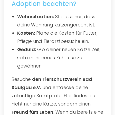
Adoption beachten?
Wohnsituation:
Stelle sicher, dass
deine Wohnung katzengerecht ist.
Kosten:
Plane die Kosten für Futter,
Pflege und Tierarztbesuche ein.
Geduld:
Gib deiner neuen Katze Zeit,
sich an ihr neues Zuhause zu
gewöhnen.
Besuche
den
Tierschutzverein Bad
Saulgau e.V.
und entdecke deine
zukünftige Samtpfote. Hier findest du
nicht nur eine Katze, sondern einen
Freund fürs Leben
. Wenn du bereits eine