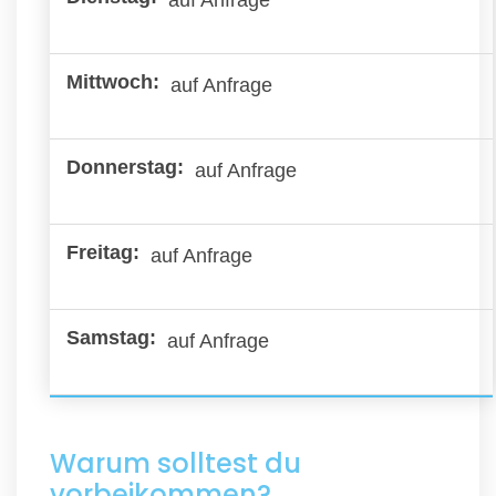
auf Anfrage
auf Anfrage
auf Anfrage
auf Anfrage
Warum solltest du
vorbeikommen?