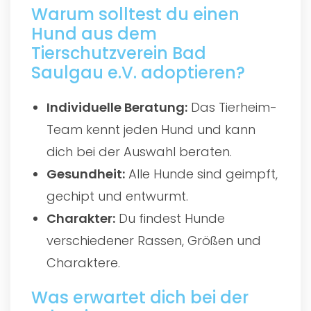
Warum solltest du einen
Hund aus dem
Tierschutzverein Bad
Saulgau e.V. adoptieren?
Individuelle Beratung:
Das Tierheim-
Team kennt jeden Hund und kann
dich bei der Auswahl beraten.
Gesundheit:
Alle Hunde sind geimpft,
gechipt und entwurmt.
Charakter:
Du findest Hunde
verschiedener Rassen, Größen und
Charaktere.
Was erwartet dich bei der