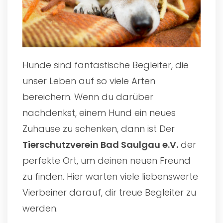
Hunde sind fantastische Begleiter, die
unser Leben auf so viele Arten
bereichern. Wenn du darüber
nachdenkst, einem Hund ein neues
Zuhause zu schenken, dann ist Der
Tierschutzverein Bad Saulgau e.V.
der
perfekte Ort, um deinen neuen Freund
zu finden. Hier warten viele liebenswerte
Vierbeiner darauf, dir treue Begleiter zu
werden.