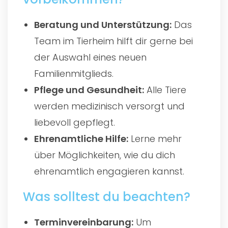
Beratung und Unterstützung:
Das
Team im Tierheim hilft dir gerne bei
der Auswahl eines neuen
Familienmitglieds.
Pflege und Gesundheit:
Alle Tiere
werden medizinisch versorgt und
liebevoll gepflegt.
Ehrenamtliche Hilfe:
Lerne mehr
über Möglichkeiten, wie du dich
ehrenamtlich engagieren kannst.
Was solltest du beachten?
Terminvereinbarung:
Um