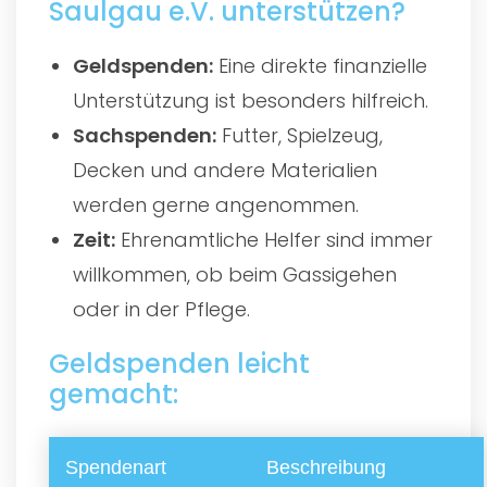
Saulgau e.V. unterstützen?
Geldspenden:
Eine direkte finanzielle
Unterstützung ist besonders hilfreich.
Sachspenden:
Futter, Spielzeug,
Decken und andere Materialien
werden gerne angenommen.
Zeit:
Ehrenamtliche Helfer sind immer
willkommen, ob beim Gassigehen
oder in der Pflege.
Geldspenden leicht
gemacht:
Spendenart
Beschreibung