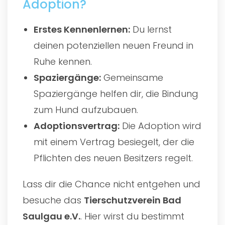
Adoption?
Erstes Kennenlernen:
Du lernst
deinen potenziellen neuen Freund in
Ruhe kennen.
Spaziergänge:
Gemeinsame
Spaziergänge helfen dir, die Bindung
zum Hund aufzubauen.
Adoptionsvertrag:
Die Adoption wird
mit einem Vertrag besiegelt, der die
Pflichten des neuen Besitzers regelt.
Lass dir die Chance nicht entgehen und
besuche das
Tierschutzverein Bad
Saulgau e.V.
. Hier wirst du bestimmt