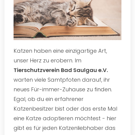
Katzen haben eine einzigartige Art,
unser Herz zu erobern. Im
Tierschutzverein Bad Saulgau e.V.
warten viele Samtpfoten darauf, ihr
neues Für-immer-Zuhause zu finden.
Egal, ob du ein erfahrener
Katzenbesitzer bist oder das erste Mal
eine Katze adoptieren möchtest - hier
gibt es für jeden Katzenliebhaber das