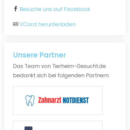
Besuche uns auf Facebook
VCard herunterladen
Unsere Partner
Das Team von Tierheim-Gesucht.de
bedankt sich bei folgenden Partnern: