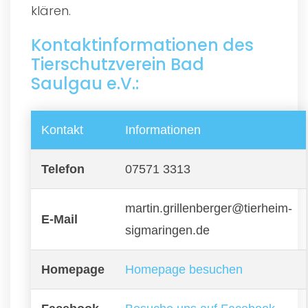
klären.
Kontaktinformationen des
Tierschutzverein Bad
Saulgau e.V.:
Kontakt
Informationen
Telefon
07571 3313
martin.grillenberger@tierheim-
E-Mail
sigmaringen.de
Homepage
Homepage besuchen