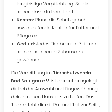
langfristige Verpflichtung. Sei dir
sicher, dass du bereit bist.
Kosten:
Plane die Schutzgebühr
sowie laufende Kosten für Futter und
Pflege ein.
Geduld:
Jedes Tier braucht Zeit, um
sich an sein neues Zuhause zu
gewöhnen.
Die Vermittlung im
Tierschutzverein
Bad Saulgau e.V.
ist darauf ausgelegt,
dir bei der Auswahl und Eingewöhnung
deines neuen Haustiers zu helfen. Das
Team steht dir mit Rat und Tat zur Seite,