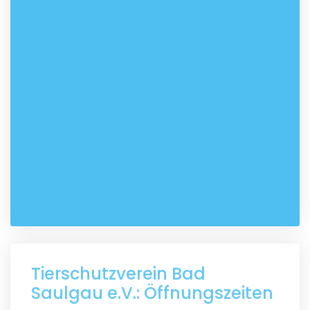
Tierschutzverein Bad
Saulgau e.V.: Öffnungszeiten