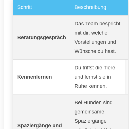
Schritt
Beschreibung
Das Team bespricht
mit dir, welche
Beratungsgespräch
Vorstellungen und
Wünsche du hast.
Du triffst die Tiere
Kennenlernen
und lernst sie in
Ruhe kennen.
Bei Hunden sind
gemeinsame
Spaziergänge
Spaziergänge und