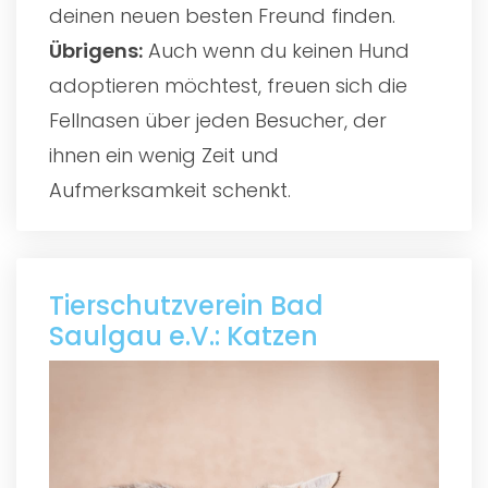
deinen neuen besten Freund finden.
Übrigens:
Auch wenn du keinen Hund
adoptieren möchtest, freuen sich die
Fellnasen über jeden Besucher, der
ihnen ein wenig Zeit und
Aufmerksamkeit schenkt.
Tierschutzverein Bad
Saulgau e.V.: Katzen