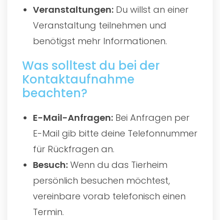
Veranstaltungen:
Du willst an einer
Veranstaltung teilnehmen und
benötigst mehr Informationen.
Was solltest du bei der
Kontaktaufnahme
beachten?
E-Mail-Anfragen:
Bei Anfragen per
E-Mail gib bitte deine Telefonnummer
für Rückfragen an.
Besuch:
Wenn du das Tierheim
persönlich besuchen möchtest,
vereinbare vorab telefonisch einen
Termin.