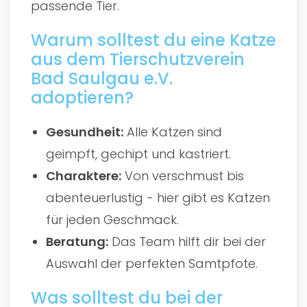
passende Tier.
Warum solltest du eine Katze
aus dem Tierschutzverein
Bad Saulgau e.V.
adoptieren?
Gesundheit:
Alle Katzen sind
geimpft, gechipt und kastriert.
Charaktere:
Von verschmust bis
abenteuerlustig - hier gibt es Katzen
für jeden Geschmack.
Beratung:
Das Team hilft dir bei der
Auswahl der perfekten Samtpfote.
Was solltest du bei der