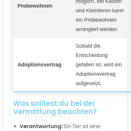
möglich, bei Katzen
Probewohnen
und Kleintieren kann
ein Probewohnen
arrangiert werden.
Sobald die
Entscheidung
Adoptionsvertrag
gefallen ist, wird ein
Adoptionsvertrag
aufgesetzt.
Was solltest du bei der
Vermittlung beachten?
Verantwortung:
Ein Tier ist eine