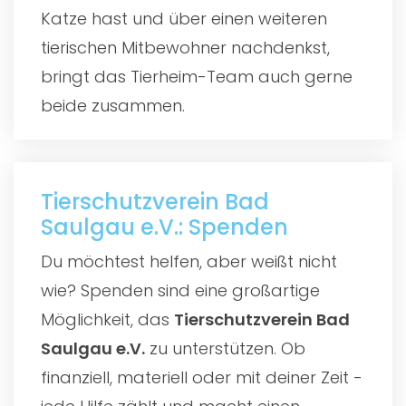
Katze hast und über einen weiteren
tierischen Mitbewohner nachdenkst,
bringt das Tierheim-Team auch gerne
beide zusammen.
Tierschutzverein Bad
Saulgau e.V.: Spenden
Du möchtest helfen, aber weißt nicht
wie? Spenden sind eine großartige
Möglichkeit, das
Tierschutzverein Bad
Saulgau e.V.
zu unterstützen. Ob
finanziell, materiell oder mit deiner Zeit -