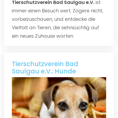
Tierschutzverein Bad Saulgau e.V.
ist
immer einen Besuch wert. Zögere nicht,
vorbeizuschauen, und entdecke die
Vielfalt an Tieren, die sehnsüchtig auf
ein neues Zuhause warten.
Tierschutzverein Bad
Saulgau e.V.: Hunde