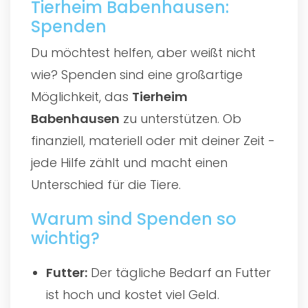
Tierheim Babenhausen:
Spenden
Du möchtest helfen, aber weißt nicht
wie? Spenden sind eine großartige
Möglichkeit, das
Tierheim
Babenhausen
zu unterstützen. Ob
finanziell, materiell oder mit deiner Zeit -
jede Hilfe zählt und macht einen
Unterschied für die Tiere.
Warum sind Spenden so
wichtig?
Futter:
Der tägliche Bedarf an Futter
ist hoch und kostet viel Geld.