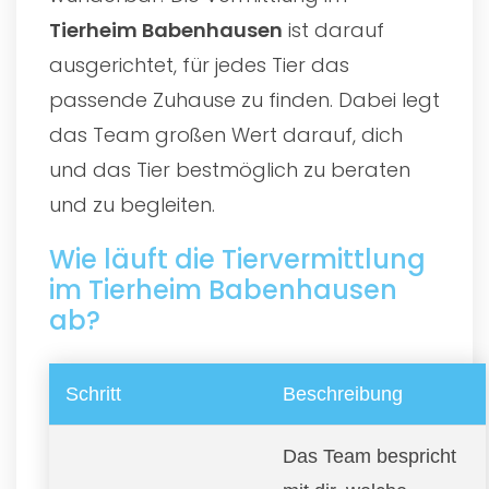
Tierheim Babenhausen
ist darauf
ausgerichtet, für jedes Tier das
passende Zuhause zu finden. Dabei legt
das Team großen Wert darauf, dich
und das Tier bestmöglich zu beraten
und zu begleiten.
Wie läuft die Tiervermittlung
im Tierheim Babenhausen
ab?
Schritt
Beschreibung
Das Team bespricht