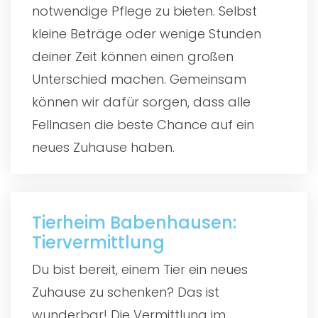
notwendige Pflege zu bieten. Selbst
kleine Beträge oder wenige Stunden
deiner Zeit können einen großen
Unterschied machen. Gemeinsam
können wir dafür sorgen, dass alle
Fellnasen die beste Chance auf ein
neues Zuhause haben.
Tierheim Babenhausen:
Tiervermittlung
Du bist bereit, einem Tier ein neues
Zuhause zu schenken? Das ist
wunderbar! Die Vermittlung im