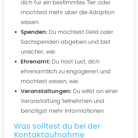
dich für ein bestimmtes Tier oder
möchtest mehr über die Adoption
wissen.
Spenden:
Du möchtest Geld oder
Sachspenden abgeben und bist
unsicher, wie.
Ehrenamt:
Du hast Lust, dich
ehrenamtlich zu engagieren und
möchtest wissen, wie.
Veranstaltungen:
Du willst an einer
Veranstaltung teilnehmen und
benötigst mehr Informationen.
Was solltest du bei der
Kontaktaufnahme