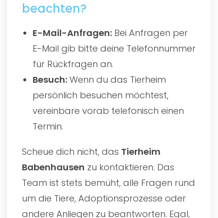
beachten?
E-Mail-Anfragen:
Bei Anfragen per
E-Mail gib bitte deine Telefonnummer
für Rückfragen an.
Besuch:
Wenn du das Tierheim
persönlich besuchen möchtest,
vereinbare vorab telefonisch einen
Termin.
Scheue dich nicht, das
Tierheim
Babenhausen
zu kontaktieren. Das
Team ist stets bemüht, alle Fragen rund
um die Tiere, Adoptionsprozesse oder
andere Anliegen zu beantworten. Egal,