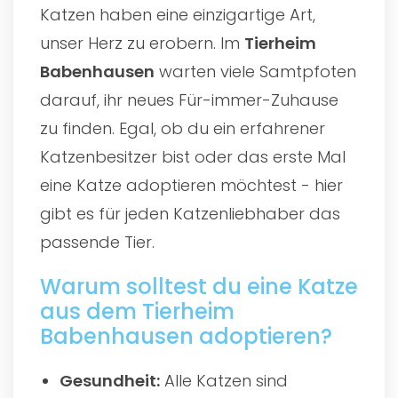
Katzen haben eine einzigartige Art,
unser Herz zu erobern. Im
Tierheim
Babenhausen
warten viele Samtpfoten
darauf, ihr neues Für-immer-Zuhause
zu finden. Egal, ob du ein erfahrener
Katzenbesitzer bist oder das erste Mal
eine Katze adoptieren möchtest - hier
gibt es für jeden Katzenliebhaber das
passende Tier.
Warum solltest du eine Katze
aus dem Tierheim
Babenhausen adoptieren?
Gesundheit:
Alle Katzen sind