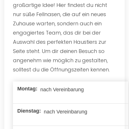
großartige Idee! Hier findest du nicht
nur süße Fellnasen, die auf ein neues
Zuhause warten, sondern auch ein
engagiertes Team, das dir bei der
Auswahl des perfekten Haustiers zur
Seite steht. Um dir deinen Besuch so
angenehm wie möglich zu gestalten,
solltest du die Öffnungszeiten kennen.
nach Vereinbarung
nach Vereinbarung