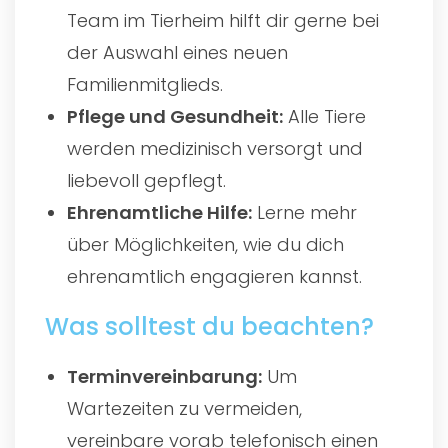
Team im Tierheim hilft dir gerne bei
der Auswahl eines neuen
Familienmitglieds.
Pflege und Gesundheit:
Alle Tiere
werden medizinisch versorgt und
liebevoll gepflegt.
Ehrenamtliche Hilfe:
Lerne mehr
über Möglichkeiten, wie du dich
ehrenamtlich engagieren kannst.
Was solltest du beachten?
Terminvereinbarung:
Um
Wartezeiten zu vermeiden,
vereinbare vorab telefonisch einen