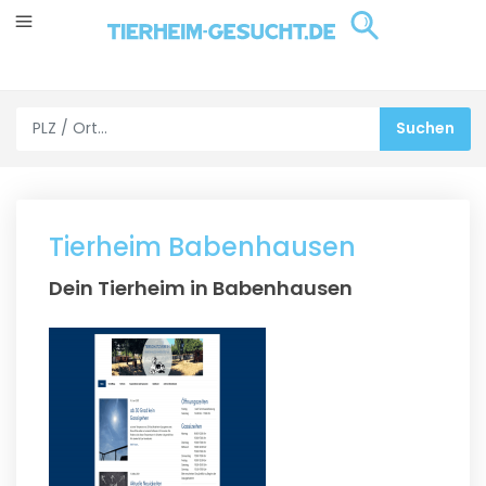
Tierheim Babenhausen
Dein Tierheim in Babenhausen