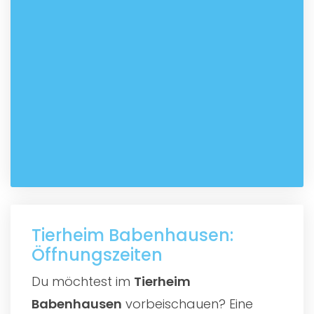
Tierheim Babenhausen:
Öffnungszeiten
Du möchtest im
Tierheim
Babenhausen
vorbeischauen? Eine