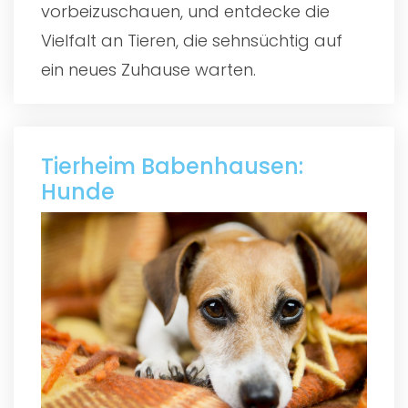
vorbeizuschauen, und entdecke die
Vielfalt an Tieren, die sehnsüchtig auf
ein neues Zuhause warten.
Tierheim Babenhausen:
Hunde