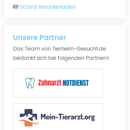
VCard herunterladen
Unsere Partner
Das Team von Tierheim-Gesucht.de
bedankt sich bei folgenden Partnern: