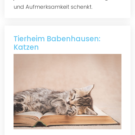
und Aufmerksamkeit schenkt.
Tierheim Babenhausen:
Katzen