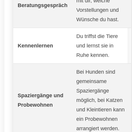
mit dir, welche
Beratungsgespräch
Vorstellungen und
Wünsche du hast.
Du triffst die Tiere
Kennenlernen
und lernst sie in
Ruhe kennen.
Bei Hunden sind
gemeinsame
Spaziergänge
Spaziergänge und
möglich, bei Katzen
Probewohnen
und Kleintieren kann
ein Probewohnen
arrangiert werden.