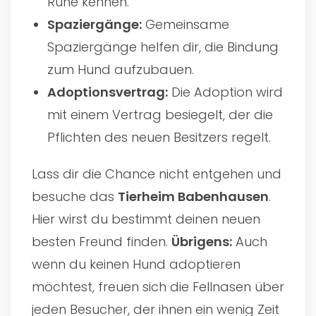
Ruhe kennen.
Spaziergänge:
Gemeinsame
Spaziergänge helfen dir, die Bindung
zum Hund aufzubauen.
Adoptionsvertrag:
Die Adoption wird
mit einem Vertrag besiegelt, der die
Pflichten des neuen Besitzers regelt.
Lass dir die Chance nicht entgehen und
besuche das
Tierheim Babenhausen
.
Hier wirst du bestimmt deinen neuen
besten Freund finden.
Übrigens:
Auch
wenn du keinen Hund adoptieren
möchtest, freuen sich die Fellnasen über
jeden Besucher, der ihnen ein wenig Zeit