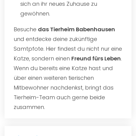
sich an ihr neues Zuhause zu
gewöhnen.
Besuche
das
Tierheim Babenhausen
und entdecke deine zukünftige
Samtpfote. Hier findest du nicht nur eine
Katze, sondern einen
Freund fürs Leben
.
Wenn du bereits eine Katze hast und
über einen weiteren tierischen
Mitbewohner nachdenkst, bringt das
Tierheim-Team auch gerne beide
zusammen.