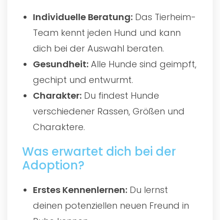
Individuelle Beratung:
Das Tierheim-
Team kennt jeden Hund und kann
dich bei der Auswahl beraten.
Gesundheit:
Alle Hunde sind geimpft,
gechipt und entwurmt.
Charakter:
Du findest Hunde
verschiedener Rassen, Größen und
Charaktere.
Was erwartet dich bei der
Adoption?
Erstes Kennenlernen:
Du lernst
deinen potenziellen neuen Freund in