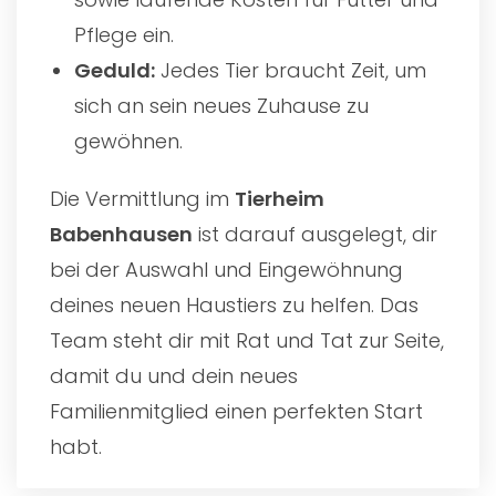
Pflege ein.
Geduld:
Jedes Tier braucht Zeit, um
sich an sein neues Zuhause zu
gewöhnen.
Die Vermittlung im
Tierheim
Babenhausen
ist darauf ausgelegt, dir
bei der Auswahl und Eingewöhnung
deines neuen Haustiers zu helfen. Das
Team steht dir mit Rat und Tat zur Seite,
damit du und dein neues
Familienmitglied einen perfekten Start
habt.