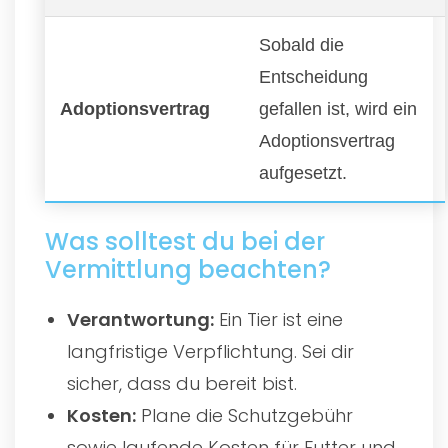
Sobald die
Entscheidung
Adoptionsvertrag
gefallen ist, wird ein
Adoptionsvertrag
aufgesetzt.
Was solltest du bei der
Vermittlung beachten?
Verantwortung:
Ein Tier ist eine
langfristige Verpflichtung. Sei dir
sicher, dass du bereit bist.
Kosten:
Plane die Schutzgebühr
sowie laufende Kosten für Futter und