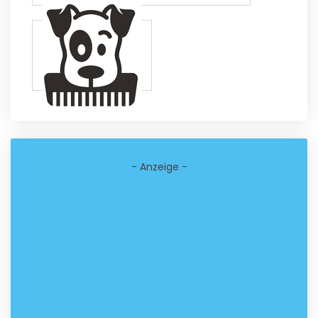
- Anzeige -