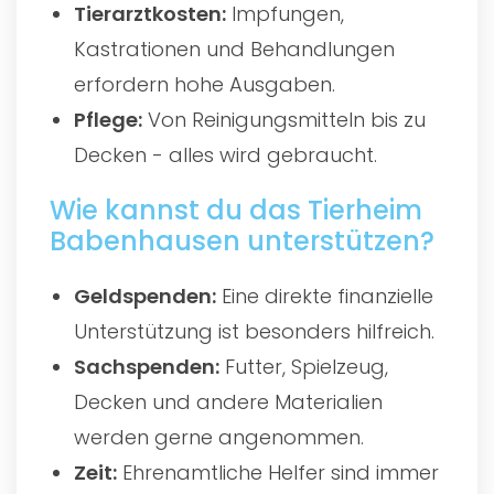
Tierarztkosten:
Impfungen,
Kastrationen und Behandlungen
erfordern hohe Ausgaben.
Pflege:
Von Reinigungsmitteln bis zu
Decken - alles wird gebraucht.
Wie kannst du das Tierheim
Babenhausen unterstützen?
Geldspenden:
Eine direkte finanzielle
Unterstützung ist besonders hilfreich.
Sachspenden:
Futter, Spielzeug,
Decken und andere Materialien
werden gerne angenommen.
Zeit:
Ehrenamtliche Helfer sind immer