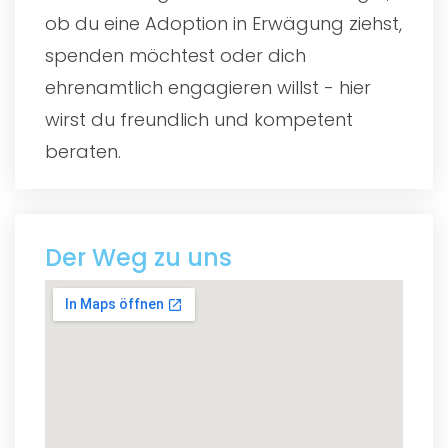
ob du eine Adoption in Erwägung ziehst,
spenden möchtest oder dich
ehrenamtlich engagieren willst - hier
wirst du freundlich und kompetent
beraten.
Der Weg zu uns