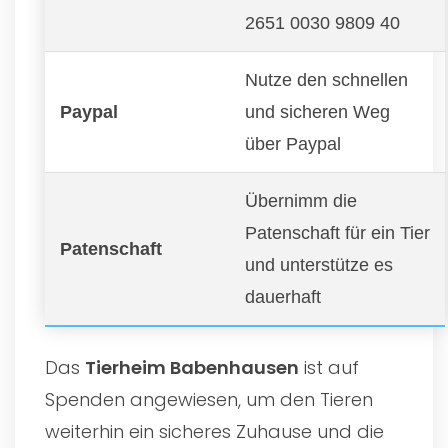
2651 0030 9809 40
Nutze den schnellen
Paypal
und sicheren Weg
über Paypal
Übernimm die
Patenschaft für ein Tier
Patenschaft
und unterstütze es
dauerhaft
Das
Tierheim Babenhausen
ist auf
Spenden angewiesen, um den Tieren
weiterhin ein sicheres Zuhause und die