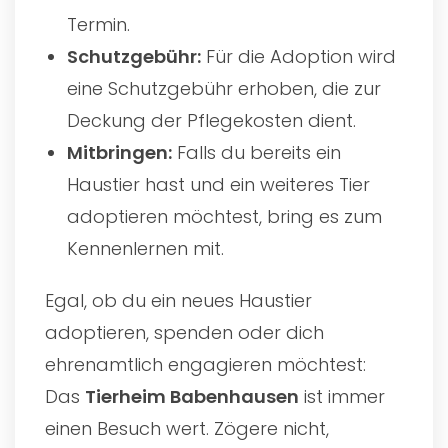
Termin.
Schutzgebühr:
Für die Adoption wird
eine Schutzgebühr erhoben, die zur
Deckung der Pflegekosten dient.
Mitbringen:
Falls du bereits ein
Haustier hast und ein weiteres Tier
adoptieren möchtest, bring es zum
Kennenlernen mit.
Egal, ob du ein neues Haustier
adoptieren, spenden oder dich
ehrenamtlich engagieren möchtest:
Das
Tierheim Babenhausen
ist immer
einen Besuch wert. Zögere nicht,