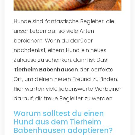
Hunde sind fantastische Begleiter, die
unser Leben auf so viele Arten
bereichern. Wenn du darüber
nachdenkst, einem Hund ein neues
Zuhause zu schenken, dann ist Das
Tierheim Babenhausen
der perfekte
Ort, um deinen neuen Freund zu finden.
Hier warten viele liebenswerte Vierbeiner
darauf, dir treue Begleiter zu werden.
Warum solltest du einen
Hund aus dem Tierheim
Babenhausen adoptieren?