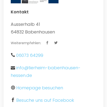
Kontakt
Ausserhalb 41
64832 Babenhausen
Weiterempfehlen:
06073 64299
info@tierheim-babenhausen-
hessen.de
Homepage besuchen
Besuche uns auf Facebook