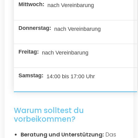
nach Vereinbarung
nach Vereinbarung
nach Vereinbarung
14:00 bis 17:00 Uhr
Warum solltest du
vorbeikommen?
Beratung und Unterstützung:
Das