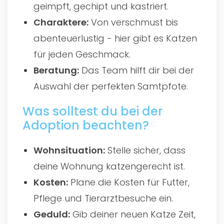
geimpft, gechipt und kastriert.
Charaktere:
Von verschmust bis
abenteuerlustig - hier gibt es Katzen
für jeden Geschmack.
Beratung:
Das Team hilft dir bei der
Auswahl der perfekten Samtpfote.
Was solltest du bei der
Adoption beachten?
Wohnsituation:
Stelle sicher, dass
deine Wohnung katzengerecht ist.
Kosten:
Plane die Kosten für Futter,
Pflege und Tierarztbesuche ein.
Geduld:
Gib deiner neuen Katze Zeit,