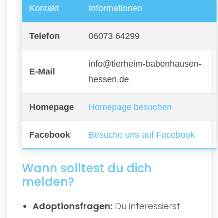
Kontakt
Informationen
Telefon
06073 64299
info@tierheim-babenhausen-
E-Mail
hessen.de
Homepage
Homepage besuchen
Facebook
Besuche uns auf Facebook
Wann solltest du dich
melden?
Adoptionsfragen:
Du interessierst