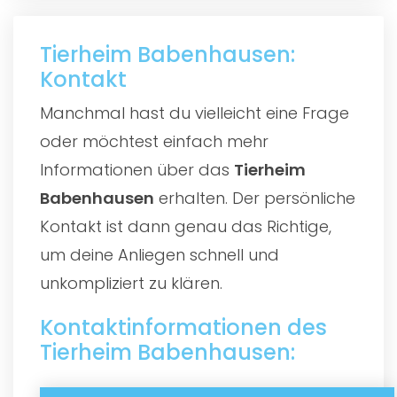
Tierheim Babenhausen:
Kontakt
Manchmal hast du vielleicht eine Frage
oder möchtest einfach mehr
Informationen über das
Tierheim
Babenhausen
erhalten. Der persönliche
Kontakt ist dann genau das Richtige,
um deine Anliegen schnell und
unkompliziert zu klären.
Kontaktinformationen des
Tierheim Babenhausen: