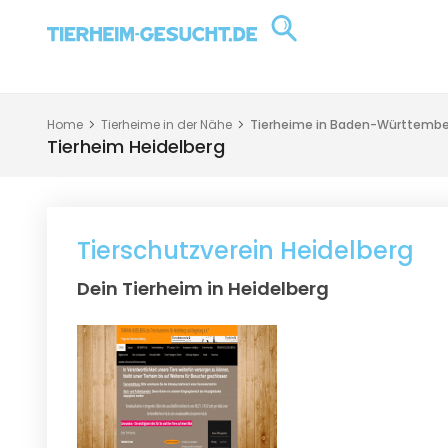
Home
Tierheime in der Nähe
Tierheime in Baden-Württembe
Tierheim Heidelberg
Tierschutzverein Heidelberg
Dein Tierheim in Heidelberg