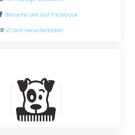
Besuche uns auf Facebook
VCard herunterladen