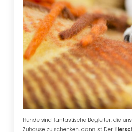
Hunde sind fantastische Begleiter, die u
Zuhause zu schenken, dann ist Der
Tiersc