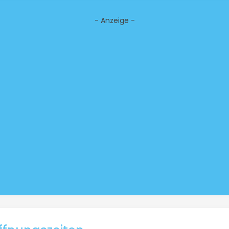
- Anzeige -