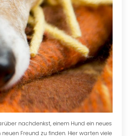
 darüber nachdenkst, einem Hund ein neues
 neuen Freund zu finden. Hier warten viele