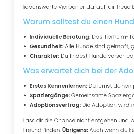
liebenswerte Vierbeiner darauf, dir treue 
Warum solltest du einen Hund
Individuelle Beratung:
Das Tierheim-Te
Gesundheit:
Alle Hunde sind geimpft, 
Charakter:
Du findest Hunde verschied
Was erwartet dich bei der Ado
Erstes Kennenlernen:
Du lernst deinen 
Spaziergänge:
Gemeinsame Spaziergän
Adoptionsvertrag:
Die Adoption wird mi
Lass dir die Chance nicht entgehen und
Freund finden.
Übrigens:
Auch wenn du kei