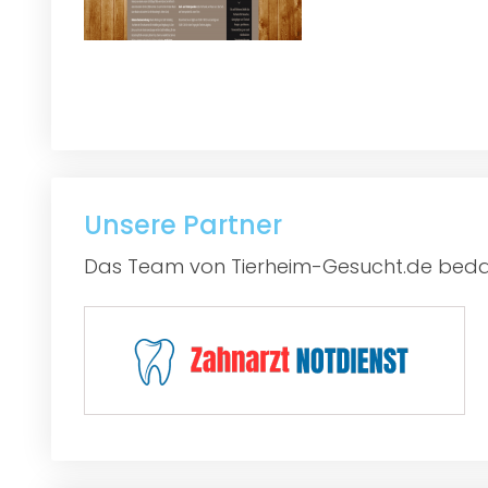
Unsere Partner
Das Team von Tierheim-Gesucht.de bedan