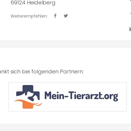
69124 Heidelberg
Weiterempfehlen:
kt sich bei folgenden Partnern: