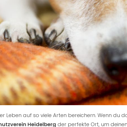
nser Leben auf so viele Arten bereichern. Wenn du
hutzverein Heidelberg
der perfekte Ort, um deinen