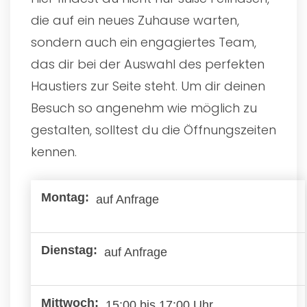
die auf ein neues Zuhause warten,
sondern auch ein engagiertes Team,
das dir bei der Auswahl des perfekten
Haustiers zur Seite steht. Um dir deinen
Besuch so angenehm wie möglich zu
gestalten, solltest du die Öffnungszeiten
kennen.
auf Anfrage
auf Anfrage
15:00 bis 17:00 Uhr