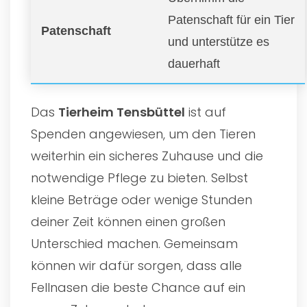
Patenschaft für ein Tier
Patenschaft
und unterstütze es
dauerhaft
Das
Tierheim Tensbüttel
ist auf
Spenden angewiesen, um den Tieren
weiterhin ein sicheres Zuhause und die
notwendige Pflege zu bieten. Selbst
kleine Beträge oder wenige Stunden
deiner Zeit können einen großen
Unterschied machen. Gemeinsam
können wir dafür sorgen, dass alle
Fellnasen die beste Chance auf ein