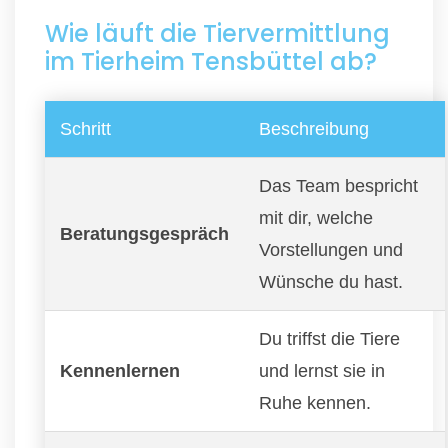
Wie läuft die Tiervermittlung
im Tierheim Tensbüttel ab?
Schritt
Beschreibung
Das Team bespricht
mit dir, welche
Beratungsgespräch
Vorstellungen und
Wünsche du hast.
Du triffst die Tiere
Kennenlernen
und lernst sie in
Ruhe kennen.