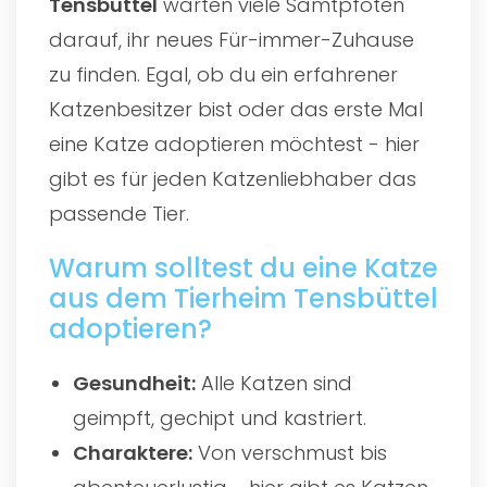
Tensbüttel
warten viele Samtpfoten
darauf, ihr neues Für-immer-Zuhause
zu finden. Egal, ob du ein erfahrener
Katzenbesitzer bist oder das erste Mal
eine Katze adoptieren möchtest - hier
gibt es für jeden Katzenliebhaber das
passende Tier.
Warum solltest du eine Katze
aus dem Tierheim Tensbüttel
adoptieren?
Gesundheit:
Alle Katzen sind
geimpft, gechipt und kastriert.
Charaktere:
Von verschmust bis