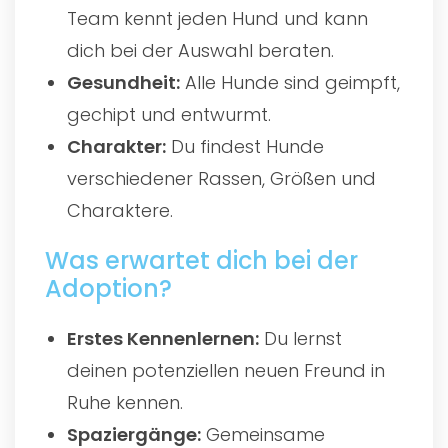
Team kennt jeden Hund und kann
dich bei der Auswahl beraten.
Gesundheit:
Alle Hunde sind geimpft,
gechipt und entwurmt.
Charakter:
Du findest Hunde
verschiedener Rassen, Größen und
Charaktere.
Was erwartet dich bei der
Adoption?
Erstes Kennenlernen:
Du lernst
deinen potenziellen neuen Freund in
Ruhe kennen.
Spaziergänge:
Gemeinsame