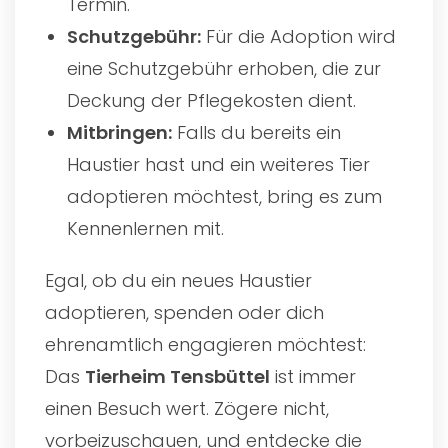
Termin.
Schutzgebühr:
Für die Adoption wird
eine Schutzgebühr erhoben, die zur
Deckung der Pflegekosten dient.
Mitbringen:
Falls du bereits ein
Haustier hast und ein weiteres Tier
adoptieren möchtest, bring es zum
Kennenlernen mit.
Egal, ob du ein neues Haustier
adoptieren, spenden oder dich
ehrenamtlich engagieren möchtest:
Das
Tierheim Tensbüttel
ist immer
einen Besuch wert. Zögere nicht,
vorbeizuschauen, und entdecke die