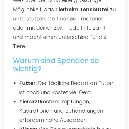
wie? Spenden sind eine großartige
Möglichkeit, das
Tierheim Tensbüttel
zu
unterstützen. Ob finanziell, materiell
oder mit deiner Zeit - jede Hilfe zählt
und macht einen Unterschied für die
Tiere.
Warum sind Spenden so
wichtig?
Futter:
Der tägliche Bedarf an Futter
ist hoch und kostet viel Geld.
Tierarztkosten:
Impfungen,
Kastrationen und Behandlungen
erfordern hohe Ausgaben.