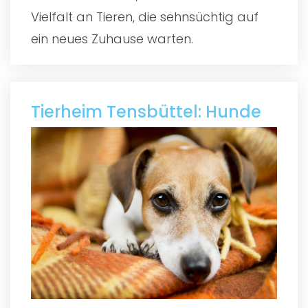
Vielfalt an Tieren, die sehnsüchtig auf
ein neues Zuhause warten.
Tierheim Tensbüttel: Hunde