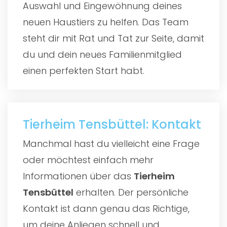
Auswahl und Eingewöhnung deines
neuen Haustiers zu helfen. Das Team
steht dir mit Rat und Tat zur Seite, damit
du und dein neues Familienmitglied
einen perfekten Start habt.
Tierheim Tensbüttel: Kontakt
Manchmal hast du vielleicht eine Frage
oder möchtest einfach mehr
Informationen über das
Tierheim
Tensbüttel
erhalten. Der persönliche
Kontakt ist dann genau das Richtige,
um deine Anliegen schnell und