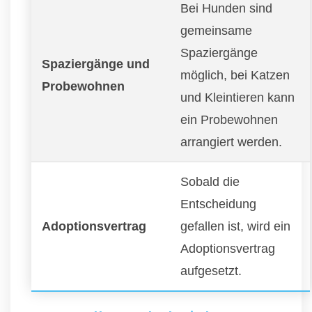
Bei Hunden sind
gemeinsame
Spaziergänge
Spaziergänge und
möglich, bei Katzen
Probewohnen
und Kleintieren kann
ein Probewohnen
arrangiert werden.
Sobald die
Entscheidung
Adoptionsvertrag
gefallen ist, wird ein
Adoptionsvertrag
aufgesetzt.