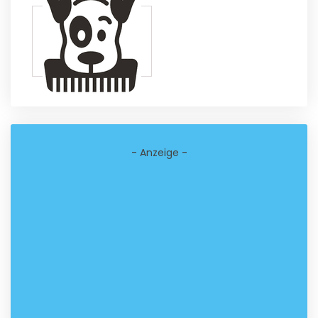
- Anzeige -