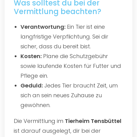
Was solltest du bei der
Vermittlung beachten?
Verantwortung:
Ein Tier ist eine
langfristige Verpflichtung. Sei dir
sicher, dass du bereit bist.
Kosten:
Plane die Schutzgebühr
sowie laufende Kosten für Futter und
Pflege ein.
Geduld:
Jedes Tier braucht Zeit, um
sich an sein neues Zuhause zu
gewöhnen.
Die Vermittlung im
Tierheim Tensbüttel
ist darauf ausgelegt, dir bei der