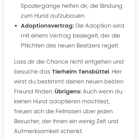
Spaziergänge helfen dir, die Bindung
zum Hund aufzubauen.
Adoptionsvertrag:
Die Adoption wird
mit einem Vertrag besiegelt, der die
Pflichten des neuen Besitzers regelt.
Lass dir die Chance nicht entgehen und
besuche das
Tierheim Tensbüttel
. Hier
wirst du bestimmt deinen neuen besten
Freund finden.
Übrigens:
Auch wenn du
keinen Hund adoptieren möchtest,
freuen sich die Fellnasen über jeden
Besucher, der ihnen ein wenig Zeit und
Aufmerksamkeit schenkt.