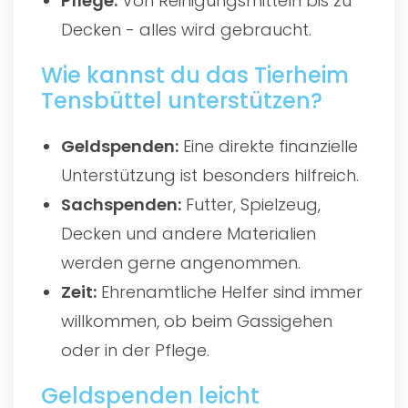
Pflege:
Von Reinigungsmitteln bis zu
Decken - alles wird gebraucht.
Wie kannst du das Tierheim
Tensbüttel unterstützen?
Geldspenden:
Eine direkte finanzielle
Unterstützung ist besonders hilfreich.
Sachspenden:
Futter, Spielzeug,
Decken und andere Materialien
werden gerne angenommen.
Zeit:
Ehrenamtliche Helfer sind immer
willkommen, ob beim Gassigehen
oder in der Pflege.
Geldspenden leicht