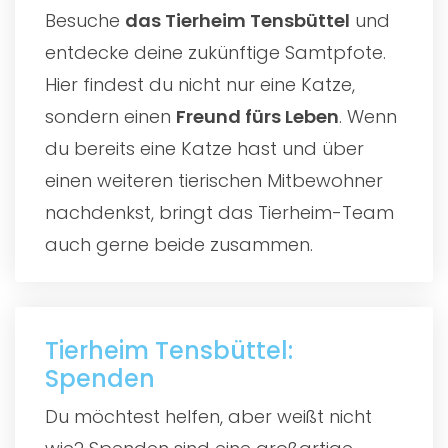
Besuche
das
Tierheim Tensbüttel
und
entdecke deine zukünftige Samtpfote.
Hier findest du nicht nur eine Katze,
sondern einen
Freund fürs Leben
. Wenn
du bereits eine Katze hast und über
einen weiteren tierischen Mitbewohner
nachdenkst, bringt das Tierheim-Team
auch gerne beide zusammen.
Tierheim Tensbüttel:
Spenden
Du möchtest helfen, aber weißt nicht