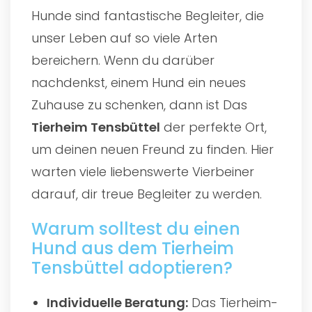
Hunde sind fantastische Begleiter, die
unser Leben auf so viele Arten
bereichern. Wenn du darüber
nachdenkst, einem Hund ein neues
Zuhause zu schenken, dann ist Das
Tierheim Tensbüttel
der perfekte Ort,
um deinen neuen Freund zu finden. Hier
warten viele liebenswerte Vierbeiner
darauf, dir treue Begleiter zu werden.
Warum solltest du einen
Hund aus dem Tierheim
Tensbüttel adoptieren?
Individuelle Beratung:
Das Tierheim-