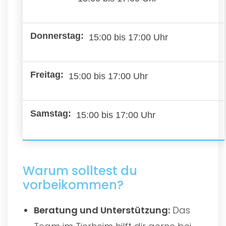
15:00 bis 17:00 Uhr
15:00 bis 17:00 Uhr
15:00 bis 17:00 Uhr
Warum solltest du
vorbeikommen?
Beratung und Unterstützung:
Das