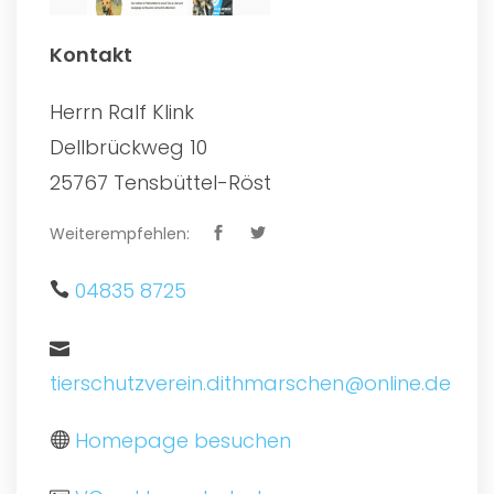
Kontakt
Herrn Ralf Klink
Dellbrückweg 10
25767 Tensbüttel-Röst
Weiterempfehlen:
04835 8725
tierschutzverein.dithmarschen@online.de
Homepage besuchen