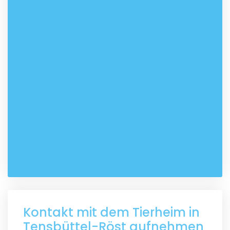
Kontakt mit dem Tierheim in
Tensbüttel-Röst aufnehmen