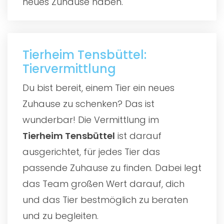
neues Zuhause haben.
Tierheim Tensbüttel:
Tiervermittlung
Du bist bereit, einem Tier ein neues
Zuhause zu schenken? Das ist
wunderbar! Die Vermittlung im
Tierheim Tensbüttel
ist darauf
ausgerichtet, für jedes Tier das
passende Zuhause zu finden. Dabei legt
das Team großen Wert darauf, dich
und das Tier bestmöglich zu beraten
und zu begleiten.