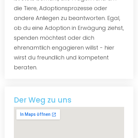
die Tiere, Adoptionsprozesse oder
andere Anliegen zu beantworten. Egal,
ob du eine Adoption in Erwägung ziehst,
spenden möchtest oder dich
ehrenamtlich engagieren willst - hier
wirst du freundlich und kompetent
beraten.
Der Weg zu uns