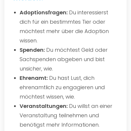
Adoptionsfragen:
Du interessierst
dich für ein bestimmtes Tier oder
möchtest mehr über die Adoption
wissen.
Spenden:
Du möchtest Geld oder
Sachspenden abgeben und bist
unsicher, wie.
Ehrenamt:
Du hast Lust, dich
ehrenamtlich zu engagieren und
möchtest wissen, wie.
Veranstaltungen:
Du willst an einer
Veranstaltung teilnehmen und
benötigst mehr Informationen.