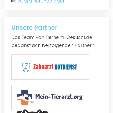
VCard herunterladen
Unsere Partner
Das Team von Tierheim-Gesucht.de
bedankt sich bei folgenden Partnern: