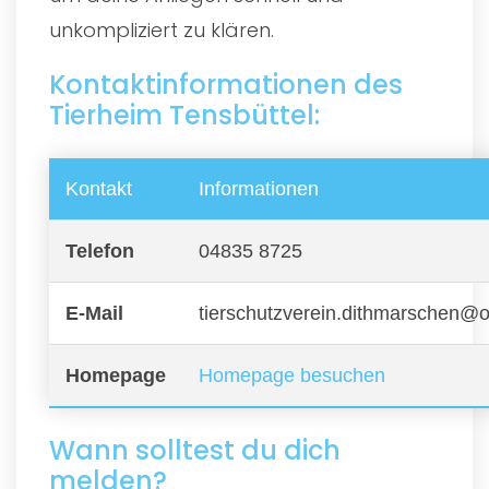
unkompliziert zu klären.
Kontaktinformationen des
Tierheim Tensbüttel:
Kontakt
Informationen
Telefon
04835 8725
E-Mail
tierschutzverein.dithmarschen@o
Homepage
Homepage besuchen
Wann solltest du dich
melden?