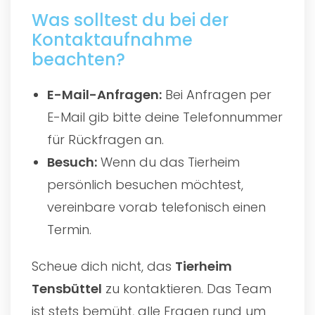
Was solltest du bei der
Kontaktaufnahme
beachten?
E-Mail-Anfragen:
Bei Anfragen per
E-Mail gib bitte deine Telefonnummer
für Rückfragen an.
Besuch:
Wenn du das Tierheim
persönlich besuchen möchtest,
vereinbare vorab telefonisch einen
Termin.
Scheue dich nicht, das
Tierheim
Tensbüttel
zu kontaktieren. Das Team
ist stets bemüht, alle Fragen rund um