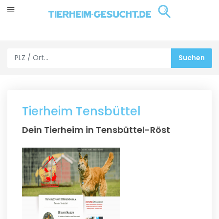
Tierheim Tensbüttel
Dein Tierheim in Tensbüttel-Röst