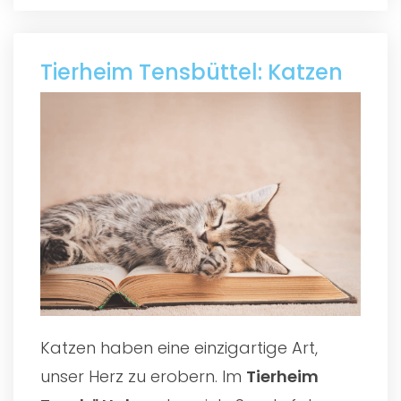
Tierheim Tensbüttel: Katzen
Katzen haben eine einzigartige Art,
unser Herz zu erobern. Im
Tierheim