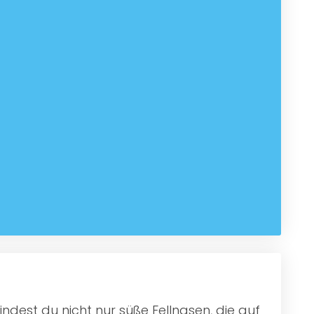
indest du nicht nur süße Fellnasen, die auf