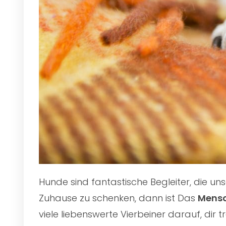
Hunde sind fantastische Begleiter, die u
Zuhause zu schenken, dann ist Das
Mensc
viele liebenswerte Vierbeiner darauf, dir 