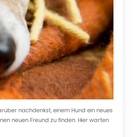
 darüber nachdenkst, einem Hund ein neues
inen neuen Freund zu finden. Hier warten