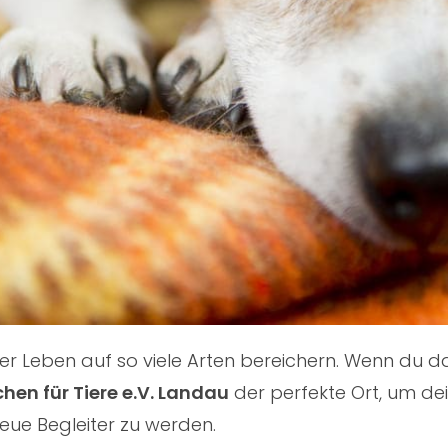
nser Leben auf so viele Arten bereichern. Wenn du
hen für Tiere e.V. Landau
der perfekte Ort, um de
treue Begleiter zu werden.