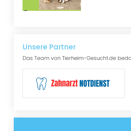
Unsere Partner
Das Team von Tierheim-Gesucht.de bedan