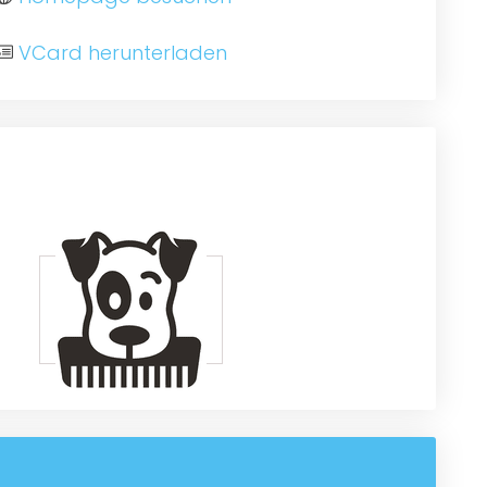
VCard herunterladen