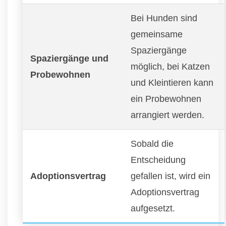
Bei Hunden sind
gemeinsame
Spaziergänge
Spaziergänge und
möglich, bei Katzen
Probewohnen
und Kleintieren kann
ein Probewohnen
arrangiert werden.
Sobald die
Entscheidung
Adoptionsvertrag
gefallen ist, wird ein
Adoptionsvertrag
aufgesetzt.