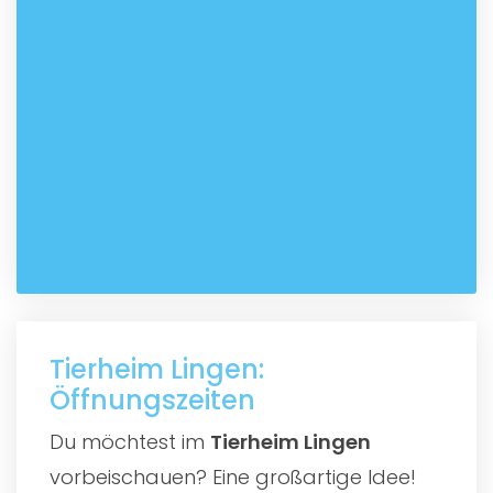
Tierheim Lingen:
Öffnungszeiten
Du möchtest im
Tierheim Lingen
vorbeischauen? Eine großartige Idee!