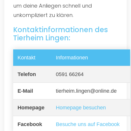
um deine Anliegen schnell und
unkompliziert zu klären.
Kontaktinformationen des
Tierheim Lingen:
Kontakt
Informationen
Telefon
0591 66264
E-Mail
tierheim.lingen@online.de
Homepage
Homepage besuchen
Facebook
Besuche uns auf Facebook