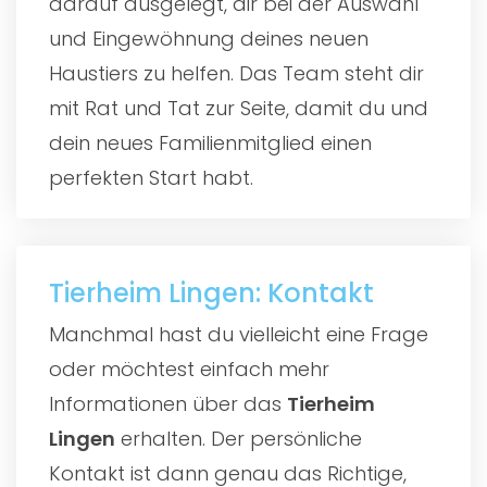
darauf ausgelegt, dir bei der Auswahl
und Eingewöhnung deines neuen
Haustiers zu helfen. Das Team steht dir
mit Rat und Tat zur Seite, damit du und
dein neues Familienmitglied einen
perfekten Start habt.
Tierheim Lingen: Kontakt
Manchmal hast du vielleicht eine Frage
oder möchtest einfach mehr
Informationen über das
Tierheim
Lingen
erhalten. Der persönliche
Kontakt ist dann genau das Richtige,