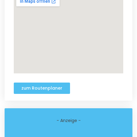
zum Routenplaner
- Anzeige -