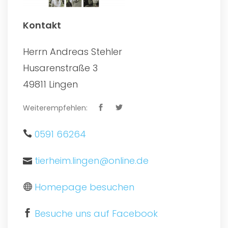
Kontakt
Herrn Andreas Stehler
Husarenstraße 3
49811 Lingen
Weiterempfehlen:
0591 66264
tierheim.lingen@online.de
Homepage besuchen
Besuche uns auf Facebook