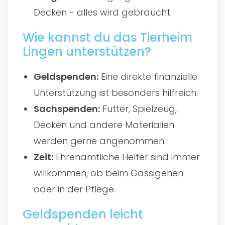
Decken - alles wird gebraucht.
Wie kannst du das Tierheim
Lingen unterstützen?
Geldspenden:
Eine direkte finanzielle
Unterstützung ist besonders hilfreich.
Sachspenden:
Futter, Spielzeug,
Decken und andere Materialien
werden gerne angenommen.
Zeit:
Ehrenamtliche Helfer sind immer
willkommen, ob beim Gassigehen
oder in der Pflege.
Geldspenden leicht