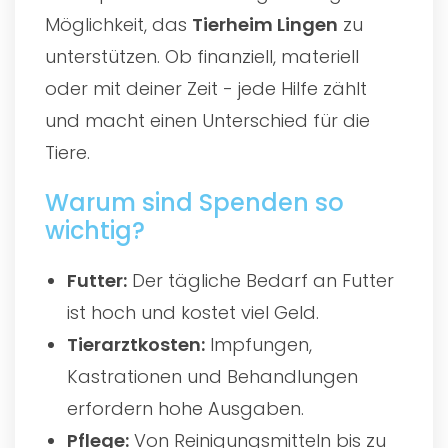
Möglichkeit, das
Tierheim Lingen
zu
unterstützen. Ob finanziell, materiell
oder mit deiner Zeit - jede Hilfe zählt
und macht einen Unterschied für die
Tiere.
Warum sind Spenden so
wichtig?
Futter:
Der tägliche Bedarf an Futter
ist hoch und kostet viel Geld.
Tierarztkosten:
Impfungen,
Kastrationen und Behandlungen
erfordern hohe Ausgaben.
Pflege:
Von Reinigungsmitteln bis zu