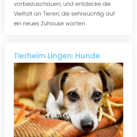
vorbeizuschauen, und entdecke die
Vielfalt an Tieren, die sehnsüchtig auf
ein neues Zuhause warten.
Tierheim Lingen: Hunde