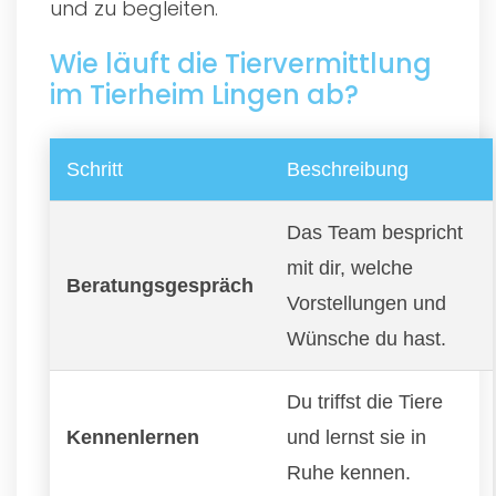
und zu begleiten.
Wie läuft die Tiervermittlung
im Tierheim Lingen ab?
Schritt
Beschreibung
Das Team bespricht
mit dir, welche
Beratungsgespräch
Vorstellungen und
Wünsche du hast.
Du triffst die Tiere
Kennenlernen
und lernst sie in
Ruhe kennen.