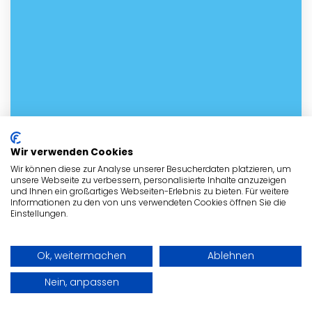
Wir verwenden Cookies
Wir können diese zur Analyse unserer Besucherdaten platzieren, um
unsere Webseite zu verbessern, personalisierte Inhalte anzuzeigen
und Ihnen ein großartiges Webseiten-Erlebnis zu bieten. Für weitere
Informationen zu den von uns verwendeten Cookies öffnen Sie die
Einstellungen.
Ok, weitermachen
Ablehnen
Nein, anpassen