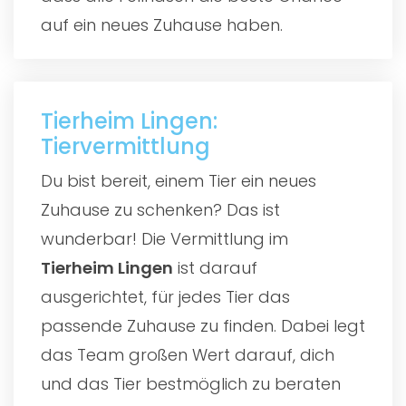
auf ein neues Zuhause haben.
Tierheim Lingen:
Tiervermittlung
Du bist bereit, einem Tier ein neues
Zuhause zu schenken? Das ist
wunderbar! Die Vermittlung im
Tierheim Lingen
ist darauf
ausgerichtet, für jedes Tier das
passende Zuhause zu finden. Dabei legt
das Team großen Wert darauf, dich
und das Tier bestmöglich zu beraten