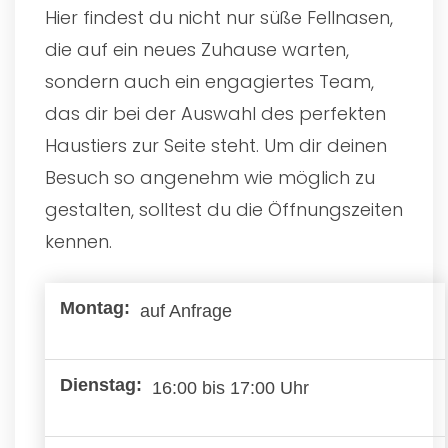
Hier findest du nicht nur süße Fellnasen,
die auf ein neues Zuhause warten,
sondern auch ein engagiertes Team,
das dir bei der Auswahl des perfekten
Haustiers zur Seite steht. Um dir deinen
Besuch so angenehm wie möglich zu
gestalten, solltest du die Öffnungszeiten
kennen.
auf Anfrage
16:00 bis 17:00 Uhr