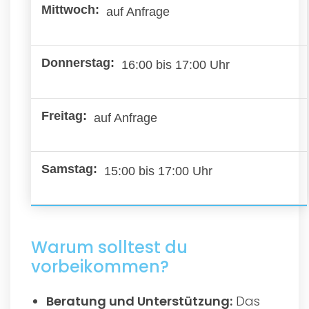
auf Anfrage
16:00 bis 17:00 Uhr
auf Anfrage
15:00 bis 17:00 Uhr
Warum solltest du
vorbeikommen?
Beratung und Unterstützung:
Das