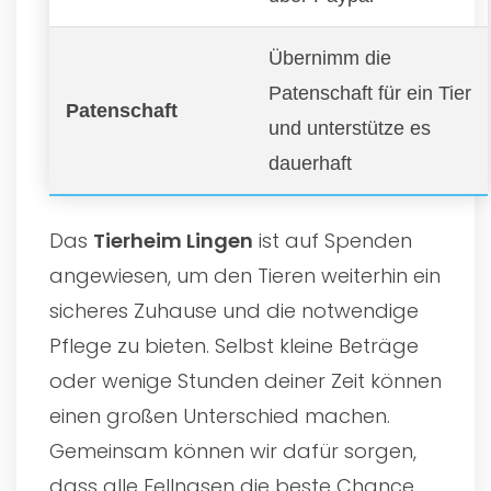
Übernimm die
Patenschaft für ein Tier
Patenschaft
und unterstütze es
dauerhaft
Das
Tierheim Lingen
ist auf Spenden
angewiesen, um den Tieren weiterhin ein
sicheres Zuhause und die notwendige
Pflege zu bieten. Selbst kleine Beträge
oder wenige Stunden deiner Zeit können
einen großen Unterschied machen.
Gemeinsam können wir dafür sorgen,
dass alle Fellnasen die beste Chance