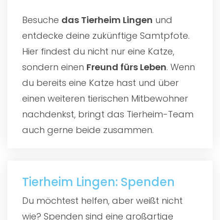
Besuche
das
Tierheim Lingen
und
entdecke deine zukünftige Samtpfote.
Hier findest du nicht nur eine Katze,
sondern einen
Freund fürs Leben
. Wenn
du bereits eine Katze hast und über
einen weiteren tierischen Mitbewohner
nachdenkst, bringt das Tierheim-Team
auch gerne beide zusammen.
Tierheim Lingen: Spenden
Du möchtest helfen, aber weißt nicht
wie? Spenden sind eine großartige