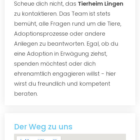
Scheue dich nicht, das
Tierheim Lingen
zu kontaktieren. Das Team ist stets
bemüht, alle Fragen rund um die Tiere,
Adoptionsprozesse oder andere
Anliegen zu beantworten. Egal, ob du
eine Adoption in Erwägung ziehst,
spenden möchtest oder dich
ehrenamtlich engagieren willst - hier
wirst du freundlich und kompetent
beraten.
Der Weg zu uns