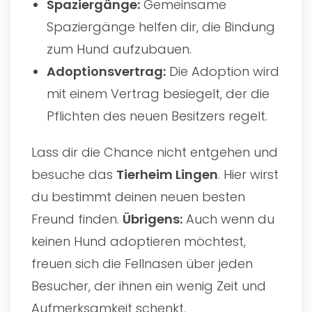
Spaziergänge:
Gemeinsame
Spaziergänge helfen dir, die Bindung
zum Hund aufzubauen.
Adoptionsvertrag:
Die Adoption wird
mit einem Vertrag besiegelt, der die
Pflichten des neuen Besitzers regelt.
Lass dir die Chance nicht entgehen und
besuche das
Tierheim Lingen
. Hier wirst
du bestimmt deinen neuen besten
Freund finden.
Übrigens:
Auch wenn du
keinen Hund adoptieren möchtest,
freuen sich die Fellnasen über jeden
Besucher, der ihnen ein wenig Zeit und
Aufmerksamkeit schenkt.