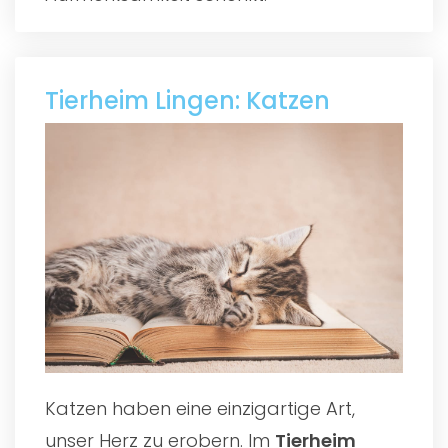
Tierheim Lingen: Katzen
Katzen haben eine einzigartige Art,
unser Herz zu erobern. Im
Tierheim