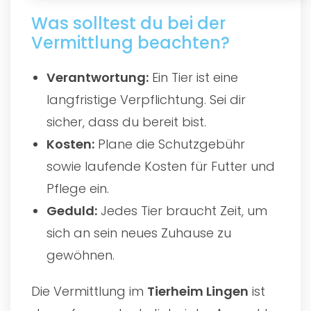
Was solltest du bei der
Vermittlung beachten?
Verantwortung:
Ein Tier ist eine
langfristige Verpflichtung. Sei dir
sicher, dass du bereit bist.
Kosten:
Plane die Schutzgebühr
sowie laufende Kosten für Futter und
Pflege ein.
Geduld:
Jedes Tier braucht Zeit, um
sich an sein neues Zuhause zu
gewöhnen.
Die Vermittlung im
Tierheim Lingen
ist