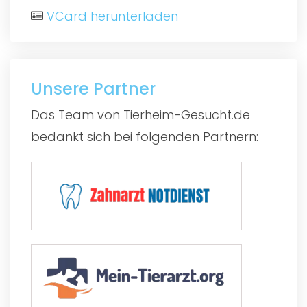
VCard herunterladen
Unsere Partner
Das Team von Tierheim-Gesucht.de
bedankt sich bei folgenden Partnern: