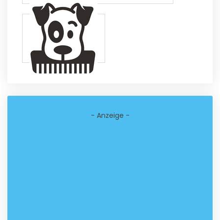
- Anzeige -