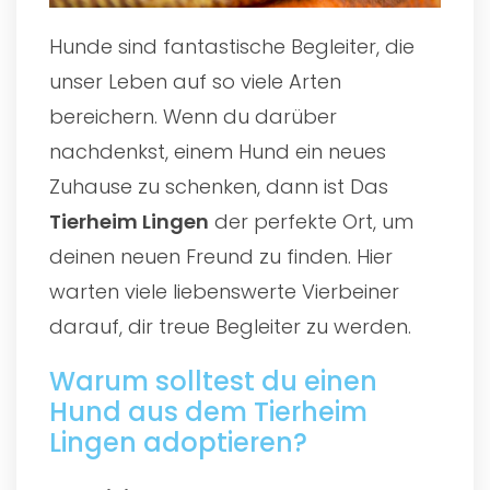
Hunde sind fantastische Begleiter, die
unser Leben auf so viele Arten
bereichern. Wenn du darüber
nachdenkst, einem Hund ein neues
Zuhause zu schenken, dann ist Das
Tierheim Lingen
der perfekte Ort, um
deinen neuen Freund zu finden. Hier
warten viele liebenswerte Vierbeiner
darauf, dir treue Begleiter zu werden.
Warum solltest du einen
Hund aus dem Tierheim
Lingen adoptieren?