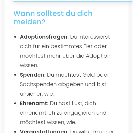
Wann solltest du dich
melden?
Adoptionsfragen:
Du interessierst
dich für ein bestimmtes Tier oder
möchtest mehr über die Adoption
wissen.
Spenden:
Du möchtest Geld oder
Sachspenden abgeben und bist
unsicher, wie.
Ehrenamt:
Du hast Lust, dich
ehrenamtlich zu engagieren und
möchtest wissen, wie.
Veranstaltungen:
Du willst an einer