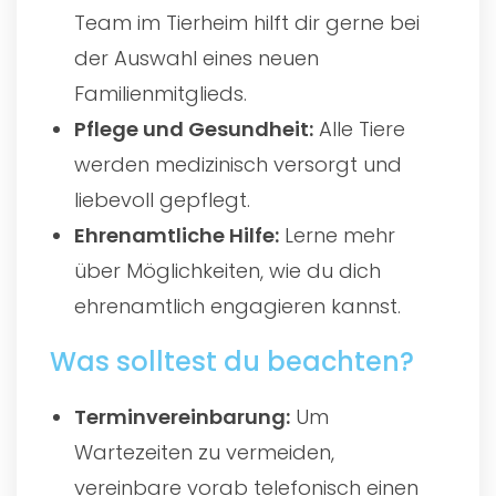
Team im Tierheim hilft dir gerne bei
der Auswahl eines neuen
Familienmitglieds.
Pflege und Gesundheit:
Alle Tiere
werden medizinisch versorgt und
liebevoll gepflegt.
Ehrenamtliche Hilfe:
Lerne mehr
über Möglichkeiten, wie du dich
ehrenamtlich engagieren kannst.
Was solltest du beachten?
Terminvereinbarung:
Um
Wartezeiten zu vermeiden,
vereinbare vorab telefonisch einen