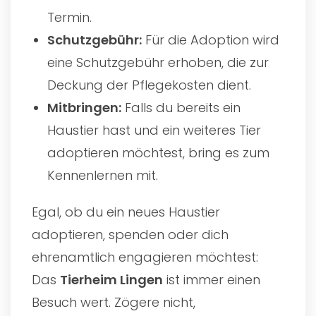
Termin.
Schutzgebühr:
Für die Adoption wird
eine Schutzgebühr erhoben, die zur
Deckung der Pflegekosten dient.
Mitbringen:
Falls du bereits ein
Haustier hast und ein weiteres Tier
adoptieren möchtest, bring es zum
Kennenlernen mit.
Egal, ob du ein neues Haustier
adoptieren, spenden oder dich
ehrenamtlich engagieren möchtest:
Das
Tierheim Lingen
ist immer einen
Besuch wert. Zögere nicht,