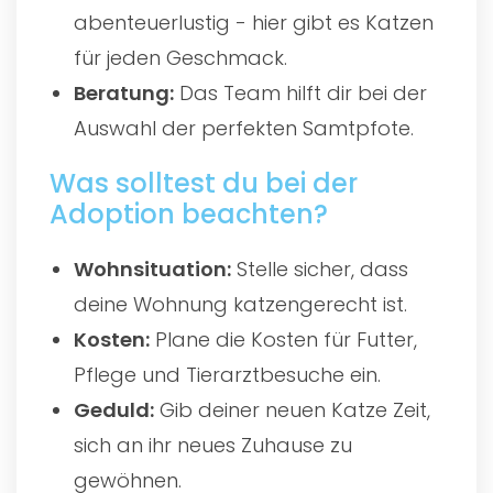
abenteuerlustig - hier gibt es Katzen
für jeden Geschmack.
Beratung:
Das Team hilft dir bei der
Auswahl der perfekten Samtpfote.
Was solltest du bei der
Adoption beachten?
Wohnsituation:
Stelle sicher, dass
deine Wohnung katzengerecht ist.
Kosten:
Plane die Kosten für Futter,
Pflege und Tierarztbesuche ein.
Geduld:
Gib deiner neuen Katze Zeit,
sich an ihr neues Zuhause zu
gewöhnen.