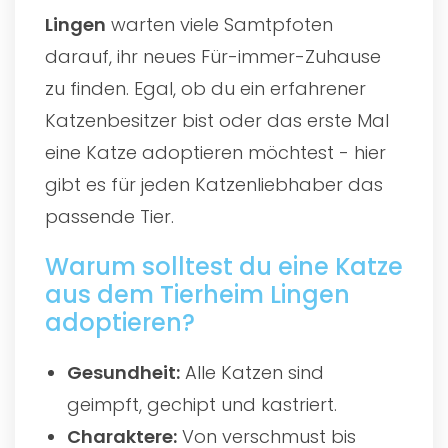
Lingen
warten viele Samtpfoten
darauf, ihr neues Für-immer-Zuhause
zu finden. Egal, ob du ein erfahrener
Katzenbesitzer bist oder das erste Mal
eine Katze adoptieren möchtest - hier
gibt es für jeden Katzenliebhaber das
passende Tier.
Warum solltest du eine Katze
aus dem Tierheim Lingen
adoptieren?
Gesundheit:
Alle Katzen sind
geimpft, gechipt und kastriert.
Charaktere:
Von verschmust bis