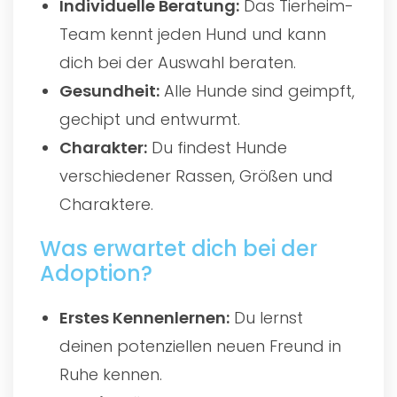
Individuelle Beratung:
Das Tierheim-
Team kennt jeden Hund und kann
dich bei der Auswahl beraten.
Gesundheit:
Alle Hunde sind geimpft,
gechipt und entwurmt.
Charakter:
Du findest Hunde
verschiedener Rassen, Größen und
Charaktere.
Was erwartet dich bei der
Adoption?
Erstes Kennenlernen:
Du lernst
deinen potenziellen neuen Freund in
Ruhe kennen.