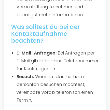
Veranstaltung teilnehmen und
benötigst mehr Informationen.
Was solltest du bei der
Kontaktaufnahme
beachten?
E-Mail-Anfragen:
Bei Anfragen per
E-Mail gib bitte deine Telefonnummer
für Rückfragen an.
Besuch:
Wenn du das Tierheim
persönlich besuchen möchtest,
vereinbare vorab telefonisch einen
Termin.