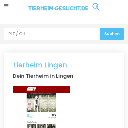
Tierheim Lingen
Dein Tierheim in Lingen