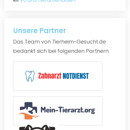
Unsere Partner
Das Team von Tierheim-Gesucht.de
bedankt sich bei folgenden Partnern: