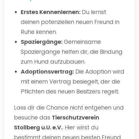
Erstes Kennenlernen:
Du lernst
deinen potenziellen neuen Freund in
Ruhe kennen.
Spaziergänge:
Gemeinsame
Spaziergänge helfen dir, die Bindung
zum Hund aufzubauen.
Adoptionsvertrag:
Die Adoption wird
mit einem Vertrag besiegelt, der die
Pflichten des neuen Besitzers regelt.
Lass dir die Chance nicht entgehen und
besuche das
Tierschutzverein
Stollberg u.U. e.V.
. Hier wirst du
bestimmt deinen neuen besten Freund