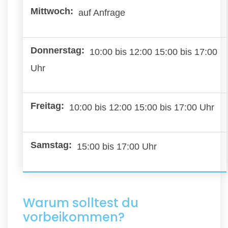
auf Anfrage
10:00 bis 12:00 15:00 bis 17:00
Uhr
10:00 bis 12:00 15:00 bis 17:00 Uhr
15:00 bis 17:00 Uhr
Warum solltest du
vorbeikommen?