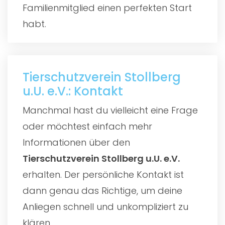
Familienmitglied einen perfekten Start
habt.
Tierschutzverein Stollberg
u.U. e.V.: Kontakt
Manchmal hast du vielleicht eine Frage
oder möchtest einfach mehr
Informationen über den
Tierschutzverein Stollberg u.U. e.V.
erhalten. Der persönliche Kontakt ist
dann genau das Richtige, um deine
Anliegen schnell und unkompliziert zu
klären.