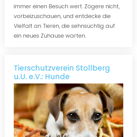
immer einen Besuch wert. Zögere nicht,
vorbeizuschauen, und entdecke die
Vielfalt an Tieren, die sehnsüchtig auf
ein neues Zuhause warten.
Tierschutzverein Stollberg
u.U. e.V.: Hunde