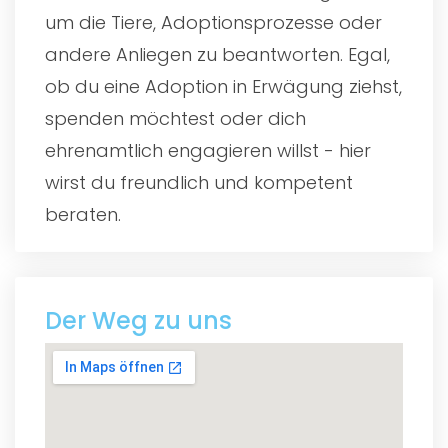
um die Tiere, Adoptionsprozesse oder
andere Anliegen zu beantworten. Egal,
ob du eine Adoption in Erwägung ziehst,
spenden möchtest oder dich
ehrenamtlich engagieren willst - hier
wirst du freundlich und kompetent
beraten.
Der Weg zu uns