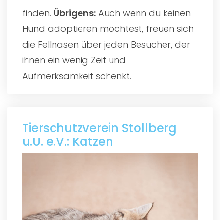
finden.
Übrigens:
Auch wenn du keinen
Hund adoptieren möchtest, freuen sich
die Fellnasen über jeden Besucher, der
ihnen ein wenig Zeit und
Aufmerksamkeit schenkt.
Tierschutzverein Stollberg
u.U. e.V.: Katzen