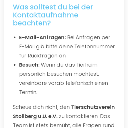
Was solltest du bei der
Kontaktaufnahme
beachten?
E-Mail-Anfragen:
Bei Anfragen per
E-Mail gib bitte deine Telefonnummer
für Rückfragen an.
Besuch:
Wenn du das Tierheim
persönlich besuchen möchtest,
vereinbare vorab telefonisch einen
Termin.
Scheue dich nicht, den
Tierschutzverein
Stollberg u.U. e.V.
zu kontaktieren. Das
Team ist stets bemüht, alle Fragen rund