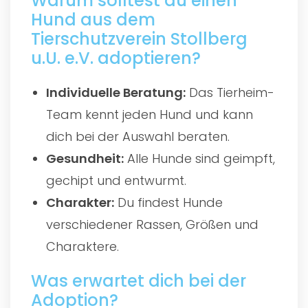
Warum solltest du einen
Hund aus dem
Tierschutzverein Stollberg
u.U. e.V. adoptieren?
Individuelle Beratung:
Das Tierheim-
Team kennt jeden Hund und kann
dich bei der Auswahl beraten.
Gesundheit:
Alle Hunde sind geimpft,
gechipt und entwurmt.
Charakter:
Du findest Hunde
verschiedener Rassen, Größen und
Charaktere.
Was erwartet dich bei der
Adoption?