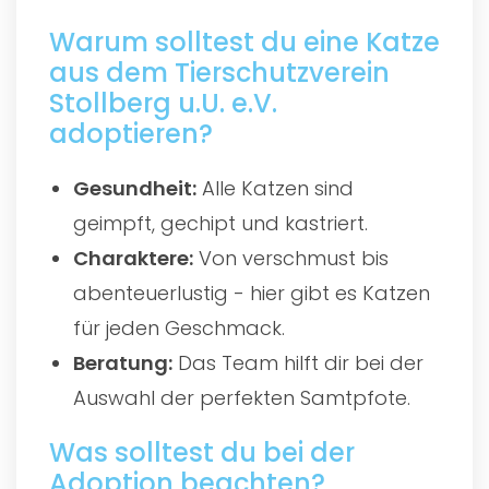
Warum solltest du eine Katze
aus dem Tierschutzverein
Stollberg u.U. e.V.
adoptieren?
Gesundheit:
Alle Katzen sind
geimpft, gechipt und kastriert.
Charaktere:
Von verschmust bis
abenteuerlustig - hier gibt es Katzen
für jeden Geschmack.
Beratung:
Das Team hilft dir bei der
Auswahl der perfekten Samtpfote.
Was solltest du bei der
Adoption beachten?