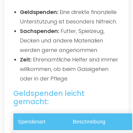
Geldspenden:
Eine direkte finanzielle
Unterstützung ist besonders hilfreich.
Sachspenden:
Futter, Spielzeug,
Decken und andere Materialien
werden gerne angenommen.
Zeit:
Ehrenamtliche Helfer sind immer
willkommen, ob beim Gassigehen
oder in der Pflege.
Geldspenden leicht
gemacht:
Spendenart
Beschreibung