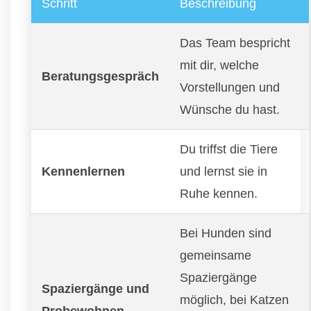
Schritt
Beschreibung
Das Team bespricht
mit dir, welche
Beratungsgespräch
Vorstellungen und
Wünsche du hast.
Du triffst die Tiere
Kennenlernen
und lernst sie in
Ruhe kennen.
Bei Hunden sind
gemeinsame
Spaziergänge
Spaziergänge und
möglich, bei Katzen
Probewohnen