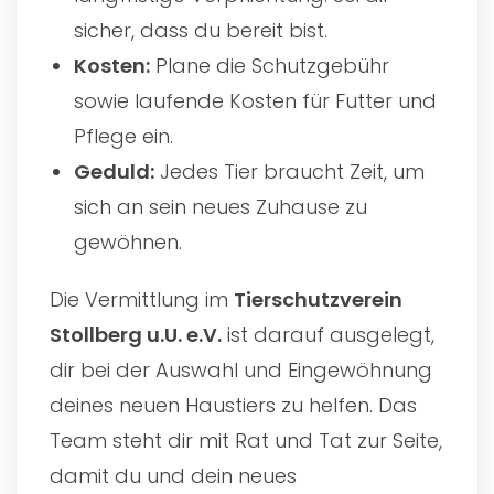
sicher, dass du bereit bist.
Kosten:
Plane die Schutzgebühr
sowie laufende Kosten für Futter und
Pflege ein.
Geduld:
Jedes Tier braucht Zeit, um
sich an sein neues Zuhause zu
gewöhnen.
Die Vermittlung im
Tierschutzverein
Stollberg u.U. e.V.
ist darauf ausgelegt,
dir bei der Auswahl und Eingewöhnung
deines neuen Haustiers zu helfen. Das
Team steht dir mit Rat und Tat zur Seite,
damit du und dein neues