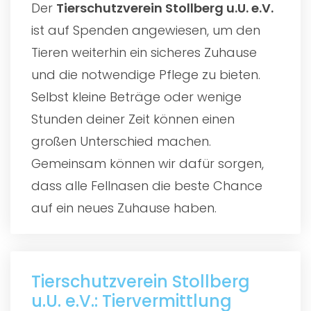
Der
Tierschutzverein Stollberg u.U. e.V.
ist auf Spenden angewiesen, um den
Tieren weiterhin ein sicheres Zuhause
und die notwendige Pflege zu bieten.
Selbst kleine Beträge oder wenige
Stunden deiner Zeit können einen
großen Unterschied machen.
Gemeinsam können wir dafür sorgen,
dass alle Fellnasen die beste Chance
auf ein neues Zuhause haben.
Tierschutzverein Stollberg
u.U. e.V.: Tiervermittlung