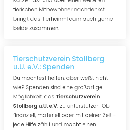
Katze hast und über einen weiteren
tierischen Mitbewohner nachdenkst,
bringt das Tierheim-Team auch gerne
beide zusammen.
Tierschutzverein Stollberg
u.U. e.V.: Spenden
Du möchtest helfen, aber weißt nicht
wie? Spenden sind eine großartige
Möglichkeit, das
Tierschutzverein
Stollberg u.U. e.V.
zu unterstützen. Ob
finanziell, materiell oder mit deiner Zeit -
jede Hilfe zählt und macht einen