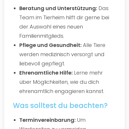
Beratung und Unterstützung:
Das
Team im Tierheim hilft dir gerne bei
der Auswahl eines neuen
Familienmitglieds.
Pflege und Gesundheit:
Alle Tiere
werden medizinisch versorgt und
liebevoll gepflegt.
Ehrenamtliche Hilfe:
Lerne mehr
über Möglichkeiten, wie du dich
ehrenamtlich engagieren kannst.
Was solltest du beachten?
Terminvereinbarung:
Um