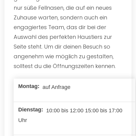
nur süße Fellnasen, die auf ein neues
Zuhause warten, sondern auch ein
engagiertes Team, das dir bei der
Auswahl des perfekten Haustiers zur
Seite steht. Um dir deinen Besuch so
angenehm wie möglich zu gestalten,
solltest du die Öffnungszeiten kennen.
auf Anfrage
10:00 bis 12:00 15:00 bis 17:00
Uhr