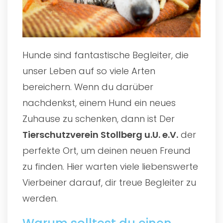
Hunde sind fantastische Begleiter, die
unser Leben auf so viele Arten
bereichern. Wenn du darüber
nachdenkst, einem Hund ein neues
Zuhause zu schenken, dann ist Der
Tierschutzverein Stollberg u.U. e.V.
der
perfekte Ort, um deinen neuen Freund
zu finden. Hier warten viele liebenswerte
Vierbeiner darauf, dir treue Begleiter zu
werden.