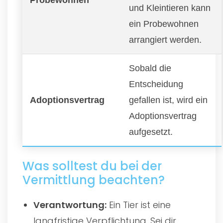
und Kleintieren kann
ein Probewohnen
arrangiert werden.
Sobald die
Entscheidung
Adoptionsvertrag
gefallen ist, wird ein
Adoptionsvertrag
aufgesetzt.
Was solltest du bei der
Vermittlung beachten?
Verantwortung:
Ein Tier ist eine
langfristige Verpflichtung. Sei dir