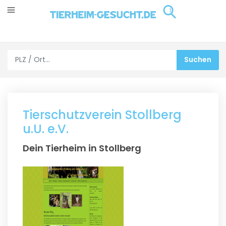
Tierschutzverein Stollberg
u.U. e.V.
Dein Tierheim in Stollberg