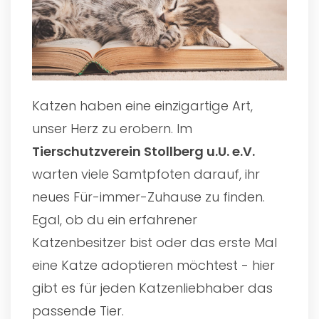
Katzen haben eine einzigartige Art,
unser Herz zu erobern. Im
Tierschutzverein Stollberg u.U. e.V.
warten viele Samtpfoten darauf, ihr
neues Für-immer-Zuhause zu finden.
Egal, ob du ein erfahrener
Katzenbesitzer bist oder das erste Mal
eine Katze adoptieren möchtest - hier
gibt es für jeden Katzenliebhaber das
passende Tier.