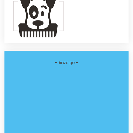
- Anzeige -