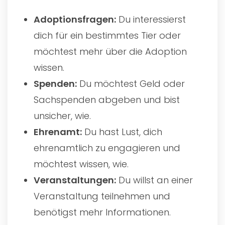
Adoptionsfragen:
Du interessierst
dich für ein bestimmtes Tier oder
möchtest mehr über die Adoption
wissen.
Spenden:
Du möchtest Geld oder
Sachspenden abgeben und bist
unsicher, wie.
Ehrenamt:
Du hast Lust, dich
ehrenamtlich zu engagieren und
möchtest wissen, wie.
Veranstaltungen:
Du willst an einer
Veranstaltung teilnehmen und
benötigst mehr Informationen.