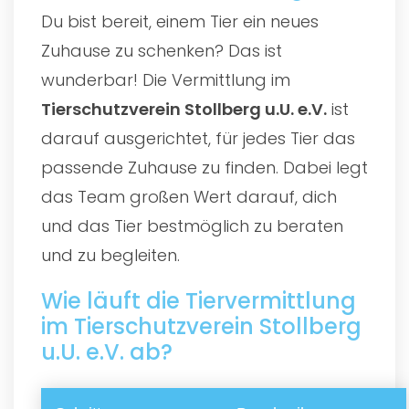
Du bist bereit, einem Tier ein neues
Zuhause zu schenken? Das ist
wunderbar! Die Vermittlung im
Tierschutzverein Stollberg u.U. e.V.
ist
darauf ausgerichtet, für jedes Tier das
passende Zuhause zu finden. Dabei legt
das Team großen Wert darauf, dich
und das Tier bestmöglich zu beraten
und zu begleiten.
Wie läuft die Tiervermittlung
im Tierschutzverein Stollberg
u.U. e.V. ab?