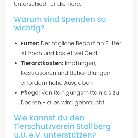
Unterschied für die Tiere.
Warum sind Spenden so
wichtig?
Futter:
Der tägliche Bedarf an Futter
ist hoch und kostet viel Geld.
Tierarztkosten:
Impfungen,
Kastrationen und Behandlungen
erfordern hohe Ausgaben.
Pflege:
Von Reinigungsmitteln bis zu
Decken - alles wird gebraucht.
Wie kannst du den
Tierschutzverein Stollberg
u.U. e.V. unterstützen?