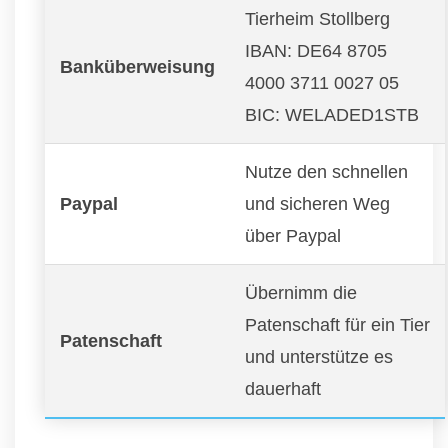
Tierheim Stollberg
IBAN: DE64 8705
Banküberweisung
4000 3711 0027 05
BIC: WELADED1STB
Nutze den schnellen
Paypal
und sicheren Weg
über Paypal
Übernimm die
Patenschaft für ein Tier
Patenschaft
und unterstütze es
dauerhaft