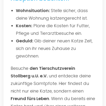
Wohnsituation:
Stelle sicher, dass
deine Wohnung katzengerecht ist.
Kosten:
Plane die Kosten für Futter,
Pflege und Tierarztbesuche ein.
Geduld:
Gib deiner neuen Katze Zeit,
sich an ihr neues Zuhause zu
gewöhnen.
Besuche
den
Tierschutzverein
Stollberg u.U. e.V.
und entdecke deine
zukünftige Samtpfote. Hier findest du
nicht nur eine Katze, sondern einen
Freund fürs Leben
. Wenn du bereits eine