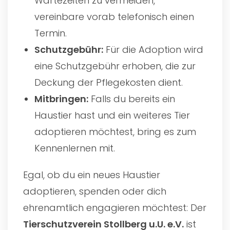
Wartezeiten zu vermeiden,
vereinbare vorab telefonisch einen
Termin.
Schutzgebühr:
Für die Adoption wird
eine Schutzgebühr erhoben, die zur
Deckung der Pflegekosten dient.
Mitbringen:
Falls du bereits ein
Haustier hast und ein weiteres Tier
adoptieren möchtest, bring es zum
Kennenlernen mit.
Egal, ob du ein neues Haustier
adoptieren, spenden oder dich
ehrenamtlich engagieren möchtest: Der
Tierschutzverein Stollberg u.U. e.V.
ist