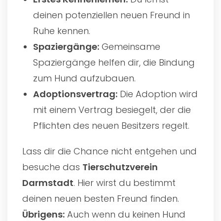
deinen potenziellen neuen Freund in
Ruhe kennen.
Spaziergänge:
Gemeinsame
Spaziergänge helfen dir, die Bindung
zum Hund aufzubauen.
Adoptionsvertrag:
Die Adoption wird
mit einem Vertrag besiegelt, der die
Pflichten des neuen Besitzers regelt.
Lass dir die Chance nicht entgehen und
besuche das
Tierschutzverein
Darmstadt
. Hier wirst du bestimmt
deinen neuen besten Freund finden.
Übrigens:
Auch wenn du keinen Hund