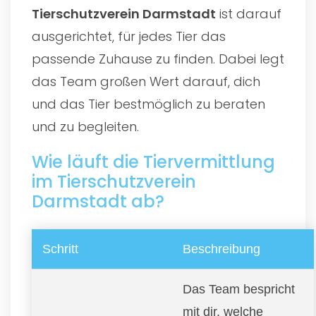
Tierschutzverein Darmstadt
ist darauf
ausgerichtet, für jedes Tier das
passende Zuhause zu finden. Dabei legt
das Team großen Wert darauf, dich
und das Tier bestmöglich zu beraten
und zu begleiten.
Wie läuft die Tiervermittlung
im Tierschutzverein
Darmstadt ab?
Schritt
Beschreibung
Das Team bespricht
mit dir, welche