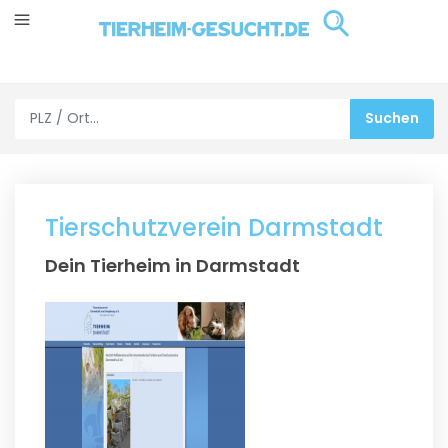
Tierschutzverein Darmstadt
Dein Tierheim in Darmstadt