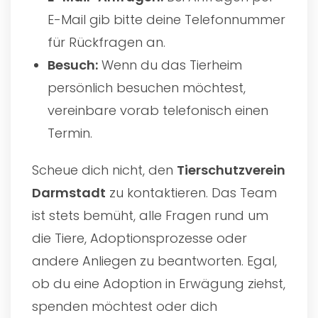
E-Mail gib bitte deine Telefonnummer
für Rückfragen an.
Besuch:
Wenn du das Tierheim
persönlich besuchen möchtest,
vereinbare vorab telefonisch einen
Termin.
Scheue dich nicht, den
Tierschutzverein
Darmstadt
zu kontaktieren. Das Team
ist stets bemüht, alle Fragen rund um
die Tiere, Adoptionsprozesse oder
andere Anliegen zu beantworten. Egal,
ob du eine Adoption in Erwägung ziehst,
spenden möchtest oder dich