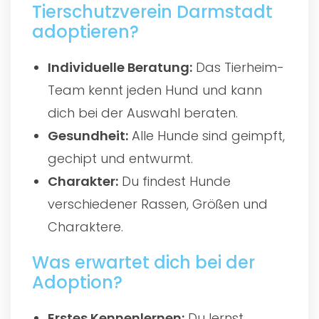
Tierschutzverein Darmstadt
adoptieren?
Individuelle Beratung:
Das Tierheim-
Team kennt jeden Hund und kann
dich bei der Auswahl beraten.
Gesundheit:
Alle Hunde sind geimpft,
gechipt und entwurmt.
Charakter:
Du findest Hunde
verschiedener Rassen, Größen und
Charaktere.
Was erwartet dich bei der
Adoption?
Erstes Kennenlernen:
Du lernst