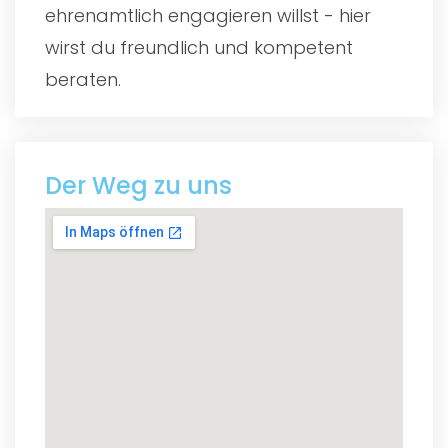
ehrenamtlich engagieren willst - hier
wirst du freundlich und kompetent
beraten.
Der Weg zu uns