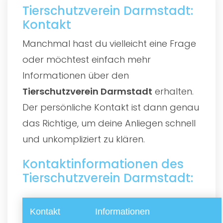
Tierschutzverein Darmstadt:
Kontakt
Manchmal hast du vielleicht eine Frage
oder möchtest einfach mehr
Informationen über den
Tierschutzverein Darmstadt
erhalten.
Der persönliche Kontakt ist dann genau
das Richtige, um deine Anliegen schnell
und unkompliziert zu klären.
Kontaktinformationen des
Tierschutzverein Darmstadt:
Kontakt
Informationen