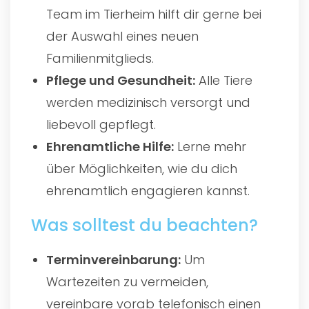
Team im Tierheim hilft dir gerne bei
der Auswahl eines neuen
Familienmitglieds.
Pflege und Gesundheit:
Alle Tiere
werden medizinisch versorgt und
liebevoll gepflegt.
Ehrenamtliche Hilfe:
Lerne mehr
über Möglichkeiten, wie du dich
ehrenamtlich engagieren kannst.
Was solltest du beachten?
Terminvereinbarung:
Um
Wartezeiten zu vermeiden,
vereinbare vorab telefonisch einen