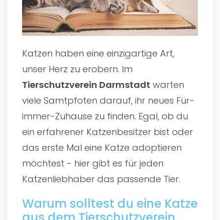
Katzen haben eine einzigartige Art,
unser Herz zu erobern. Im
Tierschutzverein Darmstadt
warten
viele Samtpfoten darauf, ihr neues Für-
immer-Zuhause zu finden. Egal, ob du
ein erfahrener Katzenbesitzer bist oder
das erste Mal eine Katze adoptieren
möchtest - hier gibt es für jeden
Katzenliebhaber das passende Tier.
Warum solltest du eine Katze
aus dem Tierschutzverein