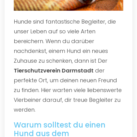
Hunde sind fantastische Begleiter, die
unser Leben auf so viele Arten
bereichern. Wenn du darüber
nachdenkst, einem Hund ein neues
Zuhause zu schenken, dann ist Der
Tierschutzverein Darmstadt
der
perfekte Ort, um deinen neuen Freund
zu finden. Hier warten viele liebenswerte
Vierbeiner darauf, dir treue Begleiter zu
werden.
Warum solltest du einen
Hund aus dem