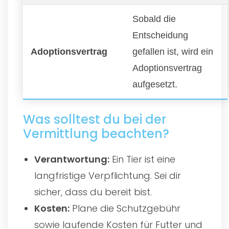
Sobald die
Entscheidung
Adoptionsvertrag
gefallen ist, wird ein
Adoptionsvertrag
aufgesetzt.
Was solltest du bei der
Vermittlung beachten?
Verantwortung:
Ein Tier ist eine
langfristige Verpflichtung. Sei dir
sicher, dass du bereit bist.
Kosten:
Plane die Schutzgebühr
sowie laufende Kosten für Futter und