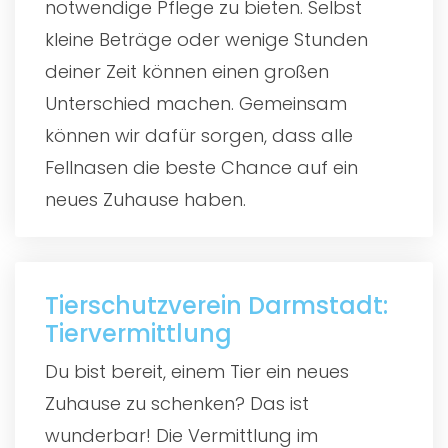
notwendige Pflege zu bieten. Selbst
kleine Beträge oder wenige Stunden
deiner Zeit können einen großen
Unterschied machen. Gemeinsam
können wir dafür sorgen, dass alle
Fellnasen die beste Chance auf ein
neues Zuhause haben.
Tierschutzverein Darmstadt:
Tiervermittlung
Du bist bereit, einem Tier ein neues
Zuhause zu schenken? Das ist
wunderbar! Die Vermittlung im