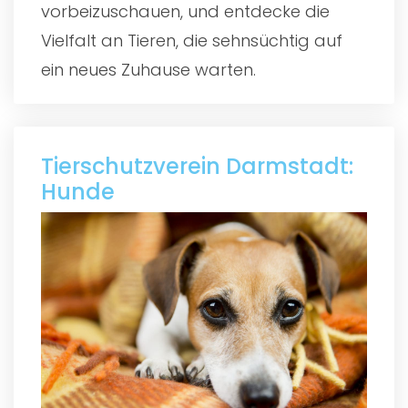
vorbeizuschauen, und entdecke die
Vielfalt an Tieren, die sehnsüchtig auf
ein neues Zuhause warten.
Tierschutzverein Darmstadt:
Hunde