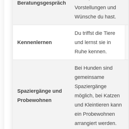
Beratungsgespräch
Vorstellungen und
Wünsche du hast.
Du triffst die Tiere
Kennenlernen
und lernst sie in
Ruhe kennen.
Bei Hunden sind
gemeinsame
Spaziergänge
Spaziergänge und
möglich, bei Katzen
Probewohnen
und Kleintieren kann
ein Probewohnen
arrangiert werden.