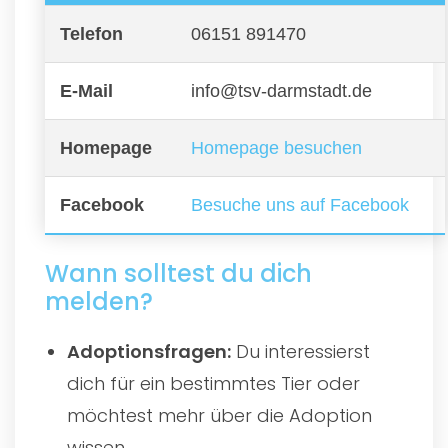
Telefon
06151 891470
E-Mail
info@tsv-darmstadt.de
Homepage
Homepage besuchen
Facebook
Besuche uns auf Facebook
Wann solltest du dich
melden?
Adoptionsfragen:
Du interessierst
dich für ein bestimmtes Tier oder
möchtest mehr über die Adoption
wissen.