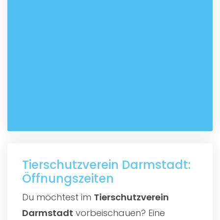
Tierschutzverein Darmstadt:
Öffnungszeiten
Du möchtest im
Tierschutzverein
Darmstadt
vorbeischauen? Eine