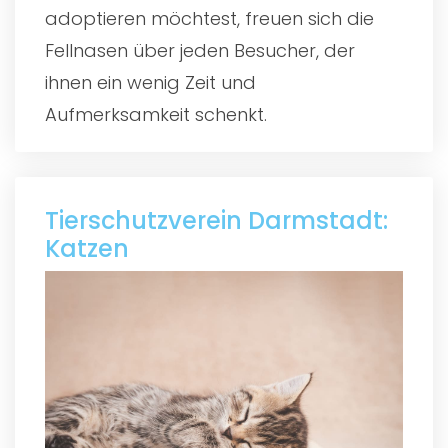
adoptieren möchtest, freuen sich die
Fellnasen über jeden Besucher, der
ihnen ein wenig Zeit und
Aufmerksamkeit schenkt.
Tierschutzverein Darmstadt:
Katzen