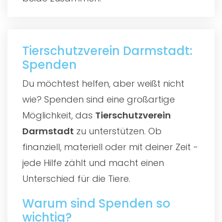
Tierschutzverein Darmstadt:
Spenden
Du möchtest helfen, aber weißt nicht
wie? Spenden sind eine großartige
Möglichkeit, das
Tierschutzverein
Darmstadt
zu unterstützen. Ob
finanziell, materiell oder mit deiner Zeit -
jede Hilfe zählt und macht einen
Unterschied für die Tiere.
Warum sind Spenden so
wichtig?