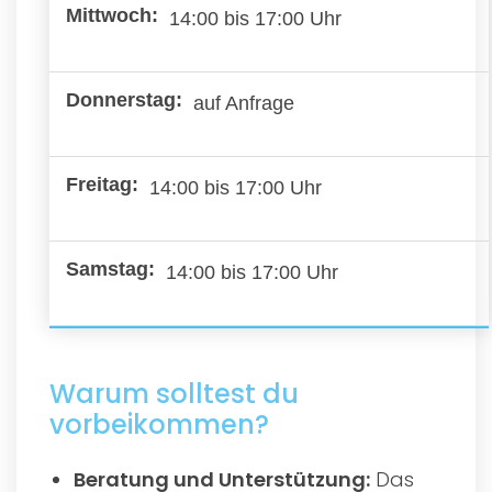
14:00 bis 17:00 Uhr
auf Anfrage
14:00 bis 17:00 Uhr
14:00 bis 17:00 Uhr
Warum solltest du
vorbeikommen?
Beratung und Unterstützung:
Das