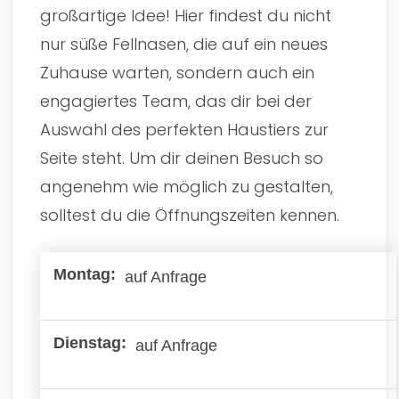
großartige Idee! Hier findest du nicht
nur süße Fellnasen, die auf ein neues
Zuhause warten, sondern auch ein
engagiertes Team, das dir bei der
Auswahl des perfekten Haustiers zur
Seite steht. Um dir deinen Besuch so
angenehm wie möglich zu gestalten,
solltest du die Öffnungszeiten kennen.
auf Anfrage
auf Anfrage