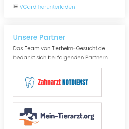
VCard herunterladen
Unsere Partner
Das Team von Tierheim-Gesucht.de
bedankt sich bei folgenden Partnern: