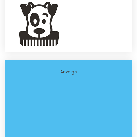
- Anzeige -