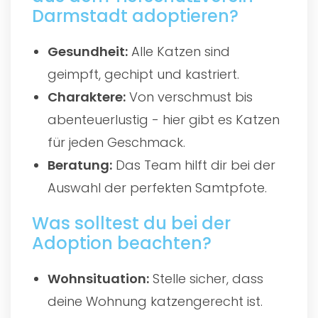
Darmstadt adoptieren?
Gesundheit:
Alle Katzen sind
geimpft, gechipt und kastriert.
Charaktere:
Von verschmust bis
abenteuerlustig - hier gibt es Katzen
für jeden Geschmack.
Beratung:
Das Team hilft dir bei der
Auswahl der perfekten Samtpfote.
Was solltest du bei der
Adoption beachten?
Wohnsituation:
Stelle sicher, dass
deine Wohnung katzengerecht ist.