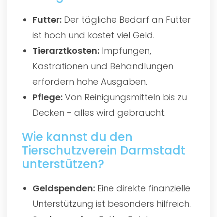
Futter:
Der tägliche Bedarf an Futter
ist hoch und kostet viel Geld.
Tierarztkosten:
Impfungen,
Kastrationen und Behandlungen
erfordern hohe Ausgaben.
Pflege:
Von Reinigungsmitteln bis zu
Decken - alles wird gebraucht.
Wie kannst du den
Tierschutzverein Darmstadt
unterstützen?
Geldspenden:
Eine direkte finanzielle
Unterstützung ist besonders hilfreich.