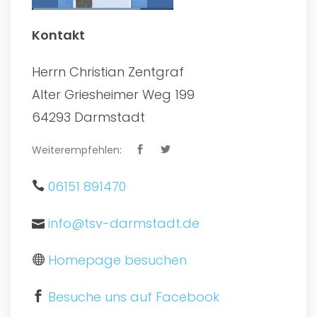
Kontakt
Herrn Christian Zentgraf
Alter Griesheimer Weg 199
64293 Darmstadt
Weiterempfehlen:
06151 891470
info@tsv-darmstadt.de
Homepage besuchen
Besuche uns auf Facebook