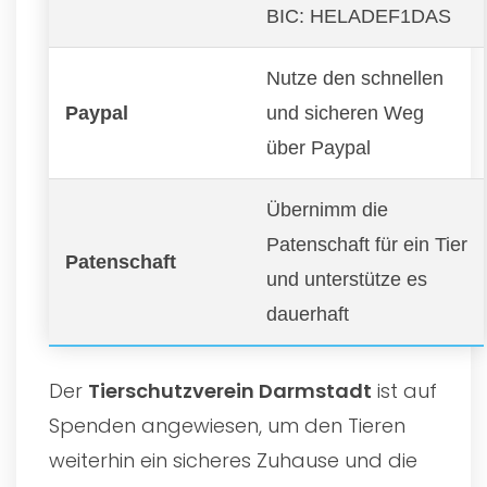
BIC: HELADEF1DAS
Nutze den schnellen
Paypal
und sicheren Weg
über Paypal
Übernimm die
Patenschaft für ein Tier
Patenschaft
und unterstütze es
dauerhaft
Der
Tierschutzverein Darmstadt
ist auf
Spenden angewiesen, um den Tieren
weiterhin ein sicheres Zuhause und die