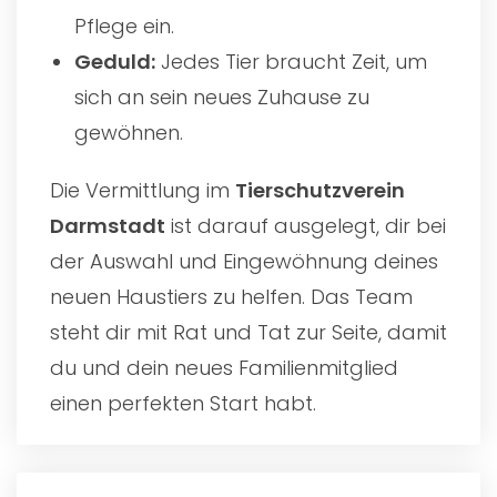
Pflege ein.
Geduld:
Jedes Tier braucht Zeit, um
sich an sein neues Zuhause zu
gewöhnen.
Die Vermittlung im
Tierschutzverein
Darmstadt
ist darauf ausgelegt, dir bei
der Auswahl und Eingewöhnung deines
neuen Haustiers zu helfen. Das Team
steht dir mit Rat und Tat zur Seite, damit
du und dein neues Familienmitglied
einen perfekten Start habt.