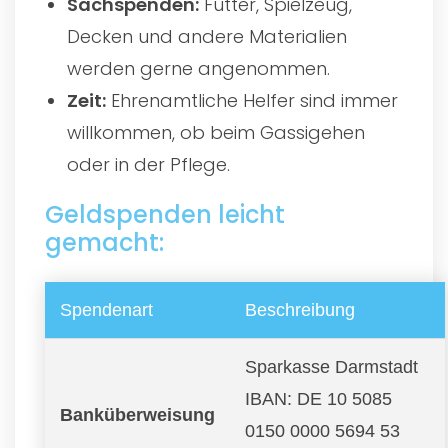
Sachspenden:
Futter, Spielzeug,
Decken und andere Materialien
werden gerne angenommen.
Zeit:
Ehrenamtliche Helfer sind immer
willkommen, ob beim Gassigehen
oder in der Pflege.
Geldspenden leicht
gemacht:
Spendenart
Beschreibung
Sparkasse Darmstadt
IBAN: DE 10 5085
Banküberweisung
0150 0000 5694 53