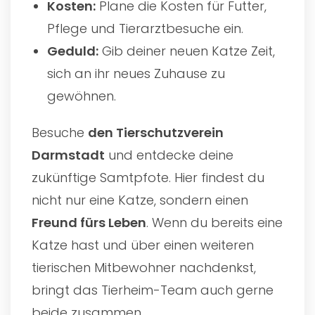
Kosten:
Plane die Kosten für Futter,
Pflege und Tierarztbesuche ein.
Geduld:
Gib deiner neuen Katze Zeit,
sich an ihr neues Zuhause zu
gewöhnen.
Besuche
den
Tierschutzverein
Darmstadt
und entdecke deine
zukünftige Samtpfote. Hier findest du
nicht nur eine Katze, sondern einen
Freund fürs Leben
. Wenn du bereits eine
Katze hast und über einen weiteren
tierischen Mitbewohner nachdenkst,
bringt das Tierheim-Team auch gerne
beide zusammen.