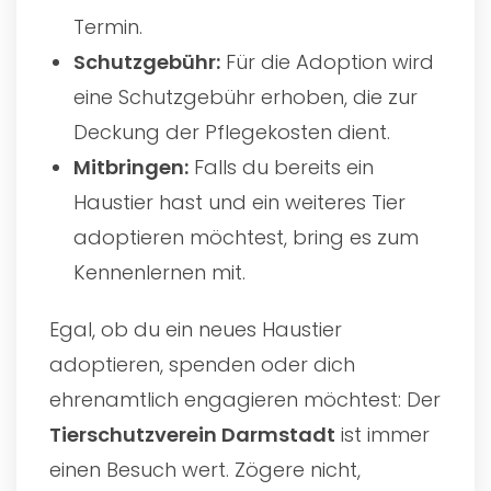
Termin.
Schutzgebühr:
Für die Adoption wird
eine Schutzgebühr erhoben, die zur
Deckung der Pflegekosten dient.
Mitbringen:
Falls du bereits ein
Haustier hast und ein weiteres Tier
adoptieren möchtest, bring es zum
Kennenlernen mit.
Egal, ob du ein neues Haustier
adoptieren, spenden oder dich
ehrenamtlich engagieren möchtest: Der
Tierschutzverein Darmstadt
ist immer
einen Besuch wert. Zögere nicht,