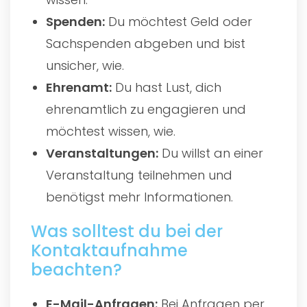
Spenden:
Du möchtest Geld oder
Sachspenden abgeben und bist
unsicher, wie.
Ehrenamt:
Du hast Lust, dich
ehrenamtlich zu engagieren und
möchtest wissen, wie.
Veranstaltungen:
Du willst an einer
Veranstaltung teilnehmen und
benötigst mehr Informationen.
Was solltest du bei der
Kontaktaufnahme
beachten?
E-Mail-Anfragen:
Bei Anfragen per