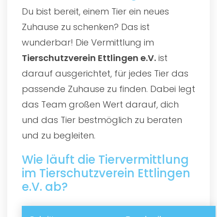
Du bist bereit, einem Tier ein neues
Zuhause zu schenken? Das ist
wunderbar! Die Vermittlung im
Tierschutzverein Ettlingen e.V.
ist
darauf ausgerichtet, für jedes Tier das
passende Zuhause zu finden. Dabei legt
das Team großen Wert darauf, dich
und das Tier bestmöglich zu beraten
und zu begleiten.
Wie läuft die Tiervermittlung
im Tierschutzverein Ettlingen
e.V. ab?