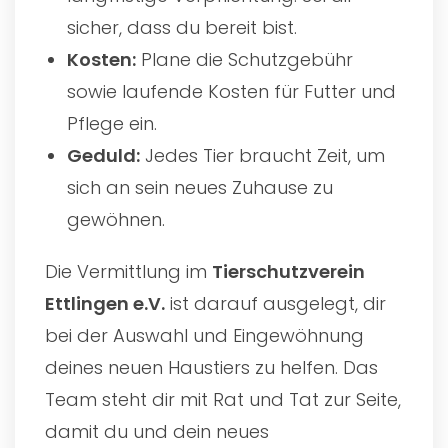
sicher, dass du bereit bist.
Kosten:
Plane die Schutzgebühr
sowie laufende Kosten für Futter und
Pflege ein.
Geduld:
Jedes Tier braucht Zeit, um
sich an sein neues Zuhause zu
gewöhnen.
Die Vermittlung im
Tierschutzverein
Ettlingen e.V.
ist darauf ausgelegt, dir
bei der Auswahl und Eingewöhnung
deines neuen Haustiers zu helfen. Das
Team steht dir mit Rat und Tat zur Seite,
damit du und dein neues