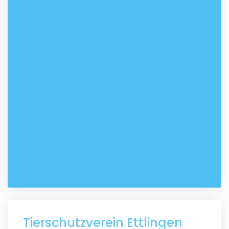
Tierschutzverein Ettlingen