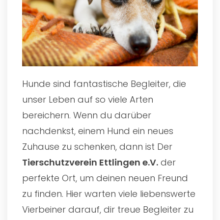
Hunde sind fantastische Begleiter, die
unser Leben auf so viele Arten
bereichern. Wenn du darüber
nachdenkst, einem Hund ein neues
Zuhause zu schenken, dann ist Der
Tierschutzverein Ettlingen e.V.
der
perfekte Ort, um deinen neuen Freund
zu finden. Hier warten viele liebenswerte
Vierbeiner darauf, dir treue Begleiter zu