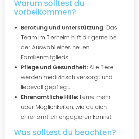
Warum solltest du
vorbeikommen?
Beratung und Unterstützung:
Das
Team im Tierheim hilft dir gerne bei
der Auswahl eines neuen
Familienmitglieds.
Pflege und Gesundheit:
Alle Tiere
werden medizinisch versorgt und
liebevoll gepflegt.
Ehrenamtliche Hilfe:
Lerne mehr
über Möglichkeiten, wie du dich
ehrenamtlich engagieren kannst.
Was solltest du beachten?