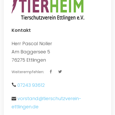
Kontakt
Herr Pascal Noller
Am Baggersee 5
76275 Ettlingen
Weiterempfehlen:
07243 93612
vorstand@tierschutzverein-
ettlingen.de