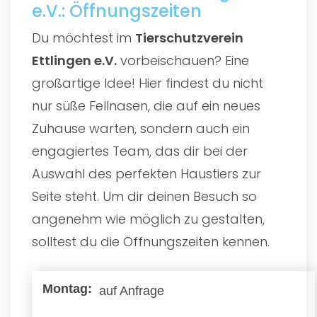
e.V.: Öffnungszeiten
Du möchtest im
Tierschutzverein
Ettlingen e.V.
vorbeischauen? Eine
großartige Idee! Hier findest du nicht
nur süße Fellnasen, die auf ein neues
Zuhause warten, sondern auch ein
engagiertes Team, das dir bei der
Auswahl des perfekten Haustiers zur
Seite steht. Um dir deinen Besuch so
angenehm wie möglich zu gestalten,
solltest du die Öffnungszeiten kennen.
auf Anfrage