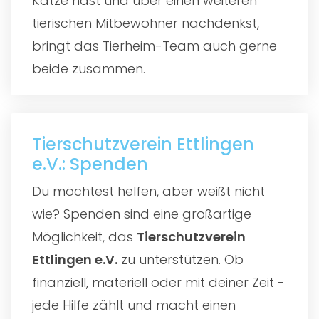
Katze hast und über einen weiteren
tierischen Mitbewohner nachdenkst,
bringt das Tierheim-Team auch gerne
beide zusammen.
Tierschutzverein Ettlingen
e.V.: Spenden
Du möchtest helfen, aber weißt nicht
wie? Spenden sind eine großartige
Möglichkeit, das
Tierschutzverein
Ettlingen e.V.
zu unterstützen. Ob
finanziell, materiell oder mit deiner Zeit -
jede Hilfe zählt und macht einen