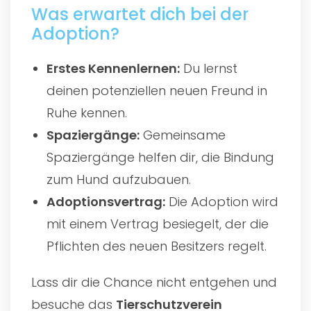
Was erwartet dich bei der
Adoption?
Erstes Kennenlernen:
Du lernst
deinen potenziellen neuen Freund in
Ruhe kennen.
Spaziergänge:
Gemeinsame
Spaziergänge helfen dir, die Bindung
zum Hund aufzubauen.
Adoptionsvertrag:
Die Adoption wird
mit einem Vertrag besiegelt, der die
Pflichten des neuen Besitzers regelt.
Lass dir die Chance nicht entgehen und
besuche das
Tierschutzverein