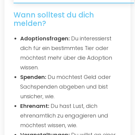
Wann solltest du dich
melden?
Adoptionsfragen:
Du interessierst
dich für ein bestimmtes Tier oder
möchtest mehr über die Adoption
wissen.
Spenden:
Du möchtest Geld oder
Sachspenden abgeben und bist
unsicher, wie.
Ehrenamt:
Du hast Lust, dich
ehrenamtlich zu engagieren und
möchtest wissen, wie.
Veranstaltungen:
Du willst an einer