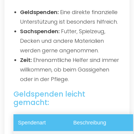
Geldspenden:
Eine direkte finanzielle
Unterstützung ist besonders hilfreich.
Sachspenden:
Futter, Spielzeug,
Decken und andere Materialien
werden gerne angenommen.
Zeit:
Ehrenamtliche Helfer sind immer
willkommen, ob beim Gassigehen
oder in der Pflege.
Geldspenden leicht
gemacht:
Spendenart
Beschreibung