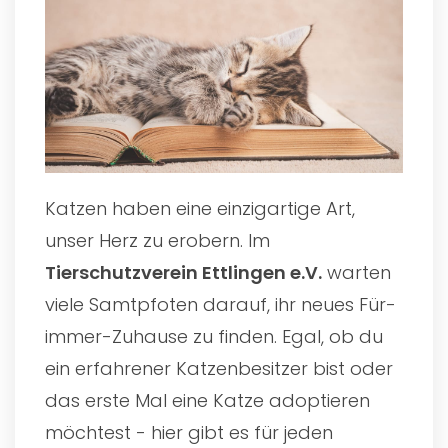
Katzen haben eine einzigartige Art,
unser Herz zu erobern. Im
Tierschutzverein Ettlingen e.V.
warten
viele Samtpfoten darauf, ihr neues Für-
immer-Zuhause zu finden. Egal, ob du
ein erfahrener Katzenbesitzer bist oder
das erste Mal eine Katze adoptieren
möchtest - hier gibt es für jeden