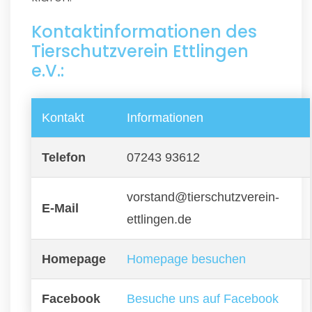
Kontaktinformationen des
Tierschutzverein Ettlingen
e.V.:
Kontakt
Informationen
Telefon
07243 93612
vorstand@tierschutzverein-
E-Mail
ettlingen.de
Homepage
Homepage besuchen
Facebook
Besuche uns auf Facebook