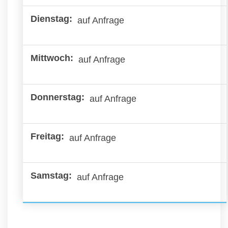
auf Anfrage
auf Anfrage
auf Anfrage
auf Anfrage
auf Anfrage