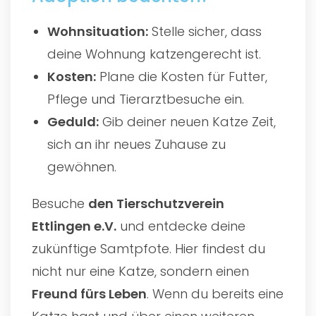
Wohnsituation:
Stelle sicher, dass
deine Wohnung katzengerecht ist.
Kosten:
Plane die Kosten für Futter,
Pflege und Tierarztbesuche ein.
Geduld:
Gib deiner neuen Katze Zeit,
sich an ihr neues Zuhause zu
gewöhnen.
Besuche
den
Tierschutzverein
Ettlingen e.V.
und entdecke deine
zukünftige Samtpfote. Hier findest du
nicht nur eine Katze, sondern einen
Freund fürs Leben
. Wenn du bereits eine