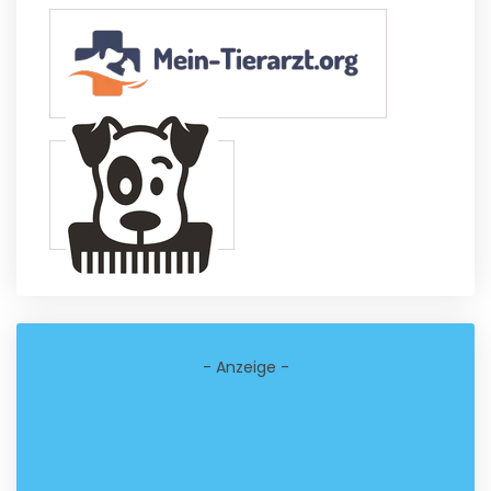
- Anzeige -