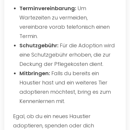
Terminvereinbarung:
Um
Wartezeiten zu vermeiden,
vereinbare vorab telefonisch einen
Termin.
Schutzgebühr:
Für die Adoption wird
eine Schutzgebühr erhoben, die zur
Deckung der Pflegekosten dient.
Mitbringen:
Falls du bereits ein
Haustier hast und ein weiteres Tier
adoptieren möchtest, bring es zum
Kennenlernen mit.
Egal, ob du ein neues Haustier
adoptieren, spenden oder dich