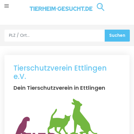
Tierschutzverein Ettlingen
e.V.
Dein Tierschutzverein in Ettlingen