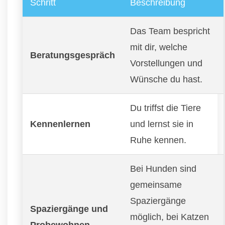
Schritt
Beschreibung
Das Team bespricht
mit dir, welche
Beratungsgespräch
Vorstellungen und
Wünsche du hast.
Du triffst die Tiere
Kennenlernen
und lernst sie in
Ruhe kennen.
Bei Hunden sind
gemeinsame
Spaziergänge
Spaziergänge und
möglich, bei Katzen
Probewohnen