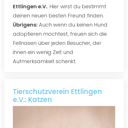
Ettlingen e.V.
. Hier wirst du bestimmt
deinen neuen besten Freund finden.
Übrigens:
Auch wenn du keinen Hund
adoptieren möchtest, freuen sich die
Fellnasen über jeden Besucher, der
ihnen ein wenig Zeit und
Aufmerksamkeit schenkt.
Tierschutzverein Ettlingen
e.V.: Katzen