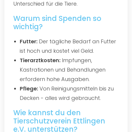
Unterschied für die Tiere.
Warum sind Spenden so
wichtig?
Futter:
Der tägliche Bedarf an Futter
ist hoch und kostet viel Geld.
Tierarztkosten:
Impfungen,
Kastrationen und Behandlungen
erfordern hohe Ausgaben.
Pflege:
Von Reinigungsmitteln bis zu
Decken - alles wird gebraucht.
Wie kannst du den
Tierschutzverein Ettlingen
e.V. unterstützen?