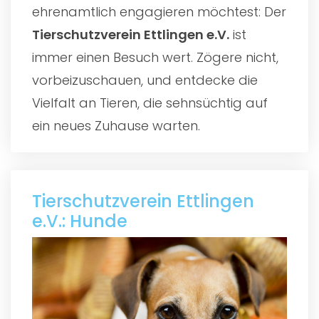
ehrenamtlich engagieren möchtest: Der
Tierschutzverein Ettlingen e.V.
ist
immer einen Besuch wert. Zögere nicht,
vorbeizuschauen, und entdecke die
Vielfalt an Tieren, die sehnsüchtig auf
ein neues Zuhause warten.
Tierschutzverein Ettlingen
e.V.: Hunde