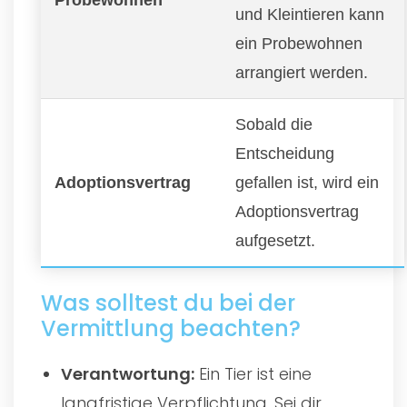
und Kleintieren kann
ein Probewohnen
arrangiert werden.
Sobald die
Entscheidung
Adoptionsvertrag
gefallen ist, wird ein
Adoptionsvertrag
aufgesetzt.
Was solltest du bei der
Vermittlung beachten?
Verantwortung:
Ein Tier ist eine
langfristige Verpflichtung. Sei dir