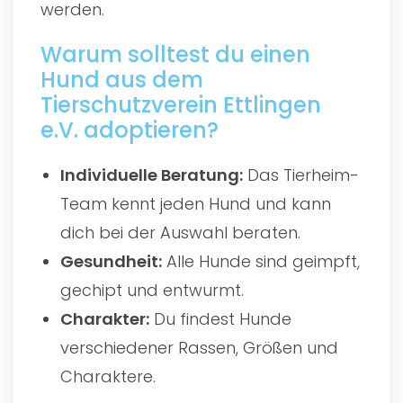
werden.
Warum solltest du einen
Hund aus dem
Tierschutzverein Ettlingen
e.V. adoptieren?
Individuelle Beratung:
Das Tierheim-
Team kennt jeden Hund und kann
dich bei der Auswahl beraten.
Gesundheit:
Alle Hunde sind geimpft,
gechipt und entwurmt.
Charakter:
Du findest Hunde
verschiedener Rassen, Größen und
Charaktere.