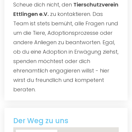
Scheue dich nicht, den
Tierschutzverein
Ettlingen e.V.
zu kontaktieren. Das
Team ist stets bemüht, alle Fragen rund
um die Tiere, Adoptionsprozesse oder
andere Anliegen zu beantworten. Egal,
ob du eine Adoption in Erwägung ziehst,
spenden möchtest oder dich
ehrenamtlich engagieren willst - hier
wirst du freundlich und kompetent
beraten.
Der Weg zu uns