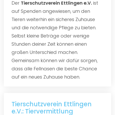
Der
Tierschutzverein Ettlingen e.V.
ist
auf Spenden angewiesen, um den
Tieren weiterhin ein sicheres Zuhause
und die notwendige Pflege zu bieten.
Selbst kleine Beträge oder wenige
Stunden deiner Zeit können einen
großen Unterschied machen.
Gemeinsam können wir dafür sorgen,
dass alle Fellnasen die beste Chance
auf ein neues Zuhause haben.
Tierschutzverein Ettlingen
e.V.: Tiervermittlung