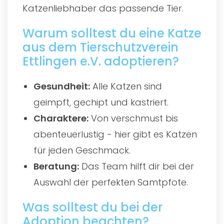
Katzenliebhaber das passende Tier.
Warum solltest du eine Katze
aus dem Tierschutzverein
Ettlingen e.V. adoptieren?
Gesundheit:
Alle Katzen sind
geimpft, gechipt und kastriert.
Charaktere:
Von verschmust bis
abenteuerlustig - hier gibt es Katzen
für jeden Geschmack.
Beratung:
Das Team hilft dir bei der
Auswahl der perfekten Samtpfote.
Was solltest du bei der
Adoption beachten?