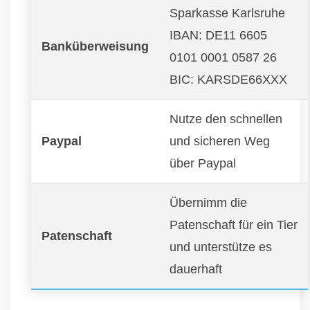
Sparkasse Karlsruhe
IBAN: DE11 6605
Banküberweisung
0101 0001 0587 26
BIC: KARSDE66XXX
Nutze den schnellen
Paypal
und sicheren Weg
über Paypal
Übernimm die
Patenschaft für ein Tier
Patenschaft
und unterstütze es
dauerhaft