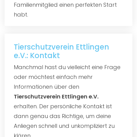
Familienmitglied einen perfekten Start
habt.
Tierschutzverein Ettlingen
e.V.: Kontakt
Manchmal hast du vielleicht eine Frage
oder möchtest einfach mehr
Informationen über den
Tierschutzverein Ettlingen e.V.
erhalten. Der persönliche Kontakt ist
dann genau das Richtige, um deine
Anliegen schnell und unkompliziert zu
klären.