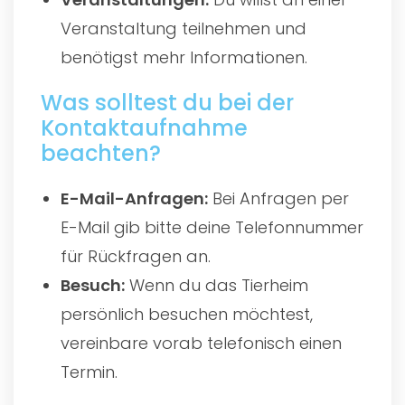
Veranstaltung teilnehmen und
benötigst mehr Informationen.
Was solltest du bei der
Kontaktaufnahme
beachten?
E-Mail-Anfragen:
Bei Anfragen per
E-Mail gib bitte deine Telefonnummer
für Rückfragen an.
Besuch:
Wenn du das Tierheim
persönlich besuchen möchtest,
vereinbare vorab telefonisch einen
Termin.