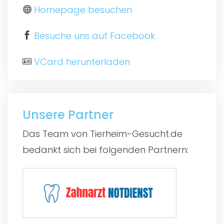
Homepage besuchen
Besuche uns auf Facebook
VCard herunterladen
Unsere Partner
Das Team von Tierheim-Gesucht.de
bedankt sich bei folgenden Partnern: