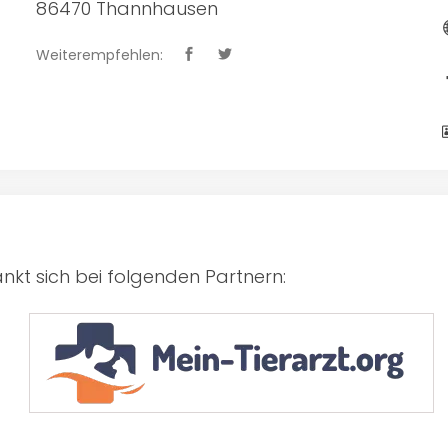
86470 Thannhausen
Weiterempfehlen:
kt sich bei folgenden Partnern: