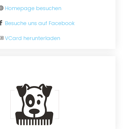
Homepage besuchen
Besuche uns auf Facebook
VCard herunterladen