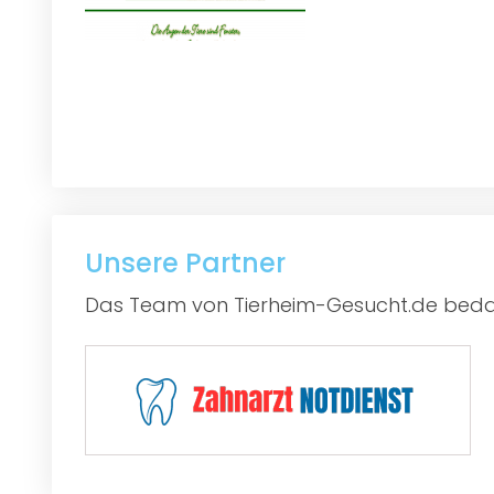
Unsere Partner
Das Team von Tierheim-Gesucht.de bedan