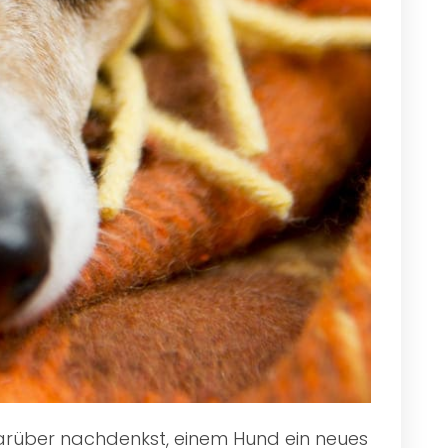
 darüber nachdenkst, einem Hund ein neues