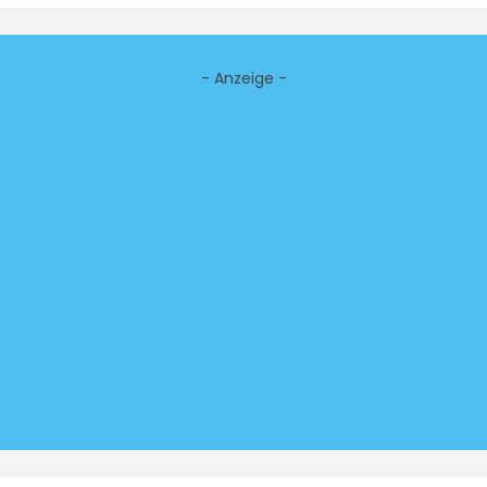
- Anzeige -