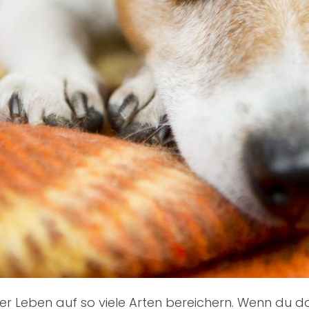
nser Leben auf so viele Arten bereichern. Wenn du