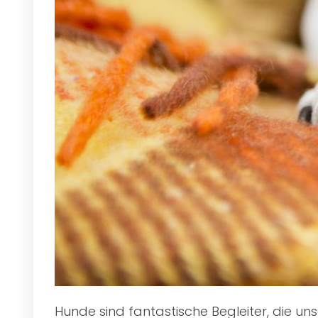
Hunde sind fantastische Begleiter, die u