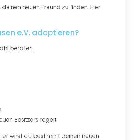
 deinen neuen Freund zu finden. Hier
sen e.V. adoptieren?
ahl beraten.
.
uen Besitzers regelt.
 Hier wirst du bestimmt deinen neuen