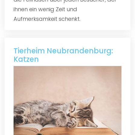
ihnen ein wenig Zeit und
Aufmerksamkeit schenkt.
Tierheim Neubrandenburg:
Katzen