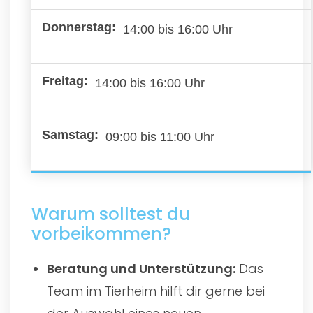
14:00 bis 16:00 Uhr
14:00 bis 16:00 Uhr
09:00 bis 11:00 Uhr
Warum solltest du
vorbeikommen?
Beratung und Unterstützung:
Das
Team im Tierheim hilft dir gerne bei