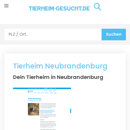
Tierheim Neubrandenburg
Dein Tierheim in Neubrandenburg