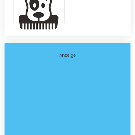
- Anzeige -