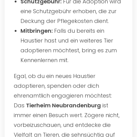
Schutzgebühr:
Für die Adoption wird
eine Schutzgebühr erhoben, die zur
Deckung der Pflegekosten dient.
Mitbringen:
Falls du bereits ein
Haustier hast und ein weiteres Tier
adoptieren möchtest, bring es zum
Kennenlernen mit.
Egal, ob du ein neues Haustier
adoptieren, spenden oder dich
ehrenamtlich engagieren möchtest:
Das
Tierheim Neubrandenburg
ist
immer einen Besuch wert. Zögere nicht,
vorbeizuschauen, und entdecke die
Vielfalt an Tieren, die sehnsüchtig auf