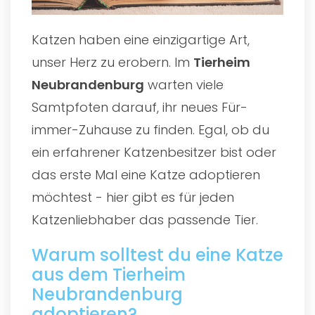
Katzen haben eine einzigartige Art,
unser Herz zu erobern. Im
Tierheim
Neubrandenburg
warten viele
Samtpfoten darauf, ihr neues Für-
immer-Zuhause zu finden. Egal, ob du
ein erfahrener Katzenbesitzer bist oder
das erste Mal eine Katze adoptieren
möchtest - hier gibt es für jeden
Katzenliebhaber das passende Tier.
Warum solltest du eine Katze
aus dem Tierheim
Neubrandenburg
adoptieren?