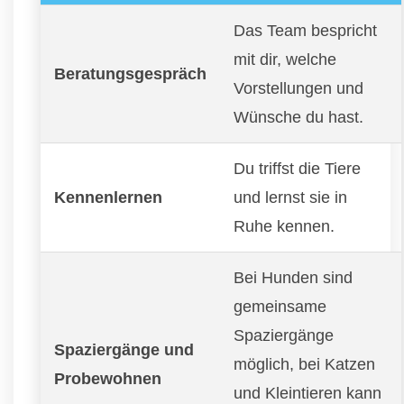
Das Team bespricht
mit dir, welche
Beratungsgespräch
Vorstellungen und
Wünsche du hast.
Du triffst die Tiere
Kennenlernen
und lernst sie in
Ruhe kennen.
Bei Hunden sind
gemeinsame
Spaziergänge
Spaziergänge und
möglich, bei Katzen
Probewohnen
und Kleintieren kann