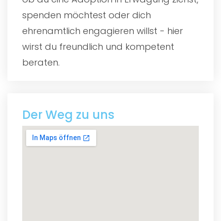
spenden möchtest oder dich
ehrenamtlich engagieren willst - hier
wirst du freundlich und kompetent
beraten.
Der Weg zu uns