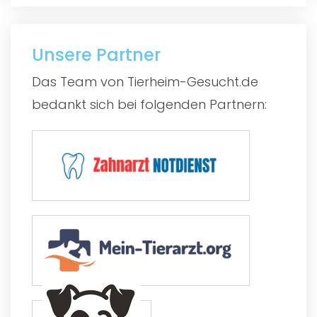
Unsere Partner
Das Team von Tierheim-Gesucht.de
bedankt sich bei folgenden Partnern: