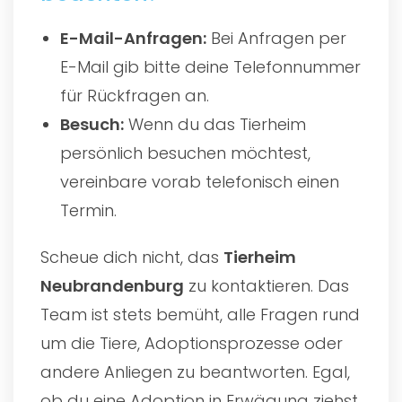
E-Mail-Anfragen:
Bei Anfragen per
E-Mail gib bitte deine Telefonnummer
für Rückfragen an.
Besuch:
Wenn du das Tierheim
persönlich besuchen möchtest,
vereinbare vorab telefonisch einen
Termin.
Scheue dich nicht, das
Tierheim
Neubrandenburg
zu kontaktieren. Das
Team ist stets bemüht, alle Fragen rund
um die Tiere, Adoptionsprozesse oder
andere Anliegen zu beantworten. Egal,
ob du eine Adoption in Erwägung ziehst,