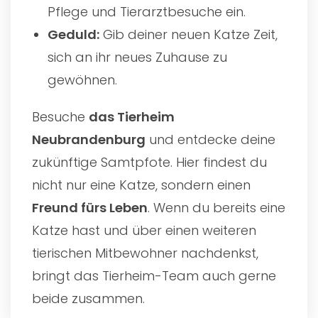
Pflege und Tierarztbesuche ein.
Geduld:
Gib deiner neuen Katze Zeit,
sich an ihr neues Zuhause zu
gewöhnen.
Besuche
das
Tierheim
Neubrandenburg
und entdecke deine
zukünftige Samtpfote. Hier findest du
nicht nur eine Katze, sondern einen
Freund fürs Leben
. Wenn du bereits eine
Katze hast und über einen weiteren
tierischen Mitbewohner nachdenkst,
bringt das Tierheim-Team auch gerne
beide zusammen.