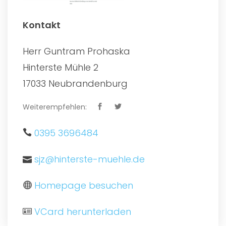
Kontakt
Herr Guntram Prohaska
Hinterste Mühle 2
17033 Neubrandenburg
Weiterempfehlen:
0395 3696484
sjz@hinterste-muehle.de
Homepage besuchen
VCard herunterladen