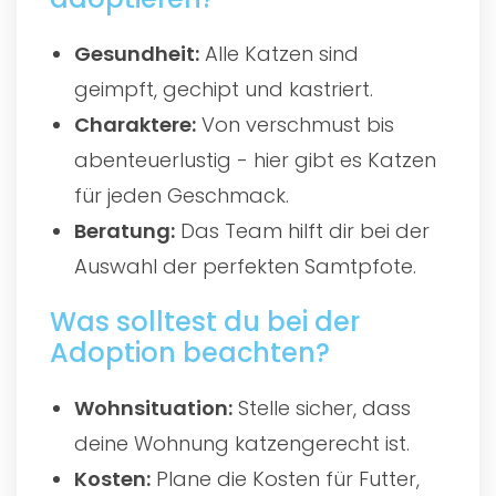
Gesundheit:
Alle Katzen sind
geimpft, gechipt und kastriert.
Charaktere:
Von verschmust bis
abenteuerlustig - hier gibt es Katzen
für jeden Geschmack.
Beratung:
Das Team hilft dir bei der
Auswahl der perfekten Samtpfote.
Was solltest du bei der
Adoption beachten?
Wohnsituation:
Stelle sicher, dass
deine Wohnung katzengerecht ist.
Kosten:
Plane die Kosten für Futter,