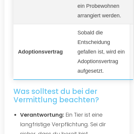
ein Probewohnen
arrangiert werden.
Sobald die
Entscheidung
Adoptionsvertrag
gefallen ist, wird ein
Adoptionsvertrag
aufgesetzt.
Was solltest du bei der
Vermittlung beachten?
Verantwortung:
Ein Tier ist eine
langfristige Verpflichtung. Sei dir
sicher, dass du bereit bist.