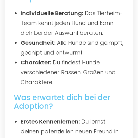
Individuelle Beratung:
Das Tierheim-
Team kennt jeden Hund und kann
dich bei der Auswahl beraten.
Gesundheit:
Alle Hunde sind geimpft,
gechipt und entwurmt.
Charakter:
Du findest Hunde
verschiedener Rassen, Größen und
Charaktere.
Was erwartet dich bei der
Adoption?
Erstes Kennenlernen:
Du lernst
deinen potenziellen neuen Freund in