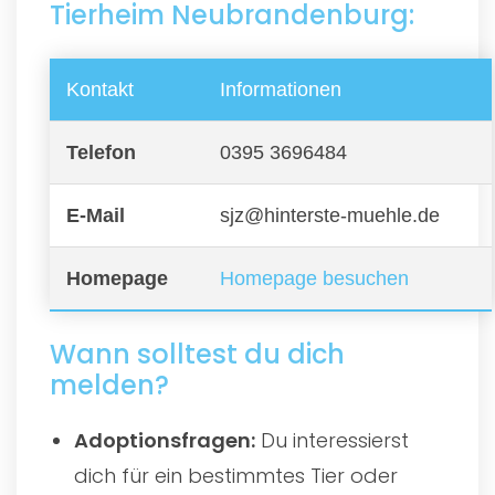
Tierheim Neubrandenburg:
Kontakt
Informationen
Telefon
0395 3696484
E-Mail
sjz@hinterste-muehle.de
Homepage
Homepage besuchen
Wann solltest du dich
melden?
Adoptionsfragen:
Du interessierst
dich für ein bestimmtes Tier oder