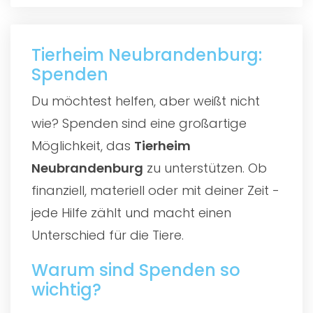
Tierheim Neubrandenburg:
Spenden
Du möchtest helfen, aber weißt nicht
wie? Spenden sind eine großartige
Möglichkeit, das
Tierheim
Neubrandenburg
zu unterstützen. Ob
finanziell, materiell oder mit deiner Zeit -
jede Hilfe zählt und macht einen
Unterschied für die Tiere.
Warum sind Spenden so
wichtig?