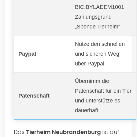
BIC:BYLADEM1001
Zahlungsgrund
„Spende Tierheim“
Nutze den schnellen
Paypal
und sicheren Weg
über Paypal
Übernimm die
Patenschaft für ein Tier
Patenschaft
und unterstütze es
dauerhaft
Das
Tierheim Neubrandenburg
ist auf