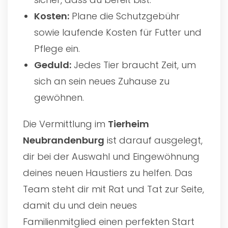
Kosten:
Plane die Schutzgebühr
sowie laufende Kosten für Futter und
Pflege ein.
Geduld:
Jedes Tier braucht Zeit, um
sich an sein neues Zuhause zu
gewöhnen.
Die Vermittlung im
Tierheim
Neubrandenburg
ist darauf ausgelegt,
dir bei der Auswahl und Eingewöhnung
deines neuen Haustiers zu helfen. Das
Team steht dir mit Rat und Tat zur Seite,
damit du und dein neues
Familienmitglied einen perfekten Start