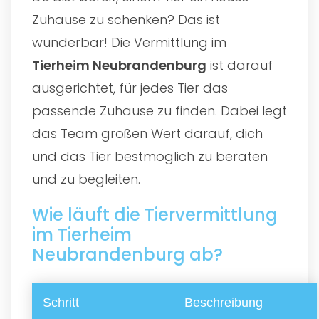
Zuhause zu schenken? Das ist
wunderbar! Die Vermittlung im
Tierheim Neubrandenburg
ist darauf
ausgerichtet, für jedes Tier das
passende Zuhause zu finden. Dabei legt
das Team großen Wert darauf, dich
und das Tier bestmöglich zu beraten
und zu begleiten.
Wie läuft die Tiervermittlung
im Tierheim
Neubrandenburg ab?
Schritt
Beschreibung