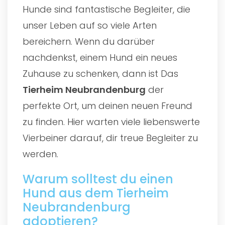
Hunde sind fantastische Begleiter, die
unser Leben auf so viele Arten
bereichern. Wenn du darüber
nachdenkst, einem Hund ein neues
Zuhause zu schenken, dann ist Das
Tierheim Neubrandenburg
der
perfekte Ort, um deinen neuen Freund
zu finden. Hier warten viele liebenswerte
Vierbeiner darauf, dir treue Begleiter zu
werden.
Warum solltest du einen
Hund aus dem Tierheim
Neubrandenburg
adoptieren?