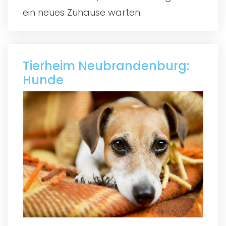
ein neues Zuhause warten.
Tierheim Neubrandenburg:
Hunde