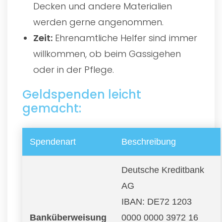
Decken und andere Materialien
werden gerne angenommen.
Zeit:
Ehrenamtliche Helfer sind immer
willkommen, ob beim Gassigehen
oder in der Pflege.
Geldspenden leicht
gemacht:
Spendenart
Beschreibung
Deutsche Kreditbank
AG
IBAN: DE72 1203
Banküberweisung
0000 0000 3972 16