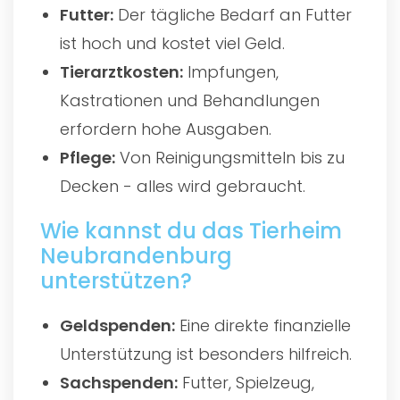
Futter:
Der tägliche Bedarf an Futter
ist hoch und kostet viel Geld.
Tierarztkosten:
Impfungen,
Kastrationen und Behandlungen
erfordern hohe Ausgaben.
Pflege:
Von Reinigungsmitteln bis zu
Decken - alles wird gebraucht.
Wie kannst du das Tierheim
Neubrandenburg
unterstützen?
Geldspenden:
Eine direkte finanzielle
Unterstützung ist besonders hilfreich.
Sachspenden:
Futter, Spielzeug,