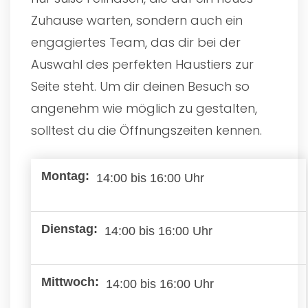
Zuhause warten, sondern auch ein
engagiertes Team, das dir bei der
Auswahl des perfekten Haustiers zur
Seite steht. Um dir deinen Besuch so
angenehm wie möglich zu gestalten,
solltest du die Öffnungszeiten kennen.
14:00 bis 16:00 Uhr
14:00 bis 16:00 Uhr
14:00 bis 16:00 Uhr