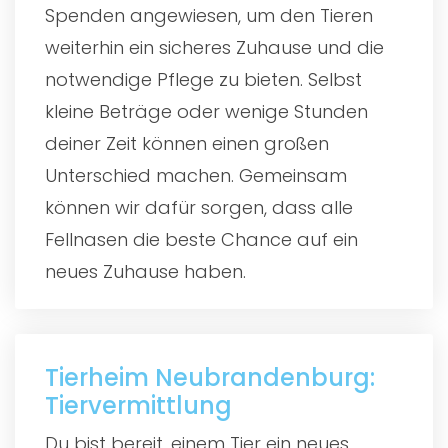
Spenden angewiesen, um den Tieren
weiterhin ein sicheres Zuhause und die
notwendige Pflege zu bieten. Selbst
kleine Beträge oder wenige Stunden
deiner Zeit können einen großen
Unterschied machen. Gemeinsam
können wir dafür sorgen, dass alle
Fellnasen die beste Chance auf ein
neues Zuhause haben.
Tierheim Neubrandenburg:
Tiervermittlung
Du bist bereit, einem Tier ein neues