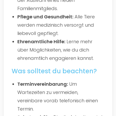
der Auswahl eines neuen
Familienmitglieds.
Pflege und Gesundheit:
Alle Tiere
werden medizinisch versorgt und
liebevoll gepflegt.
Ehrenamtliche Hilfe:
Lerne mehr
über Möglichkeiten, wie du dich
ehrenamtlich engagieren kannst.
Was solltest du beachten?
Terminvereinbarung:
Um
Wartezeiten zu vermeiden,
vereinbare vorab telefonisch einen
Termin.