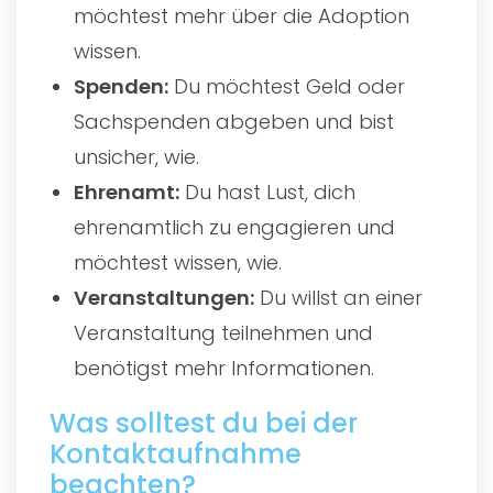
möchtest mehr über die Adoption
wissen.
Spenden:
Du möchtest Geld oder
Sachspenden abgeben und bist
unsicher, wie.
Ehrenamt:
Du hast Lust, dich
ehrenamtlich zu engagieren und
möchtest wissen, wie.
Veranstaltungen:
Du willst an einer
Veranstaltung teilnehmen und
benötigst mehr Informationen.
Was solltest du bei der
Kontaktaufnahme
beachten?