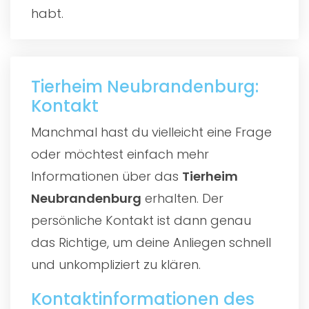
habt.
Tierheim Neubrandenburg:
Kontakt
Manchmal hast du vielleicht eine Frage
oder möchtest einfach mehr
Informationen über das
Tierheim
Neubrandenburg
erhalten. Der
persönliche Kontakt ist dann genau
das Richtige, um deine Anliegen schnell
und unkompliziert zu klären.
Kontaktinformationen des