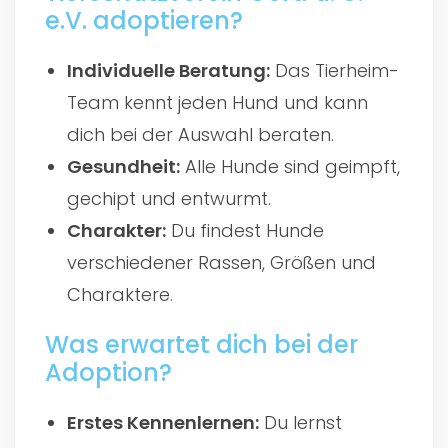
e.V. adoptieren?
Individuelle Beratung:
Das Tierheim-
Team kennt jeden Hund und kann
dich bei der Auswahl beraten.
Gesundheit:
Alle Hunde sind geimpft,
gechipt und entwurmt.
Charakter:
Du findest Hunde
verschiedener Rassen, Größen und
Charaktere.
Was erwartet dich bei der
Adoption?
Erstes Kennenlernen:
Du lernst