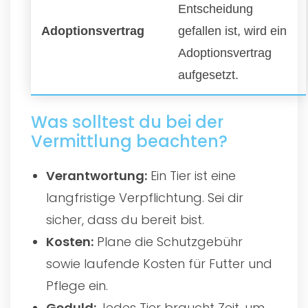
Entscheidung
Adoptionsvertrag
gefallen ist, wird ein
Adoptionsvertrag
aufgesetzt.
Was solltest du bei der
Vermittlung beachten?
Verantwortung:
Ein Tier ist eine
langfristige Verpflichtung. Sei dir
sicher, dass du bereit bist.
Kosten:
Plane die Schutzgebühr
sowie laufende Kosten für Futter und
Pflege ein.
Geduld:
Jedes Tier braucht Zeit, um