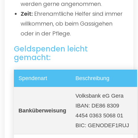
werden gerne angenommen.
Zeit:
Ehrenamtliche Helfer sind immer
willkommen, ob beim Gassigehen
oder in der Pflege.
Geldspenden leicht
gemacht:
Spendenart
Beschreibung
Volksbank eG Gera
IBAN: DE86 8309
Banküberweisung
4454 0363 5068 01
BIC: GENODEF1RUJ