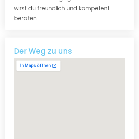
wirst du freundlich und kompetent
beraten.
Der Weg zu uns