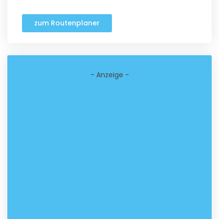
zum Routenplaner
- Anzeige -