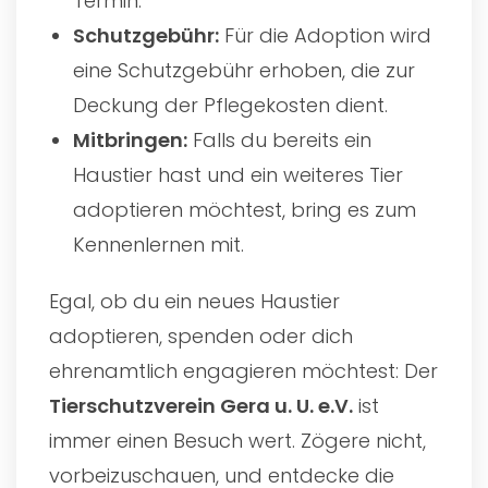
Termin.
Schutzgebühr:
Für die Adoption wird
eine Schutzgebühr erhoben, die zur
Deckung der Pflegekosten dient.
Mitbringen:
Falls du bereits ein
Haustier hast und ein weiteres Tier
adoptieren möchtest, bring es zum
Kennenlernen mit.
Egal, ob du ein neues Haustier
adoptieren, spenden oder dich
ehrenamtlich engagieren möchtest: Der
Tierschutzverein Gera u. U. e.V.
ist
immer einen Besuch wert. Zögere nicht,
vorbeizuschauen, und entdecke die