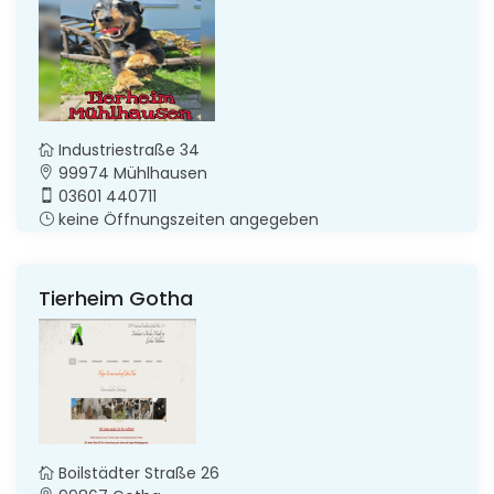
Industriestraße 34
99974 Mühlhausen
03601 440711
keine Öffnungszeiten angegeben
Tierheim Gotha
Boilstädter Straße 26