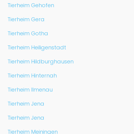
Tierheim Gehofen
Tierheim Gera
Tierheim Gotha
Tierheim Heiligenstadt
Tierheim Hildburghausen
Tierheim Hinternah
Tierheim Ilmenau
Tierheim Jena
Tierheim Jena
Tierheim Meiningen