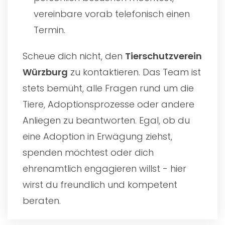
vereinbare vorab telefonisch einen
Termin.
Scheue dich nicht, den
Tierschutzverein
Würzburg
zu kontaktieren. Das Team ist
stets bemüht, alle Fragen rund um die
Tiere, Adoptionsprozesse oder andere
Anliegen zu beantworten. Egal, ob du
eine Adoption in Erwägung ziehst,
spenden möchtest oder dich
ehrenamtlich engagieren willst - hier
wirst du freundlich und kompetent
beraten.