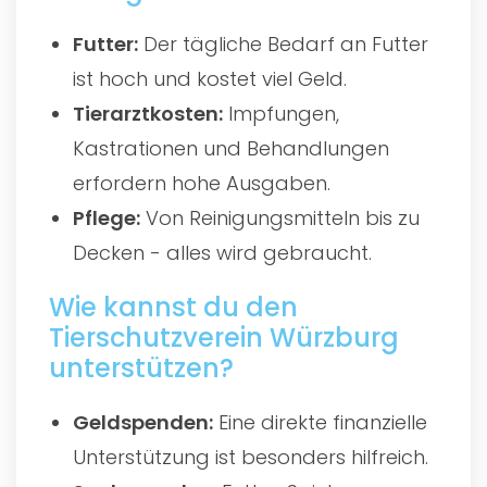
Futter:
Der tägliche Bedarf an Futter
ist hoch und kostet viel Geld.
Tierarztkosten:
Impfungen,
Kastrationen und Behandlungen
erfordern hohe Ausgaben.
Pflege:
Von Reinigungsmitteln bis zu
Decken - alles wird gebraucht.
Wie kannst du den
Tierschutzverein Würzburg
unterstützen?
Geldspenden:
Eine direkte finanzielle
Unterstützung ist besonders hilfreich.