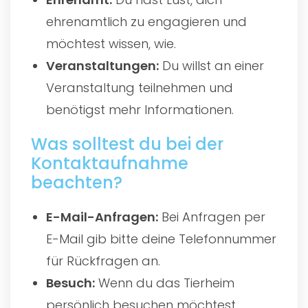
ehrenamtlich zu engagieren und
möchtest wissen, wie.
Veranstaltungen:
Du willst an einer
Veranstaltung teilnehmen und
benötigst mehr Informationen.
Was solltest du bei der
Kontaktaufnahme
beachten?
E-Mail-Anfragen:
Bei Anfragen per
E-Mail gib bitte deine Telefonnummer
für Rückfragen an.
Besuch:
Wenn du das Tierheim
persönlich besuchen möchtest,