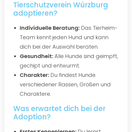
Tierschutzverein Würzburg
adoptieren?
Individuelle Beratung:
Das Tierheim-
Team kennt jeden Hund und kann
dich bei der Auswahl beraten.
Gesundheit:
Alle Hunde sind geimpft,
gechipt und entwurmt.
Charakter:
Du findest Hunde
verschiedener Rassen, Größen und
Charaktere.
Was erwartet dich bei der
Adoption?
Erstes Kennenlernen:
Du lernst