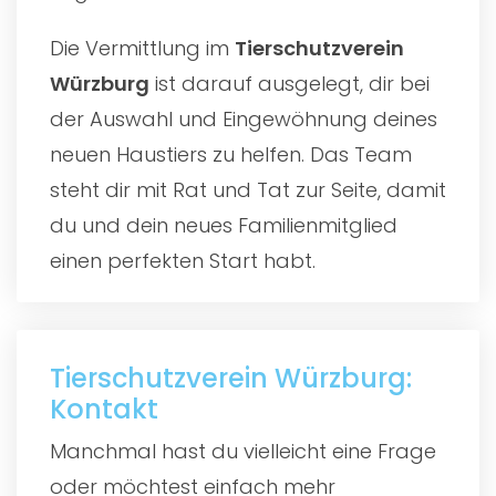
Die Vermittlung im
Tierschutzverein
Würzburg
ist darauf ausgelegt, dir bei
der Auswahl und Eingewöhnung deines
neuen Haustiers zu helfen. Das Team
steht dir mit Rat und Tat zur Seite, damit
du und dein neues Familienmitglied
einen perfekten Start habt.
Tierschutzverein Würzburg:
Kontakt
Manchmal hast du vielleicht eine Frage
oder möchtest einfach mehr