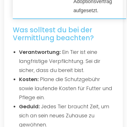
Adoptionsvertrag
aufgesetzt.
Was solltest du bei der
Vermittlung beachten?
Verantwortung:
Ein Tier ist eine
langfristige Verpflichtung. Sei dir
sicher, dass du bereit bist.
Kosten:
Plane die Schutzgebühr
sowie laufende Kosten für Futter und
Pflege ein.
Geduld:
Jedes Tier braucht Zeit, um
sich an sein neues Zuhause zu
gewöhnen.