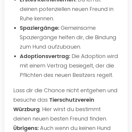
deinen potenziellen neuen Freund in
Ruhe kennen.
Spaziergänge:
Gemeinsame
Spaziergänge helfen dir, die Bindung
zum Hund aufzubauen.
Adoptionsvertrag:
Die Adoption wird
mit einem Vertrag besiegelt, der die
Pflichten des neuen Besitzers regelt.
Lass dir die Chance nicht entgehen und
besuche das
Tierschutzverein
Würzburg
. Hier wirst du bestimmt
deinen neuen besten Freund finden.
Übrigens:
Auch wenn du keinen Hund