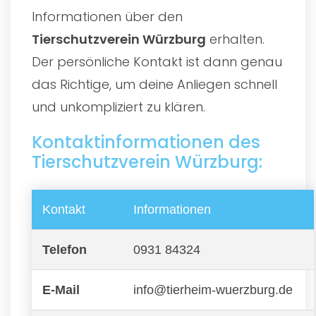
Informationen über den
Tierschutzverein Würzburg
erhalten.
Der persönliche Kontakt ist dann genau
das Richtige, um deine Anliegen schnell
und unkompliziert zu klären.
Kontaktinformationen des
Tierschutzverein Würzburg:
Kontakt
Informationen
Telefon
0931 84324
E-Mail
info@tierheim-wuerzburg.de