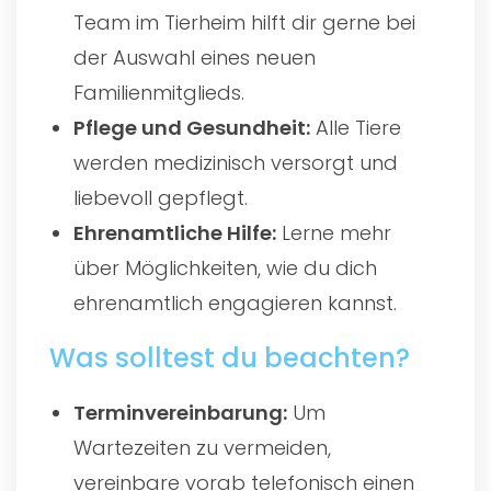
Team im Tierheim hilft dir gerne bei
der Auswahl eines neuen
Familienmitglieds.
Pflege und Gesundheit:
Alle Tiere
werden medizinisch versorgt und
liebevoll gepflegt.
Ehrenamtliche Hilfe:
Lerne mehr
über Möglichkeiten, wie du dich
ehrenamtlich engagieren kannst.
Was solltest du beachten?
Terminvereinbarung:
Um
Wartezeiten zu vermeiden,
vereinbare vorab telefonisch einen