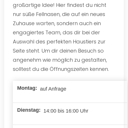
großartige Idee! Hier findest du nicht
nur süße Fellnasen, die auf ein neues
Zuhause warten, sondern auch ein
engagiertes Team, das dir bei der
Auswahl des perfekten Haustiers zur
Seite steht. Um dir deinen Besuch so
angenehm wie möglich zu gestalten,
solltest du die Öffnungszeiten kennen.
auf Anfrage
14:00 bis 16:00 Uhr