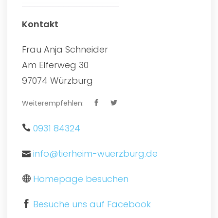
Kontakt
Frau Anja Schneider
Am Elferweg 30
97074 Würzburg
Weiterempfehlen:
0931 84324
info@tierheim-wuerzburg.de
Homepage besuchen
Besuche uns auf Facebook