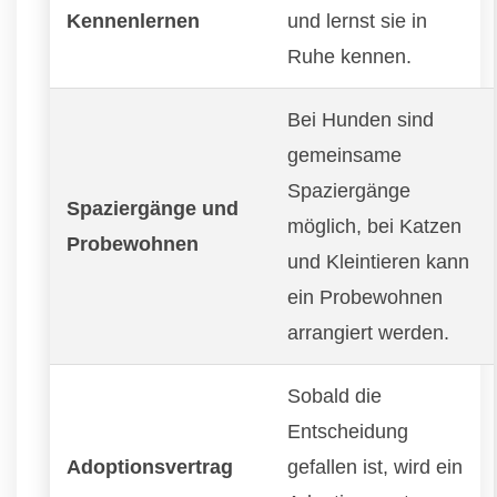
Kennenlernen
und lernst sie in
Ruhe kennen.
Bei Hunden sind
gemeinsame
Spaziergänge
Spaziergänge und
möglich, bei Katzen
Probewohnen
und Kleintieren kann
ein Probewohnen
arrangiert werden.
Sobald die
Entscheidung
Adoptionsvertrag
gefallen ist, wird ein