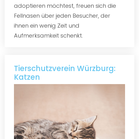
adoptieren möchtest, freuen sich die
Fellnasen über jeden Besucher, der
ihnen ein wenig Zeit und
Aufmerksamkeit schenkt.
Tierschutzverein Würzburg:
Katzen