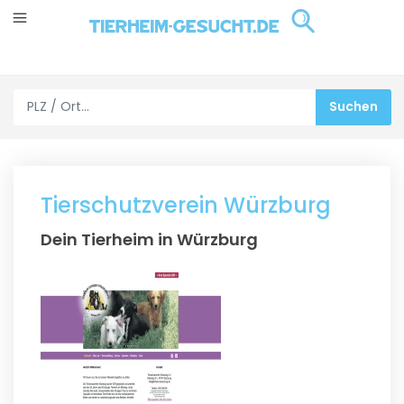
Tierschutzverein Würzburg
Dein Tierheim in Würzburg