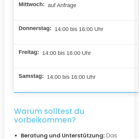
auf Anfrage
14:00 bis 16:00 Uhr
14:00 bis 16:00 Uhr
14:00 bis 16:00 Uhr
Warum solltest du
vorbeikommen?
Beratung und Unterstützung:
Das