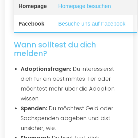
Homepage
Homepage besuchen
Facebook
Besuche uns auf Facebook
Wann solltest du dich
melden?
Adoptionsfragen:
Du interessierst
dich für ein bestimmtes Tier oder
möchtest mehr über die Adoption
wissen.
Spenden:
Du möchtest Geld oder
Sachspenden abgeben und bist
unsicher, wie.
Ehrenamt:
Du hast Lust, dich