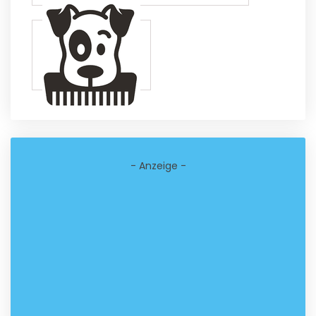
- Anzeige -