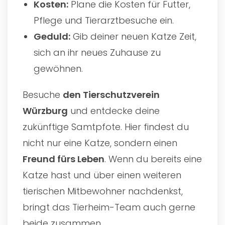
Kosten:
Plane die Kosten für Futter,
Pflege und Tierarztbesuche ein.
Geduld:
Gib deiner neuen Katze Zeit,
sich an ihr neues Zuhause zu
gewöhnen.
Besuche
den
Tierschutzverein
Würzburg
und entdecke deine
zukünftige Samtpfote. Hier findest du
nicht nur eine Katze, sondern einen
Freund fürs Leben
. Wenn du bereits eine
Katze hast und über einen weiteren
tierischen Mitbewohner nachdenkst,
bringt das Tierheim-Team auch gerne
beide zusammen.