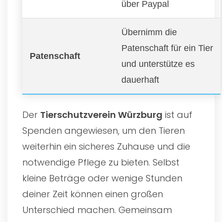
über Paypal
Übernimm die
Patenschaft für ein Tier
Patenschaft
und unterstütze es
dauerhaft
Der
Tierschutzverein Würzburg
ist auf
Spenden angewiesen, um den Tieren
weiterhin ein sicheres Zuhause und die
notwendige Pflege zu bieten. Selbst
kleine Beträge oder wenige Stunden
deiner Zeit können einen großen
Unterschied machen. Gemeinsam