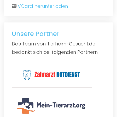
VCard herunterladen
Unsere Partner
Das Team von Tierheim-Gesucht.de
bedankt sich bei folgenden Partnern: