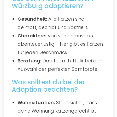
Würzburg adoptieren?
Gesundheit:
Alle Katzen sind
geimpft, gechipt und kastriert.
Charaktere:
Von verschmust bis
abenteuerlustig - hier gibt es Katzen
für jeden Geschmack.
Beratung:
Das Team hilft dir bei der
Auswahl der perfekten Samtpfote.
Was solltest du bei der
Adoption beachten?
Wohnsituation:
Stelle sicher, dass
deine Wohnung katzengerecht ist.