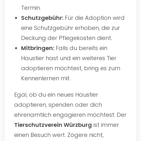
Termin.
Schutzgebühr:
Für die Adoption wird
eine Schutzgebühr erhoben, die zur
Deckung der Pflegekosten dient.
Mitbringen:
Falls du bereits ein
Haustier hast und ein weiteres Tier
adoptieren möchtest, bring es zum
Kennenlernen mit.
Egal, ob du ein neues Haustier
adoptieren, spenden oder dich
ehrenamtlich engagieren möchtest: Der
Tierschutzverein Würzburg
ist immer
einen Besuch wert. Zögere nicht,