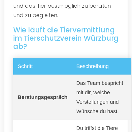
und das Tier bestmöglich zu beraten
und zu begleiten.
Wie läuft die Tiervermittlung
im Tierschutzverein Würzburg
ab?
Schritt
Beschreibung
Das Team bespricht
mit dir, welche
Beratungsgespräch
Vorstellungen und
Wünsche du hast.
Du triffst die Tiere