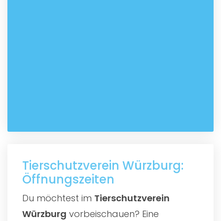
Tierschutzverein Würzburg:
Öffnungszeiten
Du möchtest im
Tierschutzverein
Würzburg
vorbeischauen? Eine