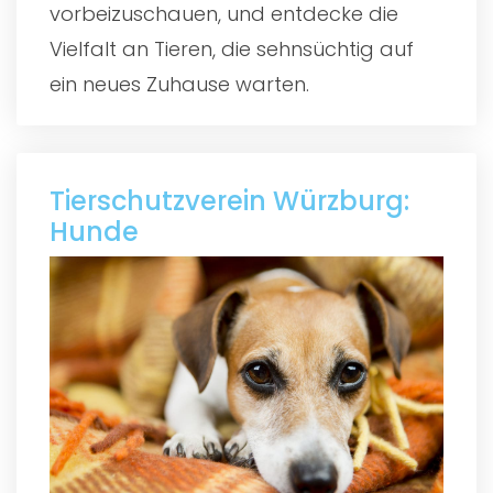
vorbeizuschauen, und entdecke die
Vielfalt an Tieren, die sehnsüchtig auf
ein neues Zuhause warten.
Tierschutzverein Würzburg:
Hunde