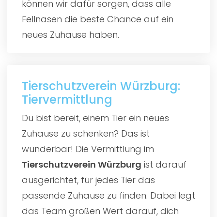
können wir dafür sorgen, dass alle
Fellnasen die beste Chance auf ein
neues Zuhause haben.
Tierschutzverein Würzburg:
Tiervermittlung
Du bist bereit, einem Tier ein neues
Zuhause zu schenken? Das ist
wunderbar! Die Vermittlung im
Tierschutzverein Würzburg
ist darauf
ausgerichtet, für jedes Tier das
passende Zuhause zu finden. Dabei legt
das Team großen Wert darauf, dich