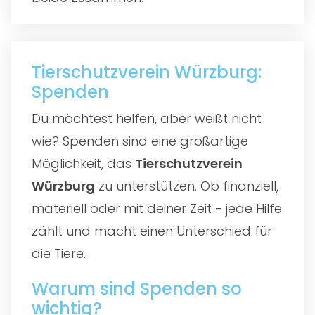
Tierschutzverein Würzburg:
Spenden
Du möchtest helfen, aber weißt nicht
wie? Spenden sind eine großartige
Möglichkeit, das
Tierschutzverein
Würzburg
zu unterstützen. Ob finanziell,
materiell oder mit deiner Zeit - jede Hilfe
zählt und macht einen Unterschied für
die Tiere.
Warum sind Spenden so
wichtig?