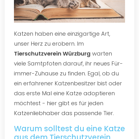
Katzen haben eine einzigartige Art,
unser Herz zu erobern. Im
Tierschutzverein Würzburg
warten
viele Samtpfoten darauf, ihr neues Für-
immer-Zuhause zu finden. Egal, ob du
ein erfahrener Katzenbesitzer bist oder
das erste Mal eine Katze adoptieren
möchtest - hier gibt es für jeden
Katzenliebhaber das passende Tier.
Warum solltest du eine Katze
aus dem Tierschutzverein