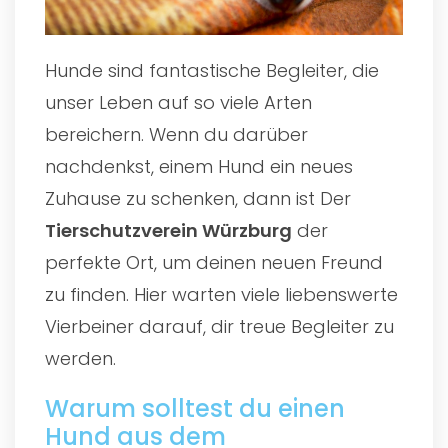
Hunde sind fantastische Begleiter, die
unser Leben auf so viele Arten
bereichern. Wenn du darüber
nachdenkst, einem Hund ein neues
Zuhause zu schenken, dann ist Der
Tierschutzverein Würzburg
der
perfekte Ort, um deinen neuen Freund
zu finden. Hier warten viele liebenswerte
Vierbeiner darauf, dir treue Begleiter zu
werden.
Warum solltest du einen
Hund aus dem