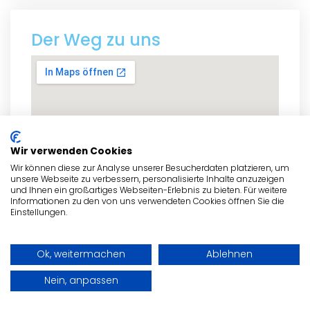
Der Weg zu uns
Wir verwenden Cookies
Wir können diese zur Analyse unserer Besucherdaten platzieren, um
unsere Webseite zu verbessern, personalisierte Inhalte anzuzeigen
und Ihnen ein großartiges Webseiten-Erlebnis zu bieten. Für weitere
Informationen zu den von uns verwendeten Cookies öffnen Sie die
Einstellungen.
Ok, weitermachen
Ablehnen
zum Routenplaner
Nein, anpassen