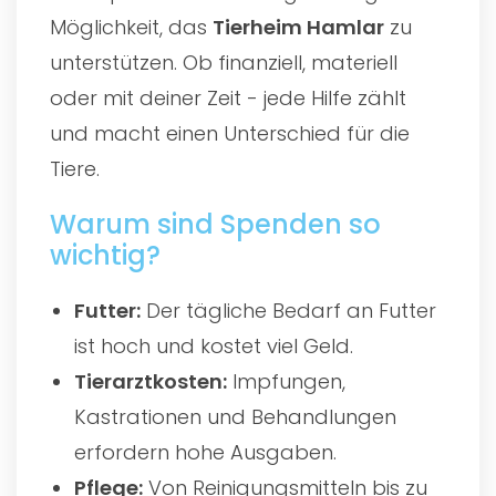
Möglichkeit, das
Tierheim Hamlar
zu
unterstützen. Ob finanziell, materiell
oder mit deiner Zeit - jede Hilfe zählt
und macht einen Unterschied für die
Tiere.
Warum sind Spenden so
wichtig?
Futter:
Der tägliche Bedarf an Futter
ist hoch und kostet viel Geld.
Tierarztkosten:
Impfungen,
Kastrationen und Behandlungen
erfordern hohe Ausgaben.
Pflege:
Von Reinigungsmitteln bis zu