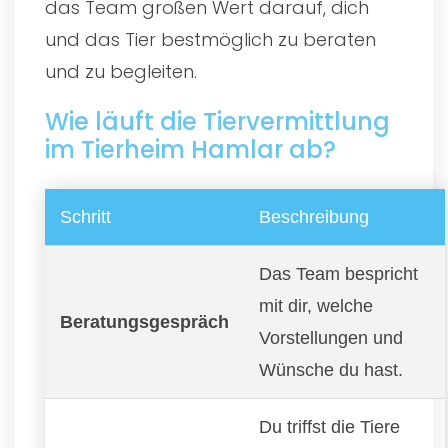
das Team großen Wert darauf, dich
und das Tier bestmöglich zu beraten
und zu begleiten.
Wie läuft die Tiervermittlung
im Tierheim Hamlar ab?
Schritt
Beschreibung
Das Team bespricht
mit dir, welche
Beratungsgespräch
Vorstellungen und
Wünsche du hast.
Du triffst die Tiere