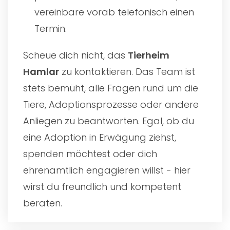
vereinbare vorab telefonisch einen
Termin.
Scheue dich nicht, das
Tierheim
Hamlar
zu kontaktieren. Das Team ist
stets bemüht, alle Fragen rund um die
Tiere, Adoptionsprozesse oder andere
Anliegen zu beantworten. Egal, ob du
eine Adoption in Erwägung ziehst,
spenden möchtest oder dich
ehrenamtlich engagieren willst - hier
wirst du freundlich und kompetent
beraten.