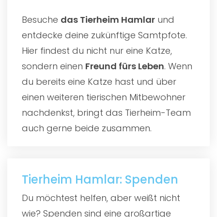
Besuche
das
Tierheim Hamlar
und
entdecke deine zukünftige Samtpfote.
Hier findest du nicht nur eine Katze,
sondern einen
Freund fürs Leben
. Wenn
du bereits eine Katze hast und über
einen weiteren tierischen Mitbewohner
nachdenkst, bringt das Tierheim-Team
auch gerne beide zusammen.
Tierheim Hamlar: Spenden
Du möchtest helfen, aber weißt nicht
wie? Spenden sind eine großartige