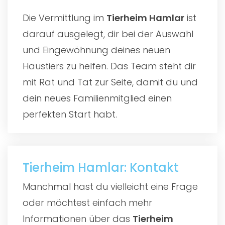
Die Vermittlung im
Tierheim Hamlar
ist
darauf ausgelegt, dir bei der Auswahl
und Eingewöhnung deines neuen
Haustiers zu helfen. Das Team steht dir
mit Rat und Tat zur Seite, damit du und
dein neues Familienmitglied einen
perfekten Start habt.
Tierheim Hamlar: Kontakt
Manchmal hast du vielleicht eine Frage
oder möchtest einfach mehr
Informationen über das
Tierheim