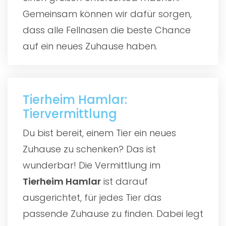
Gemeinsam können wir dafür sorgen,
dass alle Fellnasen die beste Chance
auf ein neues Zuhause haben.
Tierheim Hamlar:
Tiervermittlung
Du bist bereit, einem Tier ein neues
Zuhause zu schenken? Das ist
wunderbar! Die Vermittlung im
Tierheim Hamlar
ist darauf
ausgerichtet, für jedes Tier das
passende Zuhause zu finden. Dabei legt