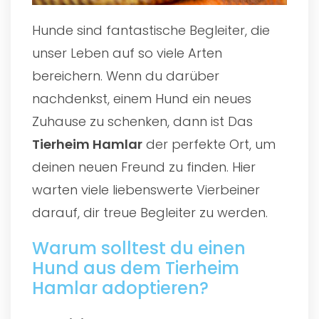
Hunde sind fantastische Begleiter, die
unser Leben auf so viele Arten
bereichern. Wenn du darüber
nachdenkst, einem Hund ein neues
Zuhause zu schenken, dann ist Das
Tierheim Hamlar
der perfekte Ort, um
deinen neuen Freund zu finden. Hier
warten viele liebenswerte Vierbeiner
darauf, dir treue Begleiter zu werden.
Warum solltest du einen
Hund aus dem Tierheim
Hamlar adoptieren?