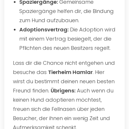
Spaziergänge:
Gemeinsame
Spaziergänge helfen dir, die Bindung
zum Hund aufzubauen.
Adoptionsvertrag:
Die Adoption wird
mit einem Vertrag besiegelt, der die
Pflichten des neuen Besitzers regelt.
Lass dir die Chance nicht entgehen und
besuche das
Tierheim Hamlar
. Hier
wirst du bestimmt deinen neuen besten
Freund finden.
Übrigens:
Auch wenn du
keinen Hund adoptieren möchtest,
freuen sich die Fellnasen über jeden
Besucher, der ihnen ein wenig Zeit und
Aufmerksamkeit schenkt.