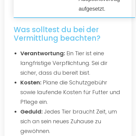
aufgesetzt.
Was solltest du bei der
Vermittlung beachten?
Verantwortung:
Ein Tier ist eine
langfristige Verpflichtung. Sei dir
sicher, dass du bereit bist.
Kosten:
Plane die Schutzgebühr
sowie laufende Kosten für Futter und
Pflege ein.
Geduld:
Jedes Tier braucht Zeit, um
sich an sein neues Zuhause zu
gewöhnen.