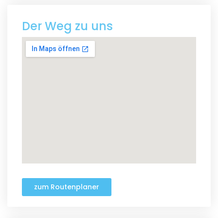
Der Weg zu uns
zum Routenplaner