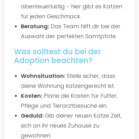
abenteuerlustig - hier gibt es Katzen
für jeden Geschmack.
Beratung:
Das Team hilft dir bei der
Auswahl der perfekten Samtpfote.
Was solltest du bei der
Adoption beachten?
Wohnsituation:
Stelle sicher, dass
deine Wohnung katzengerecht ist.
Kosten:
Plane die Kosten für Futter,
Pflege und Tierarztbesuche ein.
Geduld:
Gib deiner neuen Katze Zeit,
sich an ihr neues Zuhause zu
gewöhnen.