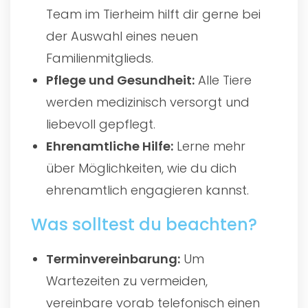
Team im Tierheim hilft dir gerne bei
der Auswahl eines neuen
Familienmitglieds.
Pflege und Gesundheit:
Alle Tiere
werden medizinisch versorgt und
liebevoll gepflegt.
Ehrenamtliche Hilfe:
Lerne mehr
über Möglichkeiten, wie du dich
ehrenamtlich engagieren kannst.
Was solltest du beachten?
Terminvereinbarung:
Um
Wartezeiten zu vermeiden,
vereinbare vorab telefonisch einen