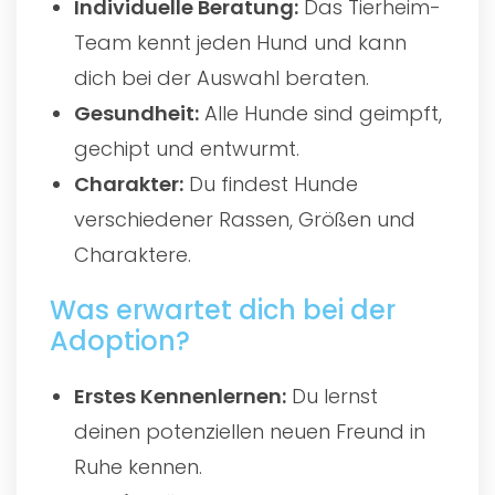
Individuelle Beratung:
Das Tierheim-
Team kennt jeden Hund und kann
dich bei der Auswahl beraten.
Gesundheit:
Alle Hunde sind geimpft,
gechipt und entwurmt.
Charakter:
Du findest Hunde
verschiedener Rassen, Größen und
Charaktere.
Was erwartet dich bei der
Adoption?
Erstes Kennenlernen:
Du lernst
deinen potenziellen neuen Freund in
Ruhe kennen.