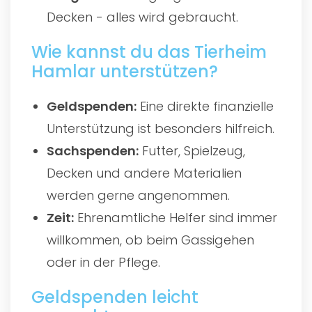
Decken - alles wird gebraucht.
Wie kannst du das Tierheim
Hamlar unterstützen?
Geldspenden:
Eine direkte finanzielle
Unterstützung ist besonders hilfreich.
Sachspenden:
Futter, Spielzeug,
Decken und andere Materialien
werden gerne angenommen.
Zeit:
Ehrenamtliche Helfer sind immer
willkommen, ob beim Gassigehen
oder in der Pflege.
Geldspenden leicht