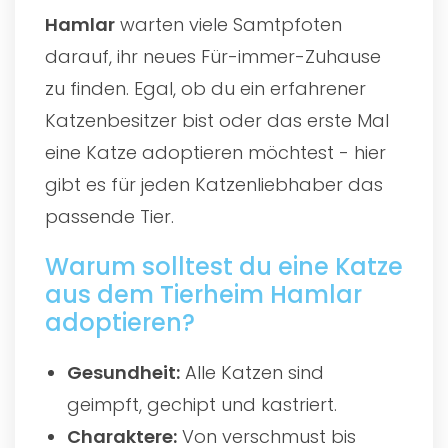
Hamlar
warten viele Samtpfoten
darauf, ihr neues Für-immer-Zuhause
zu finden. Egal, ob du ein erfahrener
Katzenbesitzer bist oder das erste Mal
eine Katze adoptieren möchtest - hier
gibt es für jeden Katzenliebhaber das
passende Tier.
Warum solltest du eine Katze
aus dem Tierheim Hamlar
adoptieren?
Gesundheit:
Alle Katzen sind
geimpft, gechipt und kastriert.
Charaktere:
Von verschmust bis