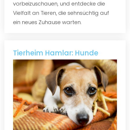
vorbeizuschauen, und entdecke die
Vielfalt an Tieren, die sehnsüchtig auf
ein neues Zuhause warten.
Tierheim Hamlar: Hunde