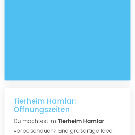
Tierheim Hamlar:
Öffnungszeiten
Du möchtest im
Tierheim Hamlar
vorbeischauen? Eine großartige Idee!