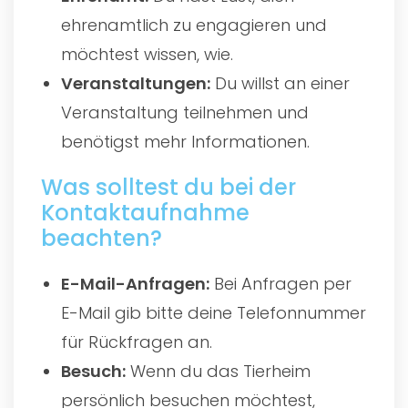
ehrenamtlich zu engagieren und
möchtest wissen, wie.
Veranstaltungen:
Du willst an einer
Veranstaltung teilnehmen und
benötigst mehr Informationen.
Was solltest du bei der
Kontaktaufnahme
beachten?
E-Mail-Anfragen:
Bei Anfragen per
E-Mail gib bitte deine Telefonnummer
für Rückfragen an.
Besuch:
Wenn du das Tierheim
persönlich besuchen möchtest,