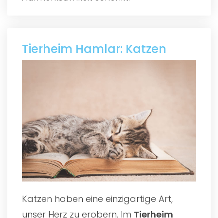
Tierheim Hamlar: Katzen
Katzen haben eine einzigartige Art,
unser Herz zu erobern. Im
Tierheim