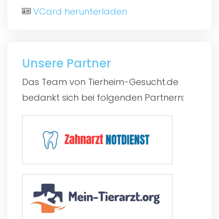
VCard herunterladen
Unsere Partner
Das Team von Tierheim-Gesucht.de
bedankt sich bei folgenden Partnern: