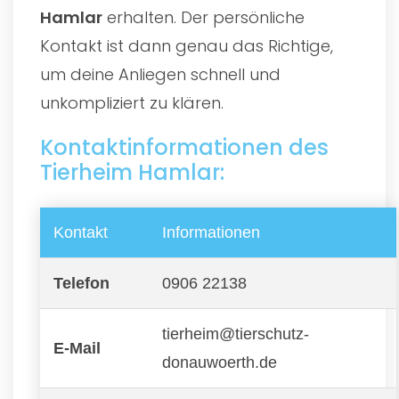
Hamlar
erhalten. Der persönliche
Kontakt ist dann genau das Richtige,
um deine Anliegen schnell und
unkompliziert zu klären.
Kontaktinformationen des
Tierheim Hamlar:
Kontakt
Informationen
Telefon
0906 22138
tierheim@tierschutz-
E-Mail
donauwoerth.de