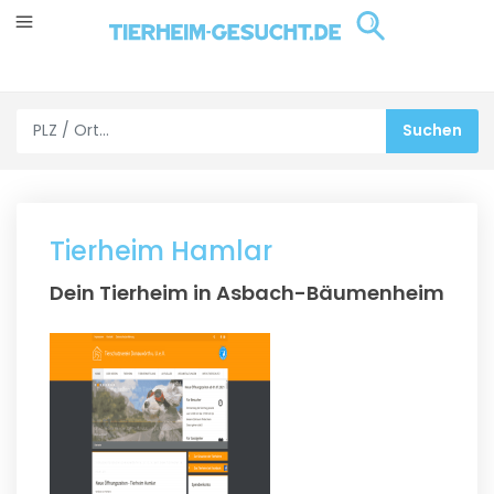
Tierheim Hamlar
Dein Tierheim in Asbach-Bäumenheim