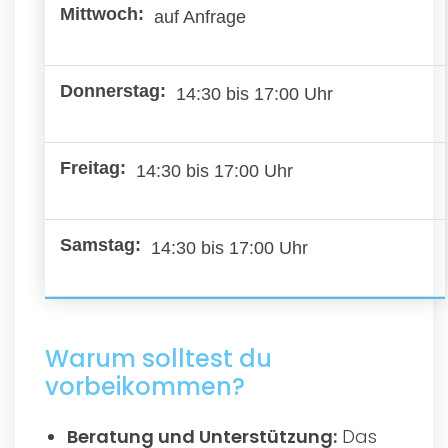
auf Anfrage
14:30 bis 17:00 Uhr
14:30 bis 17:00 Uhr
14:30 bis 17:00 Uhr
Warum solltest du
vorbeikommen?
Beratung und Unterstützung:
Das