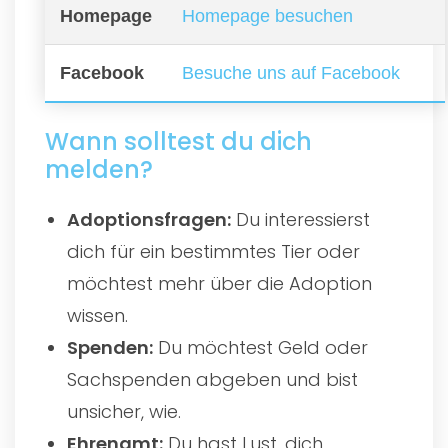
Homepage
Homepage besuchen
Facebook
Besuche uns auf Facebook
Wann solltest du dich
melden?
Adoptionsfragen:
Du interessierst
dich für ein bestimmtes Tier oder
möchtest mehr über die Adoption
wissen.
Spenden:
Du möchtest Geld oder
Sachspenden abgeben und bist
unsicher, wie.
Ehrenamt:
Du hast Lust, dich