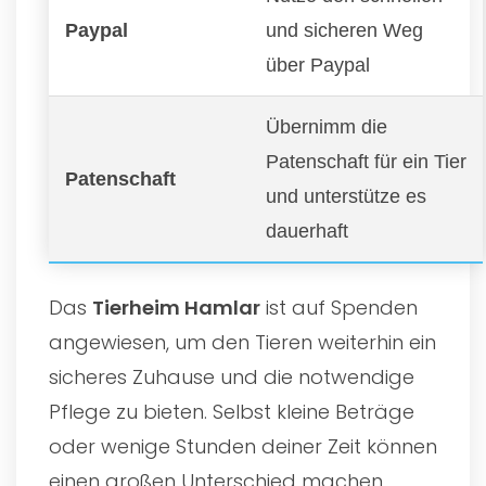
Paypal
und sicheren Weg
über Paypal
Übernimm die
Patenschaft für ein Tier
Patenschaft
und unterstütze es
dauerhaft
Das
Tierheim Hamlar
ist auf Spenden
angewiesen, um den Tieren weiterhin ein
sicheres Zuhause und die notwendige
Pflege zu bieten. Selbst kleine Beträge
oder wenige Stunden deiner Zeit können
einen großen Unterschied machen.