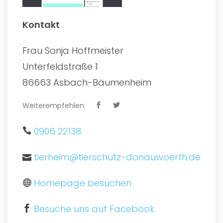
Kontakt
Frau Sonja Hoffmeister
Unterfeldstraße 1
86663 Asbach-Bäumenheim
Weiterempfehlen:
0906 22138
tierheim@tierschutz-donauwoerth.de
Homepage besuchen
Besuche uns auf Facebook