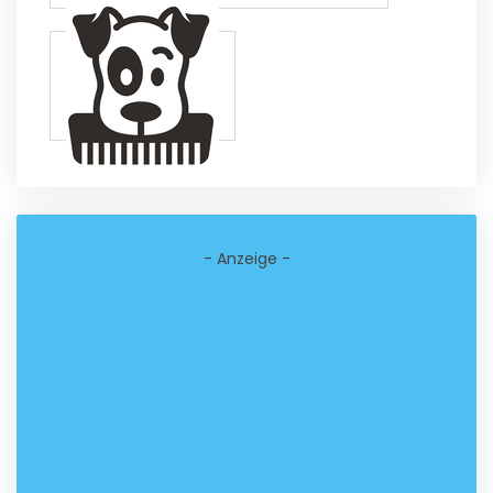
- Anzeige -