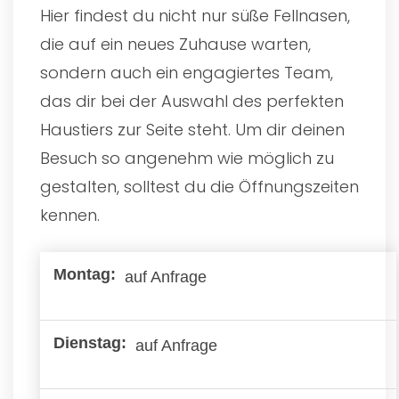
Hier findest du nicht nur süße Fellnasen,
die auf ein neues Zuhause warten,
sondern auch ein engagiertes Team,
das dir bei der Auswahl des perfekten
Haustiers zur Seite steht. Um dir deinen
Besuch so angenehm wie möglich zu
gestalten, solltest du die Öffnungszeiten
kennen.
auf Anfrage
auf Anfrage