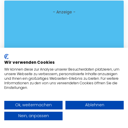
- Anzeige -
Wir verwenden Cookies
Wir können diese zur Analyse unserer Besucherdaten platzieren, um
unsere Webseite zu verbessern, personalisierte Inhalte anzuzeigen
und Ihnen ein großartiges Webseiten-Erlebnis zu bieten. Für weitere
Informationen zu den von uns verwendeten Cookies öffnen Sie die
Einstellungen.
Ok, weitermachen
Ablehnen
Nein, anpassen