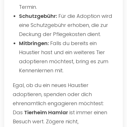
Termin.
Schutzgebühr:
Für die Adoption wird
eine Schutzgebühr erhoben, die zur
Deckung der Pflegekosten dient.
Mitbringen:
Falls du bereits ein
Haustier hast und ein weiteres Tier
adoptieren möchtest, bring es zum
Kennenlernen mit.
Egal, ob du ein neues Haustier
adoptieren, spenden oder dich
ehrenamtlich engagieren möchtest:
Das
Tierheim Hamlar
ist immer einen
Besuch wert. Zögere nicht,