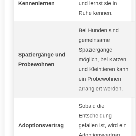
Kennenlernen
und lernst sie in
Ruhe kennen.
Bei Hunden sind
gemeinsame
Spaziergänge
Spaziergänge und
möglich, bei Katzen
Probewohnen
und Kleintieren kann
ein Probewohnen
arrangiert werden.
Sobald die
Entscheidung
Adoptionsvertrag
gefallen ist, wird ein
Adoptionsvertrag