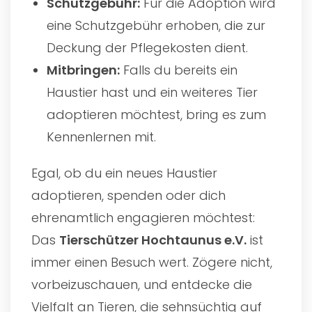
Schutzgebühr:
Für die Adoption wird
eine Schutzgebühr erhoben, die zur
Deckung der Pflegekosten dient.
Mitbringen:
Falls du bereits ein
Haustier hast und ein weiteres Tier
adoptieren möchtest, bring es zum
Kennenlernen mit.
Egal, ob du ein neues Haustier
adoptieren, spenden oder dich
ehrenamtlich engagieren möchtest:
Das
Tierschützer Hochtaunus e.V.
ist
immer einen Besuch wert. Zögere nicht,
vorbeizuschauen, und entdecke die
Vielfalt an Tieren, die sehnsüchtig auf