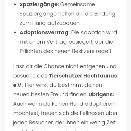
Spaziergänge:
Gemeinsame
Spaziergänge helfen dir, die Bindung
zum Hund aufzubauen.
Adoptionsvertrag:
Die Adoption wird
mit einem Vertrag besiegelt, der die
Pflichten des neuen Besitzers regelt.
Lass dir die Chance nicht entgehen und
besuche das
Tierschützer Hochtaunus
e.V.
. Hier wirst du bestimmt deinen
neuen besten Freund finden.
Übrigens:
Auch wenn du keinen Hund adoptieren
möchtest, freuen sich die Fellnasen über
jeden Besucher, der ihnen ein wenig Zeit