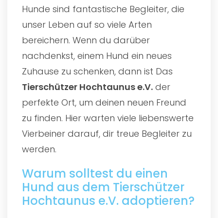
Hunde sind fantastische Begleiter, die
unser Leben auf so viele Arten
bereichern. Wenn du darüber
nachdenkst, einem Hund ein neues
Zuhause zu schenken, dann ist Das
Tierschützer Hochtaunus e.V.
der
perfekte Ort, um deinen neuen Freund
zu finden. Hier warten viele liebenswerte
Vierbeiner darauf, dir treue Begleiter zu
werden.
Warum solltest du einen
Hund aus dem Tierschützer
Hochtaunus e.V. adoptieren?