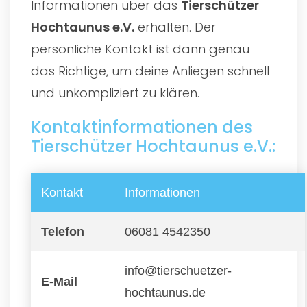
Informationen über das
Tierschützer
Hochtaunus e.V.
erhalten. Der
persönliche Kontakt ist dann genau
das Richtige, um deine Anliegen schnell
und unkompliziert zu klären.
Kontaktinformationen des
Tierschützer Hochtaunus e.V.:
Kontakt
Informationen
Telefon
06081 4542350
info@tierschuetzer-
E-Mail
hochtaunus.de