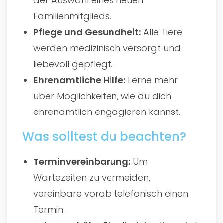
der Auswahl eines neuen
Familienmitglieds.
Pflege und Gesundheit:
Alle Tiere
werden medizinisch versorgt und
liebevoll gepflegt.
Ehrenamtliche Hilfe:
Lerne mehr
über Möglichkeiten, wie du dich
ehrenamtlich engagieren kannst.
Was solltest du beachten?
Terminvereinbarung:
Um
Wartezeiten zu vermeiden,
vereinbare vorab telefonisch einen
Termin.