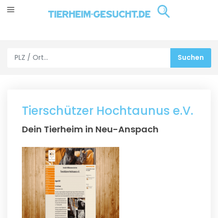
Tierschützer Hochtaunus e.V.
Dein Tierheim in Neu-Anspach