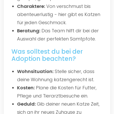
Charaktere:
Von verschmust bis
abenteuerlustig - hier gibt es Katzen
für jeden Geschmack.
Beratung:
Das Team hilft dir bei der
Auswahl der perfekten Samtpfote.
Was solltest du bei der
Adoption beachten?
Wohnsituation:
Stelle sicher, dass
deine Wohnung katzengerecht ist.
Kosten:
Plane die Kosten für Futter,
Pflege und Tierarztbesuche ein.
Geduld:
Gib deiner neuen Katze Zeit,
sich an ihr neues Zuhause zu