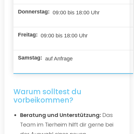
09:00 bis 18:00 Uhr
09:00 bis 18:00 Uhr
auf Anfrage
Warum solltest du
vorbeikommen?
Beratung und Unterstützung:
Das
Team im Tierheim hilft dir gerne bei