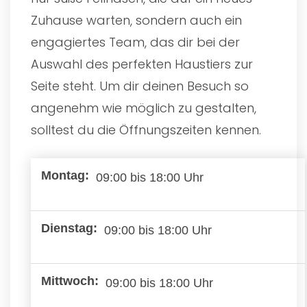
Zuhause warten, sondern auch ein
engagiertes Team, das dir bei der
Auswahl des perfekten Haustiers zur
Seite steht. Um dir deinen Besuch so
angenehm wie möglich zu gestalten,
solltest du die Öffnungszeiten kennen.
09:00 bis 18:00 Uhr
09:00 bis 18:00 Uhr
09:00 bis 18:00 Uhr