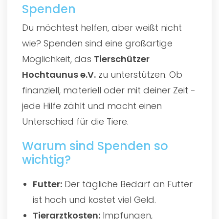
Spenden
Du möchtest helfen, aber weißt nicht
wie? Spenden sind eine großartige
Möglichkeit, das
Tierschützer
Hochtaunus e.V.
zu unterstützen. Ob
finanziell, materiell oder mit deiner Zeit -
jede Hilfe zählt und macht einen
Unterschied für die Tiere.
Warum sind Spenden so
wichtig?
Futter:
Der tägliche Bedarf an Futter
ist hoch und kostet viel Geld.
Tierarztkosten:
Impfungen,