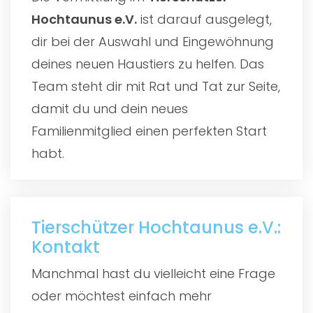
Hochtaunus e.V.
ist darauf ausgelegt,
dir bei der Auswahl und Eingewöhnung
deines neuen Haustiers zu helfen. Das
Team steht dir mit Rat und Tat zur Seite,
damit du und dein neues
Familienmitglied einen perfekten Start
habt.
Tierschützer Hochtaunus e.V.:
Kontakt
Manchmal hast du vielleicht eine Frage
oder möchtest einfach mehr