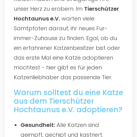
unser Herz zu erobern. Im
Tierschützer
Hochtaunus e.V.
warten viele
Samtpfoten darauf, ihr neues Für-
immer-Zuhause zu finden. Egal, ob du
ein erfahrener Katzenbesitzer bist oder
das erste Mal eine Katze adoptieren
möchtest - hier gibt es für jeden
Katzenliebhaber das passende Tier.
Warum solltest du eine Katze
aus dem Tierschützer
Hochtaunus e.V. adoptieren?
Gesundheit:
Alle Katzen sind
geimpft, gechipt und kastriert.