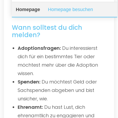
Homepage
Homepage besuchen
Wann solltest du dich
melden?
Adoptionsfragen:
Du interessierst
dich für ein bestimmtes Tier oder
möchtest mehr über die Adoption
wissen.
Spenden:
Du möchtest Geld oder
Sachspenden abgeben und bist
unsicher, wie.
Ehrenamt:
Du hast Lust, dich
ehrenamtlich zu engagieren und