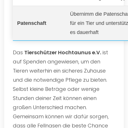
Übernimm die Patenscha
Patenschaft
für ein Tier und unterstüt
es dauerhaft
Das
Tierschützer Hochtaunus e.V.
ist
auf Spenden angewiesen, um den
Tieren weiterhin ein sicheres Zuhause
und die notwendige Pflege zu bieten.
Selbst kleine Beträge oder wenige
Stunden deiner Zeit können einen
großen Unterschied machen.
Gemeinsam können wir dafür sorgen,
dass alle Fellnasen die beste Chance