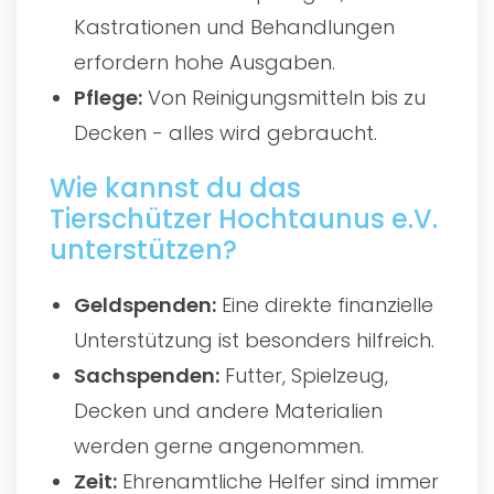
Kastrationen und Behandlungen
erfordern hohe Ausgaben.
Pflege:
Von Reinigungsmitteln bis zu
Decken - alles wird gebraucht.
Wie kannst du das
Tierschützer Hochtaunus e.V.
unterstützen?
Geldspenden:
Eine direkte finanzielle
Unterstützung ist besonders hilfreich.
Sachspenden:
Futter, Spielzeug,
Decken und andere Materialien
werden gerne angenommen.
Zeit:
Ehrenamtliche Helfer sind immer