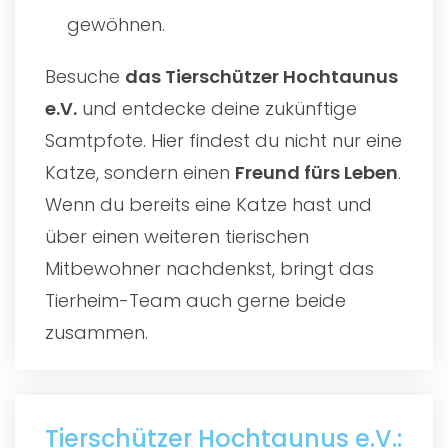
gewöhnen.
Besuche
das
Tierschützer Hochtaunus
e.V.
und entdecke deine zukünftige
Samtpfote. Hier findest du nicht nur eine
Katze, sondern einen
Freund fürs Leben
.
Wenn du bereits eine Katze hast und
über einen weiteren tierischen
Mitbewohner nachdenkst, bringt das
Tierheim-Team auch gerne beide
zusammen.
Tierschützer Hochtaunus e.V.: