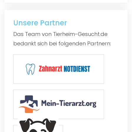
Unsere Partner
Das Team von Tierheim-Gesucht.de
bedankt sich bei folgenden Partnern: