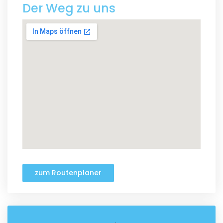
Der Weg zu uns
zum Routenplaner