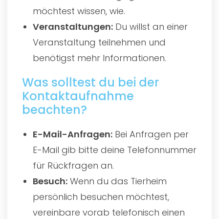
möchtest wissen, wie.
Veranstaltungen:
Du willst an einer
Veranstaltung teilnehmen und
benötigst mehr Informationen.
Was solltest du bei der
Kontaktaufnahme
beachten?
E-Mail-Anfragen:
Bei Anfragen per
E-Mail gib bitte deine Telefonnummer
für Rückfragen an.
Besuch:
Wenn du das Tierheim
persönlich besuchen möchtest,
vereinbare vorab telefonisch einen