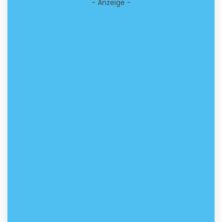
- Anzeige -