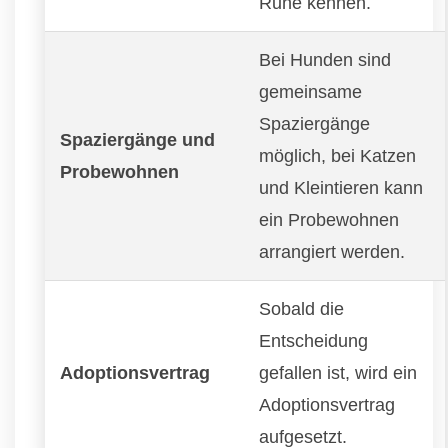
Ruhe kennen.
Bei Hunden sind
gemeinsame
Spaziergänge
Spaziergänge und
möglich, bei Katzen
Probewohnen
und Kleintieren kann
ein Probewohnen
arrangiert werden.
Sobald die
Entscheidung
Adoptionsvertrag
gefallen ist, wird ein
Adoptionsvertrag
aufgesetzt.