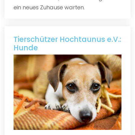
ein neues Zuhause warten.
Tierschützer Hochtaunus e.V.:
Hunde