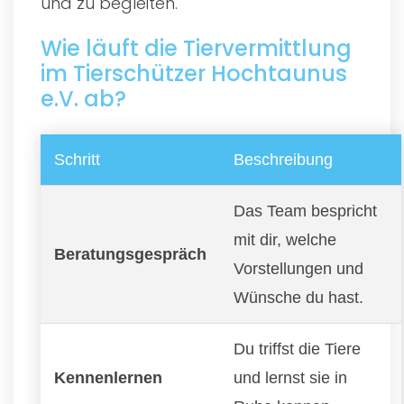
und zu begleiten.
Wie läuft die Tiervermittlung
im Tierschützer Hochtaunus
e.V. ab?
Schritt
Beschreibung
Das Team bespricht
mit dir, welche
Beratungsgespräch
Vorstellungen und
Wünsche du hast.
Du triffst die Tiere
Kennenlernen
und lernst sie in