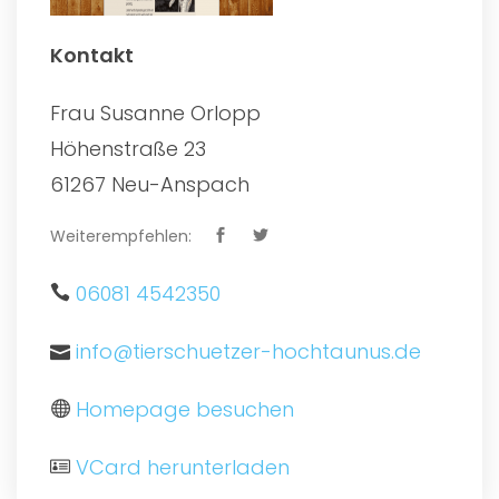
Kontakt
Frau Susanne Orlopp
Höhenstraße 23
61267 Neu-Anspach
Weiterempfehlen:
06081 4542350
info@tierschuetzer-hochtaunus.de
Homepage besuchen
VCard herunterladen