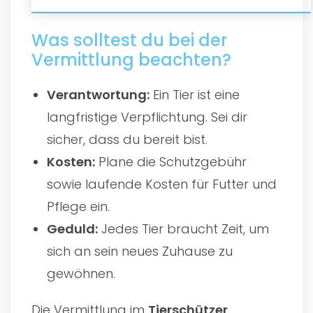
Was solltest du bei der
Vermittlung beachten?
Verantwortung:
Ein Tier ist eine
langfristige Verpflichtung. Sei dir
sicher, dass du bereit bist.
Kosten:
Plane die Schutzgebühr
sowie laufende Kosten für Futter und
Pflege ein.
Geduld:
Jedes Tier braucht Zeit, um
sich an sein neues Zuhause zu
gewöhnen.
Die Vermittlung im
Tierschützer