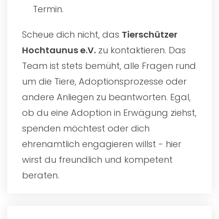
Termin.
Scheue dich nicht, das
Tierschützer
Hochtaunus e.V.
zu kontaktieren. Das
Team ist stets bemüht, alle Fragen rund
um die Tiere, Adoptionsprozesse oder
andere Anliegen zu beantworten. Egal,
ob du eine Adoption in Erwägung ziehst,
spenden möchtest oder dich
ehrenamtlich engagieren willst - hier
wirst du freundlich und kompetent
beraten.