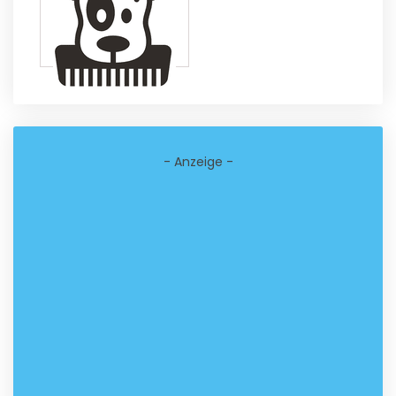
- Anzeige -