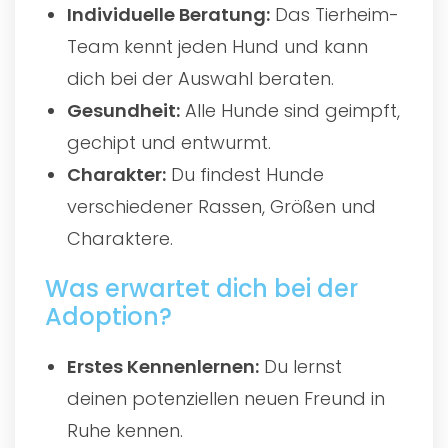
Individuelle Beratung:
Das Tierheim-
Team kennt jeden Hund und kann
dich bei der Auswahl beraten.
Gesundheit:
Alle Hunde sind geimpft,
gechipt und entwurmt.
Charakter:
Du findest Hunde
verschiedener Rassen, Größen und
Charaktere.
Was erwartet dich bei der
Adoption?
Erstes Kennenlernen:
Du lernst
deinen potenziellen neuen Freund in
Ruhe kennen.