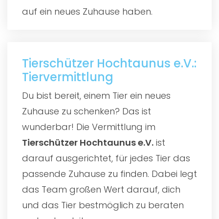
auf ein neues Zuhause haben.
Tierschützer Hochtaunus e.V.:
Tiervermittlung
Du bist bereit, einem Tier ein neues
Zuhause zu schenken? Das ist
wunderbar! Die Vermittlung im
Tierschützer Hochtaunus e.V.
ist
darauf ausgerichtet, für jedes Tier das
passende Zuhause zu finden. Dabei legt
das Team großen Wert darauf, dich
und das Tier bestmöglich zu beraten