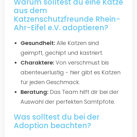
Warum solltest du eine Katze
aus dem
Katzenschutzfreunde Rhein-
Ahr-Eifel e.V. adoptieren?
Gesundheit:
Alle Katzen sind
geimpft, gechipt und kastriert.
Charaktere:
Von verschmust bis
abenteuerlustig - hier gibt es Katzen
für jeden Geschmack.
Beratung:
Das Team hilft dir bei der
Auswahl der perfekten Samtpfote.
Was solltest du bei der
Adoption beachten?