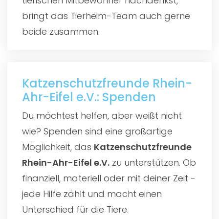
tierischen Mitbewohner nachdenkst,
bringt das Tierheim-Team auch gerne
beide zusammen.
Katzenschutzfreunde Rhein-
Ahr-Eifel e.V.: Spenden
Du möchtest helfen, aber weißt nicht
wie? Spenden sind eine großartige
Möglichkeit, das
Katzenschutzfreunde
Rhein-Ahr-Eifel e.V.
zu unterstützen. Ob
finanziell, materiell oder mit deiner Zeit -
jede Hilfe zählt und macht einen
Unterschied für die Tiere.