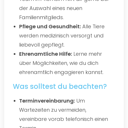
der Auswahl eines neuen
Familienmitglieds.
Pflege und Gesundheit:
Alle Tiere
werden medizinisch versorgt und
liebevoll gepflegt.
Ehrenamtliche Hilfe:
Lerne mehr
über Möglichkeiten, wie du dich
ehrenamtlich engagieren kannst.
Was solltest du beachten?
Terminvereinbarung:
Um
Wartezeiten zu vermeiden,
vereinbare vorab telefonisch einen