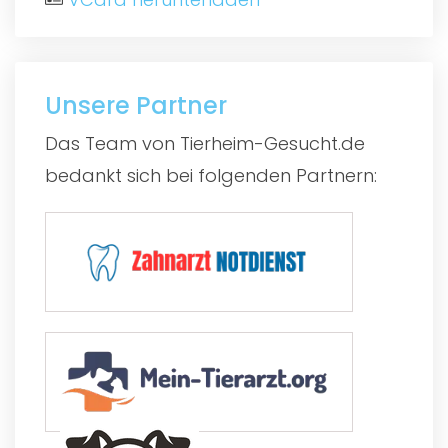
Unsere Partner
Das Team von Tierheim-Gesucht.de
bedankt sich bei folgenden Partnern: