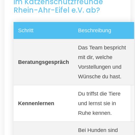
im Katzenschutzfreunde
Rhein-Ahr-Eifel e.V. ab?
Schritt
Beschreibung
Das Team bespricht
mit dir, welche
Beratungsgespräch
Vorstellungen und
Wünsche du hast.
Du triffst die Tiere
Kennenlernen
und lernst sie in
Ruhe kennen.
Bei Hunden sind