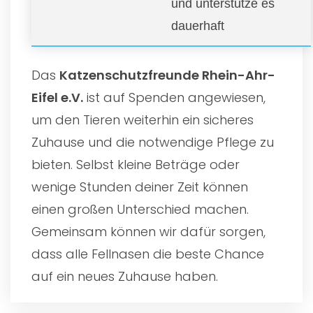
und unterstütze es
dauerhaft
Das
Katzenschutzfreunde Rhein-Ahr-
Eifel e.V.
ist auf Spenden angewiesen,
um den Tieren weiterhin ein sicheres
Zuhause und die notwendige Pflege zu
bieten. Selbst kleine Beträge oder
wenige Stunden deiner Zeit können
einen großen Unterschied machen.
Gemeinsam können wir dafür sorgen,
dass alle Fellnasen die beste Chance
auf ein neues Zuhause haben.