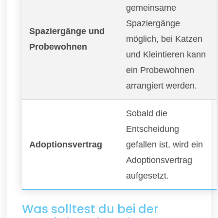
gemeinsame
Spaziergänge
Spaziergänge und
möglich, bei Katzen
Probewohnen
und Kleintieren kann
ein Probewohnen
arrangiert werden.
Sobald die
Entscheidung
Adoptionsvertrag
gefallen ist, wird ein
Adoptionsvertrag
aufgesetzt.
Was solltest du bei der