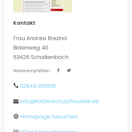
Kontakt
Frau Andrea Brezina
Birkenweg 40
53426 Schalkenbach
Weiterempfehlen:
02646 915928
info@katzenschutzfreunde.de
Homepage besuchen
VCard herunterladen