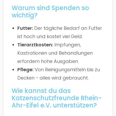
Warum sind Spenden so
wichtig?
Futter:
Der tägliche Bedarf an Futter
ist hoch und kostet viel Geld.
Tierarztkosten:
Impfungen,
Kastrationen und Behandlungen
erfordern hohe Ausgaben.
Pflege:
Von Reinigungsmitteln bis zu
Decken - alles wird gebraucht.
Wie kannst du das
Katzenschutzfreunde Rhein-
Ahr-Eifel e.V. unterstützen?