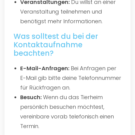
Veranstaltungen:
Du willst an einer
Veranstaltung teilnehmen und
benötigst mehr Informationen.
Was solltest du bei der
Kontaktaufnahme
beachten?
E-Mail-Anfragen:
Bei Anfragen per
E-Mail gib bitte deine Telefonnummer
für Rückfragen an.
Besuch:
Wenn du das Tierheim
persönlich besuchen möchtest,
vereinbare vorab telefonisch einen
Termin.