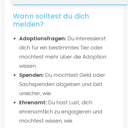
Wann solltest du dich
melden?
Adoptionsfragen:
Du interessierst
dich für ein bestimmtes Tier oder
möchtest mehr über die Adoption
wissen.
Spenden:
Du möchtest Geld oder
Sachspenden abgeben und bist
unsicher, wie.
Ehrenamt:
Du hast Lust, dich
ehrenamtlich zu engagieren und
möchtest wissen, wie.