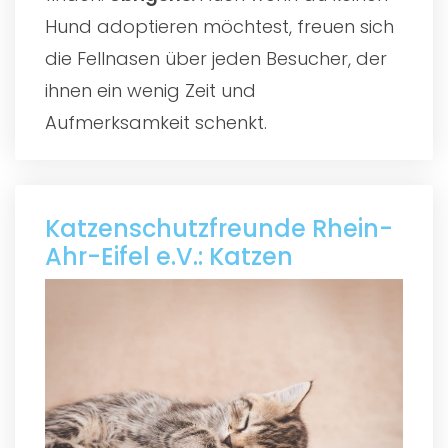
Hund adoptieren möchtest, freuen sich
die Fellnasen über jeden Besucher, der
ihnen ein wenig Zeit und
Aufmerksamkeit schenkt.
Katzenschutzfreunde Rhein-
Ahr-Eifel e.V.: Katzen