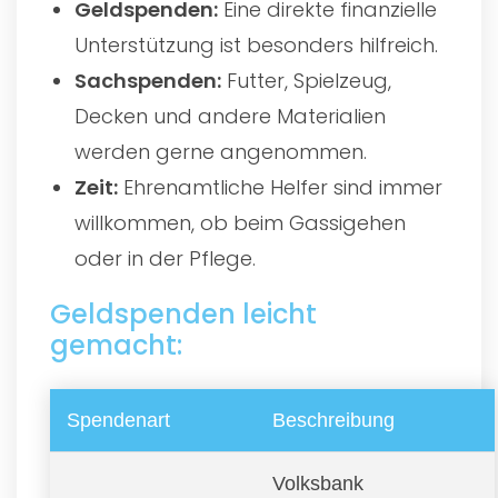
Geldspenden:
Eine direkte finanzielle
Unterstützung ist besonders hilfreich.
Sachspenden:
Futter, Spielzeug,
Decken und andere Materialien
werden gerne angenommen.
Zeit:
Ehrenamtliche Helfer sind immer
willkommen, ob beim Gassigehen
oder in der Pflege.
Geldspenden leicht
gemacht:
Spendenart
Beschreibung
Volksbank