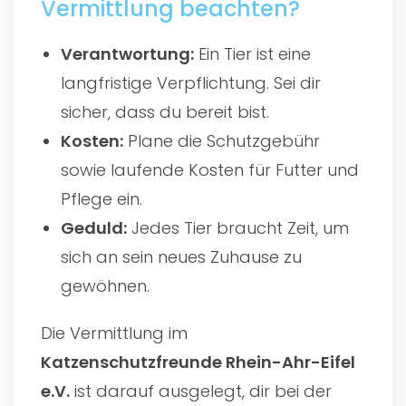
Vermittlung beachten?
Verantwortung:
Ein Tier ist eine
langfristige Verpflichtung. Sei dir
sicher, dass du bereit bist.
Kosten:
Plane die Schutzgebühr
sowie laufende Kosten für Futter und
Pflege ein.
Geduld:
Jedes Tier braucht Zeit, um
sich an sein neues Zuhause zu
gewöhnen.
Die Vermittlung im
Katzenschutzfreunde Rhein-Ahr-Eifel
e.V.
ist darauf ausgelegt, dir bei der