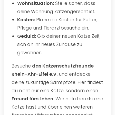
Wohnsituation:
Stelle sicher, dass
deine Wohnung katzengerecht ist.
Kosten:
Plane die Kosten für Futter,
Pflege und Tierarztbesuche ein.
Geduld:
Gib deiner neuen Katze Zeit,
sich an ihr neues Zuhause zu
gewöhnen.
Besuche
das
Katzenschutzfreunde
Rhein-Ahr-Eifel e.V.
und entdecke
deine zukünftige Samtpfote. Hier findest
du nicht nur eine Katze, sondern einen
Freund fürs Leben
. Wenn du bereits eine
Katze hast und über einen weiteren