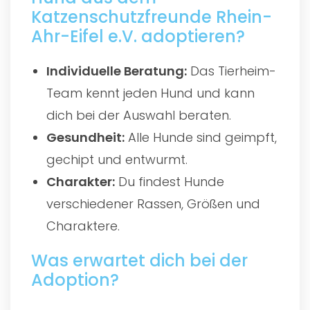
Katzenschutzfreunde Rhein-
Ahr-Eifel e.V. adoptieren?
Individuelle Beratung:
Das Tierheim-
Team kennt jeden Hund und kann
dich bei der Auswahl beraten.
Gesundheit:
Alle Hunde sind geimpft,
gechipt und entwurmt.
Charakter:
Du findest Hunde
verschiedener Rassen, Größen und
Charaktere.
Was erwartet dich bei der
Adoption?