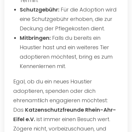
Termin.
Schutzgebühr:
Für die Adoption wird
eine Schutzgebühr erhoben, die zur
Deckung der Pflegekosten dient.
Mitbringen:
Falls du bereits ein
Haustier hast und ein weiteres Tier
adoptieren möchtest, bring es zum
Kennenlernen mit.
Egal, ob du ein neues Haustier
adoptieren, spenden oder dich
ehrenamtlich engagieren möchtest:
Das
Katzenschutzfreunde Rhein-Ahr-
Eifel e.V.
ist immer einen Besuch wert.
Zögere nicht, vorbeizuschauen, und