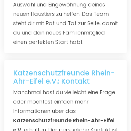
Auswahl und Eingewöhnung deines
neuen Haustiers zu helfen. Das Team
steht dir mit Rat und Tat zur Seite, damit
du und dein neues Familienmitglied
einen perfekten Start habt.
Katzenschutzfreunde Rhein-
Ahr-Eifel e.V.: Kontakt
Manchmal hast du vielleicht eine Frage
oder möchtest einfach mehr
Informationen über das
Katzenschutzfreunde Rhein-Ahr-Eifel
e.V.
erhalten. Der persönliche Kontakt ist