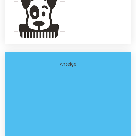
- Anzeige -