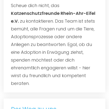
Scheue dich nicht, das
Katzenschutzfreunde Rhein-Ahr-Eifel
e.V.
zu kontaktieren. Das Team ist stets
bemüht, alle Fragen rund um die Tiere,
Adoptionsprozesse oder andere
Anliegen zu beantworten. Egal, ob du
eine Adoption in Erwägung ziehst,
spenden möchtest oder dich
ehrenamtlich engagieren willst - hier
wirst du freundlich und kompetent
beraten.