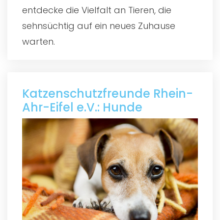
entdecke die Vielfalt an Tieren, die
sehnsüchtig auf ein neues Zuhause
warten.
Katzenschutzfreunde Rhein-
Ahr-Eifel e.V.: Hunde