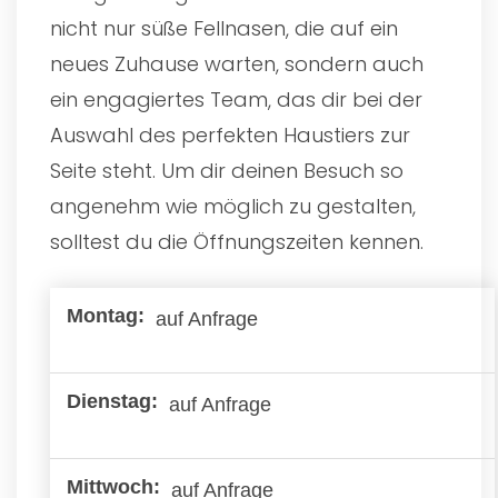
nicht nur süße Fellnasen, die auf ein
neues Zuhause warten, sondern auch
ein engagiertes Team, das dir bei der
Auswahl des perfekten Haustiers zur
Seite steht. Um dir deinen Besuch so
angenehm wie möglich zu gestalten,
solltest du die Öffnungszeiten kennen.
auf Anfrage
auf Anfrage
auf Anfrage