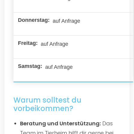
auf Anfrage
auf Anfrage
auf Anfrage
Warum solltest du
vorbeikommen?
Beratung und Unterstützung:
Das
Team im Tierheim hilft dir gerne bei