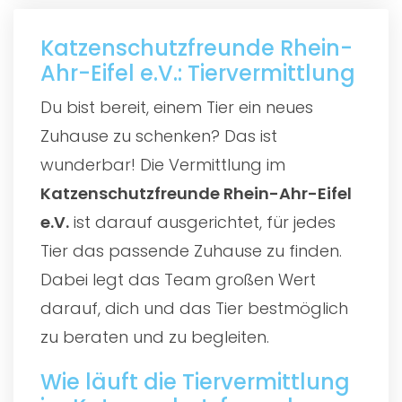
Katzenschutzfreunde Rhein-
Ahr-Eifel e.V.: Tiervermittlung
Du bist bereit, einem Tier ein neues
Zuhause zu schenken? Das ist
wunderbar! Die Vermittlung im
Katzenschutzfreunde Rhein-Ahr-Eifel
e.V.
ist darauf ausgerichtet, für jedes
Tier das passende Zuhause zu finden.
Dabei legt das Team großen Wert
darauf, dich und das Tier bestmöglich
zu beraten und zu begleiten.
Wie läuft die Tiervermittlung