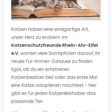
Katzen haben eine einzigartige Art,
unser Herz zu erobern. Im
Katzenschutzfreunde Rhein-Ahr-Eifel
e.V.
warten viele Samtpfoten darauf, ihr
neues Für-immer-Zuhause zu finden.
Egal, ob du ein erfahrener
Katzenbesitzer bist oder das erste Mal
eine Katze adoptieren möchtest - hier
gibt es für jeden Katzenliebhaber das
passende Tier.