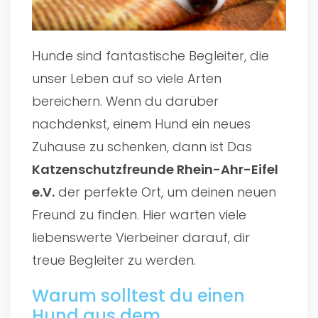
Hunde sind fantastische Begleiter, die
unser Leben auf so viele Arten
bereichern. Wenn du darüber
nachdenkst, einem Hund ein neues
Zuhause zu schenken, dann ist Das
Katzenschutzfreunde Rhein-Ahr-Eifel
e.V.
der perfekte Ort, um deinen neuen
Freund zu finden. Hier warten viele
liebenswerte Vierbeiner darauf, dir
treue Begleiter zu werden.
Warum solltest du einen
Hund aus dem