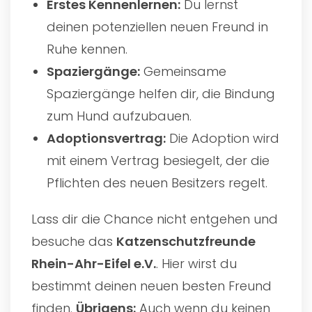
Erstes Kennenlernen:
Du lernst
deinen potenziellen neuen Freund in
Ruhe kennen.
Spaziergänge:
Gemeinsame
Spaziergänge helfen dir, die Bindung
zum Hund aufzubauen.
Adoptionsvertrag:
Die Adoption wird
mit einem Vertrag besiegelt, der die
Pflichten des neuen Besitzers regelt.
Lass dir die Chance nicht entgehen und
besuche das
Katzenschutzfreunde
Rhein-Ahr-Eifel e.V.
. Hier wirst du
bestimmt deinen neuen besten Freund
finden.
Übrigens:
Auch wenn du keinen