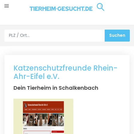
Katzenschutzfreunde Rhein-
Ahr-Eifel e.V.
Dein Tierheim in Schalkenbach