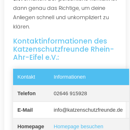
dann genau das Richtige, um deine
Anliegen schnell und unkompliziert zu
klären.
Kontaktinformationen des
Katzenschutzfreunde Rhein-
Ahr-Eifel e.V.:
Kontakt
Informationen
Telefon
02646 915928
E-Mail
info@katzenschutzfreunde.de
Homepage
Homepage besuchen