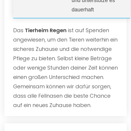
und unterstütze es
dauerhaft
Das
Tierheim Regen
ist auf Spenden
angewiesen, um den Tieren weiterhin ein
sicheres Zuhause und die notwendige
Pflege zu bieten. Selbst kleine Beträge
oder wenige Stunden deiner Zeit können
einen großen Unterschied machen.
Gemeinsam können wir dafür sorgen,
dass alle Fellnasen die beste Chance
auf ein neues Zuhause haben.