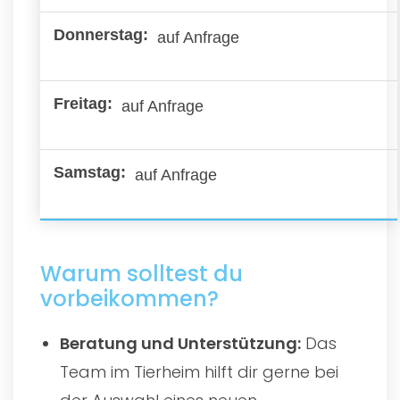
auf Anfrage
auf Anfrage
auf Anfrage
Warum solltest du
vorbeikommen?
Beratung und Unterstützung:
Das
Team im Tierheim hilft dir gerne bei