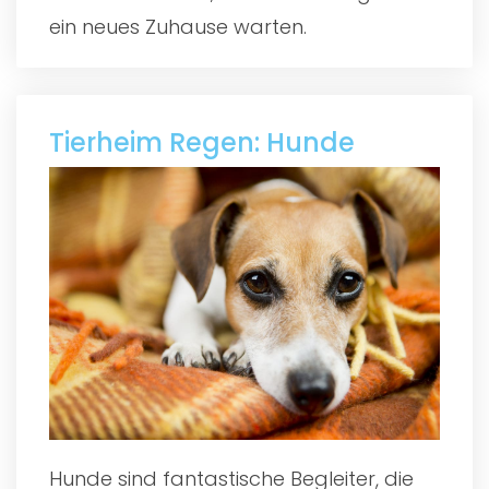
ein neues Zuhause warten.
Tierheim Regen: Hunde
Hunde sind fantastische Begleiter, die