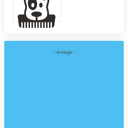
- Anzeige -