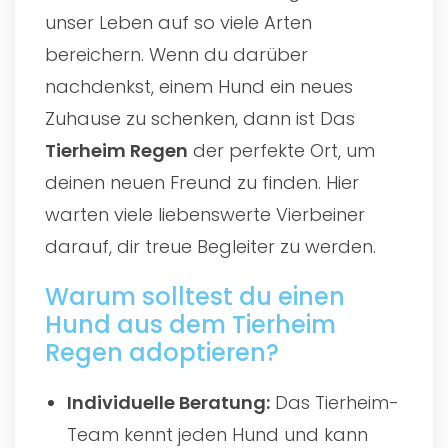
unser Leben auf so viele Arten
bereichern. Wenn du darüber
nachdenkst, einem Hund ein neues
Zuhause zu schenken, dann ist Das
Tierheim Regen
der perfekte Ort, um
deinen neuen Freund zu finden. Hier
warten viele liebenswerte Vierbeiner
darauf, dir treue Begleiter zu werden.
Warum solltest du einen
Hund aus dem Tierheim
Regen adoptieren?
Individuelle Beratung:
Das Tierheim-
Team kennt jeden Hund und kann