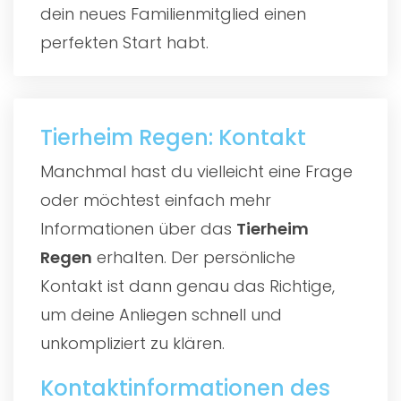
dein neues Familienmitglied einen
perfekten Start habt.
Tierheim Regen: Kontakt
Manchmal hast du vielleicht eine Frage
oder möchtest einfach mehr
Informationen über das
Tierheim
Regen
erhalten. Der persönliche
Kontakt ist dann genau das Richtige,
um deine Anliegen schnell und
unkompliziert zu klären.
Kontaktinformationen des