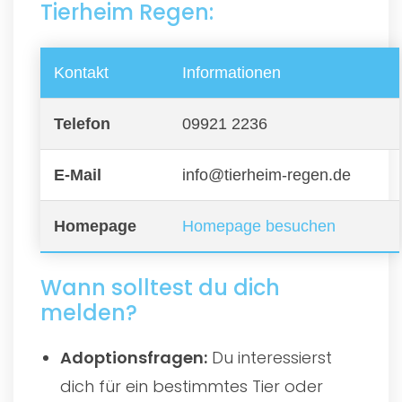
Tierheim Regen:
Kontakt
Informationen
Telefon
09921 2236
E-Mail
info@tierheim-regen.de
Homepage
Homepage besuchen
Wann solltest du dich
melden?
Adoptionsfragen:
Du interessierst
dich für ein bestimmtes Tier oder