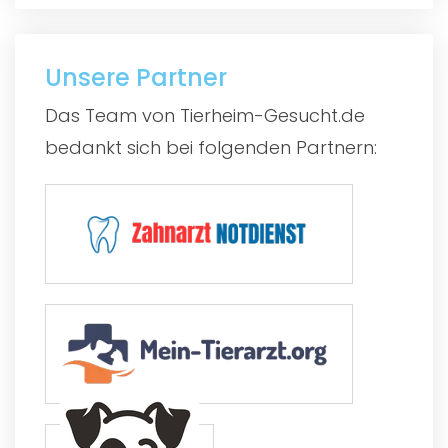
Unsere Partner
Das Team von Tierheim-Gesucht.de
bedankt sich bei folgenden Partnern: