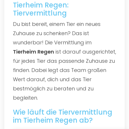
Tierheim Regen:
Tiervermittlung
Du bist bereit, einem Tier ein neues
Zuhause zu schenken? Das ist
wunderbar! Die Vermittlung im
Tierheim Regen
ist darauf ausgerichtet,
für jedes Tier das passende Zuhause zu
finden. Dabei legt das Team großen
Wert darauf, dich und das Tier
bestmöglich zu beraten und zu
begleiten.
Wie läuft die Tiervermittlung
im Tierheim Regen ab?