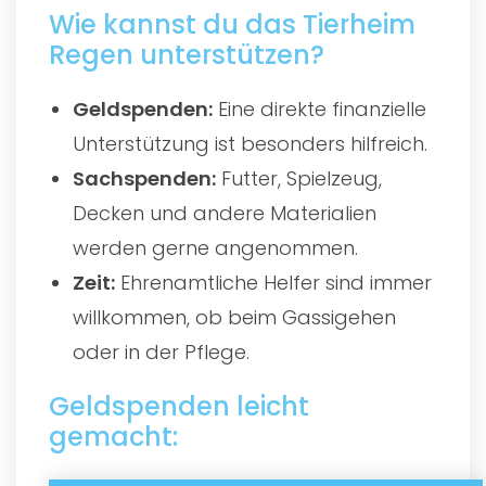
Wie kannst du das Tierheim
Regen unterstützen?
Geldspenden:
Eine direkte finanzielle
Unterstützung ist besonders hilfreich.
Sachspenden:
Futter, Spielzeug,
Decken und andere Materialien
werden gerne angenommen.
Zeit:
Ehrenamtliche Helfer sind immer
willkommen, ob beim Gassigehen
oder in der Pflege.
Geldspenden leicht
gemacht: