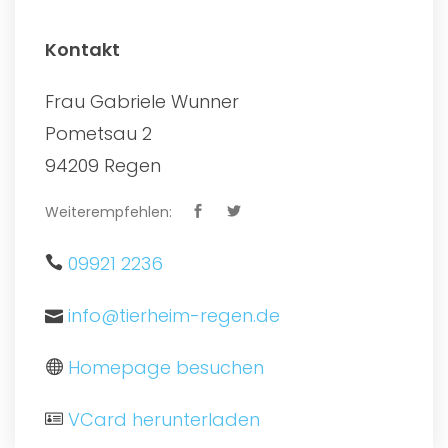
Kontakt
Frau Gabriele Wunner
Pometsau 2
94209 Regen
Weiterempfehlen:
09921 2236
info@tierheim-regen.de
Homepage besuchen
VCard herunterladen