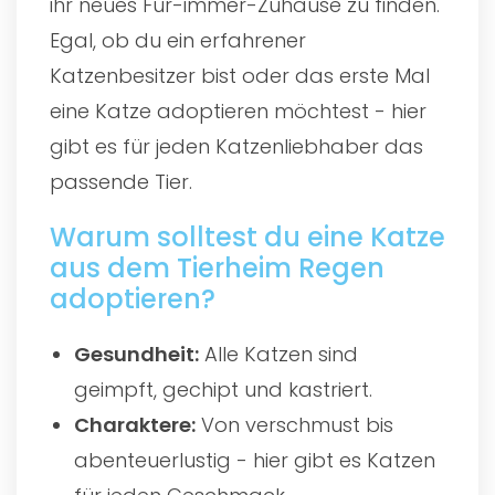
ihr neues Für-immer-Zuhause zu finden.
Egal, ob du ein erfahrener
Katzenbesitzer bist oder das erste Mal
eine Katze adoptieren möchtest - hier
gibt es für jeden Katzenliebhaber das
passende Tier.
Warum solltest du eine Katze
aus dem Tierheim Regen
adoptieren?
Gesundheit:
Alle Katzen sind
geimpft, gechipt und kastriert.
Charaktere:
Von verschmust bis
abenteuerlustig - hier gibt es Katzen