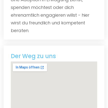
spenden möchtest oder dich
ehrenamtlich engagieren willst - hier
wirst du freundlich und kompetent
beraten.
Der Weg zu uns