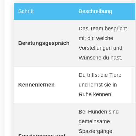
Schritt
Beschreibung
Das Team bespricht
mit dir, welche
Beratungsgespräch
Vorstellungen und
Wünsche du hast.
Du triffst die Tiere
Kennenlernen
und lernst sie in
Ruhe kennen.
Bei Hunden sind
gemeinsame
Spaziergänge
Spaziergänge und