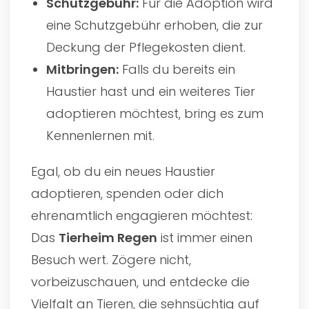
Schutzgebühr:
Für die Adoption wird
eine Schutzgebühr erhoben, die zur
Deckung der Pflegekosten dient.
Mitbringen:
Falls du bereits ein
Haustier hast und ein weiteres Tier
adoptieren möchtest, bring es zum
Kennenlernen mit.
Egal, ob du ein neues Haustier
adoptieren, spenden oder dich
ehrenamtlich engagieren möchtest:
Das
Tierheim Regen
ist immer einen
Besuch wert. Zögere nicht,
vorbeizuschauen, und entdecke die
Vielfalt an Tieren, die sehnsüchtig auf