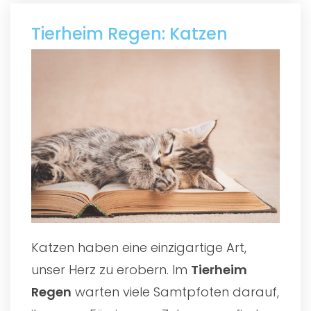
Tierheim Regen: Katzen
Katzen haben eine einzigartige Art,
unser Herz zu erobern. Im
Tierheim
Regen
warten viele Samtpfoten darauf,