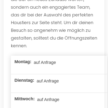
sondern auch ein engagiertes Team,
das dir bei der Auswahl des perfekten
Haustiers zur Seite steht. Um dir deinen
Besuch so angenehm wie möglich zu
gestalten, solltest du die Öffnungszeiten
kennen.
auf Anfrage
auf Anfrage
auf Anfrage