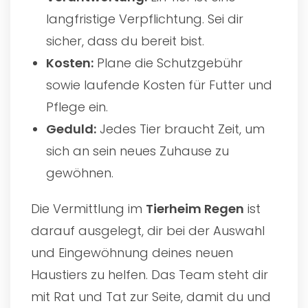
langfristige Verpflichtung. Sei dir
sicher, dass du bereit bist.
Kosten:
Plane die Schutzgebühr
sowie laufende Kosten für Futter und
Pflege ein.
Geduld:
Jedes Tier braucht Zeit, um
sich an sein neues Zuhause zu
gewöhnen.
Die Vermittlung im
Tierheim Regen
ist
darauf ausgelegt, dir bei der Auswahl
und Eingewöhnung deines neuen
Haustiers zu helfen. Das Team steht dir
mit Rat und Tat zur Seite, damit du und