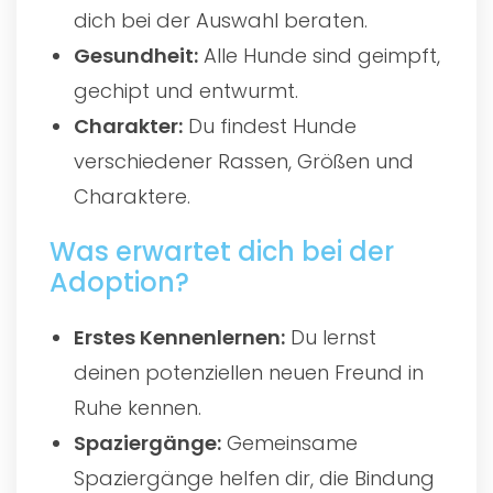
dich bei der Auswahl beraten.
Gesundheit:
Alle Hunde sind geimpft,
gechipt und entwurmt.
Charakter:
Du findest Hunde
verschiedener Rassen, Größen und
Charaktere.
Was erwartet dich bei der
Adoption?
Erstes Kennenlernen:
Du lernst
deinen potenziellen neuen Freund in
Ruhe kennen.
Spaziergänge:
Gemeinsame
Spaziergänge helfen dir, die Bindung