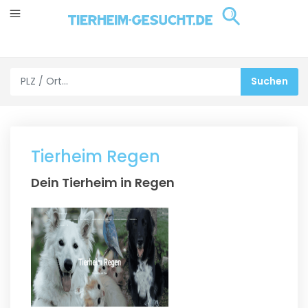
Tierheim Regen
Dein Tierheim in Regen