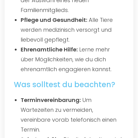
der Auswahl eines neuen
Familienmitglieds.
Pflege und Gesundheit:
Alle Tiere
werden medizinisch versorgt und
liebevoll gepflegt.
Ehrenamtliche Hilfe:
Lerne mehr
über Möglichkeiten, wie du dich
ehrenamtlich engagieren kannst.
Was solltest du beachten?
Terminvereinbarung:
Um
Wartezeiten zu vermeiden,
vereinbare vorab telefonisch einen
Termin.