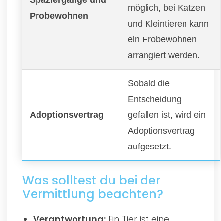
möglich, bei Katzen
Probewohnen
und Kleintieren kann
ein Probewohnen
arrangiert werden.
Sobald die
Entscheidung
Adoptionsvertrag
gefallen ist, wird ein
Adoptionsvertrag
aufgesetzt.
Was solltest du bei der
Vermittlung beachten?
Verantwortung:
Ein Tier ist eine