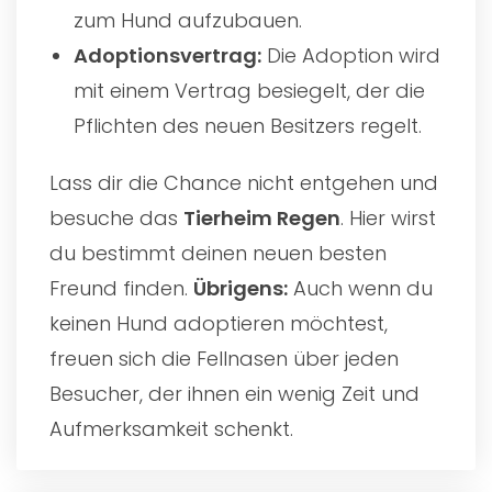
zum Hund aufzubauen.
Adoptionsvertrag:
Die Adoption wird
mit einem Vertrag besiegelt, der die
Pflichten des neuen Besitzers regelt.
Lass dir die Chance nicht entgehen und
besuche das
Tierheim Regen
. Hier wirst
du bestimmt deinen neuen besten
Freund finden.
Übrigens:
Auch wenn du
keinen Hund adoptieren möchtest,
freuen sich die Fellnasen über jeden
Besucher, der ihnen ein wenig Zeit und
Aufmerksamkeit schenkt.