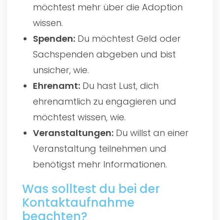
möchtest mehr über die Adoption
wissen.
Spenden:
Du möchtest Geld oder
Sachspenden abgeben und bist
unsicher, wie.
Ehrenamt:
Du hast Lust, dich
ehrenamtlich zu engagieren und
möchtest wissen, wie.
Veranstaltungen:
Du willst an einer
Veranstaltung teilnehmen und
benötigst mehr Informationen.
Was solltest du bei der
Kontaktaufnahme
beachten?