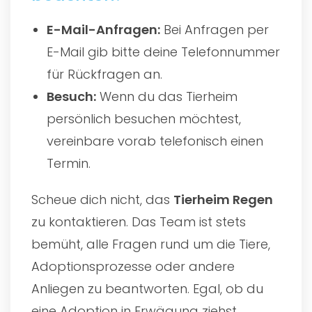
E-Mail-Anfragen:
Bei Anfragen per
E-Mail gib bitte deine Telefonnummer
für Rückfragen an.
Besuch:
Wenn du das Tierheim
persönlich besuchen möchtest,
vereinbare vorab telefonisch einen
Termin.
Scheue dich nicht, das
Tierheim Regen
zu kontaktieren. Das Team ist stets
bemüht, alle Fragen rund um die Tiere,
Adoptionsprozesse oder andere
Anliegen zu beantworten. Egal, ob du
eine Adoption in Erwägung ziehst,