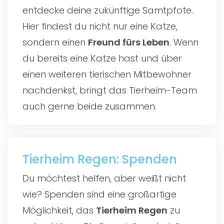
entdecke deine zukünftige Samtpfote.
Hier findest du nicht nur eine Katze,
sondern einen
Freund fürs Leben
. Wenn
du bereits eine Katze hast und über
einen weiteren tierischen Mitbewohner
nachdenkst, bringt das Tierheim-Team
auch gerne beide zusammen.
Tierheim Regen: Spenden
Du möchtest helfen, aber weißt nicht
wie? Spenden sind eine großartige
Möglichkeit, das
Tierheim Regen
zu