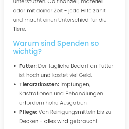
unterstützen. Ob finanziell, materiell
oder mit deiner Zeit - jede Hilfe zählt
und macht einen Unterschied für die
Tiere.
Warum sind Spenden so
wichtig?
Futter:
Der tägliche Bedarf an Futter
ist hoch und kostet viel Geld.
Tierarztkosten:
Impfungen,
Kastrationen und Behandlungen
erfordern hohe Ausgaben.
Pflege:
Von Reinigungsmitteln bis zu
Decken - alles wird gebraucht.