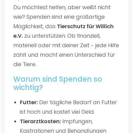
Du möchtest helfen, aber weißt nicht
wie? Spenden sind eine großartige
Möglichkeit, das
Tierschutz für Willich
e.V.
zu unterstützen. Ob finanziell,
materiell oder mit deiner Zeit - jede Hilfe
zählt und macht einen Unterschied für
die Tiere.
Warum sind Spenden so
wichtig?
Futter:
Der tägliche Bedarf an Futter
ist hoch und kostet viel Geld.
Tierarztkosten:
Impfungen,
Kastrationen und Behandlungen