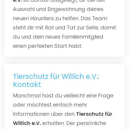
Auswahl und Eingewöhnung deines
neuen Haustiers zu helfen. Das Team
steht dir mit Rat und Tat zur Seite, damit
du und dein neues Familienmitglied
einen perfekten Start habt.
Tierschutz für Willich e.V.:
Kontakt
Manchmal hast du vielleicht eine Frage
oder möchtest einfach mehr
Informationen über den
Tierschutz für
Willich e.V.
erhalten. Der persönliche