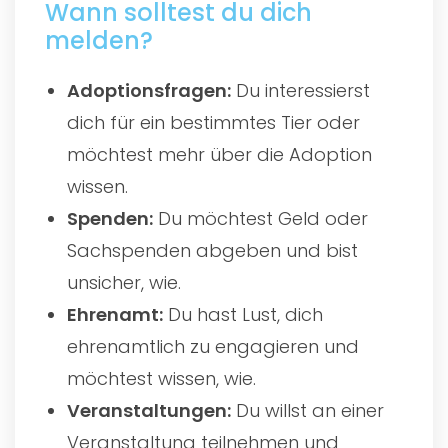
Wann solltest du dich
melden?
Adoptionsfragen:
Du interessierst
dich für ein bestimmtes Tier oder
möchtest mehr über die Adoption
wissen.
Spenden:
Du möchtest Geld oder
Sachspenden abgeben und bist
unsicher, wie.
Ehrenamt:
Du hast Lust, dich
ehrenamtlich zu engagieren und
möchtest wissen, wie.
Veranstaltungen:
Du willst an einer
Veranstaltung teilnehmen und