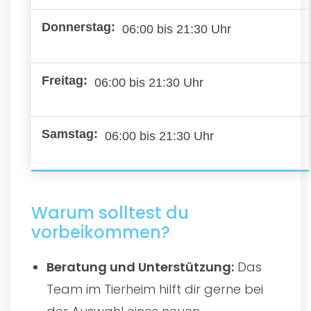
06:00 bis 21:30 Uhr
06:00 bis 21:30 Uhr
06:00 bis 21:30 Uhr
Warum solltest du
vorbeikommen?
Beratung und Unterstützung:
Das
Team im Tierheim hilft dir gerne bei