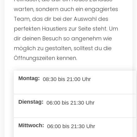
warten, sondern auch ein engagiertes
Team, das dir bei der Auswahl des
perfekten Haustiers zur Seite steht. Um
dir deinen Besuch so angenehm wie
möglich zu gestalten, solltest du die
Öffnungszeiten kennen.
08:30 bis 21:00 Uhr
06:00 bis 21:30 Uhr
06:00 bis 21:30 Uhr