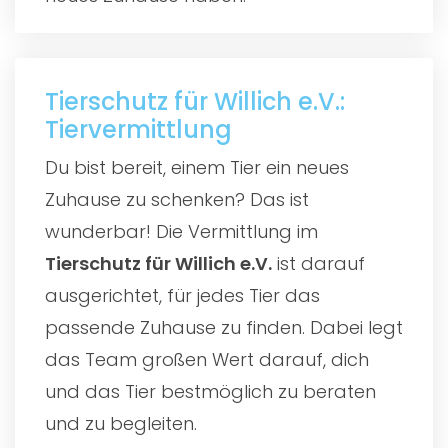
Tierschutz für Willich e.V.:
Tiervermittlung
Du bist bereit, einem Tier ein neues
Zuhause zu schenken? Das ist
wunderbar! Die Vermittlung im
Tierschutz für Willich e.V.
ist darauf
ausgerichtet, für jedes Tier das
passende Zuhause zu finden. Dabei legt
das Team großen Wert darauf, dich
und das Tier bestmöglich zu beraten
und zu begleiten.