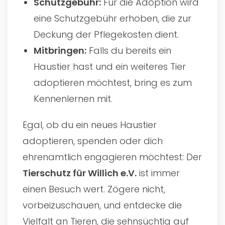
Schutzgebühr:
Für die Adoption wird
eine Schutzgebühr erhoben, die zur
Deckung der Pflegekosten dient.
Mitbringen:
Falls du bereits ein
Haustier hast und ein weiteres Tier
adoptieren möchtest, bring es zum
Kennenlernen mit.
Egal, ob du ein neues Haustier
adoptieren, spenden oder dich
ehrenamtlich engagieren möchtest: Der
Tierschutz für Willich e.V.
ist immer
einen Besuch wert. Zögere nicht,
vorbeizuschauen, und entdecke die
Vielfalt an Tieren, die sehnsüchtig auf