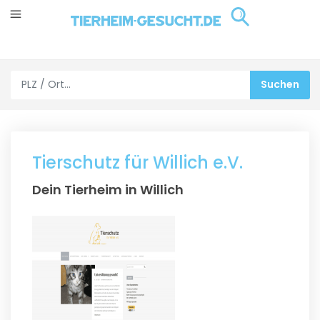
Tierschutz für Willich e.V.
Dein Tierheim in Willich