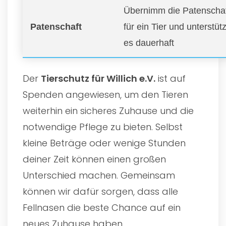
Übernimm die Patenscha
Patenschaft
für ein Tier und unterstüt
es dauerhaft
Der
Tierschutz für Willich e.V.
ist auf
Spenden angewiesen, um den Tieren
weiterhin ein sicheres Zuhause und die
notwendige Pflege zu bieten. Selbst
kleine Beträge oder wenige Stunden
deiner Zeit können einen großen
Unterschied machen. Gemeinsam
können wir dafür sorgen, dass alle
Fellnasen die beste Chance auf ein
neues Zuhause haben.