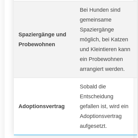
Bei Hunden sind
gemeinsame
Spaziergänge
Spaziergänge und
möglich, bei Katzen
Probewohnen
und Kleintieren kann
ein Probewohnen
arrangiert werden.
Sobald die
Entscheidung
Adoptionsvertrag
gefallen ist, wird ein
Adoptionsvertrag
aufgesetzt.