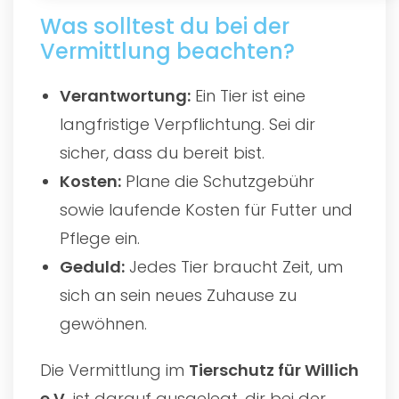
Was solltest du bei der
Vermittlung beachten?
Verantwortung:
Ein Tier ist eine
langfristige Verpflichtung. Sei dir
sicher, dass du bereit bist.
Kosten:
Plane die Schutzgebühr
sowie laufende Kosten für Futter und
Pflege ein.
Geduld:
Jedes Tier braucht Zeit, um
sich an sein neues Zuhause zu
gewöhnen.
Die Vermittlung im
Tierschutz für Willich
e.V.
ist darauf ausgelegt, dir bei der