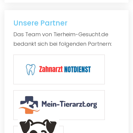
Unsere Partner
Das Team von Tierheim-Gesucht.de
bedankt sich bei folgenden Partnern: