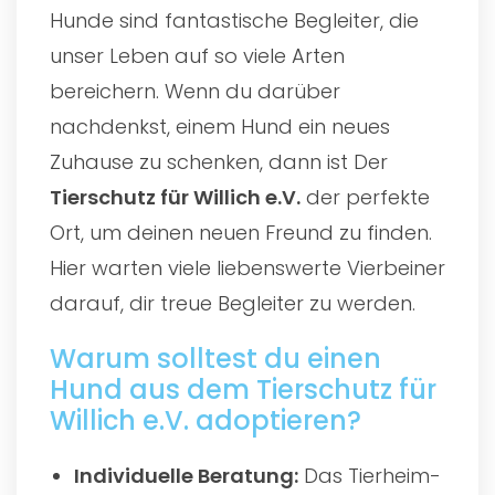
Hunde sind fantastische Begleiter, die
unser Leben auf so viele Arten
bereichern. Wenn du darüber
nachdenkst, einem Hund ein neues
Zuhause zu schenken, dann ist Der
Tierschutz für Willich e.V.
der perfekte
Ort, um deinen neuen Freund zu finden.
Hier warten viele liebenswerte Vierbeiner
darauf, dir treue Begleiter zu werden.
Warum solltest du einen
Hund aus dem Tierschutz für
Willich e.V. adoptieren?
Individuelle Beratung:
Das Tierheim-