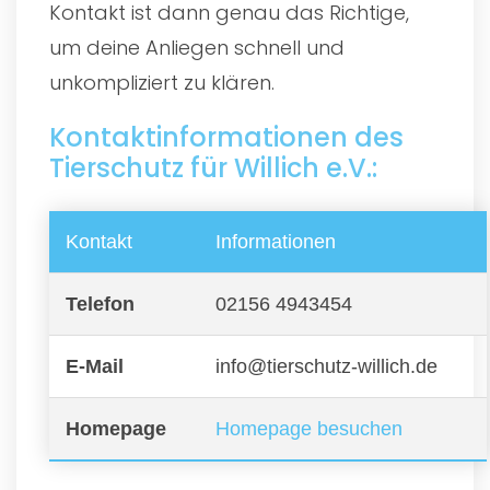
Kontakt ist dann genau das Richtige,
um deine Anliegen schnell und
unkompliziert zu klären.
Kontaktinformationen des
Tierschutz für Willich e.V.:
Kontakt
Informationen
Telefon
02156 4943454
E-Mail
info@tierschutz-willich.de
Homepage
Homepage besuchen