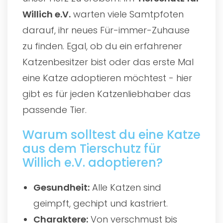
Willich e.V.
warten viele Samtpfoten
darauf, ihr neues Für-immer-Zuhause
zu finden. Egal, ob du ein erfahrener
Katzenbesitzer bist oder das erste Mal
eine Katze adoptieren möchtest - hier
gibt es für jeden Katzenliebhaber das
passende Tier.
Warum solltest du eine Katze
aus dem Tierschutz für
Willich e.V. adoptieren?
Gesundheit:
Alle Katzen sind
geimpft, gechipt und kastriert.
Charaktere:
Von verschmust bis