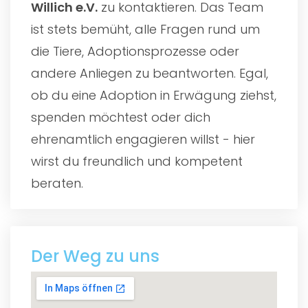
Willich e.V.
zu kontaktieren. Das Team
ist stets bemüht, alle Fragen rund um
die Tiere, Adoptionsprozesse oder
andere Anliegen zu beantworten. Egal,
ob du eine Adoption in Erwägung ziehst,
spenden möchtest oder dich
ehrenamtlich engagieren willst - hier
wirst du freundlich und kompetent
beraten.
Der Weg zu uns