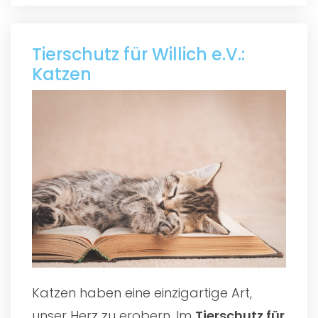
Tierschutz für Willich e.V.:
Katzen
Katzen haben eine einzigartige Art,
unser Herz zu erobern. Im
Tierschutz für