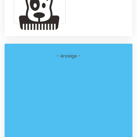
- Anzeige -