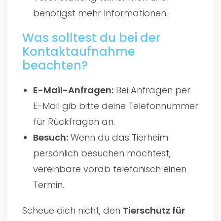
benötigst mehr Informationen.
Was solltest du bei der
Kontaktaufnahme
beachten?
E-Mail-Anfragen:
Bei Anfragen per
E-Mail gib bitte deine Telefonnummer
für Rückfragen an.
Besuch:
Wenn du das Tierheim
persönlich besuchen möchtest,
vereinbare vorab telefonisch einen
Termin.
Scheue dich nicht, den
Tierschutz für