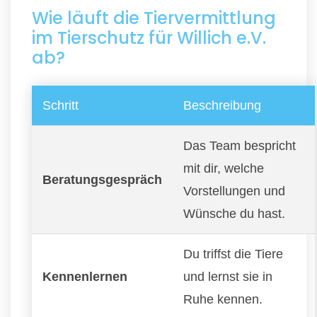
Wie läuft die Tiervermittlung
im Tierschutz für Willich e.V.
ab?
Schritt
Beschreibung
Das Team bespricht
mit dir, welche
Beratungsgespräch
Vorstellungen und
Wünsche du hast.
Du triffst die Tiere
Kennenlernen
und lernst sie in
Ruhe kennen.