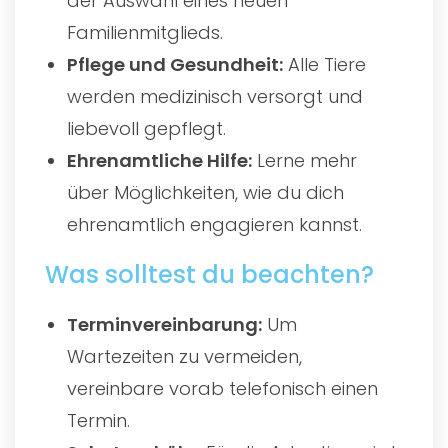
der Auswahl eines neuen
Familienmitglieds.
Pflege und Gesundheit:
Alle Tiere
werden medizinisch versorgt und
liebevoll gepflegt.
Ehrenamtliche Hilfe:
Lerne mehr
über Möglichkeiten, wie du dich
ehrenamtlich engagieren kannst.
Was solltest du beachten?
Terminvereinbarung:
Um
Wartezeiten zu vermeiden,
vereinbare vorab telefonisch einen
Termin.