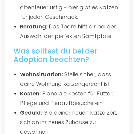
abenteuerlustig - hier gibt es Katzen
für jeden Geschmack.
Beratung:
Das Team hilft dir bei der
Auswahl der perfekten Samtpfote.
Was solltest du bei der
Adoption beachten?
Wohnsituation:
Stelle sicher, dass
deine Wohnung katzengerecht ist.
Kosten:
Plane die Kosten für Futter,
Pflege und Tierarztbesuche ein.
Geduld:
Gib deiner neuen Katze Zeit,
sich an ihr neues Zuhause zu
gewöhnen.