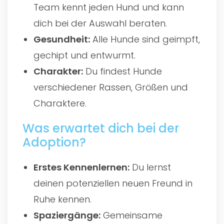
Team kennt jeden Hund und kann
dich bei der Auswahl beraten.
Gesundheit:
Alle Hunde sind geimpft,
gechipt und entwurmt.
Charakter:
Du findest Hunde
verschiedener Rassen, Größen und
Charaktere.
Was erwartet dich bei der
Adoption?
Erstes Kennenlernen:
Du lernst
deinen potenziellen neuen Freund in
Ruhe kennen.
Spaziergänge:
Gemeinsame