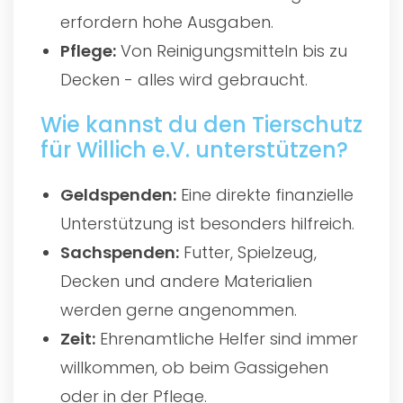
erfordern hohe Ausgaben.
Pflege:
Von Reinigungsmitteln bis zu
Decken - alles wird gebraucht.
Wie kannst du den Tierschutz
für Willich e.V. unterstützen?
Geldspenden:
Eine direkte finanzielle
Unterstützung ist besonders hilfreich.
Sachspenden:
Futter, Spielzeug,
Decken und andere Materialien
werden gerne angenommen.
Zeit:
Ehrenamtliche Helfer sind immer
willkommen, ob beim Gassigehen
oder in der Pflege.