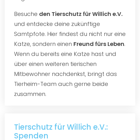
Besuche
den
Tierschutz für Willich e.V.
und entdecke deine zukünftige
Samtpfote. Hier findest du nicht nur eine
Katze, sondern einen
Freund fürs Leben
.
Wenn du bereits eine Katze hast und
über einen weiteren tierischen
Mitbewohner nachdenkst, bringt das
Tierheim-Team auch gerne beide
zusammen.
Tierschutz für Willich e.V.:
Spenden