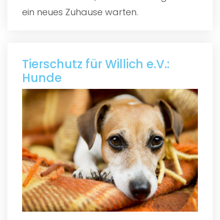
ein neues Zuhause warten.
Tierschutz für Willich e.V.:
Hunde