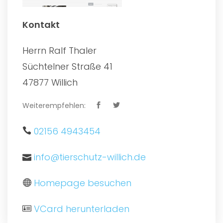
Kontakt
Herrn Ralf Thaler
Süchtelner Straße 41
47877 Willich
Weiterempfehlen:
02156 4943454
info@tierschutz-willich.de
Homepage besuchen
VCard herunterladen