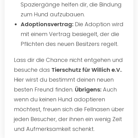
Spaziergänge helfen dir, die Bindung
zum Hund aufzubauen.
Adoptionsvertrag:
Die Adoption wird
mit einem Vertrag besiegelt, der die
Pflichten des neuen Besitzers regelt.
Lass dir die Chance nicht entgehen und
besuche das
Tierschutz für Willich e.V.
.
Hier wirst du bestimmt deinen neuen
besten Freund finden.
Übrigens:
Auch
wenn du keinen Hund adoptieren
möchtest, freuen sich die Fellnasen über
jeden Besucher, der ihnen ein wenig Zeit
und Aufmerksamkeit schenkt.