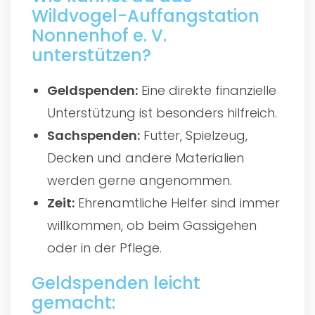
Wildvogel-Auffangstation
Nonnenhof e. V.
unterstützen?
Geldspenden:
Eine direkte finanzielle
Unterstützung ist besonders hilfreich.
Sachspenden:
Futter, Spielzeug,
Decken und andere Materialien
werden gerne angenommen.
Zeit:
Ehrenamtliche Helfer sind immer
willkommen, ob beim Gassigehen
oder in der Pflege.
Geldspenden leicht
gemacht: