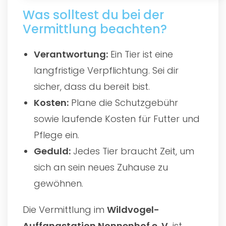
Was solltest du bei der
Vermittlung beachten?
Verantwortung:
Ein Tier ist eine
langfristige Verpflichtung. Sei dir
sicher, dass du bereit bist.
Kosten:
Plane die Schutzgebühr
sowie laufende Kosten für Futter und
Pflege ein.
Geduld:
Jedes Tier braucht Zeit, um
sich an sein neues Zuhause zu
gewöhnen.
Die Vermittlung im
Wildvogel-
Auffangstation Nonnenhof e. V.
ist