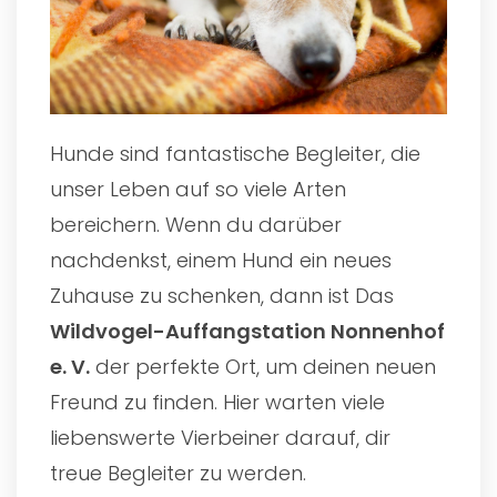
Hunde sind fantastische Begleiter, die
unser Leben auf so viele Arten
bereichern. Wenn du darüber
nachdenkst, einem Hund ein neues
Zuhause zu schenken, dann ist Das
Wildvogel-Auffangstation Nonnenhof
e. V.
der perfekte Ort, um deinen neuen
Freund zu finden. Hier warten viele
liebenswerte Vierbeiner darauf, dir
treue Begleiter zu werden.