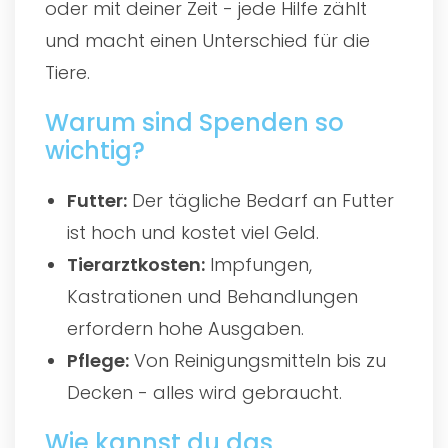
oder mit deiner Zeit - jede Hilfe zählt
und macht einen Unterschied für die
Tiere.
Warum sind Spenden so
wichtig?
Futter:
Der tägliche Bedarf an Futter
ist hoch und kostet viel Geld.
Tierarztkosten:
Impfungen,
Kastrationen und Behandlungen
erfordern hohe Ausgaben.
Pflege:
Von Reinigungsmitteln bis zu
Decken - alles wird gebraucht.
Wie kannst du das