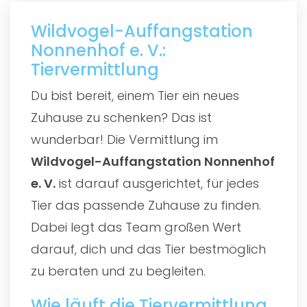
Wildvogel-Auffangstation
Nonnenhof e. V.:
Tiervermittlung
Du bist bereit, einem Tier ein neues
Zuhause zu schenken? Das ist
wunderbar! Die Vermittlung im
Wildvogel-Auffangstation Nonnenhof
e. V.
ist darauf ausgerichtet, für jedes
Tier das passende Zuhause zu finden.
Dabei legt das Team großen Wert
darauf, dich und das Tier bestmöglich
zu beraten und zu begleiten.
Wie läuft die Tiervermittlung