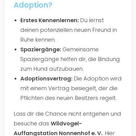
Adoption?
Erstes Kennenlernen:
Du lernst
deinen potenziellen neuen Freund in
Ruhe kennen.
Spaziergänge:
Gemeinsame
Spaziergänge helfen dir, die Bindung
zum Hund aufzubauen.
Adoptionsvertrag:
Die Adoption wird
mit einem Vertrag besiegelt, der die
Pflichten des neuen Besitzers regelt.
Lass dir die Chance nicht entgehen und
besuche das
Wildvogel-
Auffangstation Nonnenhof e. V.
. Hier