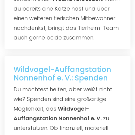
du bereits eine Katze hast und über
einen weiteren tierischen Mitbewohner
nachdenkst, bringt das Tierheim-Team
auch gerne beide zusammen.
Wildvogel-Auffangstation
Nonnenhof e. V.: Spenden
Du möchtest helfen, aber weißt nicht
wie? Spenden sind eine großartige
Möglichkeit, das
Wildvogel-
Auffangstation Nonnenhof e. V.
zu
unterstützen. Ob finanziell, materiell