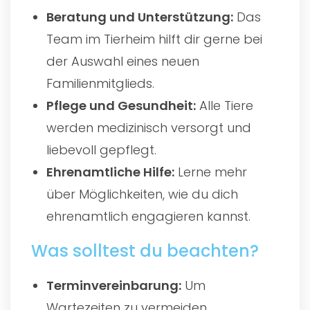
Beratung und Unterstützung:
Das
Team im Tierheim hilft dir gerne bei
der Auswahl eines neuen
Familienmitglieds.
Pflege und Gesundheit:
Alle Tiere
werden medizinisch versorgt und
liebevoll gepflegt.
Ehrenamtliche Hilfe:
Lerne mehr
über Möglichkeiten, wie du dich
ehrenamtlich engagieren kannst.
Was solltest du beachten?
Terminvereinbarung:
Um
Wartezeiten zu vermeiden,