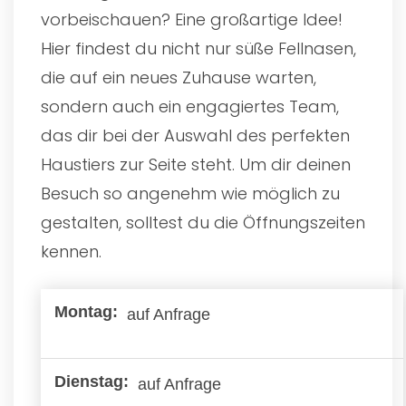
vorbeischauen? Eine großartige Idee!
Hier findest du nicht nur süße Fellnasen,
die auf ein neues Zuhause warten,
sondern auch ein engagiertes Team,
das dir bei der Auswahl des perfekten
Haustiers zur Seite steht. Um dir deinen
Besuch so angenehm wie möglich zu
gestalten, solltest du die Öffnungszeiten
kennen.
auf Anfrage
auf Anfrage