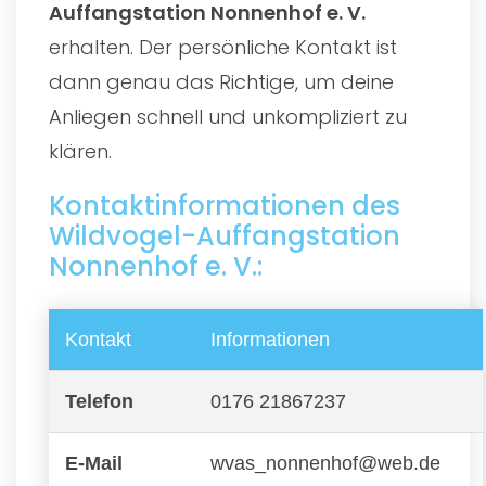
Auffangstation Nonnenhof e. V.
erhalten. Der persönliche Kontakt ist
dann genau das Richtige, um deine
Anliegen schnell und unkompliziert zu
klären.
Kontaktinformationen des
Wildvogel-Auffangstation
Nonnenhof e. V.:
Kontakt
Informationen
Telefon
0176 21867237
E-Mail
wvas_nonnenhof@web.de