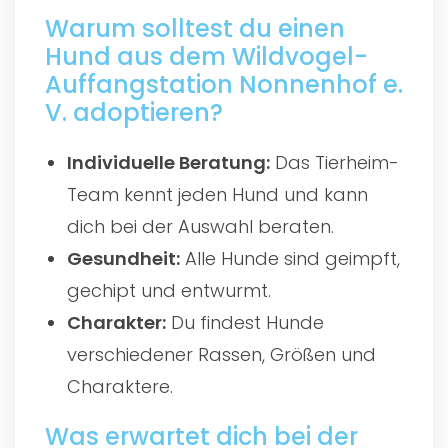
Warum solltest du einen
Hund aus dem Wildvogel-
Auffangstation Nonnenhof e.
V. adoptieren?
Individuelle Beratung:
Das Tierheim-
Team kennt jeden Hund und kann
dich bei der Auswahl beraten.
Gesundheit:
Alle Hunde sind geimpft,
gechipt und entwurmt.
Charakter:
Du findest Hunde
verschiedener Rassen, Größen und
Charaktere.
Was erwartet dich bei der