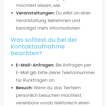
möchtest wissen, wie.
Veranstaltungen:
Du willst an einer
Veranstaltung teilnehmen und
benötigst mehr Informationen.
Was solltest du bei der
Kontaktaufnahme
beachten?
E-Mail-Anfragen:
Bei Anfragen per
E-Mail gib bitte deine Telefonnummer
für Rückfragen an.
Besuch:
Wenn du das Tierheim
persönlich besuchen möchtest,
vereinbare vorab telefonisch einen