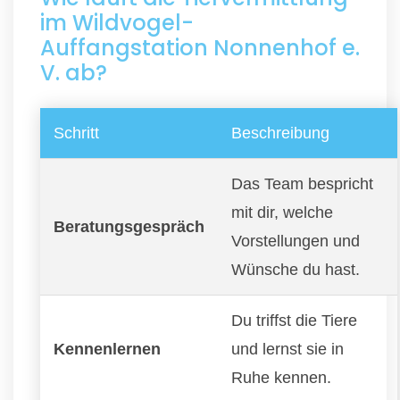
im Wildvogel-
Auffangstation Nonnenhof e.
V. ab?
Schritt
Beschreibung
Das Team bespricht
mit dir, welche
Beratungsgespräch
Vorstellungen und
Wünsche du hast.
Du triffst die Tiere
Kennenlernen
und lernst sie in
Ruhe kennen.