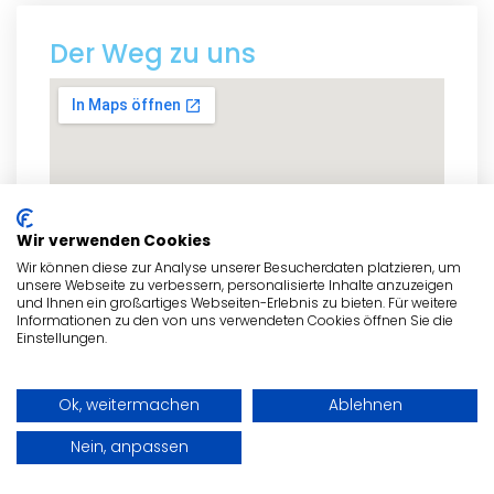
Der Weg zu uns
Wir verwenden Cookies
Wir können diese zur Analyse unserer Besucherdaten platzieren, um
unsere Webseite zu verbessern, personalisierte Inhalte anzuzeigen
und Ihnen ein großartiges Webseiten-Erlebnis zu bieten. Für weitere
Informationen zu den von uns verwendeten Cookies öffnen Sie die
Einstellungen.
Ok, weitermachen
Ablehnen
zum Routenplaner
Nein, anpassen