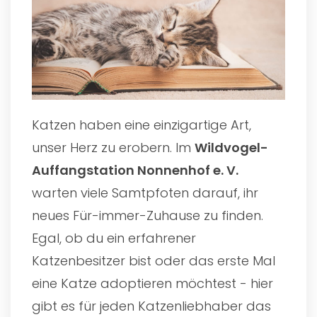
Katzen haben eine einzigartige Art,
unser Herz zu erobern. Im
Wildvogel-
Auffangstation Nonnenhof e. V.
warten viele Samtpfoten darauf, ihr
neues Für-immer-Zuhause zu finden.
Egal, ob du ein erfahrener
Katzenbesitzer bist oder das erste Mal
eine Katze adoptieren möchtest - hier
gibt es für jeden Katzenliebhaber das