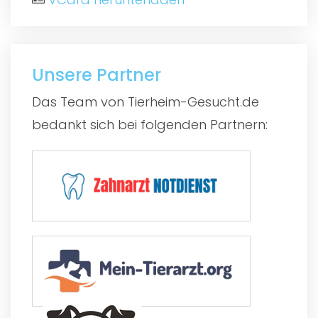
Unsere Partner
Das Team von Tierheim-Gesucht.de
bedankt sich bei folgenden Partnern: