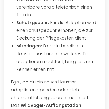
vereinbare vorab telefonisch einen
Termin.
Schutzgebühr:
Für die Adoption wird
eine Schutzgebühr erhoben, die zur
Deckung der Pflegekosten dient.
Mitbringen:
Falls du bereits ein
Haustier hast und ein weiteres Tier
adoptieren möchtest, bring es zum
Kennenlernen mit.
Egal, ob du ein neues Haustier
adoptieren, spenden oder dich
ehrenamtlich engagieren möchtest:
Das
Wildvogel-Auffangstation