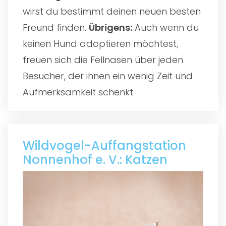
wirst du bestimmt deinen neuen besten
Freund finden.
Übrigens:
Auch wenn du
keinen Hund adoptieren möchtest,
freuen sich die Fellnasen über jeden
Besucher, der ihnen ein wenig Zeit und
Aufmerksamkeit schenkt.
Wildvogel-Auffangstation
Nonnenhof e. V.: Katzen