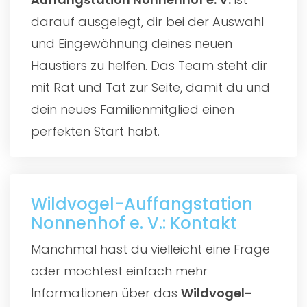
darauf ausgelegt, dir bei der Auswahl
und Eingewöhnung deines neuen
Haustiers zu helfen. Das Team steht dir
mit Rat und Tat zur Seite, damit du und
dein neues Familienmitglied einen
perfekten Start habt.
Wildvogel-Auffangstation
Nonnenhof e. V.: Kontakt
Manchmal hast du vielleicht eine Frage
oder möchtest einfach mehr
Informationen über das
Wildvogel-