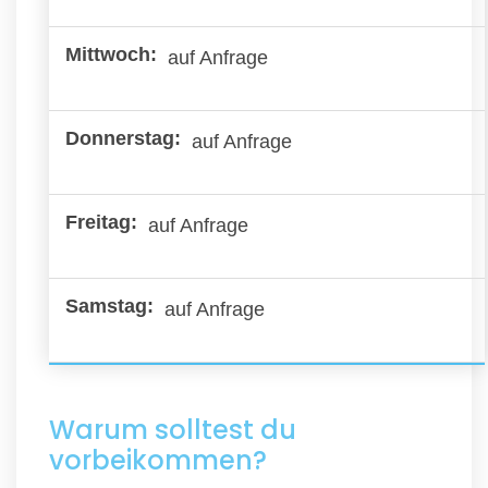
auf Anfrage
auf Anfrage
auf Anfrage
auf Anfrage
Warum solltest du
vorbeikommen?