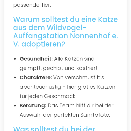
passende Tier.
Warum solltest du eine Katze
aus dem Wildvogel-
Auffangstation Nonnenhof e.
V. adoptieren?
Gesundheit:
Alle Katzen sind
geimpft, gechipt und kastriert.
Charaktere:
Von verschmust bis
abenteuerlustig - hier gibt es Katzen
für jeden Geschmack.
Beratung:
Das Team hilft dir bei der
Auswahl der perfekten Samtpfote.
Was solltest du bei der