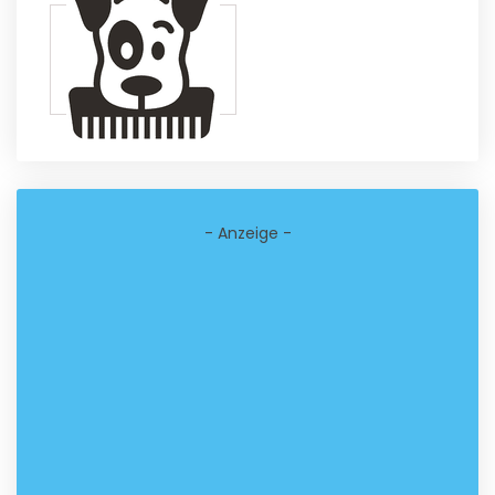
- Anzeige -