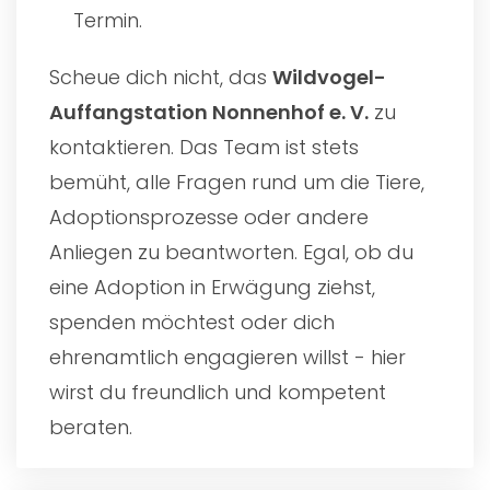
Termin.
Scheue dich nicht, das
Wildvogel-
Auffangstation Nonnenhof e. V.
zu
kontaktieren. Das Team ist stets
bemüht, alle Fragen rund um die Tiere,
Adoptionsprozesse oder andere
Anliegen zu beantworten. Egal, ob du
eine Adoption in Erwägung ziehst,
spenden möchtest oder dich
ehrenamtlich engagieren willst - hier
wirst du freundlich und kompetent
beraten.