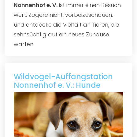
Nonnenhof e. V.
ist immer einen Besuch
wert. Zögere nicht, vorbeizuschauen,
und entdecke die Vielfalt an Tieren, die
sehnsüchtig auf ein neues Zuhause
warten.
Wildvogel-Auffangstation
Nonnenhof e. V.: Hunde