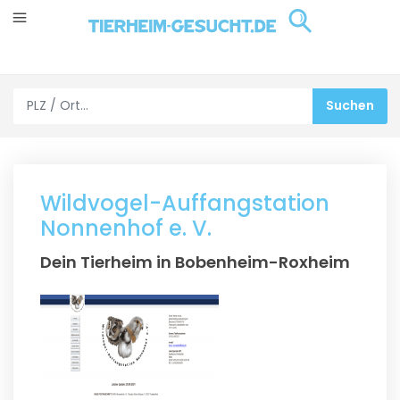
Wildvogel-Auffangstation
Nonnenhof e. V.
Dein Tierheim in Bobenheim-Roxheim