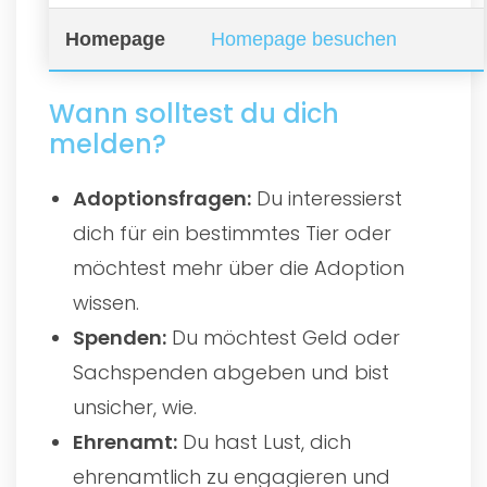
Homepage
Homepage besuchen
Wann solltest du dich
melden?
Adoptionsfragen:
Du interessierst
dich für ein bestimmtes Tier oder
möchtest mehr über die Adoption
wissen.
Spenden:
Du möchtest Geld oder
Sachspenden abgeben und bist
unsicher, wie.
Ehrenamt:
Du hast Lust, dich
ehrenamtlich zu engagieren und