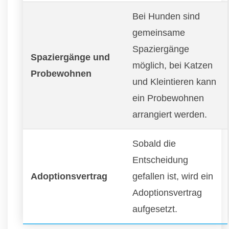
Bei Hunden sind
gemeinsame
Spaziergänge
Spaziergänge und
möglich, bei Katzen
Probewohnen
und Kleintieren kann
ein Probewohnen
arrangiert werden.
Sobald die
Entscheidung
Adoptionsvertrag
gefallen ist, wird ein
Adoptionsvertrag
aufgesetzt.