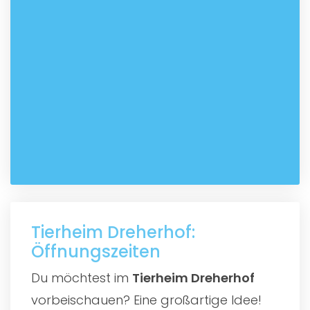
Tierheim Dreherhof:
Öffnungszeiten
Du möchtest im
Tierheim Dreherhof
vorbeischauen? Eine großartige Idee!