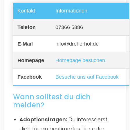
Kontakt
Informationen
Telefon
07366 5886
E-Mail
info@dreherhof.de
Homepage
Homepage besuchen
Facebook
Besuche uns auf Facebook
Wann solltest du dich
melden?
Adoptionsfragen:
Du interessierst
dich für ein bestimmtes Tier oder