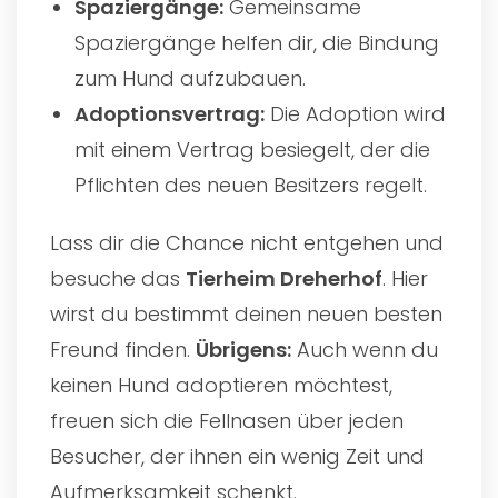
Spaziergänge:
Gemeinsame
Spaziergänge helfen dir, die Bindung
zum Hund aufzubauen.
Adoptionsvertrag:
Die Adoption wird
mit einem Vertrag besiegelt, der die
Pflichten des neuen Besitzers regelt.
Lass dir die Chance nicht entgehen und
besuche das
Tierheim Dreherhof
. Hier
wirst du bestimmt deinen neuen besten
Freund finden.
Übrigens:
Auch wenn du
keinen Hund adoptieren möchtest,
freuen sich die Fellnasen über jeden
Besucher, der ihnen ein wenig Zeit und
Aufmerksamkeit schenkt.