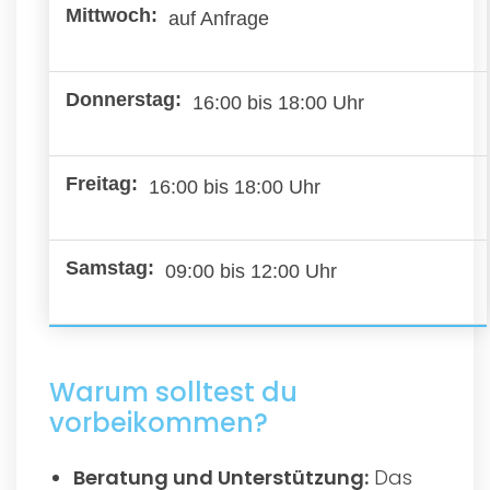
auf Anfrage
16:00 bis 18:00 Uhr
16:00 bis 18:00 Uhr
09:00 bis 12:00 Uhr
Warum solltest du
vorbeikommen?
Beratung und Unterstützung:
Das