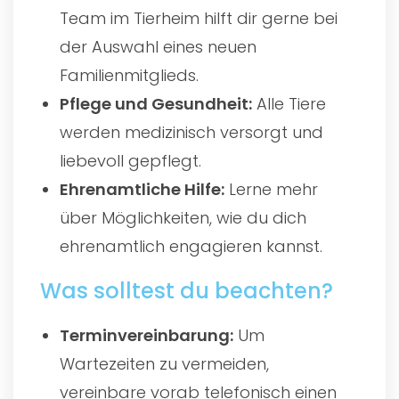
Team im Tierheim hilft dir gerne bei
der Auswahl eines neuen
Familienmitglieds.
Pflege und Gesundheit:
Alle Tiere
werden medizinisch versorgt und
liebevoll gepflegt.
Ehrenamtliche Hilfe:
Lerne mehr
über Möglichkeiten, wie du dich
ehrenamtlich engagieren kannst.
Was solltest du beachten?
Terminvereinbarung:
Um
Wartezeiten zu vermeiden,
vereinbare vorab telefonisch einen