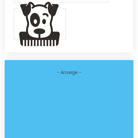
- Anzeige -