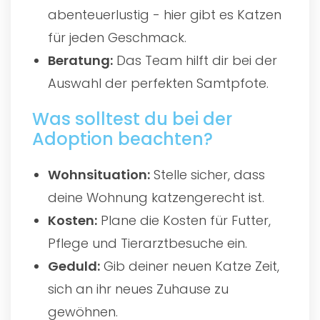
abenteuerlustig - hier gibt es Katzen
für jeden Geschmack.
Beratung:
Das Team hilft dir bei der
Auswahl der perfekten Samtpfote.
Was solltest du bei der
Adoption beachten?
Wohnsituation:
Stelle sicher, dass
deine Wohnung katzengerecht ist.
Kosten:
Plane die Kosten für Futter,
Pflege und Tierarztbesuche ein.
Geduld:
Gib deiner neuen Katze Zeit,
sich an ihr neues Zuhause zu
gewöhnen.