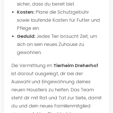
sicher, dass du bereit bist.
Kosten:
Plane die Schutzgebühr
sowie laufende Kosten für Futter und
Pflege ein.
Geduld:
Jedes Tier braucht Zeit, um
sich an sein neues Zuhause zu
gewöhnen.
Die Vermittlung im
Tierheim Dreherhof
ist darauf ausgelegt, dir bei der
Auswahl und Eingewöhnung deines
neuen Haustiers zu helfen. Das Team
steht dir mit Rat und Tat zur Seite, damit
du und dein neues Familienmitglied