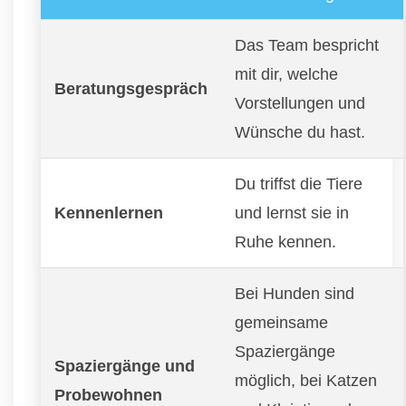
Das Team bespricht
mit dir, welche
Beratungsgespräch
Vorstellungen und
Wünsche du hast.
Du triffst die Tiere
Kennenlernen
und lernst sie in
Ruhe kennen.
Bei Hunden sind
gemeinsame
Spaziergänge
Spaziergänge und
möglich, bei Katzen
Probewohnen