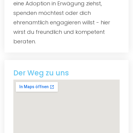
eine Adoption in Erwägung ziehst,
spenden möchtest oder dich
ehrenamtlich engagieren willst - hier
wirst du freundlich und kompetent
beraten.
Der Weg zu uns