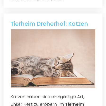
Tierheim Dreherhof: Katzen
Katzen haben eine einzigartige Art,
unser Herz zu erobern. Im
Tierheim