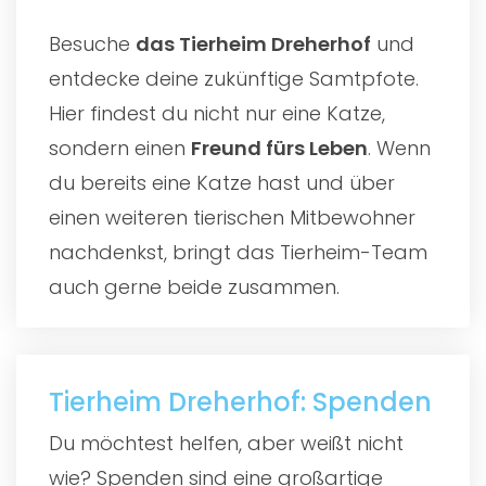
Besuche
das
Tierheim Dreherhof
und
entdecke deine zukünftige Samtpfote.
Hier findest du nicht nur eine Katze,
sondern einen
Freund fürs Leben
. Wenn
du bereits eine Katze hast und über
einen weiteren tierischen Mitbewohner
nachdenkst, bringt das Tierheim-Team
auch gerne beide zusammen.
Tierheim Dreherhof: Spenden
Du möchtest helfen, aber weißt nicht
wie? Spenden sind eine großartige