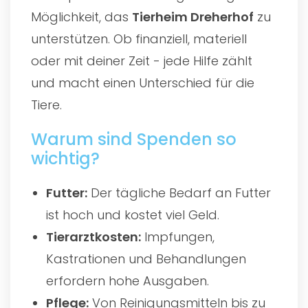
Möglichkeit, das
Tierheim Dreherhof
zu
unterstützen. Ob finanziell, materiell
oder mit deiner Zeit - jede Hilfe zählt
und macht einen Unterschied für die
Tiere.
Warum sind Spenden so
wichtig?
Futter:
Der tägliche Bedarf an Futter
ist hoch und kostet viel Geld.
Tierarztkosten:
Impfungen,
Kastrationen und Behandlungen
erfordern hohe Ausgaben.
Pflege:
Von Reinigungsmitteln bis zu