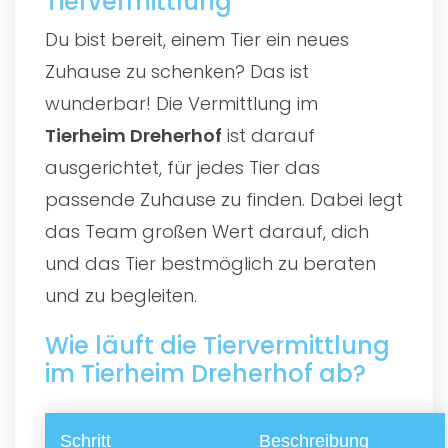
Tiervermittlung
Du bist bereit, einem Tier ein neues
Zuhause zu schenken? Das ist
wunderbar! Die Vermittlung im
Tierheim Dreherhof
ist darauf
ausgerichtet, für jedes Tier das
passende Zuhause zu finden. Dabei legt
das Team großen Wert darauf, dich
und das Tier bestmöglich zu beraten
und zu begleiten.
Wie läuft die Tiervermittlung
im Tierheim Dreherhof ab?
Schritt
Beschreibung