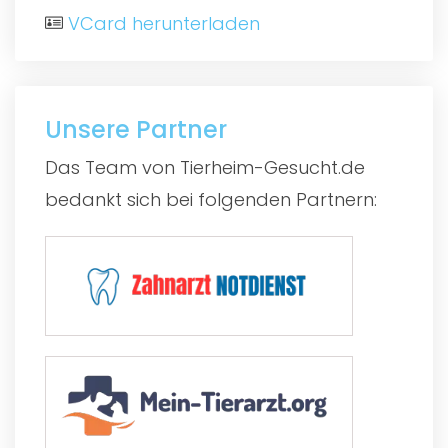
VCard herunterladen
Unsere Partner
Das Team von Tierheim-Gesucht.de
bedankt sich bei folgenden Partnern: