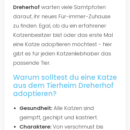
Dreherhof
warten viele Samtpfoten
darauf, ihr neues Für-immer-Zuhause
zu finden. Egal, ob du ein erfahrener
Katzenbesitzer bist oder das erste Mal
eine Katze adoptieren möchtest - hier
gibt es für jeden Katzenliebhaber das
passende Tier.
Warum solltest du eine Katze
aus dem Tierheim Dreherhof
adoptieren?
Gesundheit:
Alle Katzen sind
geimpft, gechipt und kastriert.
Charaktere:
Von verschmust bis