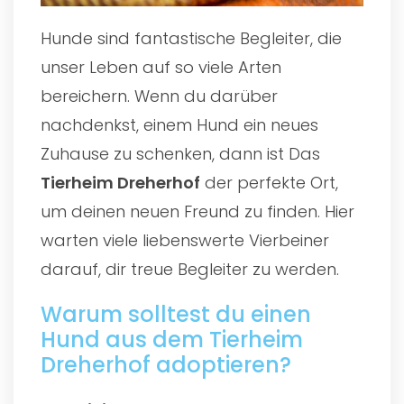
Hunde sind fantastische Begleiter, die
unser Leben auf so viele Arten
bereichern. Wenn du darüber
nachdenkst, einem Hund ein neues
Zuhause zu schenken, dann ist Das
Tierheim Dreherhof
der perfekte Ort,
um deinen neuen Freund zu finden. Hier
warten viele liebenswerte Vierbeiner
darauf, dir treue Begleiter zu werden.
Warum solltest du einen
Hund aus dem Tierheim
Dreherhof adoptieren?