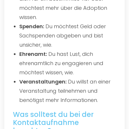
möchtest mehr über die Adoption
wissen.
Spenden:
Du möchtest Geld oder
Sachspenden abgeben und bist
unsicher, wie.
Ehrenamt:
Du hast Lust, dich
ehrenamtlich zu engagieren und
möchtest wissen, wie.
Veranstaltungen:
Du willst an einer
Veranstaltung teilnehmen und
benötigst mehr Informationen.
Was solltest du bei der
Kontaktaufnahme