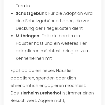
Termin.
Schutzgebühr:
Für die Adoption wird
eine Schutzgebühr erhoben, die zur
Deckung der Pflegekosten dient.
Mitbringen:
Falls du bereits ein
Haustier hast und ein weiteres Tier
adoptieren möchtest, bring es zum
Kennenlernen mit.
Egal, ob du ein neues Haustier
adoptieren, spenden oder dich
ehrenamtlich engagieren möchtest:
Das
Tierheim Dreherhof
ist immer einen
Besuch wert. Zögere nicht,