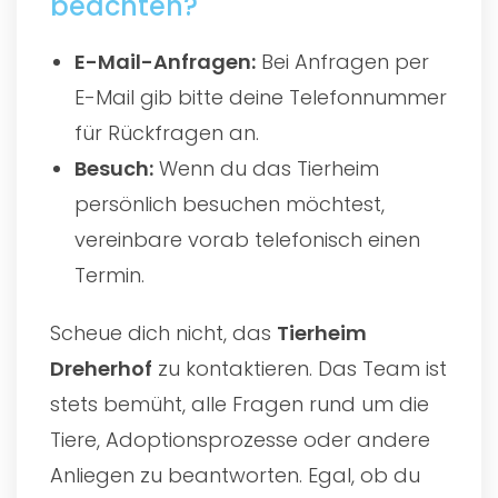
beachten?
E-Mail-Anfragen:
Bei Anfragen per
E-Mail gib bitte deine Telefonnummer
für Rückfragen an.
Besuch:
Wenn du das Tierheim
persönlich besuchen möchtest,
vereinbare vorab telefonisch einen
Termin.
Scheue dich nicht, das
Tierheim
Dreherhof
zu kontaktieren. Das Team ist
stets bemüht, alle Fragen rund um die
Tiere, Adoptionsprozesse oder andere
Anliegen zu beantworten. Egal, ob du