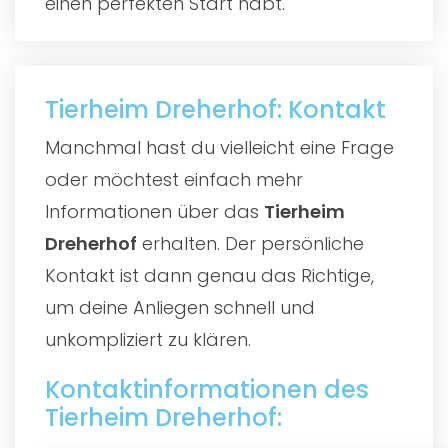
einen perfekten Start habt.
Tierheim Dreherhof: Kontakt
Manchmal hast du vielleicht eine Frage
oder möchtest einfach mehr
Informationen über das
Tierheim
Dreherhof
erhalten. Der persönliche
Kontakt ist dann genau das Richtige,
um deine Anliegen schnell und
unkompliziert zu klären.
Kontaktinformationen des
Tierheim Dreherhof: