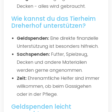
Decken - alles wird gebraucht.
Wie kannst du das Tierheim
Dreherhof unterstützen?
Geldspenden:
Eine direkte finanzielle
Unterstützung ist besonders hilfreich.
Sachspenden:
Futter, Spielzeug,
Decken und andere Materialien
werden gerne angenommen.
Zeit:
Ehrenamtliche Helfer sind immer
willkommen, ob beim Gassigehen
oder in der Pflege.
Geldspenden leicht