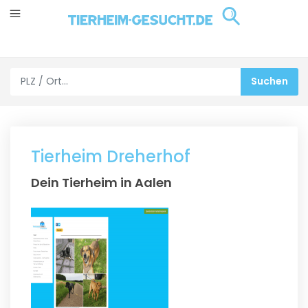
Tierheim Dreherhof
Dein Tierheim in Aalen