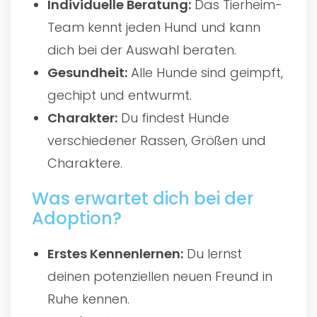
Individuelle Beratung:
Das Tierheim-
Team kennt jeden Hund und kann
dich bei der Auswahl beraten.
Gesundheit:
Alle Hunde sind geimpft,
gechipt und entwurmt.
Charakter:
Du findest Hunde
verschiedener Rassen, Größen und
Charaktere.
Was erwartet dich bei der
Adoption?
Erstes Kennenlernen:
Du lernst
deinen potenziellen neuen Freund in
Ruhe kennen.