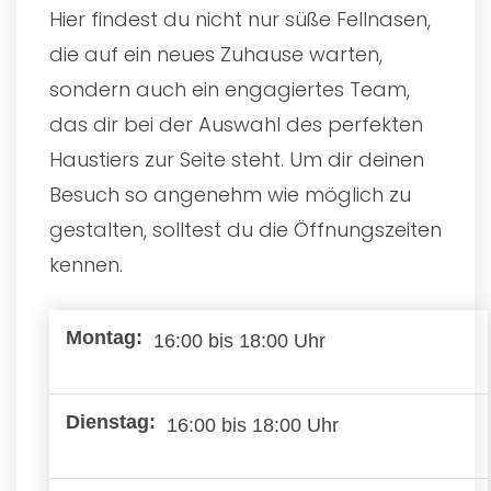
Hier findest du nicht nur süße Fellnasen,
die auf ein neues Zuhause warten,
sondern auch ein engagiertes Team,
das dir bei der Auswahl des perfekten
Haustiers zur Seite steht. Um dir deinen
Besuch so angenehm wie möglich zu
gestalten, solltest du die Öffnungszeiten
kennen.
16:00 bis 18:00 Uhr
16:00 bis 18:00 Uhr