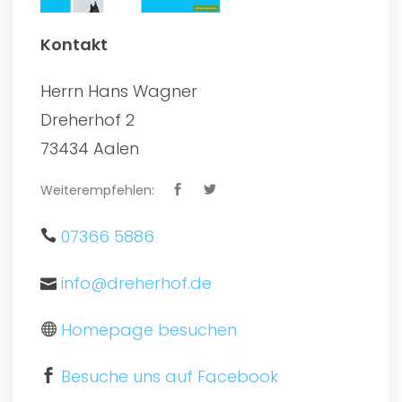
Kontakt
Herrn Hans Wagner
Dreherhof 2
73434 Aalen
Weiterempfehlen:
07366 5886
info@dreherhof.de
Homepage besuchen
Besuche uns auf Facebook