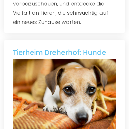
vorbeizuschauen, und entdecke die
Vielfalt an Tieren, die sehnsüchtig auf
ein neues Zuhause warten.
Tierheim Dreherhof: Hunde