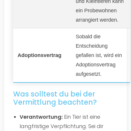
und Kleintieren kann
ein Probewohnen
arrangiert werden.
Sobald die
Entscheidung
Adoptionsvertrag
gefallen ist, wird ein
Adoptionsvertrag
aufgesetzt.
Was solltest du bei der
Vermittlung beachten?
Verantwortung:
Ein Tier ist eine
langfristige Verpflichtung. Sei dir