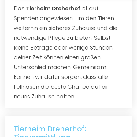
Das
Tierheim Dreherhof
ist auf
Spenden angewiesen, um den Tieren
weiterhin ein sicheres Zuhause und die
notwendige Pflege zu bieten. Selbst
kleine Beträge oder wenige Stunden
deiner Zeit können einen großen
Unterschied machen. Gemeinsam
können wir dafür sorgen, dass alle
Fellnasen die beste Chance auf ein
neues Zuhause haben.
Tierheim Dreherhof: