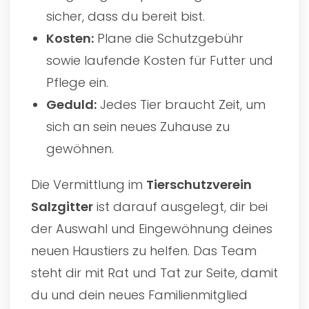
sicher, dass du bereit bist.
Kosten:
Plane die Schutzgebühr
sowie laufende Kosten für Futter und
Pflege ein.
Geduld:
Jedes Tier braucht Zeit, um
sich an sein neues Zuhause zu
gewöhnen.
Die Vermittlung im
Tierschutzverein
Salzgitter
ist darauf ausgelegt, dir bei
der Auswahl und Eingewöhnung deines
neuen Haustiers zu helfen. Das Team
steht dir mit Rat und Tat zur Seite, damit
du und dein neues Familienmitglied