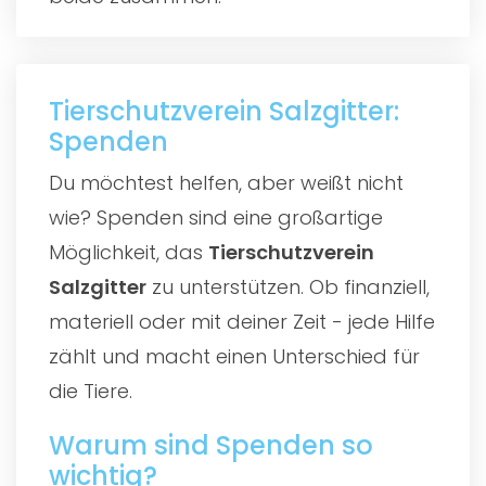
Tierschutzverein Salzgitter:
Spenden
Du möchtest helfen, aber weißt nicht
wie? Spenden sind eine großartige
Möglichkeit, das
Tierschutzverein
Salzgitter
zu unterstützen. Ob finanziell,
materiell oder mit deiner Zeit - jede Hilfe
zählt und macht einen Unterschied für
die Tiere.
Warum sind Spenden so
wichtig?