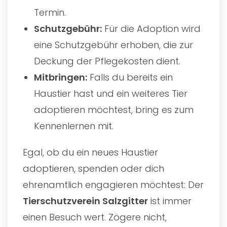
Termin.
Schutzgebühr:
Für die Adoption wird
eine Schutzgebühr erhoben, die zur
Deckung der Pflegekosten dient.
Mitbringen:
Falls du bereits ein
Haustier hast und ein weiteres Tier
adoptieren möchtest, bring es zum
Kennenlernen mit.
Egal, ob du ein neues Haustier
adoptieren, spenden oder dich
ehrenamtlich engagieren möchtest: Der
Tierschutzverein Salzgitter
ist immer
einen Besuch wert. Zögere nicht,