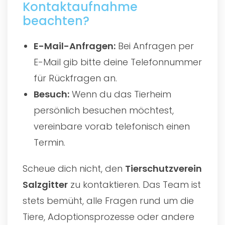
Kontaktaufnahme
beachten?
E-Mail-Anfragen:
Bei Anfragen per
E-Mail gib bitte deine Telefonnummer
für Rückfragen an.
Besuch:
Wenn du das Tierheim
persönlich besuchen möchtest,
vereinbare vorab telefonisch einen
Termin.
Scheue dich nicht, den
Tierschutzverein
Salzgitter
zu kontaktieren. Das Team ist
stets bemüht, alle Fragen rund um die
Tiere, Adoptionsprozesse oder andere