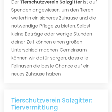
Der
Tierschutzverein Salzgitter
ist auf
Spenden angewiesen, um den Tieren
weiterhin ein sicheres Zuhause und die
notwendige Pflege zu bieten. Selbst
kleine Beträge oder wenige Stunden
deiner Zeit können einen großen
Unterschied machen. Gemeinsam
können wir dafür sorgen, dass alle
Fellnasen die beste Chance auf ein
neues Zuhause haben.
Tierschutzverein Salzgitter:
Tiervermittlung