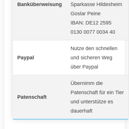
Banküberweisung
Sparkasse Hildesheim
Goslar Peine
IBAN: DE12 2595
0130 0077 0034 40
Nutze den schnellen
Paypal
und sicheren Weg
über Paypal
Übernimm die
Patenschaft für ein Tier
Patenschaft
und unterstütze es
dauerhaft