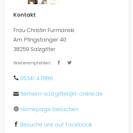
Kontakt
Frau Christin Furmanski
Am Pfingstanger 40
38259 Salzgitter
Weiterempfehlen:
05341 47886
tierheim-salzgitter@t-online.de
Homepage besuchen
Besuche uns auf Facebook