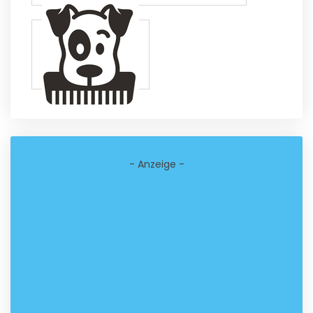
- Anzeige -