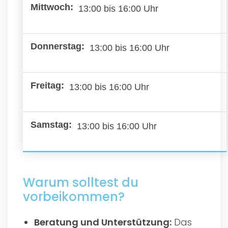
13:00 bis 16:00 Uhr
13:00 bis 16:00 Uhr
13:00 bis 16:00 Uhr
13:00 bis 16:00 Uhr
Warum solltest du
vorbeikommen?
Beratung und Unterstützung:
Das