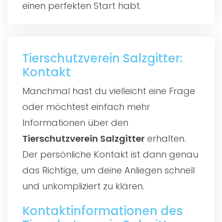
einen perfekten Start habt.
Tierschutzverein Salzgitter:
Kontakt
Manchmal hast du vielleicht eine Frage
oder möchtest einfach mehr
Informationen über den
Tierschutzverein Salzgitter
erhalten.
Der persönliche Kontakt ist dann genau
das Richtige, um deine Anliegen schnell
und unkompliziert zu klären.
Kontaktinformationen des