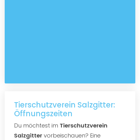
Tierschutzverein Salzgitter:
Öffnungszeiten
Du möchtest im
Tierschutzverein
Salzgitter
vorbeischauen? Eine