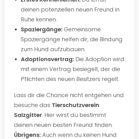
deinen potenziellen neuen Freund in
Ruhe kennen.
Spaziergänge:
Gemeinsame
Spaziergänge helfen dir, die Bindung
zum Hund aufzubauen.
Adoptionsvertrag:
Die Adoption wird
mit einem Vertrag besiegelt, der die
Pflichten des neuen Besitzers regelt.
Lass dir die Chance nicht entgehen und
besuche das
Tierschutzverein
Salzgitter
. Hier wirst du bestimmt
deinen neuen besten Freund finden.
Übrigens:
Auch wenn du keinen Hund