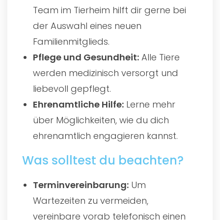
Team im Tierheim hilft dir gerne bei
der Auswahl eines neuen
Familienmitglieds.
Pflege und Gesundheit:
Alle Tiere
werden medizinisch versorgt und
liebevoll gepflegt.
Ehrenamtliche Hilfe:
Lerne mehr
über Möglichkeiten, wie du dich
ehrenamtlich engagieren kannst.
Was solltest du beachten?
Terminvereinbarung:
Um
Wartezeiten zu vermeiden,
vereinbare vorab telefonisch einen