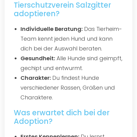
Tierschutzverein Salzgitter
adoptieren?
Individuelle Beratung:
Das Tierheim-
Team kennt jeden Hund und kann
dich bei der Auswahl beraten.
Gesundheit:
Alle Hunde sind geimpft,
gechipt und entwurmt.
Charakter:
Du findest Hunde
verschiedener Rassen, Größen und
Charaktere.
Was erwartet dich bei der
Adoption?
Erstes Kennenlernen:
Du lernst