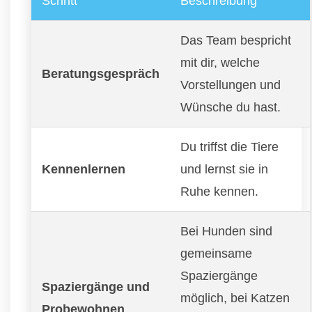
Schritt
Beschreibung
Das Team bespricht
mit dir, welche
Beratungsgespräch
Vorstellungen und
Wünsche du hast.
Du triffst die Tiere
Kennenlernen
und lernst sie in
Ruhe kennen.
Bei Hunden sind
gemeinsame
Spaziergänge
Spaziergänge und
möglich, bei Katzen
Probewohnen