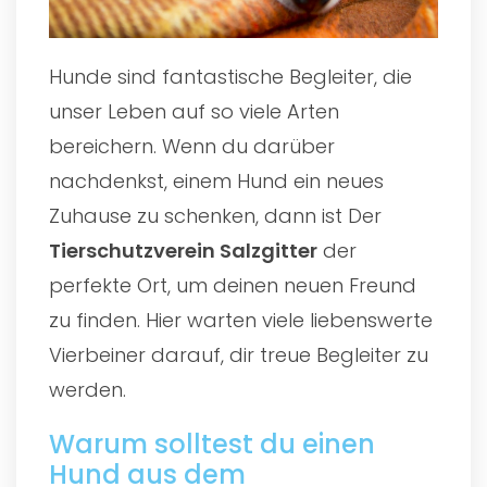
Hunde sind fantastische Begleiter, die
unser Leben auf so viele Arten
bereichern. Wenn du darüber
nachdenkst, einem Hund ein neues
Zuhause zu schenken, dann ist Der
Tierschutzverein Salzgitter
der
perfekte Ort, um deinen neuen Freund
zu finden. Hier warten viele liebenswerte
Vierbeiner darauf, dir treue Begleiter zu
werden.
Warum solltest du einen
Hund aus dem