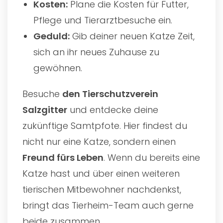
Kosten:
Plane die Kosten für Futter,
Pflege und Tierarztbesuche ein.
Geduld:
Gib deiner neuen Katze Zeit,
sich an ihr neues Zuhause zu
gewöhnen.
Besuche
den
Tierschutzverein
Salzgitter
und entdecke deine
zukünftige Samtpfote. Hier findest du
nicht nur eine Katze, sondern einen
Freund fürs Leben
. Wenn du bereits eine
Katze hast und über einen weiteren
tierischen Mitbewohner nachdenkst,
bringt das Tierheim-Team auch gerne
beide zusammen.