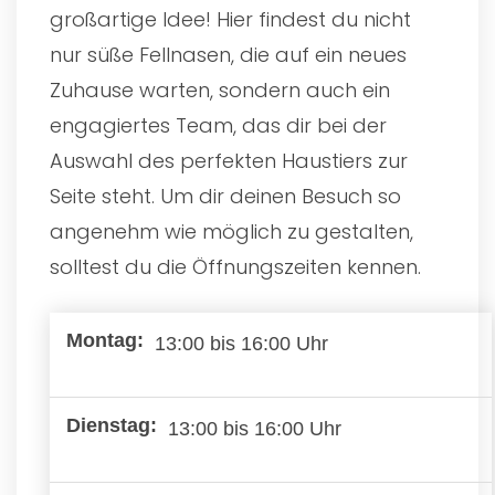
großartige Idee! Hier findest du nicht
nur süße Fellnasen, die auf ein neues
Zuhause warten, sondern auch ein
engagiertes Team, das dir bei der
Auswahl des perfekten Haustiers zur
Seite steht. Um dir deinen Besuch so
angenehm wie möglich zu gestalten,
solltest du die Öffnungszeiten kennen.
13:00 bis 16:00 Uhr
13:00 bis 16:00 Uhr