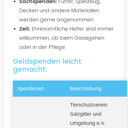
Sachspenden:
Futter, Spielzeug,
Decken und andere Materialien
werden gerne angenommen.
Zeit:
Ehrenamtliche Helfer sind immer
willkommen, ob beim Gassigehen
oder in der Pflege.
Geldspenden leicht
gemacht:
Spendenart
Beschreibung
Tierschutzverein
Salzgitter und
Umgebung e.V.