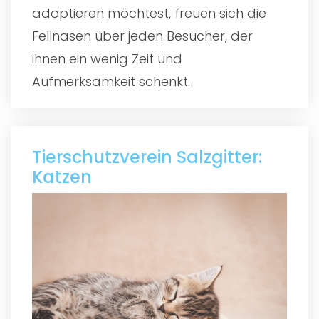
adoptieren möchtest, freuen sich die
Fellnasen über jeden Besucher, der
ihnen ein wenig Zeit und
Aufmerksamkeit schenkt.
Tierschutzverein Salzgitter:
Katzen