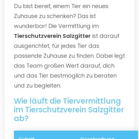
Du bist bereit, einem Tier ein neues
Zuhause zu schenken? Das ist
wunderbar! Die Vermittlung im
Tierschutzverein Salzgitter
ist darauf
ausgerichtet, für jedes Tier das
passende Zuhause zu finden. Dabei legt
das Team großen Wert darauf, dich
und das Tier bestmöglich zu beraten
und zu begleiten.
Wie läuft die Tiervermittlung
im Tierschutzverein Salzgitter
ab?