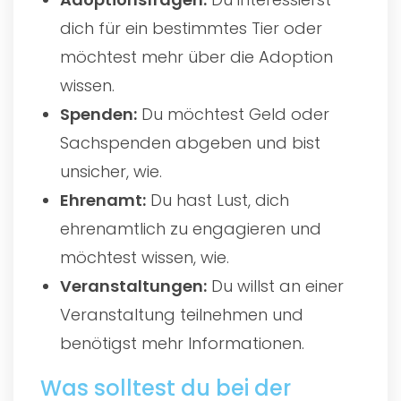
dich für ein bestimmtes Tier oder
möchtest mehr über die Adoption
wissen.
Spenden:
Du möchtest Geld oder
Sachspenden abgeben und bist
unsicher, wie.
Ehrenamt:
Du hast Lust, dich
ehrenamtlich zu engagieren und
möchtest wissen, wie.
Veranstaltungen:
Du willst an einer
Veranstaltung teilnehmen und
benötigst mehr Informationen.
Was solltest du bei der