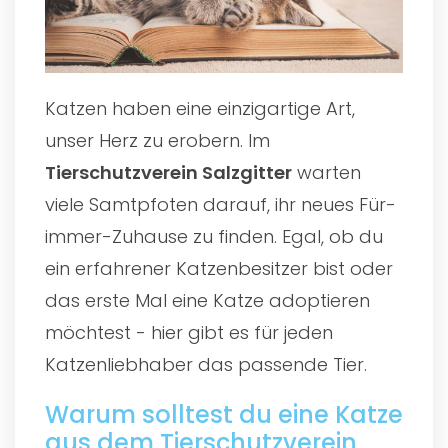
Katzen haben eine einzigartige Art,
unser Herz zu erobern. Im
Tierschutzverein Salzgitter
warten
viele Samtpfoten darauf, ihr neues Für-
immer-Zuhause zu finden. Egal, ob du
ein erfahrener Katzenbesitzer bist oder
das erste Mal eine Katze adoptieren
möchtest - hier gibt es für jeden
Katzenliebhaber das passende Tier.
Warum solltest du eine Katze
aus dem Tierschutzverein