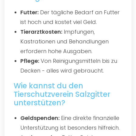
Futter:
Der tägliche Bedarf an Futter
ist hoch und kostet viel Geld.
Tierarztkosten:
Impfungen,
Kastrationen und Behandlungen
erfordern hohe Ausgaben.
Pflege:
Von Reinigungsmitteln bis zu
Decken - alles wird gebraucht.
Wie kannst du den
Tierschutzverein Salzgitter
unterstützen?
Geldspenden:
Eine direkte finanzielle
Unterstützung ist besonders hilfreich.