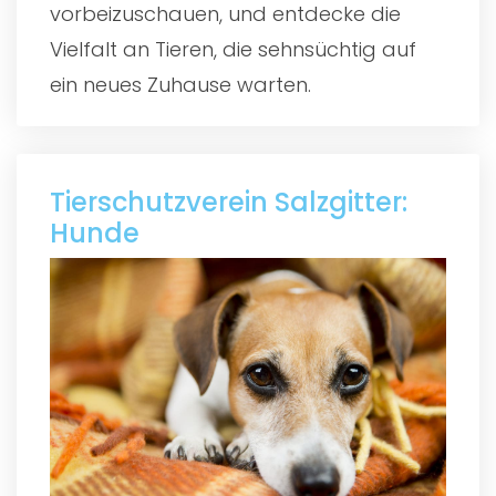
vorbeizuschauen, und entdecke die
Vielfalt an Tieren, die sehnsüchtig auf
ein neues Zuhause warten.
Tierschutzverein Salzgitter:
Hunde