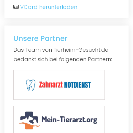
VCard herunterladen
Unsere Partner
Das Team von Tierheim-Gesucht.de
bedankt sich bei folgenden Partnern: