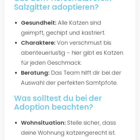
Salzgitter adoptieren?
Gesundheit:
Alle Katzen sind
geimpft, gechipt und kastriert.
Charaktere:
Von verschmust bis
abenteuerlustig - hier gibt es Katzen
für jeden Geschmack.
Beratung:
Das Team hilft dir bei der
Auswahl der perfekten Samtpfote.
Was solltest du bei der
Adoption beachten?
Wohnsituation:
Stelle sicher, dass
deine Wohnung katzengerecht ist.