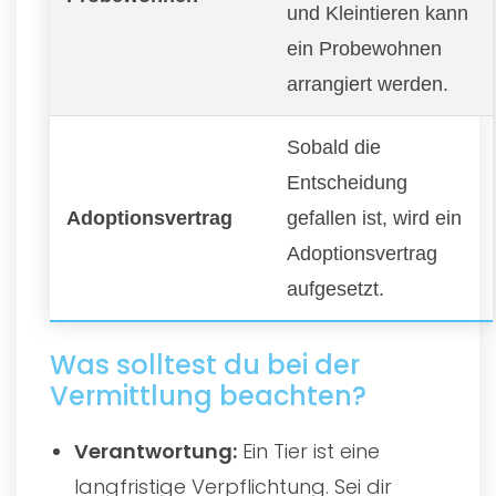
und Kleintieren kann
ein Probewohnen
arrangiert werden.
Sobald die
Entscheidung
Adoptionsvertrag
gefallen ist, wird ein
Adoptionsvertrag
aufgesetzt.
Was solltest du bei der
Vermittlung beachten?
Verantwortung:
Ein Tier ist eine
langfristige Verpflichtung. Sei dir