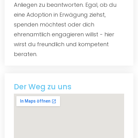
Anliegen zu beantworten. Egal, ob du
eine Adoption in Erwägung ziehst,
spenden möchtest oder dich
ehrenamtlich engagieren willst - hier
wirst du freundlich und kompetent
beraten.
Der Weg zu uns