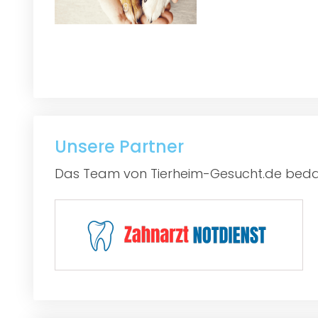
Unsere Partner
Das Team von Tierheim-Gesucht.de bedan