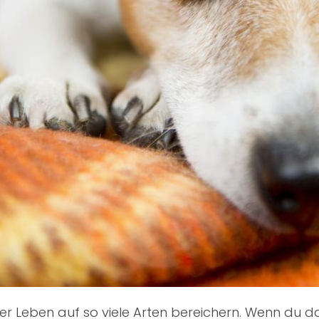
nser Leben auf so viele Arten bereichern. Wenn du