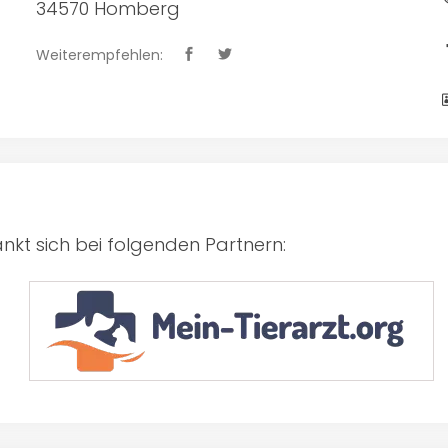
34570 Homberg
Weiterempfehlen:
kt sich bei folgenden Partnern: