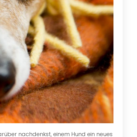
 darüber nachdenkst, einem Hund ein neues