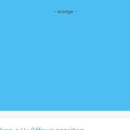
- Anzeige -