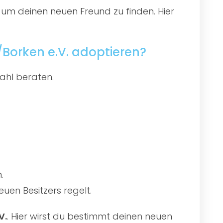
 um deinen neuen Freund zu finden. Hier
Borken e.V. adoptieren?
ahl beraten.
.
uen Besitzers regelt.
V.
. Hier wirst du bestimmt deinen neuen