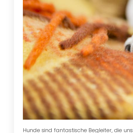
Hunde sind fantastische Begleiter, die u