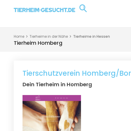
Home
Tierheime in der Nähe
Tierheime in Hessen
Tierheim Homberg
Tierschutzverein Homberg/Bor
Dein Tierheim in Homberg