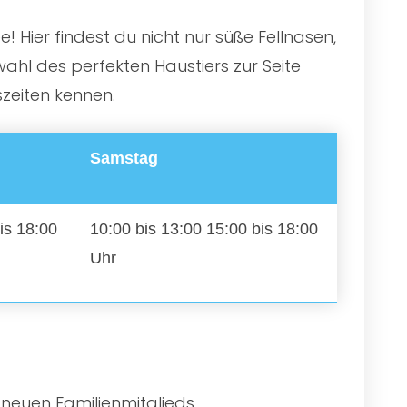
 Hier findest du nicht nur süße Fellnasen,
ahl des perfekten Haustiers zur Seite
zeiten kennen.
Samstag
is 18:00
10:00 bis 13:00 15:00 bis 18:00
Uhr
 neuen Familienmitglieds.