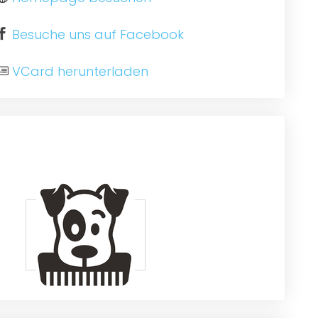
Besuche uns auf Facebook
VCard herunterladen