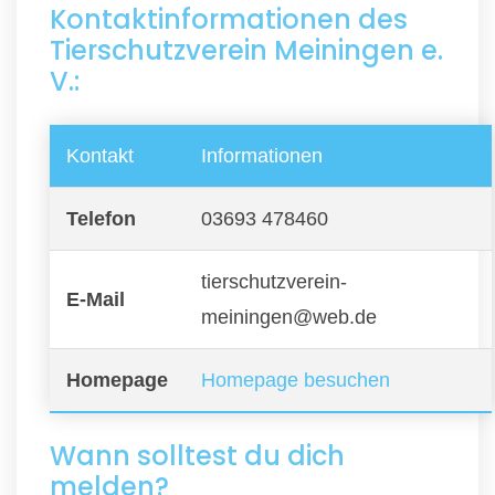
Kontaktinformationen des
Tierschutzverein Meiningen e.
V.:
Kontakt
Informationen
Telefon
03693 478460
tierschutzverein-
E-Mail
meiningen@web.de
Homepage
Homepage besuchen
Wann solltest du dich
melden?