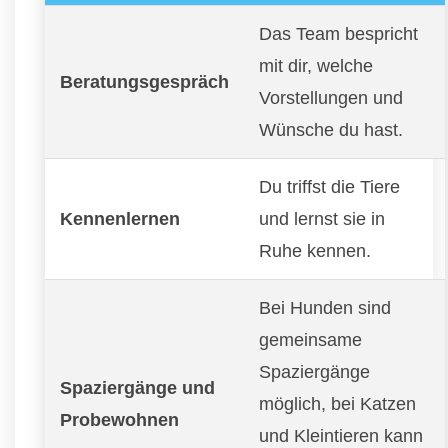
Das Team bespricht
mit dir, welche
Beratungsgespräch
Vorstellungen und
Wünsche du hast.
Du triffst die Tiere
Kennenlernen
und lernst sie in
Ruhe kennen.
Bei Hunden sind
gemeinsame
Spaziergänge
Spaziergänge und
möglich, bei Katzen
Probewohnen
und Kleintieren kann