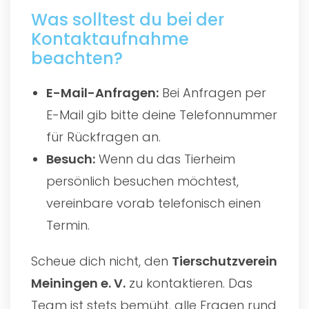
Was solltest du bei der
Kontaktaufnahme
beachten?
E-Mail-Anfragen:
Bei Anfragen per
E-Mail gib bitte deine Telefonnummer
für Rückfragen an.
Besuch:
Wenn du das Tierheim
persönlich besuchen möchtest,
vereinbare vorab telefonisch einen
Termin.
Scheue dich nicht, den
Tierschutzverein
Meiningen e. V.
zu kontaktieren. Das
Team ist stets bemüht, alle Fragen rund