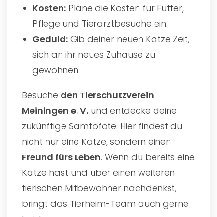
Kosten:
Plane die Kosten für Futter,
Pflege und Tierarztbesuche ein.
Geduld:
Gib deiner neuen Katze Zeit,
sich an ihr neues Zuhause zu
gewöhnen.
Besuche
den
Tierschutzverein
Meiningen e. V.
und entdecke deine
zukünftige Samtpfote. Hier findest du
nicht nur eine Katze, sondern einen
Freund fürs Leben
. Wenn du bereits eine
Katze hast und über einen weiteren
tierischen Mitbewohner nachdenkst,
bringt das Tierheim-Team auch gerne