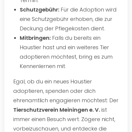
Termin.
Schutzgebühr:
Für die Adoption wird
eine Schutzgebühr erhoben, die zur
Deckung der Pflegekosten dient.
Mitbringen:
Falls du bereits ein
Haustier hast und ein weiteres Tier
adoptieren möchtest, bring es zum
Kennenlernen mit.
Egal, ob du ein neues Haustier
adoptieren, spenden oder dich
ehrenamtlich engagieren möchtest: Der
Tierschutzverein Meiningen e. V.
ist
immer einen Besuch wert. Zögere nicht,
vorbeizuschauen, und entdecke die