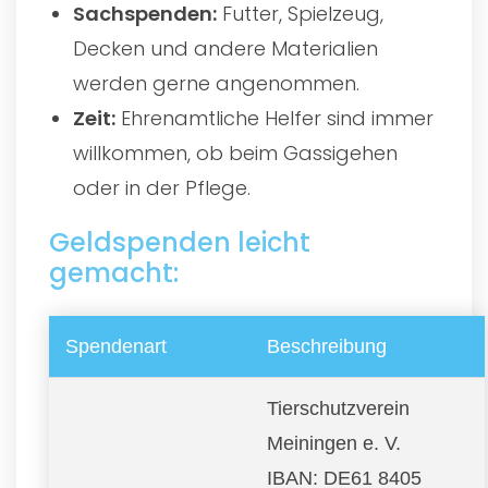
Sachspenden:
Futter, Spielzeug,
Decken und andere Materialien
werden gerne angenommen.
Zeit:
Ehrenamtliche Helfer sind immer
willkommen, ob beim Gassigehen
oder in der Pflege.
Geldspenden leicht
gemacht:
Spendenart
Beschreibung
Tierschutzverein
Meiningen e. V.
IBAN: DE61 8405