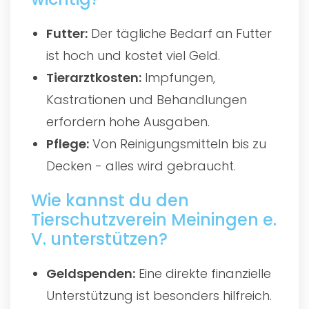
Futter:
Der tägliche Bedarf an Futter
ist hoch und kostet viel Geld.
Tierarztkosten:
Impfungen,
Kastrationen und Behandlungen
erfordern hohe Ausgaben.
Pflege:
Von Reinigungsmitteln bis zu
Decken - alles wird gebraucht.
Wie kannst du den
Tierschutzverein Meiningen e.
V. unterstützen?
Geldspenden:
Eine direkte finanzielle
Unterstützung ist besonders hilfreich.