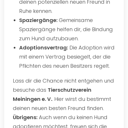
deinen potenziellen neuen Freund in
Ruhe kennen.
Spaziergänge:
Gemeinsame
Spaziergänge helfen dir, die Bindung
zum Hund aufzubauen.
Adoptionsvertrag:
Die Adoption wird
mit einem Vertrag besiegelt, der die
Pflichten des neuen Besitzers regelt.
Lass dir die Chance nicht entgehen und
besuche das
Tierschutzverein
Meiningen e. V.
. Hier wirst du bestimmt
deinen neuen besten Freund finden.
Übrigens:
Auch wenn du keinen Hund
adoptieren möchtest, freuen sich die