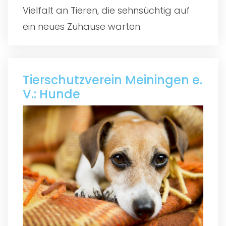
Vielfalt an Tieren, die sehnsüchtig auf
ein neues Zuhause warten.
Tierschutzverein Meiningen e.
V.: Hunde