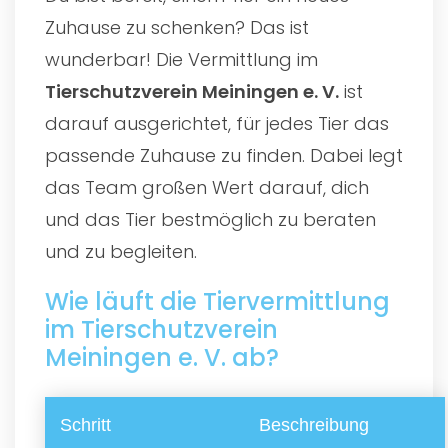
Zuhause zu schenken? Das ist
wunderbar! Die Vermittlung im
Tierschutzverein Meiningen e. V.
ist
darauf ausgerichtet, für jedes Tier das
passende Zuhause zu finden. Dabei legt
das Team großen Wert darauf, dich
und das Tier bestmöglich zu beraten
und zu begleiten.
Wie läuft die Tiervermittlung
im Tierschutzverein
Meiningen e. V. ab?
Schritt
Beschreibung