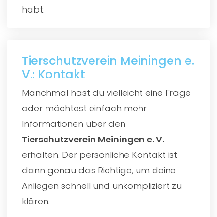
habt.
Tierschutzverein Meiningen e.
V.: Kontakt
Manchmal hast du vielleicht eine Frage
oder möchtest einfach mehr
Informationen über den
Tierschutzverein Meiningen e. V.
erhalten. Der persönliche Kontakt ist
dann genau das Richtige, um deine
Anliegen schnell und unkompliziert zu
klären.