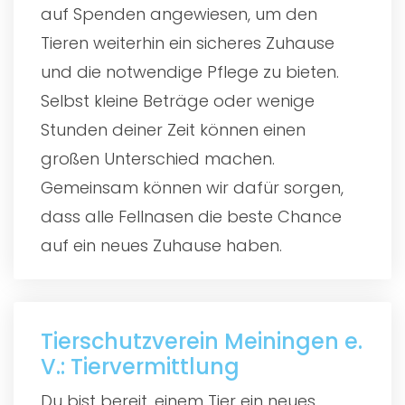
auf Spenden angewiesen, um den
Tieren weiterhin ein sicheres Zuhause
und die notwendige Pflege zu bieten.
Selbst kleine Beträge oder wenige
Stunden deiner Zeit können einen
großen Unterschied machen.
Gemeinsam können wir dafür sorgen,
dass alle Fellnasen die beste Chance
auf ein neues Zuhause haben.
Tierschutzverein Meiningen e.
V.: Tiervermittlung
Du bist bereit, einem Tier ein neues