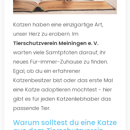
Katzen haben eine einzigartige Art,
unser Herz zu erobern. Im
Tierschutzverein Meiningen e. V.
warten viele Samtpfoten darauf, ihr
neues Für-immer-Zuhause zu finden.
Egal, ob du ein erfahrener
Katzenbesitzer bist oder das erste Mal
eine Katze adoptieren möchtest - hier
gibt es für jeden Katzenliebhaber das
passende Tier.
Warum solltest du eine Katze