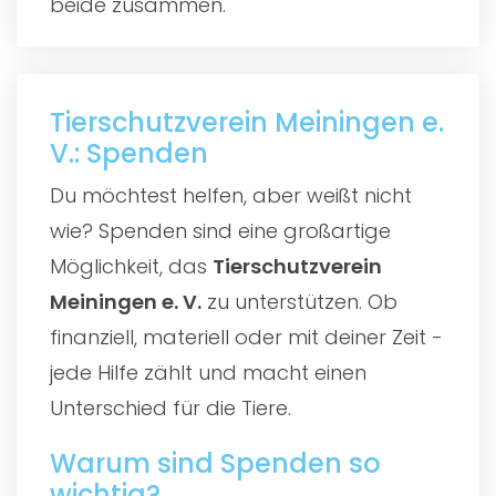
beide zusammen.
Tierschutzverein Meiningen e.
V.: Spenden
Du möchtest helfen, aber weißt nicht
wie? Spenden sind eine großartige
Möglichkeit, das
Tierschutzverein
Meiningen e. V.
zu unterstützen. Ob
finanziell, materiell oder mit deiner Zeit -
jede Hilfe zählt und macht einen
Unterschied für die Tiere.
Warum sind Spenden so
wichtig?