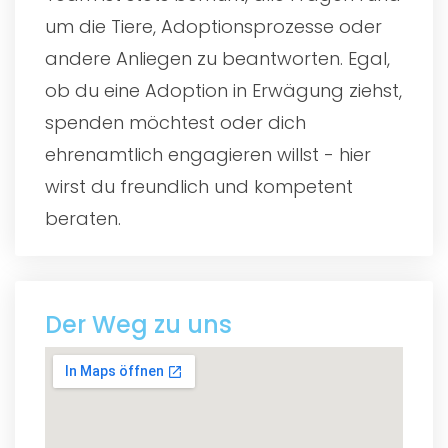
um die Tiere, Adoptionsprozesse oder
andere Anliegen zu beantworten. Egal,
ob du eine Adoption in Erwägung ziehst,
spenden möchtest oder dich
ehrenamtlich engagieren willst - hier
wirst du freundlich und kompetent
beraten.
Der Weg zu uns