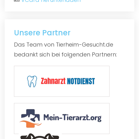
Unsere Partner
Das Team von Tierheim-Gesucht.de
bedankt sich bei folgenden Partnern: