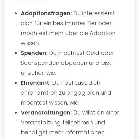
Adoptionsfragen:
Du interessierst
dich für ein bestimmtes Tier oder
möchtest mehr über die Adoption
wissen.
Spenden:
Du möchtest Geld oder
Sachspenden abgeben und bist
unsicher, wie.
Ehrenamt:
Du hast Lust, dich
ehrenamtlich zu engagieren und
möchtest wissen, wie.
Veranstaltungen:
Du willst an einer
Veranstaltung teilnehmen und
benötigst mehr Informationen.