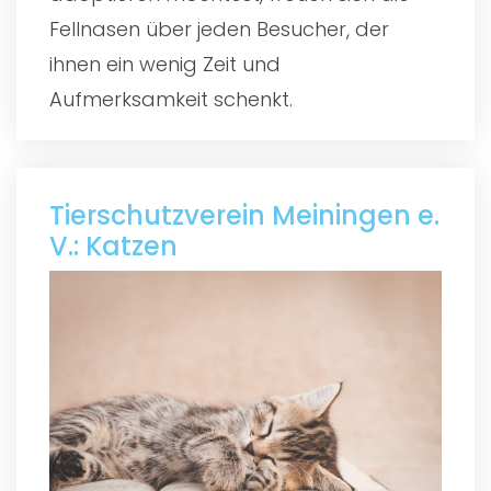
Fellnasen über jeden Besucher, der
ihnen ein wenig Zeit und
Aufmerksamkeit schenkt.
Tierschutzverein Meiningen e.
V.: Katzen