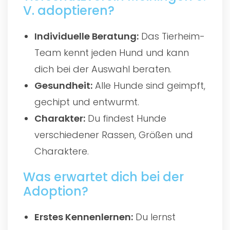
V. adoptieren?
Individuelle Beratung:
Das Tierheim-
Team kennt jeden Hund und kann
dich bei der Auswahl beraten.
Gesundheit:
Alle Hunde sind geimpft,
gechipt und entwurmt.
Charakter:
Du findest Hunde
verschiedener Rassen, Größen und
Charaktere.
Was erwartet dich bei der
Adoption?
Erstes Kennenlernen:
Du lernst