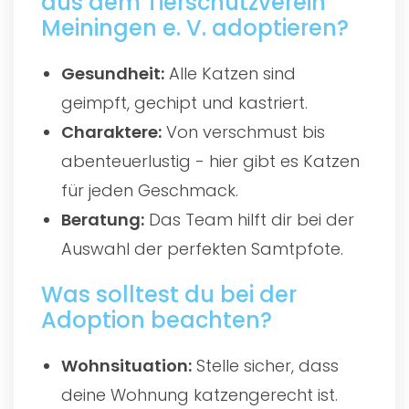
aus dem Tierschutzverein
Meiningen e. V. adoptieren?
Gesundheit:
Alle Katzen sind
geimpft, gechipt und kastriert.
Charaktere:
Von verschmust bis
abenteuerlustig - hier gibt es Katzen
für jeden Geschmack.
Beratung:
Das Team hilft dir bei der
Auswahl der perfekten Samtpfote.
Was solltest du bei der
Adoption beachten?
Wohnsituation:
Stelle sicher, dass
deine Wohnung katzengerecht ist.