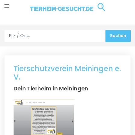
Tierschutzverein Meiningen e.
V.
Dein Tierheim in Meiningen