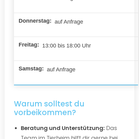
auf Anfrage
13:00 bis 18:00 Uhr
auf Anfrage
Warum solltest du
vorbeikommen?
Beratung und Unterstützung:
Das
Team im Tierheim hilft dir gerne bei