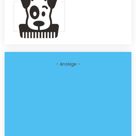
- Anzeige -