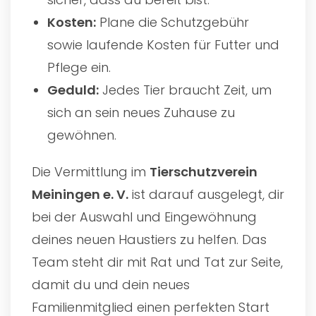
Kosten:
Plane die Schutzgebühr
sowie laufende Kosten für Futter und
Pflege ein.
Geduld:
Jedes Tier braucht Zeit, um
sich an sein neues Zuhause zu
gewöhnen.
Die Vermittlung im
Tierschutzverein
Meiningen e. V.
ist darauf ausgelegt, dir
bei der Auswahl und Eingewöhnung
deines neuen Haustiers zu helfen. Das
Team steht dir mit Rat und Tat zur Seite,
damit du und dein neues
Familienmitglied einen perfekten Start