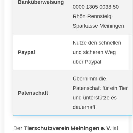
Banküberweisung
0000 1305 0038 50
Rhön-Rennsteig-
Sparkasse Meiningen
Nutze den schnellen
Paypal
und sicheren Weg
über Paypal
Übernimm die
Patenschaft für ein Tier
Patenschaft
und unterstütze es
dauerhaft
Der
Tierschutzverein Meiningen e. V.
ist