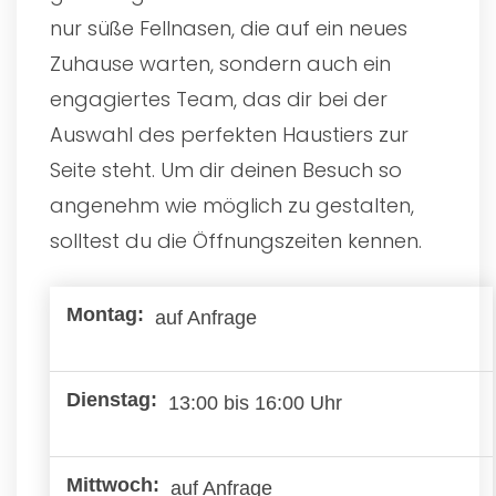
nur süße Fellnasen, die auf ein neues
Zuhause warten, sondern auch ein
engagiertes Team, das dir bei der
Auswahl des perfekten Haustiers zur
Seite steht. Um dir deinen Besuch so
angenehm wie möglich zu gestalten,
solltest du die Öffnungszeiten kennen.
auf Anfrage
13:00 bis 16:00 Uhr
auf Anfrage