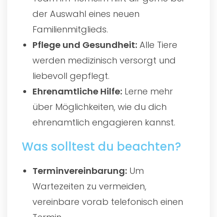
der Auswahl eines neuen
Familienmitglieds.
Pflege und Gesundheit:
Alle Tiere
werden medizinisch versorgt und
liebevoll gepflegt.
Ehrenamtliche Hilfe:
Lerne mehr
über Möglichkeiten, wie du dich
ehrenamtlich engagieren kannst.
Was solltest du beachten?
Terminvereinbarung:
Um
Wartezeiten zu vermeiden,
vereinbare vorab telefonisch einen