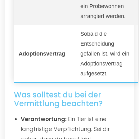
ein Probewohnen
arrangiert werden.
Sobald die
Entscheidung
Adoptionsvertrag
gefallen ist, wird ein
Adoptionsvertrag
aufgesetzt.
Was solltest du bei der
Vermittlung beachten?
Verantwortung:
Ein Tier ist eine
langfristige Verpflichtung. Sei dir
sicher, dass du bereit bist.