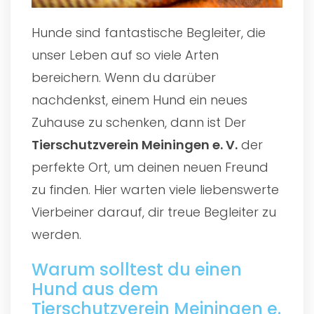
Hunde sind fantastische Begleiter, die
unser Leben auf so viele Arten
bereichern. Wenn du darüber
nachdenkst, einem Hund ein neues
Zuhause zu schenken, dann ist Der
Tierschutzverein Meiningen e. V.
der
perfekte Ort, um deinen neuen Freund
zu finden. Hier warten viele liebenswerte
Vierbeiner darauf, dir treue Begleiter zu
werden.
Warum solltest du einen
Hund aus dem
Tierschutzverein Meiningen e.