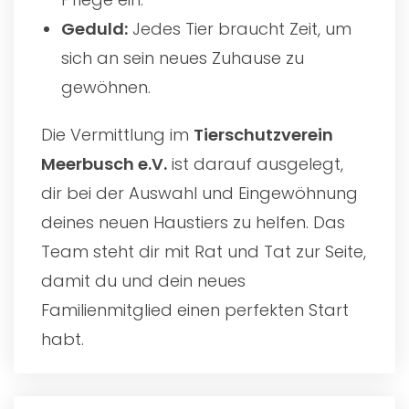
Geduld:
Jedes Tier braucht Zeit, um
sich an sein neues Zuhause zu
gewöhnen.
Die Vermittlung im
Tierschutzverein
Meerbusch e.V.
ist darauf ausgelegt,
dir bei der Auswahl und Eingewöhnung
deines neuen Haustiers zu helfen. Das
Team steht dir mit Rat und Tat zur Seite,
damit du und dein neues
Familienmitglied einen perfekten Start
habt.