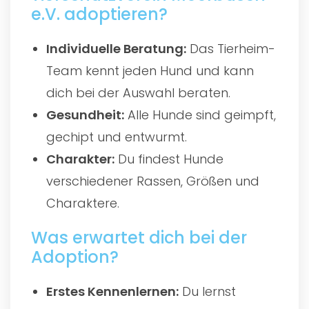
e.V. adoptieren?
Individuelle Beratung:
Das Tierheim-
Team kennt jeden Hund und kann
dich bei der Auswahl beraten.
Gesundheit:
Alle Hunde sind geimpft,
gechipt und entwurmt.
Charakter:
Du findest Hunde
verschiedener Rassen, Größen und
Charaktere.
Was erwartet dich bei der
Adoption?
Erstes Kennenlernen:
Du lernst