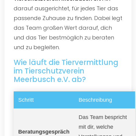
darauf ausgerichtet, für jedes Tier das
passende Zuhause zu finden. Dabei legt
das Team großen Wert darauf, dich
und das Tier bestmöglich zu beraten
und zu begleiten.
Wie läuft die Tiervermittlung
im Tierschutzverein
Meerbusch e.V. ab?
Schritt
Beschreibung
Das Team bespricht
mit dir, welche
Beratungsgespräch