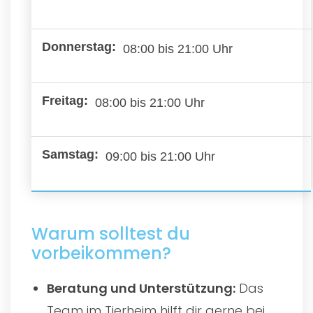
08:00 bis 21:00 Uhr
08:00 bis 21:00 Uhr
09:00 bis 21:00 Uhr
Warum solltest du
vorbeikommen?
Beratung und Unterstützung:
Das
Team im Tierheim hilft dir gerne bei