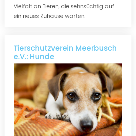
Vielfalt an Tieren, die sehnsüchtig auf
ein neues Zuhause warten.
Tierschutzverein Meerbusch
e.V.: Hunde