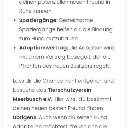
deinen potenziellen neuen Freund in
Ruhe kennen.
Spaziergänge:
Gemeinsame
Spaziergänge helfen dir, die Bindung
zum Hund aufzubauen.
Adoptionsvertrag:
Die Adoption wird
mit einem Vertrag besiegelt, der die
Pflichten des neuen Besitzers regelt.
Lass dir die Chance nicht entgehen und
besuche das
Tierschutzverein
Meerbusch e.V.
. Hier wirst du bestimmt
deinen neuen besten Freund finden.
Übrigens:
Auch wenn du keinen Hund
adoptieren möchtest, freuen sich die