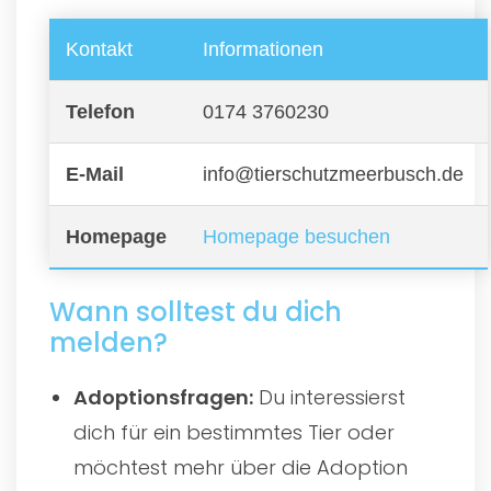
Kontakt
Informationen
Telefon
0174 3760230
E-Mail
info@tierschutzmeerbusch.de
Homepage
Homepage besuchen
Wann solltest du dich
melden?
Adoptionsfragen:
Du interessierst
dich für ein bestimmtes Tier oder
möchtest mehr über die Adoption