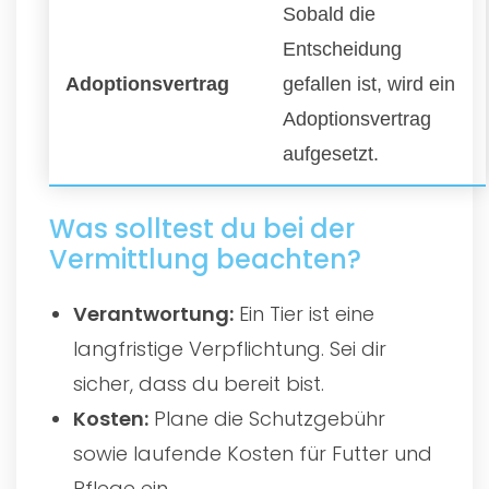
Sobald die
Entscheidung
Adoptionsvertrag
gefallen ist, wird ein
Adoptionsvertrag
aufgesetzt.
Was solltest du bei der
Vermittlung beachten?
Verantwortung:
Ein Tier ist eine
langfristige Verpflichtung. Sei dir
sicher, dass du bereit bist.
Kosten:
Plane die Schutzgebühr
sowie laufende Kosten für Futter und
Pflege ein.