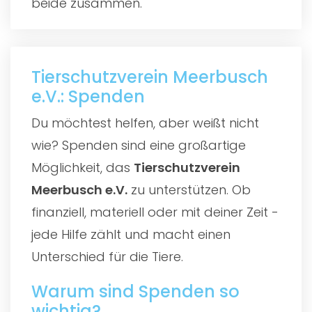
beide zusammen.
Tierschutzverein Meerbusch
e.V.: Spenden
Du möchtest helfen, aber weißt nicht
wie? Spenden sind eine großartige
Möglichkeit, das
Tierschutzverein
Meerbusch e.V.
zu unterstützen. Ob
finanziell, materiell oder mit deiner Zeit -
jede Hilfe zählt und macht einen
Unterschied für die Tiere.
Warum sind Spenden so
wichtig?