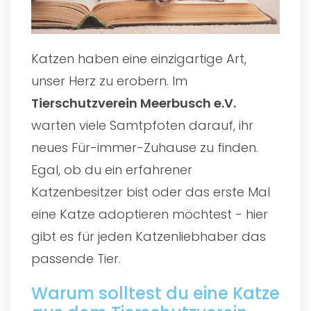
Katzen haben eine einzigartige Art,
unser Herz zu erobern. Im
Tierschutzverein Meerbusch e.V.
warten viele Samtpfoten darauf, ihr
neues Für-immer-Zuhause zu finden.
Egal, ob du ein erfahrener
Katzenbesitzer bist oder das erste Mal
eine Katze adoptieren möchtest - hier
gibt es für jeden Katzenliebhaber das
passende Tier.
Warum solltest du eine Katze