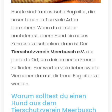
Hunde sind fantastische Begleiter, die
unser Leben auf so viele Arten
bereichern. Wenn du darüber
nachdenkst, einem Hund ein neues
Zuhause zu schenken, dann ist Der
Tierschutzverein Meerbusch e.V.
der
perfekte Ort, um deinen neuen Freund
zu finden. Hier warten viele liebenswerte
Vierbeiner darauf, dir treue Begleiter zu
werden.
Warum solltest du einen
Hund aus dem
Tierschutzverein Meerbusch