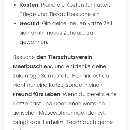
Kosten:
Plane die Kosten für Futter,
Pflege und Tierarztbesuche ein.
Geduld:
Gib deiner neuen Katze Zeit,
sich an ihr neues Zuhause zu
gewöhnen.
Besuche
den
Tierschutzverein
Meerbusch e.V.
und entdecke deine
zukünftige Samtpfote. Hier findest du
nicht nur eine Katze, sondern einen
Freund fürs Leben
. Wenn du bereits eine
Katze hast und über einen weiteren
tierischen Mitbewohner nachdenkst,
bringt das Tierheim-Team auch gerne