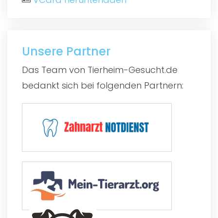
Unsere Partner
Das Team von Tierheim-Gesucht.de
bedankt sich bei folgenden Partnern: