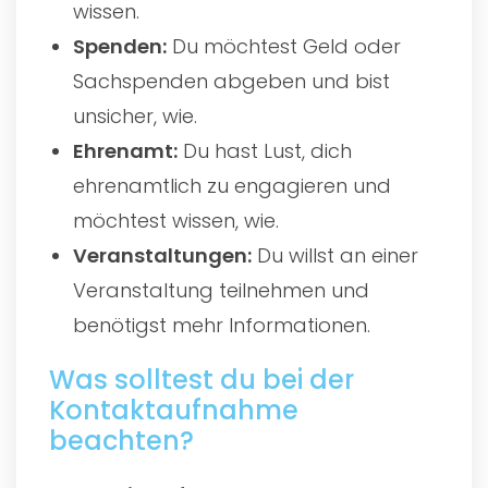
wissen.
Spenden:
Du möchtest Geld oder
Sachspenden abgeben und bist
unsicher, wie.
Ehrenamt:
Du hast Lust, dich
ehrenamtlich zu engagieren und
möchtest wissen, wie.
Veranstaltungen:
Du willst an einer
Veranstaltung teilnehmen und
benötigst mehr Informationen.
Was solltest du bei der
Kontaktaufnahme
beachten?