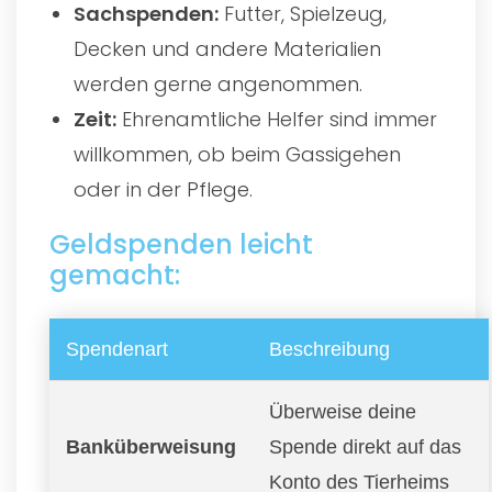
Sachspenden:
Futter, Spielzeug,
Decken und andere Materialien
werden gerne angenommen.
Zeit:
Ehrenamtliche Helfer sind immer
willkommen, ob beim Gassigehen
oder in der Pflege.
Geldspenden leicht
gemacht:
Spendenart
Beschreibung
Überweise deine
Banküberweisung
Spende direkt auf das
Konto des Tierheims