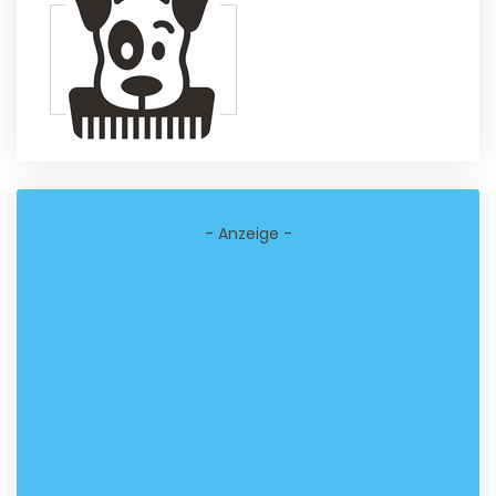
- Anzeige -