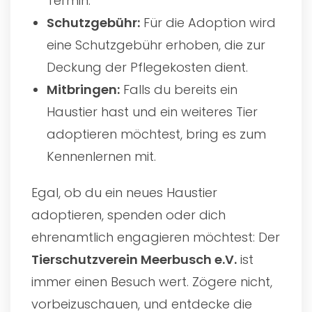
Termin.
Schutzgebühr:
Für die Adoption wird
eine Schutzgebühr erhoben, die zur
Deckung der Pflegekosten dient.
Mitbringen:
Falls du bereits ein
Haustier hast und ein weiteres Tier
adoptieren möchtest, bring es zum
Kennenlernen mit.
Egal, ob du ein neues Haustier
adoptieren, spenden oder dich
ehrenamtlich engagieren möchtest: Der
Tierschutzverein Meerbusch e.V.
ist
immer einen Besuch wert. Zögere nicht,
vorbeizuschauen, und entdecke die