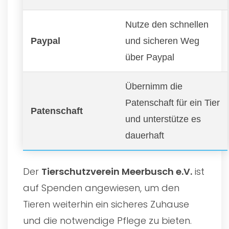
Nutze den schnellen
Paypal
und sicheren Weg
über Paypal
Übernimm die
Patenschaft für ein Tier
Patenschaft
und unterstütze es
dauerhaft
Der
Tierschutzverein Meerbusch e.V.
ist
auf Spenden angewiesen, um den
Tieren weiterhin ein sicheres Zuhause
und die notwendige Pflege zu bieten.