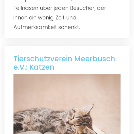
Fellnasen über jeden Besucher, der
ihnen ein wenig Zeit und
Aufmerksamkeit schenkt.
Tierschutzverein Meerbusch
e.V.: Katzen