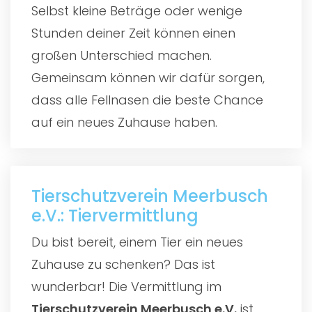
Selbst kleine Beträge oder wenige
Stunden deiner Zeit können einen
großen Unterschied machen.
Gemeinsam können wir dafür sorgen,
dass alle Fellnasen die beste Chance
auf ein neues Zuhause haben.
Tierschutzverein Meerbusch
e.V.: Tiervermittlung
Du bist bereit, einem Tier ein neues
Zuhause zu schenken? Das ist
wunderbar! Die Vermittlung im
Tierschutzverein Meerbusch e.V.
ist