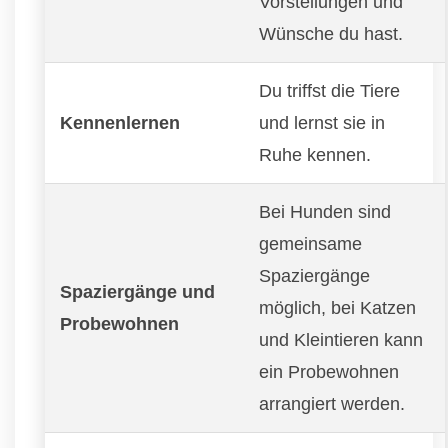
Vorstellungen und
Wünsche du hast.
Du triffst die Tiere
Kennenlernen
und lernst sie in
Ruhe kennen.
Bei Hunden sind
gemeinsame
Spaziergänge
Spaziergänge und
möglich, bei Katzen
Probewohnen
und Kleintieren kann
ein Probewohnen
arrangiert werden.