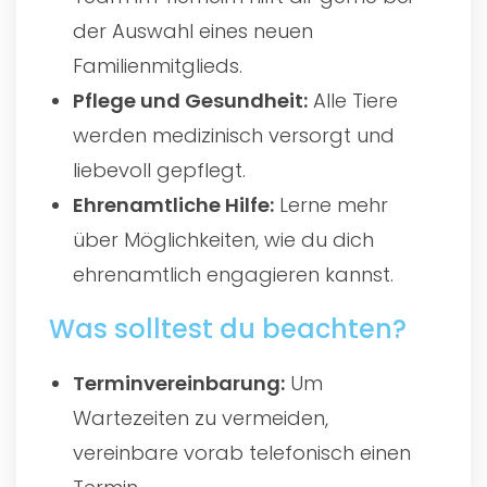
der Auswahl eines neuen
Familienmitglieds.
Pflege und Gesundheit:
Alle Tiere
werden medizinisch versorgt und
liebevoll gepflegt.
Ehrenamtliche Hilfe:
Lerne mehr
über Möglichkeiten, wie du dich
ehrenamtlich engagieren kannst.
Was solltest du beachten?
Terminvereinbarung:
Um
Wartezeiten zu vermeiden,
vereinbare vorab telefonisch einen