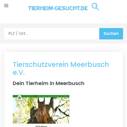
Tierschutzverein Meerbusch
e.V.
Dein Tierheim in Meerbusch