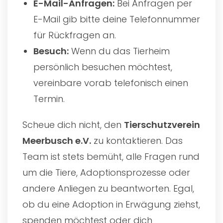
E-Mail-Anfragen:
Bei Anfragen per
E-Mail gib bitte deine Telefonnummer
für Rückfragen an.
Besuch:
Wenn du das Tierheim
persönlich besuchen möchtest,
vereinbare vorab telefonisch einen
Termin.
Scheue dich nicht, den
Tierschutzverein
Meerbusch e.V.
zu kontaktieren. Das
Team ist stets bemüht, alle Fragen rund
um die Tiere, Adoptionsprozesse oder
andere Anliegen zu beantworten. Egal,
ob du eine Adoption in Erwägung ziehst,
spenden möchtest oder dich