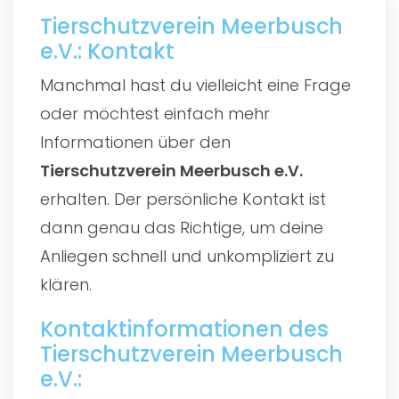
Tierschutzverein Meerbusch
e.V.: Kontakt
Manchmal hast du vielleicht eine Frage
oder möchtest einfach mehr
Informationen über den
Tierschutzverein Meerbusch e.V.
erhalten. Der persönliche Kontakt ist
dann genau das Richtige, um deine
Anliegen schnell und unkompliziert zu
klären.
Kontaktinformationen des
Tierschutzverein Meerbusch
e.V.: