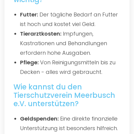
Futter:
Der tägliche Bedarf an Futter
ist hoch und kostet viel Geld.
Tierarztkosten:
Impfungen,
Kastrationen und Behandlungen
erfordern hohe Ausgaben.
Pflege:
Von Reinigungsmitteln bis zu
Decken - alles wird gebraucht.
Wie kannst du den
Tierschutzverein Meerbusch
e.V. unterstützen?
Geldspenden:
Eine direkte finanzielle
Unterstützung ist besonders hilfreich.