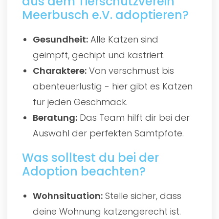
aus dem Tierschutzverein
Meerbusch e.V. adoptieren?
Gesundheit:
Alle Katzen sind
geimpft, gechipt und kastriert.
Charaktere:
Von verschmust bis
abenteuerlustig - hier gibt es Katzen
für jeden Geschmack.
Beratung:
Das Team hilft dir bei der
Auswahl der perfekten Samtpfote.
Was solltest du bei der
Adoption beachten?
Wohnsituation:
Stelle sicher, dass
deine Wohnung katzengerecht ist.