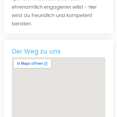
ehrenamtlich engagieren willst - hier
wirst du freundlich und kompetent
beraten.
Der Weg zu uns