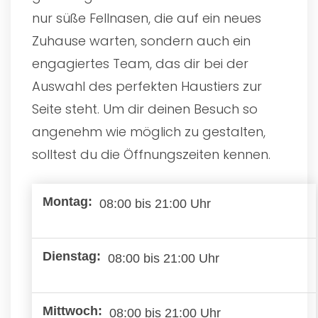
nur süße Fellnasen, die auf ein neues
Zuhause warten, sondern auch ein
engagiertes Team, das dir bei der
Auswahl des perfekten Haustiers zur
Seite steht. Um dir deinen Besuch so
angenehm wie möglich zu gestalten,
solltest du die Öffnungszeiten kennen.
08:00 bis 21:00 Uhr
08:00 bis 21:00 Uhr
08:00 bis 21:00 Uhr