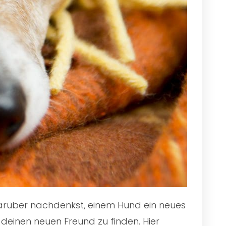
 darüber nachdenkst, einem Hund ein neues
deinen neuen Freund zu finden. Hier