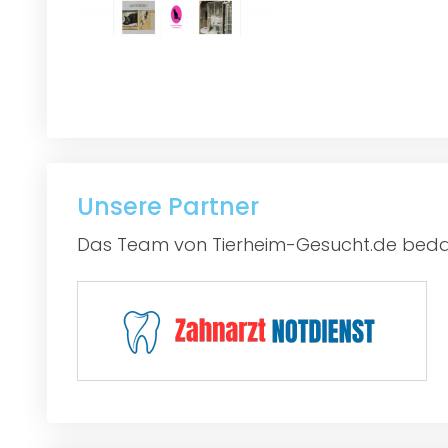
Unsere Partner
Das Team von Tierheim-Gesucht.de bedan