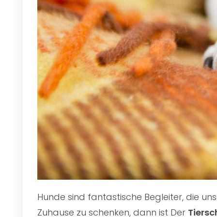
Hunde sind fantastische Begleiter, die u
Zuhause zu schenken, dann ist Der
Tiersc