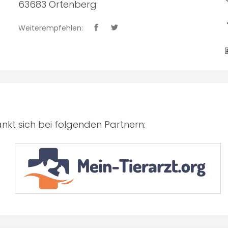
63683 Ortenberg
Weiterempfehlen:
kt sich bei folgenden Partnern: