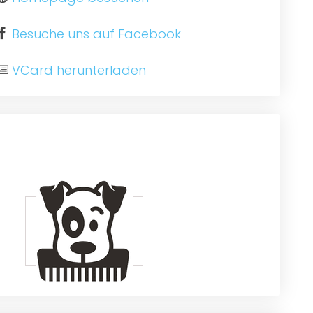
Besuche uns auf Facebook
VCard herunterladen