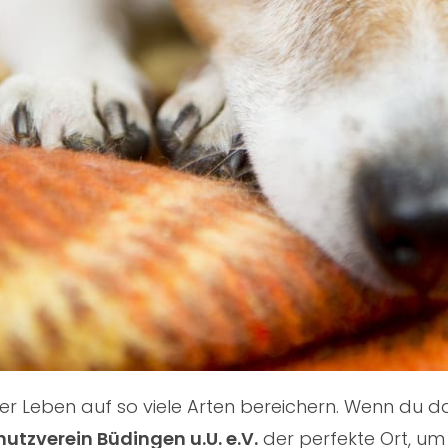
nser Leben auf so viele Arten bereichern. Wenn du
hutzverein Büdingen u.U. e.V.
der perfekte Ort, um 