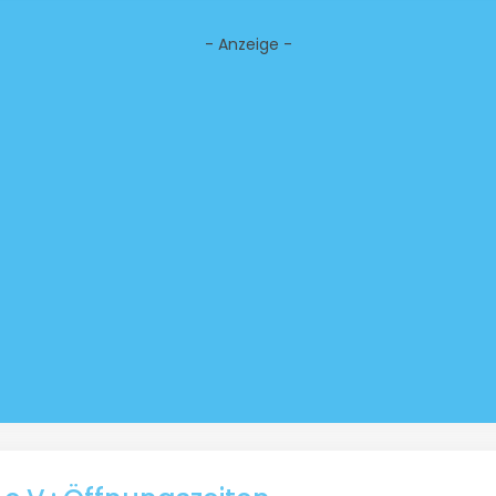
- Anzeige -