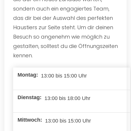
sondern auch ein engagiertes Team,
das dir bei der Auswahl des perfekten
Haustiers zur Seite steht. Um dir deinen
Besuch so angenehm wie möglich zu
gestalten, solltest du die Öffnungszeiten
kennen.
13:00 bis 15:00 Uhr
13:00 bis 18:00 Uhr
13:00 bis 15:00 Uhr