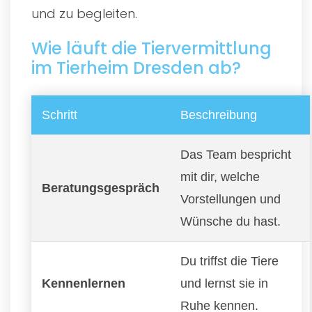
und zu begleiten.
Wie läuft die Tiervermittlung
im Tierheim Dresden ab?
Schritt
Beschreibung
Das Team bespricht
mit dir, welche
Beratungsgespräch
Vorstellungen und
Wünsche du hast.
Du triffst die Tiere
Kennenlernen
und lernst sie in
Ruhe kennen.