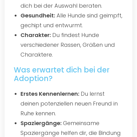
dich bei der Auswahl beraten.
Gesundheit:
Alle Hunde sind geimpft,
gechipt und entwurmt.
Charakter:
Du findest Hunde
verschiedener Rassen, Größen und
Charaktere.
Was erwartet dich bei der
Adoption?
Erstes Kennenlernen:
Du lernst
deinen potenziellen neuen Freund in
Ruhe kennen.
Spaziergänge:
Gemeinsame
Spaziergänge helfen dir, die Bindung