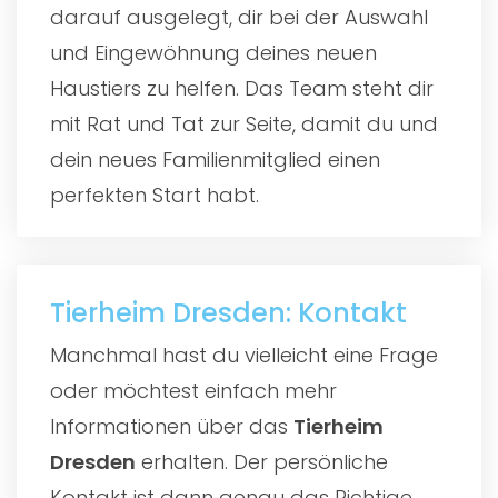
darauf ausgelegt, dir bei der Auswahl
und Eingewöhnung deines neuen
Haustiers zu helfen. Das Team steht dir
mit Rat und Tat zur Seite, damit du und
dein neues Familienmitglied einen
perfekten Start habt.
Tierheim Dresden: Kontakt
Manchmal hast du vielleicht eine Frage
oder möchtest einfach mehr
Informationen über das
Tierheim
Dresden
erhalten. Der persönliche
Kontakt ist dann genau das Richtige,