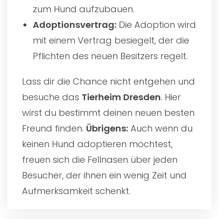
zum Hund aufzubauen.
Adoptionsvertrag:
Die Adoption wird
mit einem Vertrag besiegelt, der die
Pflichten des neuen Besitzers regelt.
Lass dir die Chance nicht entgehen und
besuche das
Tierheim Dresden
. Hier
wirst du bestimmt deinen neuen besten
Freund finden.
Übrigens:
Auch wenn du
keinen Hund adoptieren möchtest,
freuen sich die Fellnasen über jeden
Besucher, der ihnen ein wenig Zeit und
Aufmerksamkeit schenkt.