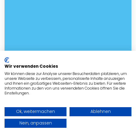
Wir verwenden Cookies
Wir können diese zur Analyse unserer Besucherdaten platzieren, um
unsere Webseite zu verbessern, personalisierte Inhalte anzuzeigen
und Ihnen ein großartiges Webseiten-Erlebnis zu bieten. Für weitere
Informationen zu den von uns verwendeten Cookies öffnen Sie die
Einstellungen.
Ok, weitermachen
Ablehnen
Nein, anpassen