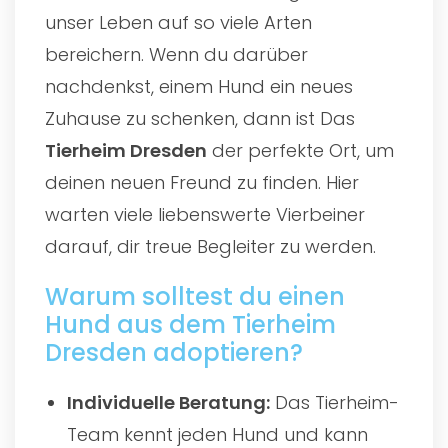
unser Leben auf so viele Arten
bereichern. Wenn du darüber
nachdenkst, einem Hund ein neues
Zuhause zu schenken, dann ist Das
Tierheim Dresden
der perfekte Ort, um
deinen neuen Freund zu finden. Hier
warten viele liebenswerte Vierbeiner
darauf, dir treue Begleiter zu werden.
Warum solltest du einen
Hund aus dem Tierheim
Dresden adoptieren?
Individuelle Beratung:
Das Tierheim-
Team kennt jeden Hund und kann