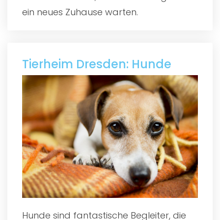
ein neues Zuhause warten.
Tierheim Dresden: Hunde
Hunde sind fantastische Begleiter, die