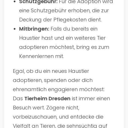
Schutzgebühr:
Für die Adoption wird
eine Schutzgebühr erhoben, die zur
Deckung der Pflegekosten dient.
Mitbringen:
Falls du bereits ein
Haustier hast und ein weiteres Tier
adoptieren möchtest, bring es zum
Kennenlernen mit.
Egal, ob du ein neues Haustier
adoptieren, spenden oder dich
ehrenamtlich engagieren möchtest:
Das
Tierheim Dresden
ist immer einen
Besuch wert. Zögere nicht,
vorbeizuschauen, und entdecke die
Vielfalt an Tieren, die sehnsüchtig auf