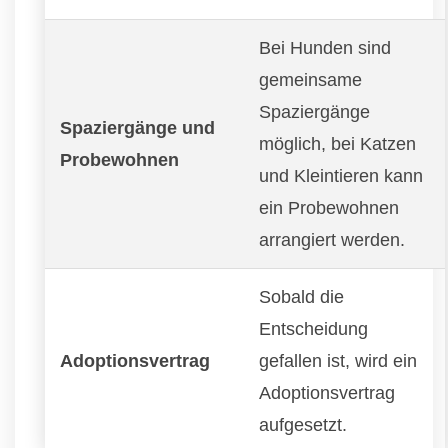
Bei Hunden sind
gemeinsame
Spaziergänge
Spaziergänge und
möglich, bei Katzen
Probewohnen
und Kleintieren kann
ein Probewohnen
arrangiert werden.
Sobald die
Entscheidung
Adoptionsvertrag
gefallen ist, wird ein
Adoptionsvertrag
aufgesetzt.