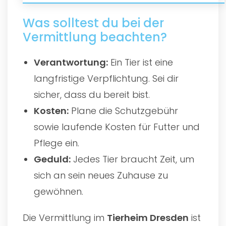
Was solltest du bei der
Vermittlung beachten?
Verantwortung:
Ein Tier ist eine
langfristige Verpflichtung. Sei dir
sicher, dass du bereit bist.
Kosten:
Plane die Schutzgebühr
sowie laufende Kosten für Futter und
Pflege ein.
Geduld:
Jedes Tier braucht Zeit, um
sich an sein neues Zuhause zu
gewöhnen.
Die Vermittlung im
Tierheim Dresden
ist