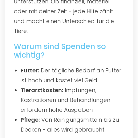
unterstützen. Ob finanziell, materiell
oder mit deiner Zeit - jede Hilfe zählt
und macht einen Unterschied für die
Tiere.
Warum sind Spenden so
wichtig?
Futter:
Der tägliche Bedarf an Futter
ist hoch und kostet viel Geld.
Tierarztkosten:
Impfungen,
Kastrationen und Behandlungen
erfordern hohe Ausgaben.
Pflege:
Von Reinigungsmitteln bis zu
Decken - alles wird gebraucht.