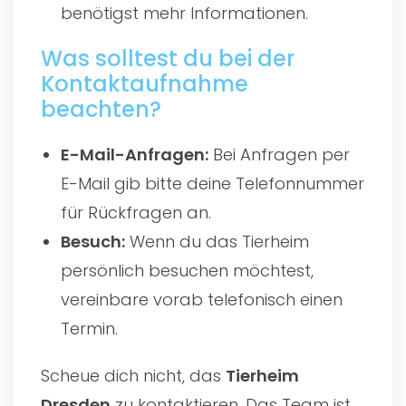
benötigst mehr Informationen.
Was solltest du bei der
Kontaktaufnahme
beachten?
E-Mail-Anfragen:
Bei Anfragen per
E-Mail gib bitte deine Telefonnummer
für Rückfragen an.
Besuch:
Wenn du das Tierheim
persönlich besuchen möchtest,
vereinbare vorab telefonisch einen
Termin.
Scheue dich nicht, das
Tierheim
Dresden
zu kontaktieren. Das Team ist