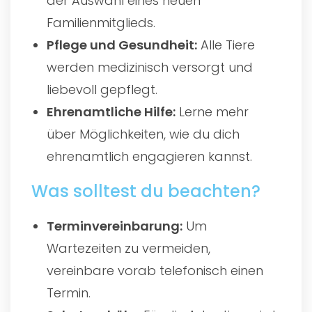
der Auswahl eines neuen
Familienmitglieds.
Pflege und Gesundheit:
Alle Tiere
werden medizinisch versorgt und
liebevoll gepflegt.
Ehrenamtliche Hilfe:
Lerne mehr
über Möglichkeiten, wie du dich
ehrenamtlich engagieren kannst.
Was solltest du beachten?
Terminvereinbarung:
Um
Wartezeiten zu vermeiden,
vereinbare vorab telefonisch einen
Termin.