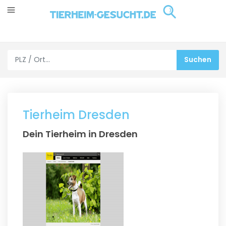
Tierheim Dresden
Dein Tierheim in Dresden