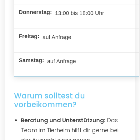
13:00 bis 18:00 Uhr
auf Anfrage
auf Anfrage
Warum solltest du
vorbeikommen?
Beratung und Unterstützung:
Das
Team im Tierheim hilft dir gerne bei