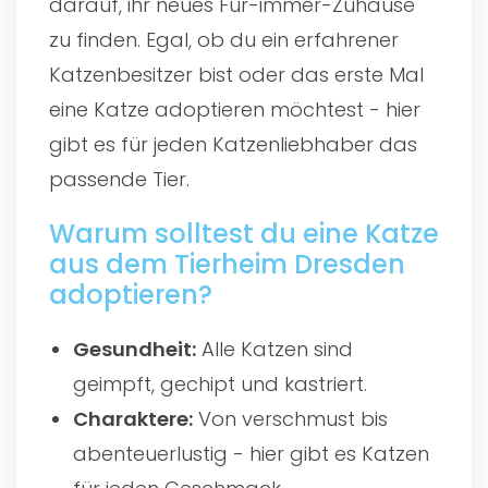
darauf, ihr neues Für-immer-Zuhause
zu finden. Egal, ob du ein erfahrener
Katzenbesitzer bist oder das erste Mal
eine Katze adoptieren möchtest - hier
gibt es für jeden Katzenliebhaber das
passende Tier.
Warum solltest du eine Katze
aus dem Tierheim Dresden
adoptieren?
Gesundheit:
Alle Katzen sind
geimpft, gechipt und kastriert.
Charaktere:
Von verschmust bis
abenteuerlustig - hier gibt es Katzen