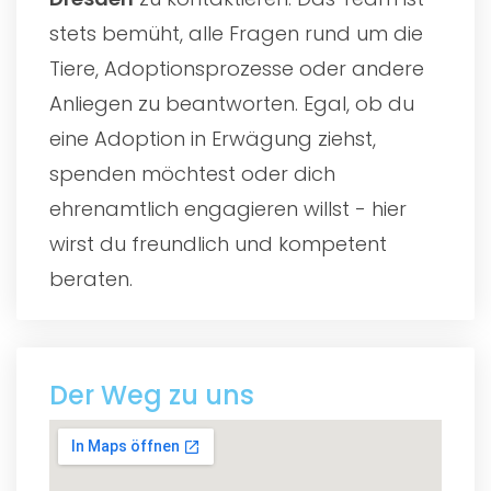
stets bemüht, alle Fragen rund um die
Tiere, Adoptionsprozesse oder andere
Anliegen zu beantworten. Egal, ob du
eine Adoption in Erwägung ziehst,
spenden möchtest oder dich
ehrenamtlich engagieren willst - hier
wirst du freundlich und kompetent
beraten.
Der Weg zu uns