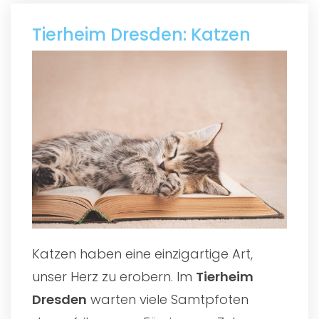
Tierheim Dresden: Katzen
Katzen haben eine einzigartige Art,
unser Herz zu erobern. Im
Tierheim
Dresden
warten viele Samtpfoten