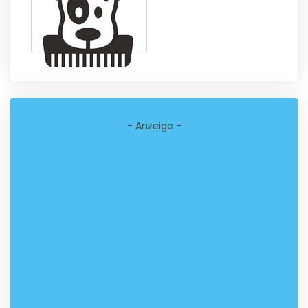
- Anzeige -