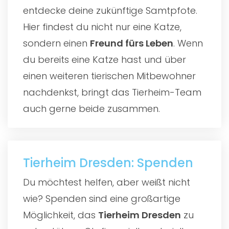
entdecke deine zukünftige Samtpfote.
Hier findest du nicht nur eine Katze,
sondern einen
Freund fürs Leben
. Wenn
du bereits eine Katze hast und über
einen weiteren tierischen Mitbewohner
nachdenkst, bringt das Tierheim-Team
auch gerne beide zusammen.
Tierheim Dresden: Spenden
Du möchtest helfen, aber weißt nicht
wie? Spenden sind eine großartige
Möglichkeit, das
Tierheim Dresden
zu