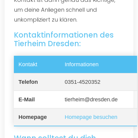
um deine Anliegen schnell und
unkompliziert zu klären.
Kontaktinformationen des
Tierheim Dresden:
Kontakt
Informationen
Telefon
0351-4520352
E-Mail
tierheim@dresden.de
Homepage
Homepage besuchen