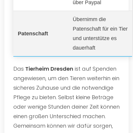
über Paypal
Übernimm die
Patenschaft für ein Tier
Patenschaft
und unterstütze es
dauerhaft
Das
Tierheim Dresden
ist auf Spenden
angewiesen, um den Tieren weiterhin ein
sicheres Zuhause und die notwendige
Pflege zu bieten. Selbst kleine Beträge
oder wenige Stunden deiner Zeit können
einen großen Unterschied machen.
Gemeinsam können wir dafür sorgen,