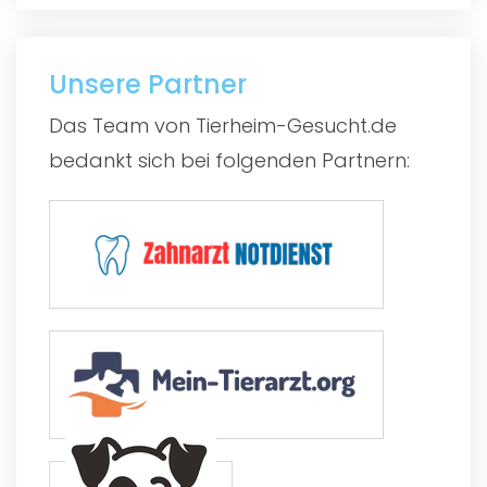
Unsere Partner
Das Team von Tierheim-Gesucht.de
bedankt sich bei folgenden Partnern: