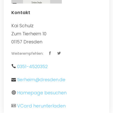
Kontakt
Kai Schulz
Zum Tierheim 10
01157 Dresden
Weiterempfehlen:
0351-4520352
tierheim@dresden.de
Homepage besuchen
VCard herunterladen