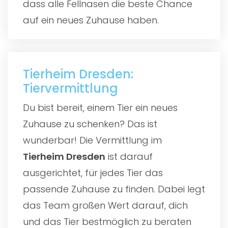
dass alle Fellnasen die beste Chance
auf ein neues Zuhause haben.
Tierheim Dresden:
Tiervermittlung
Du bist bereit, einem Tier ein neues
Zuhause zu schenken? Das ist
wunderbar! Die Vermittlung im
Tierheim Dresden
ist darauf
ausgerichtet, für jedes Tier das
passende Zuhause zu finden. Dabei legt
das Team großen Wert darauf, dich
und das Tier bestmöglich zu beraten