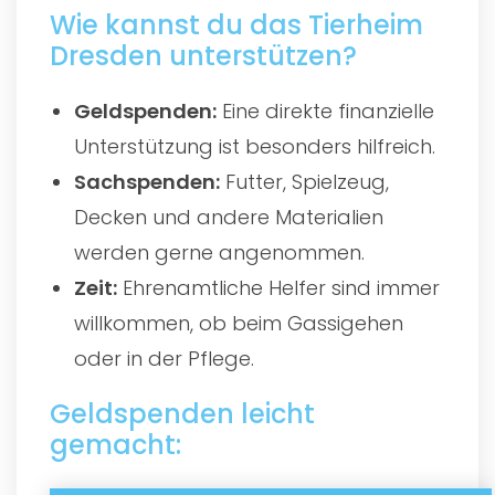
Wie kannst du das Tierheim
Dresden unterstützen?
Geldspenden:
Eine direkte finanzielle
Unterstützung ist besonders hilfreich.
Sachspenden:
Futter, Spielzeug,
Decken und andere Materialien
werden gerne angenommen.
Zeit:
Ehrenamtliche Helfer sind immer
willkommen, ob beim Gassigehen
oder in der Pflege.
Geldspenden leicht
gemacht: