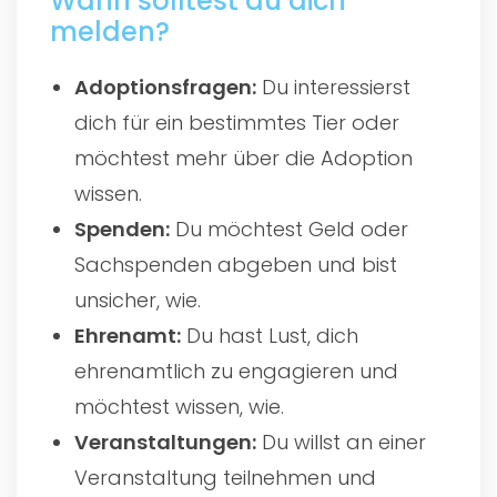
Wann solltest du dich
melden?
Adoptionsfragen:
Du interessierst
dich für ein bestimmtes Tier oder
möchtest mehr über die Adoption
wissen.
Spenden:
Du möchtest Geld oder
Sachspenden abgeben und bist
unsicher, wie.
Ehrenamt:
Du hast Lust, dich
ehrenamtlich zu engagieren und
möchtest wissen, wie.
Veranstaltungen:
Du willst an einer
Veranstaltung teilnehmen und