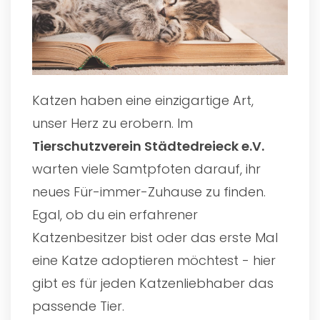
Katzen haben eine einzigartige Art,
unser Herz zu erobern. Im
Tierschutzverein Städtedreieck e.V.
warten viele Samtpfoten darauf, ihr
neues Für-immer-Zuhause zu finden.
Egal, ob du ein erfahrener
Katzenbesitzer bist oder das erste Mal
eine Katze adoptieren möchtest - hier
gibt es für jeden Katzenliebhaber das
passende Tier.