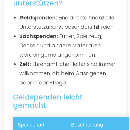
unterstützen?
Geldspenden:
Eine direkte finanzielle
Unterstützung ist besonders hilfreich.
Sachspenden:
Futter, Spielzeug,
Decken und andere Materialien
werden gerne angenommen.
Zeit:
Ehrenamtliche Helfer sind immer
willkommen, ob beim Gassigehen
oder in der Pflege.
Geldspenden leicht
gemacht:
Spendenart
Beschreibung