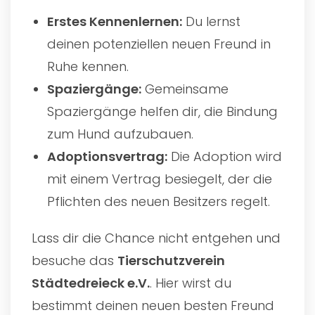
Erstes Kennenlernen:
Du lernst
deinen potenziellen neuen Freund in
Ruhe kennen.
Spaziergänge:
Gemeinsame
Spaziergänge helfen dir, die Bindung
zum Hund aufzubauen.
Adoptionsvertrag:
Die Adoption wird
mit einem Vertrag besiegelt, der die
Pflichten des neuen Besitzers regelt.
Lass dir die Chance nicht entgehen und
besuche das
Tierschutzverein
Städtedreieck e.V.
. Hier wirst du
bestimmt deinen neuen besten Freund