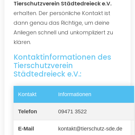
Tierschutzverein Städtedreieck e.V.
erhalten. Der persönliche Kontakt ist
dann genau das Richtige, um deine
Anliegen schnell und unkompliziert zu
klären.
Kontaktinformationen des
Tierschutzverein
Städtedreieck e.V.:
Kontakt
Informationen
Telefon
09471 3522
E-Mail
kontakt@tierschutz-sde.de