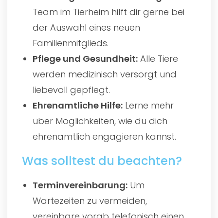
Team im Tierheim hilft dir gerne bei
der Auswahl eines neuen
Familienmitglieds.
Pflege und Gesundheit:
Alle Tiere
werden medizinisch versorgt und
liebevoll gepflegt.
Ehrenamtliche Hilfe:
Lerne mehr
über Möglichkeiten, wie du dich
ehrenamtlich engagieren kannst.
Was solltest du beachten?
Terminvereinbarung:
Um
Wartezeiten zu vermeiden,
vereinbare vorab telefonisch einen