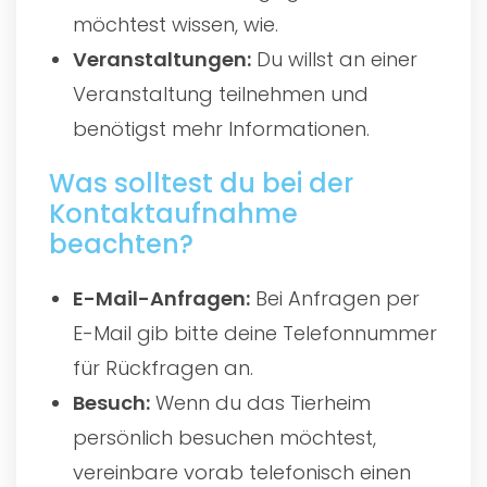
möchtest wissen, wie.
Veranstaltungen:
Du willst an einer
Veranstaltung teilnehmen und
benötigst mehr Informationen.
Was solltest du bei der
Kontaktaufnahme
beachten?
E-Mail-Anfragen:
Bei Anfragen per
E-Mail gib bitte deine Telefonnummer
für Rückfragen an.
Besuch:
Wenn du das Tierheim
persönlich besuchen möchtest,
vereinbare vorab telefonisch einen