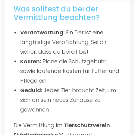
Was solltest du bei der
Vermittlung beachten?
Verantwortung:
Ein Tier ist eine
langfristige Verpflichtung. Sei dir
sicher, dass du bereit bist.
Kosten:
Plane die Schutzgebühr
sowie laufende Kosten für Futter und
Pflege ein.
Geduld:
Jedes Tier braucht Zeit, um
sich an sein neues Zuhause zu
gewöhnen.
Die Vermittlung im
Tierschutzverein
Städtedreieck e.V.
ist darauf