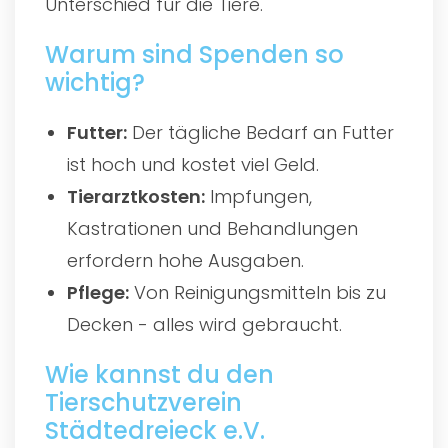
Unterschied für die Tiere.
Warum sind Spenden so
wichtig?
Futter:
Der tägliche Bedarf an Futter
ist hoch und kostet viel Geld.
Tierarztkosten:
Impfungen,
Kastrationen und Behandlungen
erfordern hohe Ausgaben.
Pflege:
Von Reinigungsmitteln bis zu
Decken - alles wird gebraucht.
Wie kannst du den
Tierschutzverein
Städtedreieck e.V.