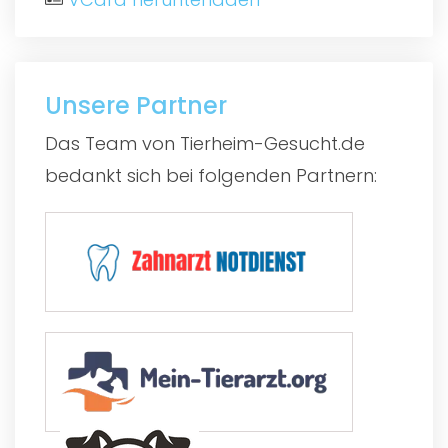
Unsere Partner
Das Team von Tierheim-Gesucht.de
bedankt sich bei folgenden Partnern: