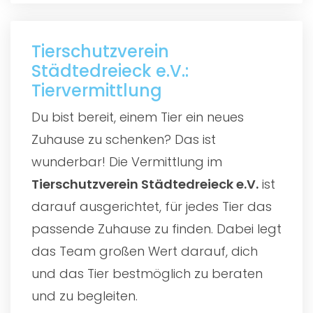
Tierschutzverein
Städtedreieck e.V.:
Tiervermittlung
Du bist bereit, einem Tier ein neues
Zuhause zu schenken? Das ist
wunderbar! Die Vermittlung im
Tierschutzverein Städtedreieck e.V.
ist
darauf ausgerichtet, für jedes Tier das
passende Zuhause zu finden. Dabei legt
das Team großen Wert darauf, dich
und das Tier bestmöglich zu beraten
und zu begleiten.