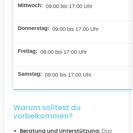
09:00 bis 17:00 Uhr
09:00 bis 17:00 Uhr
09:00 bis 17:00 Uhr
09:00 bis 17:00 Uhr
Warum solltest du
vorbeikommen?
Beratung und Unterstützung:
Das