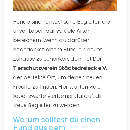
Hunde sind fantastische Begleiter, die
unser Leben auf so viele Arten
bereichern. Wenn du darüber
nachdenkst, einem Hund ein neues
Zuhause zu schenken, dann ist Der
Tierschutzverein Städtedreieck e.V.
der perfekte Ort, um deinen neuen
Freund zu finden. Hier warten viele
liebenswerte Vierbeiner darauf, dir
treue Begleiter zu werden.
Warum solltest du einen
Hund aus dem