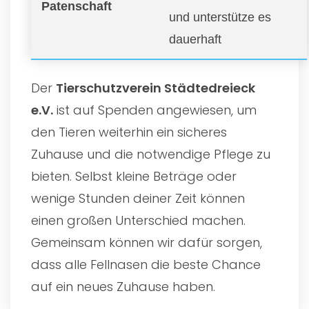
Patenschaft
und unterstütze es
dauerhaft
Der
Tierschutzverein Städtedreieck
e.V.
ist auf Spenden angewiesen, um
den Tieren weiterhin ein sicheres
Zuhause und die notwendige Pflege zu
bieten. Selbst kleine Beträge oder
wenige Stunden deiner Zeit können
einen großen Unterschied machen.
Gemeinsam können wir dafür sorgen,
dass alle Fellnasen die beste Chance
auf ein neues Zuhause haben.