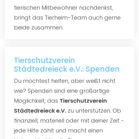
tierischen Mitbewohner nachdenkst,
bringt das Tierheim-Team auch gerne
beide zusammen.
Tierschutzverein
Städtedreieck e.V.: Spenden
Du möchtest helfen, aber weißt nicht
wie? Spenden sind eine großartige
Möglichkeit, das
Tierschutzverein
Städtedreieck e.V.
zu unterstützen. Ob
finanziell, materiell oder mit deiner Zeit -
jede Hilfe zählt und macht einen