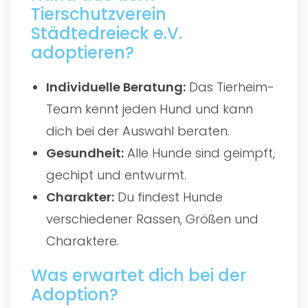
Tierschutzverein
Städtedreieck e.V.
adoptieren?
Individuelle Beratung:
Das Tierheim-
Team kennt jeden Hund und kann
dich bei der Auswahl beraten.
Gesundheit:
Alle Hunde sind geimpft,
gechipt und entwurmt.
Charakter:
Du findest Hunde
verschiedener Rassen, Größen und
Charaktere.
Was erwartet dich bei der
Adoption?