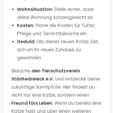
Wohnsituation:
Stelle sicher, dass
deine Wohnung katzengerecht ist.
Kosten:
Plane die Kosten für Futter,
Pflege und Tierarztbesuche ein.
Geduld:
Gib deiner neuen Katze Zeit,
sich an ihr neues Zuhause zu
gewöhnen.
Besuche
den
Tierschutzverein
Städtedreieck e.V.
und entdecke deine
zukünftige Samtpfote. Hier findest du
nicht nur eine Katze, sondern einen
Freund fürs Leben
. Wenn du bereits eine
Katze hast und über einen weiteren