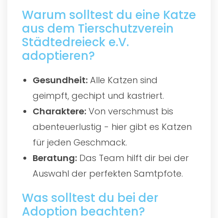
Warum solltest du eine Katze
aus dem Tierschutzverein
Städtedreieck e.V.
adoptieren?
Gesundheit:
Alle Katzen sind
geimpft, gechipt und kastriert.
Charaktere:
Von verschmust bis
abenteuerlustig - hier gibt es Katzen
für jeden Geschmack.
Beratung:
Das Team hilft dir bei der
Auswahl der perfekten Samtpfote.
Was solltest du bei der
Adoption beachten?