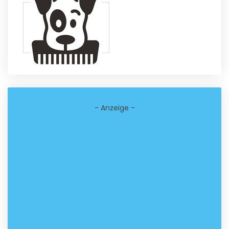
- Anzeige -