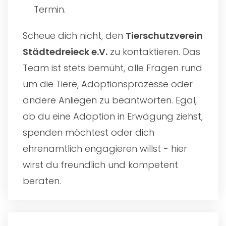
Termin.
Scheue dich nicht, den
Tierschutzverein
Städtedreieck e.V.
zu kontaktieren. Das
Team ist stets bemüht, alle Fragen rund
um die Tiere, Adoptionsprozesse oder
andere Anliegen zu beantworten. Egal,
ob du eine Adoption in Erwägung ziehst,
spenden möchtest oder dich
ehrenamtlich engagieren willst - hier
wirst du freundlich und kompetent
beraten.