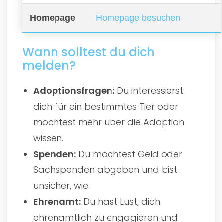
Homepage
Homepage besuchen
Wann solltest du dich
melden?
Adoptionsfragen:
Du interessierst
dich für ein bestimmtes Tier oder
möchtest mehr über die Adoption
wissen.
Spenden:
Du möchtest Geld oder
Sachspenden abgeben und bist
unsicher, wie.
Ehrenamt:
Du hast Lust, dich
ehrenamtlich zu engagieren und