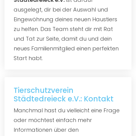
ausgelegt, dir bei der Auswahl und
Eingewöhnung deines neuen Haustiers
zu helfen. Das Team steht dir mit Rat
und Tat zur Seite, damit du und dein
neues Familienmitglied einen perfekten
Start habt.
Tierschutzverein
Städtedreieck e.V.: Kontakt
Manchmal hast du vielleicht eine Frage
oder möchtest einfach mehr
Informationen über den