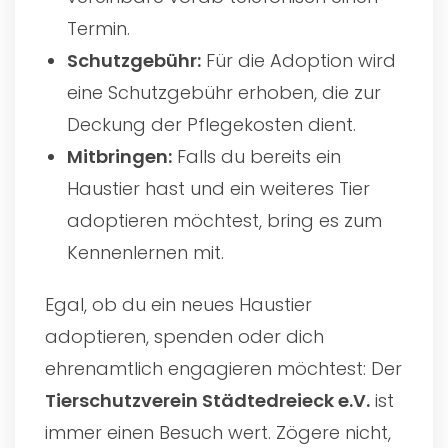
Termin.
Schutzgebühr:
Für die Adoption wird
eine Schutzgebühr erhoben, die zur
Deckung der Pflegekosten dient.
Mitbringen:
Falls du bereits ein
Haustier hast und ein weiteres Tier
adoptieren möchtest, bring es zum
Kennenlernen mit.
Egal, ob du ein neues Haustier
adoptieren, spenden oder dich
ehrenamtlich engagieren möchtest: Der
Tierschutzverein Städtedreieck e.V.
ist
immer einen Besuch wert. Zögere nicht,