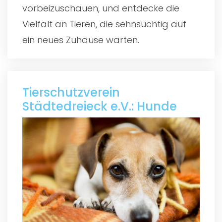
vorbeizuschauen, und entdecke die
Vielfalt an Tieren, die sehnsüchtig auf
ein neues Zuhause warten.
Tierschutzverein
Städtedreieck e.V.: Hunde