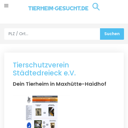
Tierschutzverein
Städtedreieck e.V.
Dein Tierheim in Maxhütte-Haidhof