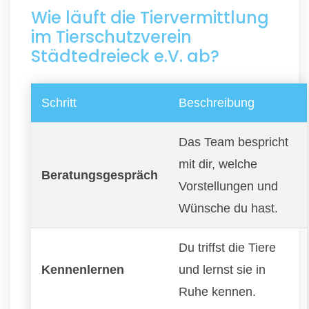
Wie läuft die Tiervermittlung
im Tierschutzverein
Städtedreieck e.V. ab?
Schritt
Beschreibung
Das Team bespricht
mit dir, welche
Beratungsgespräch
Vorstellungen und
Wünsche du hast.
Du triffst die Tiere
Kennenlernen
und lernst sie in
Ruhe kennen.