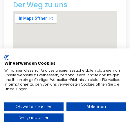
Der Weg zu uns
Wir verwenden Cookies
Wir können diese zur Analyse unserer Besucherdaten platzieren, um
unsere Webseite zu verbessern, personalisierte Inhalte anzuzeigen
und Ihnen ein großartiges Webseiten-Erlebnis zu bieten. Für weitere
Informationen zu den von uns verwendeten Cookies öffnen Sie die
Einstellungen.
zum Routenplaner
Ok, weitermachen
Ablehnen
Nein, anpassen