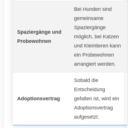
Bei Hunden sind
gemeinsame
Spaziergänge
Spaziergänge und
möglich, bei Katzen
Probewohnen
und Kleintieren kann
ein Probewohnen
arrangiert werden.
Sobald die
Entscheidung
Adoptionsvertrag
gefallen ist, wird ein
Adoptionsvertrag
aufgesetzt.