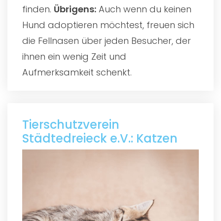
finden.
Übrigens:
Auch wenn du keinen
Hund adoptieren möchtest, freuen sich
die Fellnasen über jeden Besucher, der
ihnen ein wenig Zeit und
Aufmerksamkeit schenkt.
Tierschutzverein
Städtedreieck e.V.: Katzen