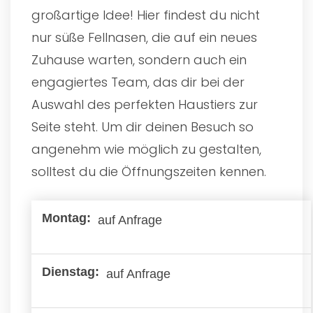
großartige Idee! Hier findest du nicht
nur süße Fellnasen, die auf ein neues
Zuhause warten, sondern auch ein
engagiertes Team, das dir bei der
Auswahl des perfekten Haustiers zur
Seite steht. Um dir deinen Besuch so
angenehm wie möglich zu gestalten,
solltest du die Öffnungszeiten kennen.
auf Anfrage
auf Anfrage