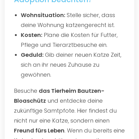
Wohnsituation:
Stelle sicher, dass
deine Wohnung katzengerecht ist.
Kosten:
Plane die Kosten für Futter,
Pflege und Tierarztbesuche ein.
Geduld:
Gib deiner neuen Katze Zeit,
sich an ihr neues Zuhause zu
gewöhnen.
Besuche
das
Tierheim Bautzen-
Bloaschütz
und entdecke deine
zukünftige Samtpfote. Hier findest du
nicht nur eine Katze, sondern einen
Freund fürs Leben
. Wenn du bereits eine