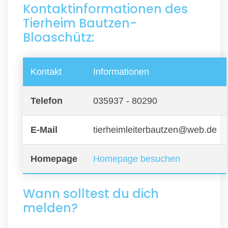
Kontaktinformationen des
Tierheim Bautzen-
Bloaschütz:
Kontakt
Informationen
Telefon
035937 - 80290
E-Mail
tierheimleiterbautzen@web.de
Homepage
Homepage besuchen
Wann solltest du dich
melden?