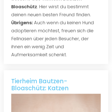
Bloaschütz
. Hier wirst du bestimmt
deinen neuen besten Freund finden.
Übrigens:
Auch wenn du keinen Hund
adoptieren möchtest, freuen sich die
Fellnasen über jeden Besucher, der
ihnen ein wenig Zeit und
Aufmerksamkeit schenkt.
Tierheim Bautzen-
Bloaschütz: Katzen