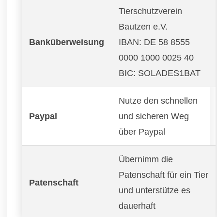
Tierschutzverein
Bautzen e.V.
Banküberweisung
IBAN: DE 58 8555
0000 1000 0025 40
BIC: SOLADES1BAT
Nutze den schnellen
Paypal
und sicheren Weg
über Paypal
Übernimm die
Patenschaft für ein Tier
Patenschaft
und unterstütze es
dauerhaft