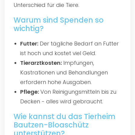
Unterschied für die Tiere.
Warum sind Spenden so
wichtig?
Futter:
Der tägliche Bedarf an Futter
ist hoch und kostet viel Geld.
Tierarztkosten:
Impfungen,
Kastrationen und Behandlungen
erfordern hohe Ausgaben.
Pflege:
Von Reinigungsmitteln bis zu
Decken - alles wird gebraucht.
Wie kannst du das Tierheim
Bautzen-Bloaschütz
unterstützen?