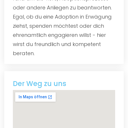
oder andere Anliegen zu beantworten.
Egal, ob du eine Adoption in Erwägung
ziehst, spenden möchtest oder dich
ehrenamtlich engagieren willst - hier
wirst du freundlich und kompetent
beraten.
Der Weg zu uns