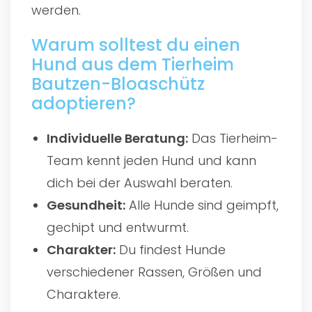
werden.
Warum solltest du einen
Hund aus dem Tierheim
Bautzen-Bloaschütz
adoptieren?
Individuelle Beratung:
Das Tierheim-
Team kennt jeden Hund und kann
dich bei der Auswahl beraten.
Gesundheit:
Alle Hunde sind geimpft,
gechipt und entwurmt.
Charakter:
Du findest Hunde
verschiedener Rassen, Größen und
Charaktere.