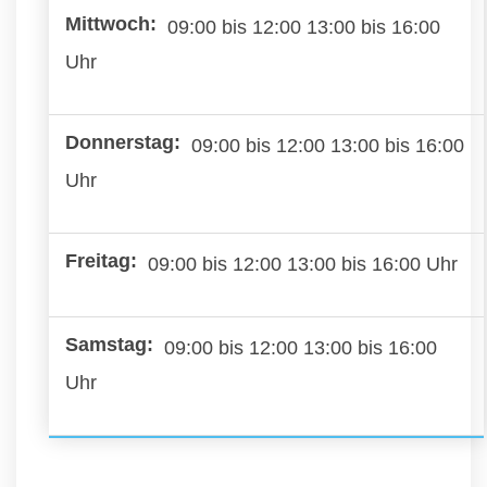
09:00 bis 12:00 13:00 bis 16:00
Uhr
09:00 bis 12:00 13:00 bis 16:00
Uhr
09:00 bis 12:00 13:00 bis 16:00 Uhr
09:00 bis 12:00 13:00 bis 16:00
Uhr