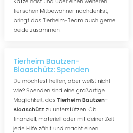
Katze hast und über einen weiteren
tierischen Mitbewohner nachdenkst,
bringt das Tierheim-Team auch gerne
beide zusammen.
Tierheim Bautzen-
Bloaschütz: Spenden
Du möchtest helfen, aber weißt nicht
wie? Spenden sind eine großartige
Möglichkeit, das
Tierheim Bautzen-
Bloaschütz
zu unterstützen. Ob
finanziell, materiell oder mit deiner Zeit -
jede Hilfe zählt und macht einen