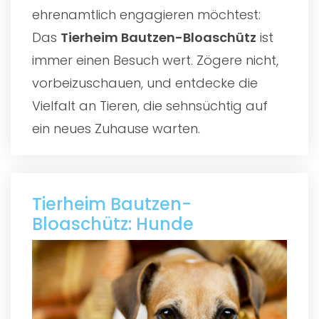
ehrenamtlich engagieren möchtest:
Das
Tierheim Bautzen-Bloaschütz
ist
immer einen Besuch wert. Zögere nicht,
vorbeizuschauen, und entdecke die
Vielfalt an Tieren, die sehnsüchtig auf
ein neues Zuhause warten.
Tierheim Bautzen-
Bloaschütz: Hunde