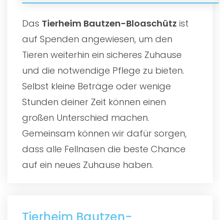
Das
Tierheim Bautzen-Bloaschütz
ist
auf Spenden angewiesen, um den
Tieren weiterhin ein sicheres Zuhause
und die notwendige Pflege zu bieten.
Selbst kleine Beträge oder wenige
Stunden deiner Zeit können einen
großen Unterschied machen.
Gemeinsam können wir dafür sorgen,
dass alle Fellnasen die beste Chance
auf ein neues Zuhause haben.
Tierheim Bautzen-