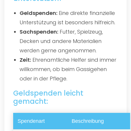
Geldspenden:
Eine direkte finanzielle
Unterstützung ist besonders hilfreich.
Sachspenden:
Futter, Spielzeug,
Decken und andere Materialien
werden gerne angenommen.
Zeit:
Ehrenamtliche Helfer sind immer
willkommen, ob beim Gassigehen
oder in der Pflege.
Geldspenden leicht
gemacht:
Spendenart
Beschreibung