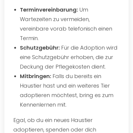
Terminvereinbarung:
Um
Wartezeiten zu vermeiden,
vereinbare vorab telefonisch einen
Termin.
Schutzgebühr:
Für die Adoption wird
eine Schutzgebühr erhoben, die zur
Deckung der Pflegekosten dient.
Mitbringen:
Falls du bereits ein
Haustier hast und ein weiteres Tier
adoptieren möchtest, bring es zum
Kennenlernen mit.
Egal, ob du ein neues Haustier
adoptieren, spenden oder dich