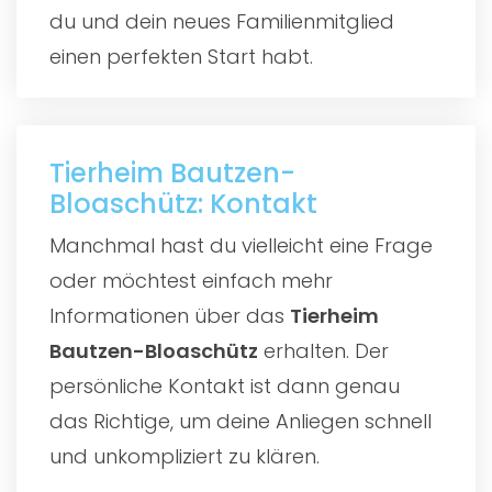
du und dein neues Familienmitglied
einen perfekten Start habt.
Tierheim Bautzen-
Bloaschütz: Kontakt
Manchmal hast du vielleicht eine Frage
oder möchtest einfach mehr
Informationen über das
Tierheim
Bautzen-Bloaschütz
erhalten. Der
persönliche Kontakt ist dann genau
das Richtige, um deine Anliegen schnell
und unkompliziert zu klären.