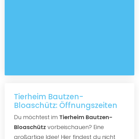
Tierheim Bautzen-
Bloaschütz: Öffnungszeiten
Du möchtest im
Tierheim Bautzen-
Bloaschütz
vorbeischauen? Eine
großartige Idee! Hier findest du nicht