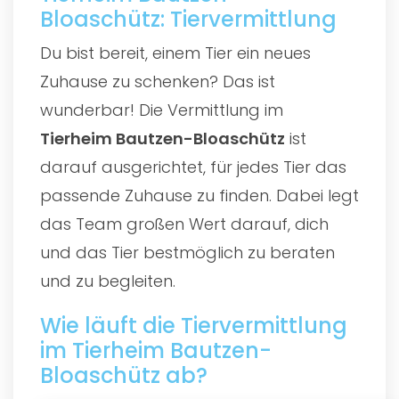
Bloaschütz: Tiervermittlung
Du bist bereit, einem Tier ein neues
Zuhause zu schenken? Das ist
wunderbar! Die Vermittlung im
Tierheim Bautzen-Bloaschütz
ist
darauf ausgerichtet, für jedes Tier das
passende Zuhause zu finden. Dabei legt
das Team großen Wert darauf, dich
und das Tier bestmöglich zu beraten
und zu begleiten.
Wie läuft die Tiervermittlung
im Tierheim Bautzen-
Bloaschütz ab?