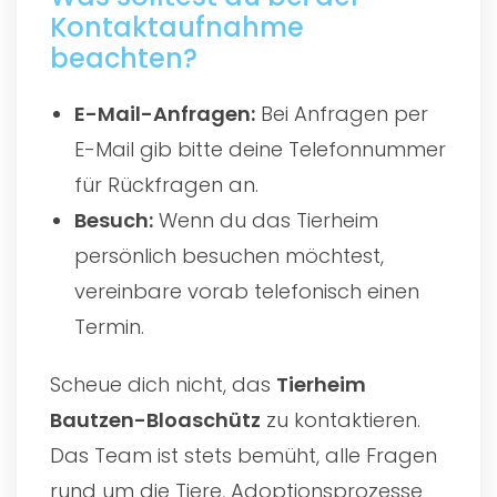
Kontaktaufnahme
beachten?
E-Mail-Anfragen:
Bei Anfragen per
E-Mail gib bitte deine Telefonnummer
für Rückfragen an.
Besuch:
Wenn du das Tierheim
persönlich besuchen möchtest,
vereinbare vorab telefonisch einen
Termin.
Scheue dich nicht, das
Tierheim
Bautzen-Bloaschütz
zu kontaktieren.
Das Team ist stets bemüht, alle Fragen
rund um die Tiere, Adoptionsprozesse