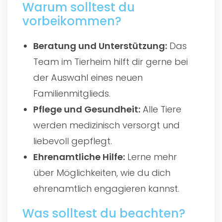
Warum solltest du
vorbeikommen?
Beratung und Unterstützung:
Das
Team im Tierheim hilft dir gerne bei
der Auswahl eines neuen
Familienmitglieds.
Pflege und Gesundheit:
Alle Tiere
werden medizinisch versorgt und
liebevoll gepflegt.
Ehrenamtliche Hilfe:
Lerne mehr
über Möglichkeiten, wie du dich
ehrenamtlich engagieren kannst.
Was solltest du beachten?