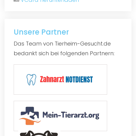
Unsere Partner
Das Team von Tierheim-Gesucht.de
bedankt sich bei folgenden Partnern: