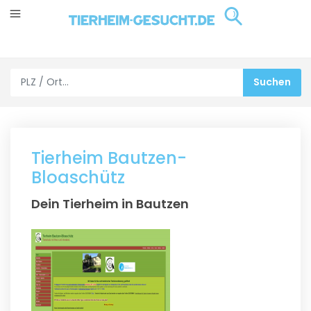
Tierheim Bautzen-
Bloaschütz
Dein Tierheim in Bautzen