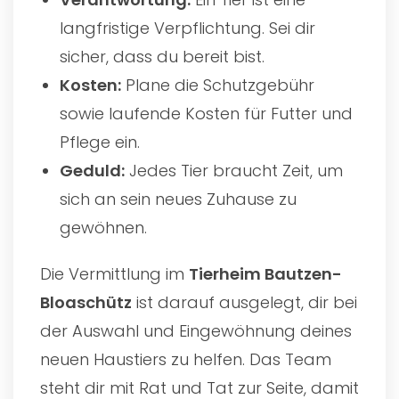
langfristige Verpflichtung. Sei dir
sicher, dass du bereit bist.
Kosten:
Plane die Schutzgebühr
sowie laufende Kosten für Futter und
Pflege ein.
Geduld:
Jedes Tier braucht Zeit, um
sich an sein neues Zuhause zu
gewöhnen.
Die Vermittlung im
Tierheim Bautzen-
Bloaschütz
ist darauf ausgelegt, dir bei
der Auswahl und Eingewöhnung deines
neuen Haustiers zu helfen. Das Team
steht dir mit Rat und Tat zur Seite, damit