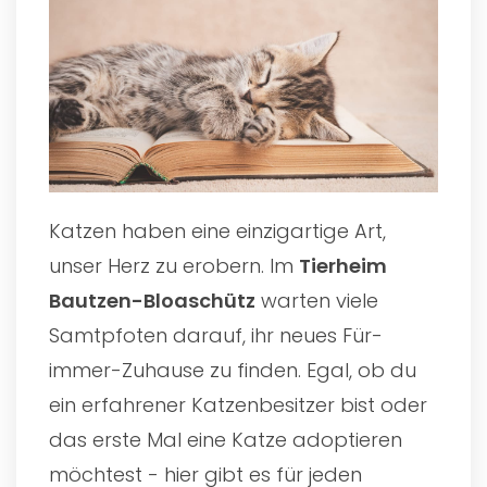
Katzen haben eine einzigartige Art,
unser Herz zu erobern. Im
Tierheim
Bautzen-Bloaschütz
warten viele
Samtpfoten darauf, ihr neues Für-
immer-Zuhause zu finden. Egal, ob du
ein erfahrener Katzenbesitzer bist oder
das erste Mal eine Katze adoptieren
möchtest - hier gibt es für jeden