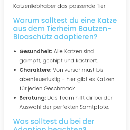
Katzenliebhaber das passende Tier.
Warum solltest du eine Katze
aus dem Tierheim Bautzen-
Bloaschütz adoptieren?
Gesundheit:
Alle Katzen sind
geimpft, gechipt und kastriert.
Charaktere:
Von verschmust bis
abenteuerlustig - hier gibt es Katzen
für jeden Geschmack.
Beratung:
Das Team hilft dir bei der
Auswahl der perfekten Samtpfote.
Was solltest du bei der
Adoption beachten?