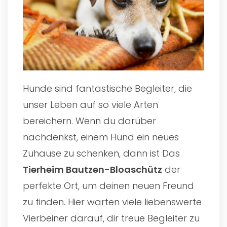
Hunde sind fantastische Begleiter, die
unser Leben auf so viele Arten
bereichern. Wenn du darüber
nachdenkst, einem Hund ein neues
Zuhause zu schenken, dann ist Das
Tierheim Bautzen-Bloaschütz
der
perfekte Ort, um deinen neuen Freund
zu finden. Hier warten viele liebenswerte
Vierbeiner darauf, dir treue Begleiter zu