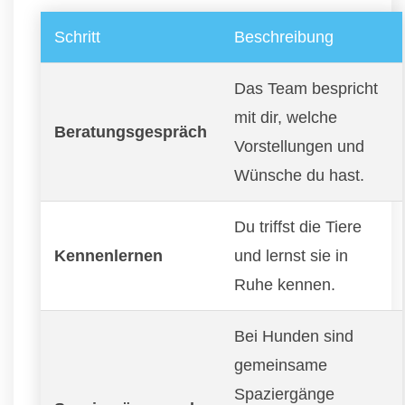
Schritt
Beschreibung
Das Team bespricht
mit dir, welche
Beratungsgespräch
Vorstellungen und
Wünsche du hast.
Du triffst die Tiere
Kennenlernen
und lernst sie in
Ruhe kennen.
Bei Hunden sind
gemeinsame
Spaziergänge