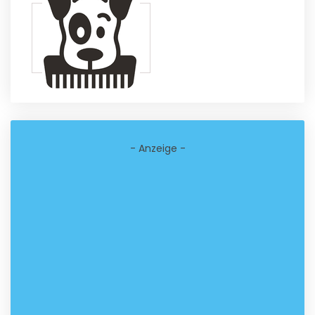
- Anzeige -