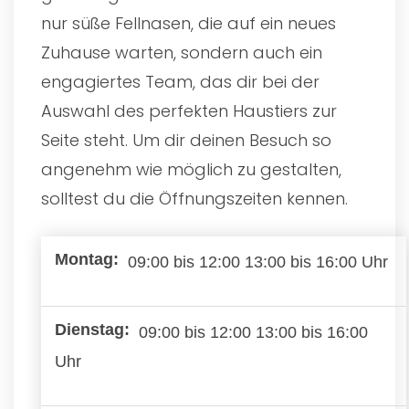
nur süße Fellnasen, die auf ein neues
Zuhause warten, sondern auch ein
engagiertes Team, das dir bei der
Auswahl des perfekten Haustiers zur
Seite steht. Um dir deinen Besuch so
angenehm wie möglich zu gestalten,
solltest du die Öffnungszeiten kennen.
09:00 bis 12:00 13:00 bis 16:00 Uhr
09:00 bis 12:00 13:00 bis 16:00
Uhr