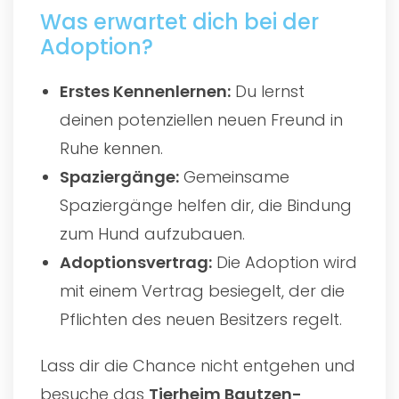
Was erwartet dich bei der
Adoption?
Erstes Kennenlernen:
Du lernst
deinen potenziellen neuen Freund in
Ruhe kennen.
Spaziergänge:
Gemeinsame
Spaziergänge helfen dir, die Bindung
zum Hund aufzubauen.
Adoptionsvertrag:
Die Adoption wird
mit einem Vertrag besiegelt, der die
Pflichten des neuen Besitzers regelt.
Lass dir die Chance nicht entgehen und
besuche das
Tierheim Bautzen-