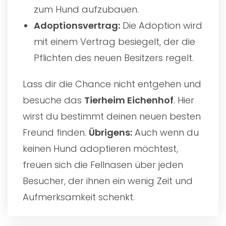
zum Hund aufzubauen.
Adoptionsvertrag:
Die Adoption wird
mit einem Vertrag besiegelt, der die
Pflichten des neuen Besitzers regelt.
Lass dir die Chance nicht entgehen und
besuche das
Tierheim Eichenhof
. Hier
wirst du bestimmt deinen neuen besten
Freund finden.
Übrigens:
Auch wenn du
keinen Hund adoptieren möchtest,
freuen sich die Fellnasen über jeden
Besucher, der ihnen ein wenig Zeit und
Aufmerksamkeit schenkt.