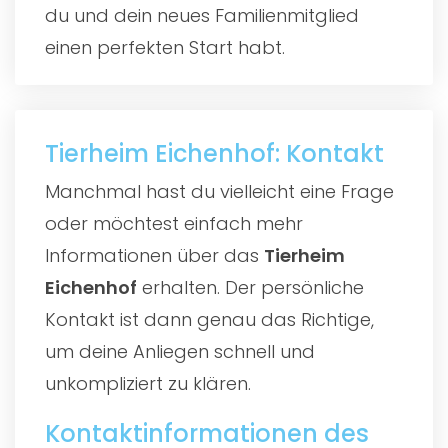
du und dein neues Familienmitglied
einen perfekten Start habt.
Tierheim Eichenhof: Kontakt
Manchmal hast du vielleicht eine Frage
oder möchtest einfach mehr
Informationen über das
Tierheim
Eichenhof
erhalten. Der persönliche
Kontakt ist dann genau das Richtige,
um deine Anliegen schnell und
unkompliziert zu klären.
Kontaktinformationen des