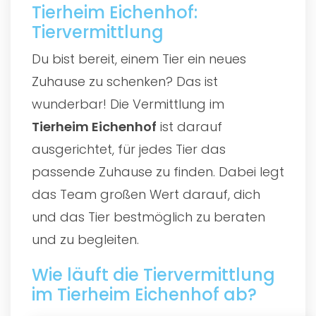
Tierheim Eichenhof:
Tiervermittlung
Du bist bereit, einem Tier ein neues
Zuhause zu schenken? Das ist
wunderbar! Die Vermittlung im
Tierheim Eichenhof
ist darauf
ausgerichtet, für jedes Tier das
passende Zuhause zu finden. Dabei legt
das Team großen Wert darauf, dich
und das Tier bestmöglich zu beraten
und zu begleiten.
Wie läuft die Tiervermittlung
im Tierheim Eichenhof ab?