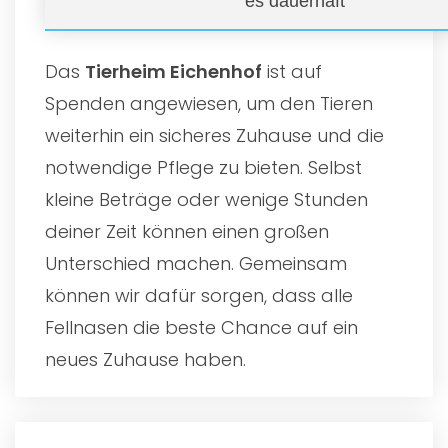
es dauerhaft
Das
Tierheim Eichenhof
ist auf
Spenden angewiesen, um den Tieren
weiterhin ein sicheres Zuhause und die
notwendige Pflege zu bieten. Selbst
kleine Beträge oder wenige Stunden
deiner Zeit können einen großen
Unterschied machen. Gemeinsam
können wir dafür sorgen, dass alle
Fellnasen die beste Chance auf ein
neues Zuhause haben.