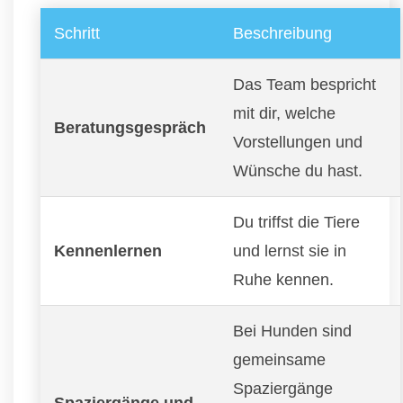
Schritt
Beschreibung
Das Team bespricht
mit dir, welche
Beratungsgespräch
Vorstellungen und
Wünsche du hast.
Du triffst die Tiere
Kennenlernen
und lernst sie in
Ruhe kennen.
Bei Hunden sind
gemeinsame
Spaziergänge
Spaziergänge und