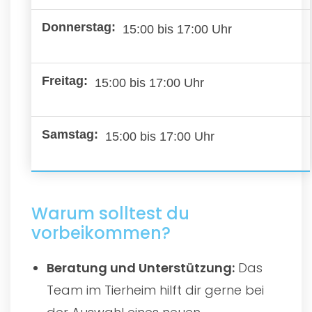
15:00 bis 17:00 Uhr
15:00 bis 17:00 Uhr
15:00 bis 17:00 Uhr
Warum solltest du
vorbeikommen?
Beratung und Unterstützung:
Das
Team im Tierheim hilft dir gerne bei