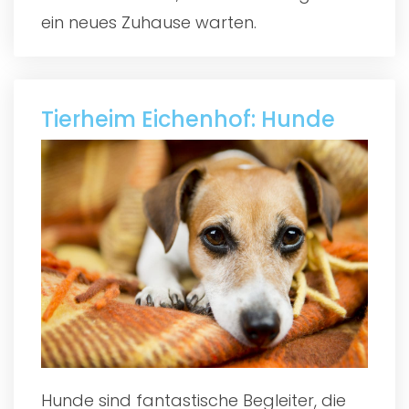
ein neues Zuhause warten.
Tierheim Eichenhof: Hunde
Hunde sind fantastische Begleiter, die