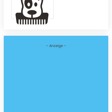
- Anzeige -