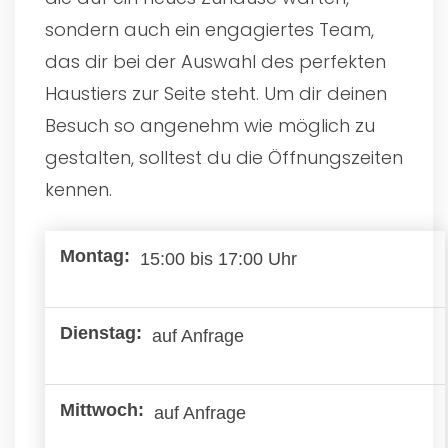
sondern auch ein engagiertes Team,
das dir bei der Auswahl des perfekten
Haustiers zur Seite steht. Um dir deinen
Besuch so angenehm wie möglich zu
gestalten, solltest du die Öffnungszeiten
kennen.
15:00 bis 17:00 Uhr
auf Anfrage
auf Anfrage