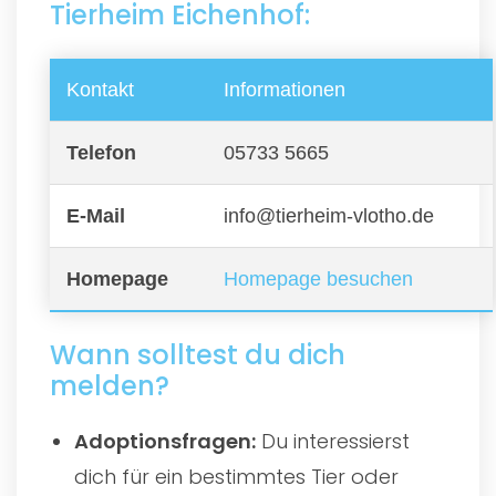
Tierheim Eichenhof:
Kontakt
Informationen
Telefon
05733 5665
E-Mail
info@tierheim-vlotho.de
Homepage
Homepage besuchen
Wann solltest du dich
melden?
Adoptionsfragen:
Du interessierst
dich für ein bestimmtes Tier oder