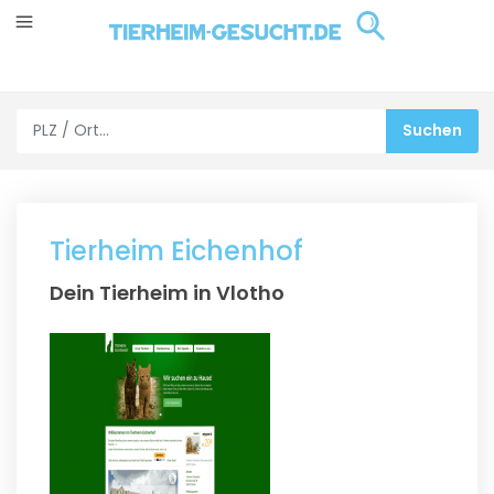
Tierheim Eichenhof
Dein Tierheim in Vlotho