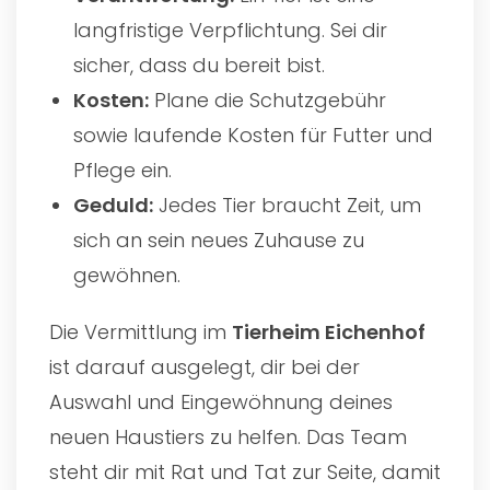
langfristige Verpflichtung. Sei dir
sicher, dass du bereit bist.
Kosten:
Plane die Schutzgebühr
sowie laufende Kosten für Futter und
Pflege ein.
Geduld:
Jedes Tier braucht Zeit, um
sich an sein neues Zuhause zu
gewöhnen.
Die Vermittlung im
Tierheim Eichenhof
ist darauf ausgelegt, dir bei der
Auswahl und Eingewöhnung deines
neuen Haustiers zu helfen. Das Team
steht dir mit Rat und Tat zur Seite, damit