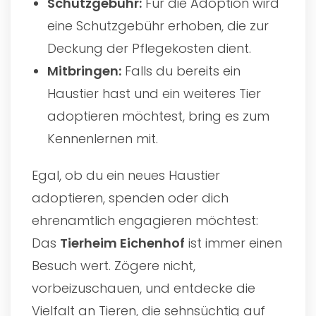
Schutzgebühr:
Für die Adoption wird
eine Schutzgebühr erhoben, die zur
Deckung der Pflegekosten dient.
Mitbringen:
Falls du bereits ein
Haustier hast und ein weiteres Tier
adoptieren möchtest, bring es zum
Kennenlernen mit.
Egal, ob du ein neues Haustier
adoptieren, spenden oder dich
ehrenamtlich engagieren möchtest:
Das
Tierheim Eichenhof
ist immer einen
Besuch wert. Zögere nicht,
vorbeizuschauen, und entdecke die
Vielfalt an Tieren, die sehnsüchtig auf