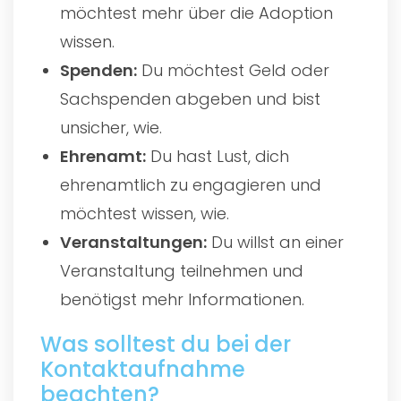
möchtest mehr über die Adoption
wissen.
Spenden:
Du möchtest Geld oder
Sachspenden abgeben und bist
unsicher, wie.
Ehrenamt:
Du hast Lust, dich
ehrenamtlich zu engagieren und
möchtest wissen, wie.
Veranstaltungen:
Du willst an einer
Veranstaltung teilnehmen und
benötigst mehr Informationen.
Was solltest du bei der
Kontaktaufnahme
beachten?