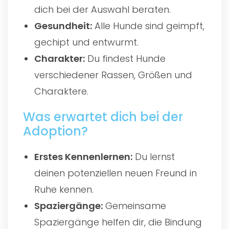
dich bei der Auswahl beraten.
Gesundheit:
Alle Hunde sind geimpft,
gechipt und entwurmt.
Charakter:
Du findest Hunde
verschiedener Rassen, Größen und
Charaktere.
Was erwartet dich bei der
Adoption?
Erstes Kennenlernen:
Du lernst
deinen potenziellen neuen Freund in
Ruhe kennen.
Spaziergänge:
Gemeinsame
Spaziergänge helfen dir, die Bindung