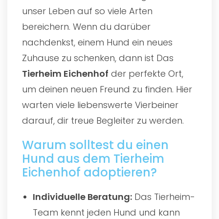
unser Leben auf so viele Arten
bereichern. Wenn du darüber
nachdenkst, einem Hund ein neues
Zuhause zu schenken, dann ist Das
Tierheim Eichenhof
der perfekte Ort,
um deinen neuen Freund zu finden. Hier
warten viele liebenswerte Vierbeiner
darauf, dir treue Begleiter zu werden.
Warum solltest du einen
Hund aus dem Tierheim
Eichenhof adoptieren?
Individuelle Beratung:
Das Tierheim-
Team kennt jeden Hund und kann