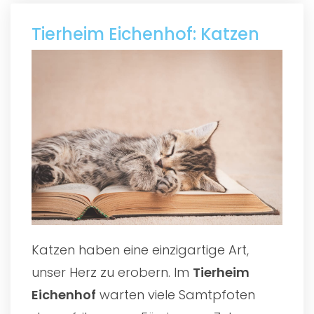
Tierheim Eichenhof: Katzen
Katzen haben eine einzigartige Art,
unser Herz zu erobern. Im
Tierheim
Eichenhof
warten viele Samtpfoten