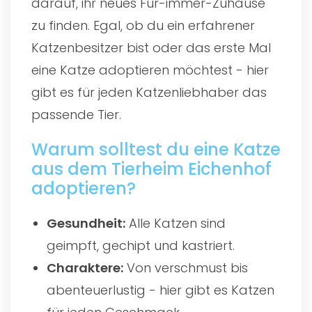
darauf, ihr neues Für-immer-Zuhause
zu finden. Egal, ob du ein erfahrener
Katzenbesitzer bist oder das erste Mal
eine Katze adoptieren möchtest - hier
gibt es für jeden Katzenliebhaber das
passende Tier.
Warum solltest du eine Katze
aus dem Tierheim Eichenhof
adoptieren?
Gesundheit:
Alle Katzen sind
geimpft, gechipt und kastriert.
Charaktere:
Von verschmust bis
abenteuerlustig - hier gibt es Katzen