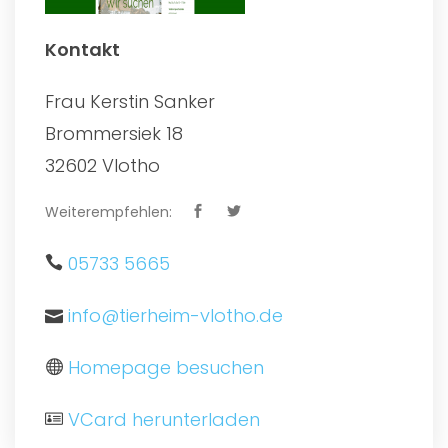
Kontakt
Frau Kerstin Sanker
Brommersiek 18
32602 Vlotho
Weiterempfehlen:
05733 5665
info@tierheim-vlotho.de
Homepage besuchen
VCard herunterladen