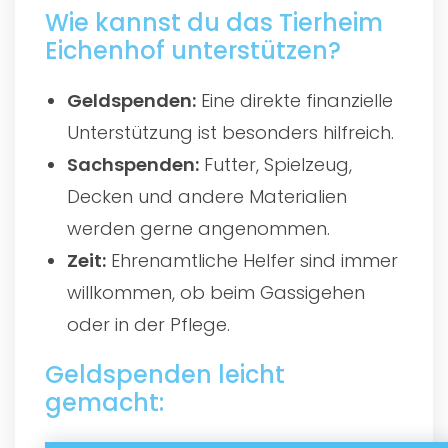
Wie kannst du das Tierheim
Eichenhof unterstützen?
Geldspenden:
Eine direkte finanzielle
Unterstützung ist besonders hilfreich.
Sachspenden:
Futter, Spielzeug,
Decken und andere Materialien
werden gerne angenommen.
Zeit:
Ehrenamtliche Helfer sind immer
willkommen, ob beim Gassigehen
oder in der Pflege.
Geldspenden leicht
gemacht: