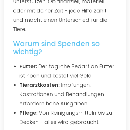
unterstützen. Ob finanziell, materiell
oder mit deiner Zeit - jede Hilfe zählt
und macht einen Unterschied für die
Tiere.
Warum sind Spenden so
wichtig?
Futter:
Der tägliche Bedarf an Futter
ist hoch und kostet viel Geld.
Tierarztkosten:
Impfungen,
Kastrationen und Behandlungen
erfordern hohe Ausgaben.
Pflege:
Von Reinigungsmitteln bis zu
Decken - alles wird gebraucht.