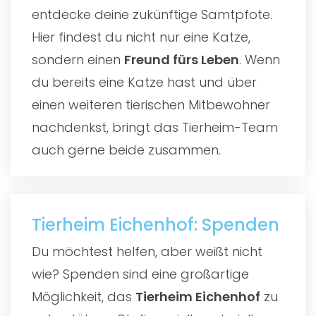
entdecke deine zukünftige Samtpfote.
Hier findest du nicht nur eine Katze,
sondern einen
Freund fürs Leben
. Wenn
du bereits eine Katze hast und über
einen weiteren tierischen Mitbewohner
nachdenkst, bringt das Tierheim-Team
auch gerne beide zusammen.
Tierheim Eichenhof: Spenden
Du möchtest helfen, aber weißt nicht
wie? Spenden sind eine großartige
Möglichkeit, das
Tierheim Eichenhof
zu