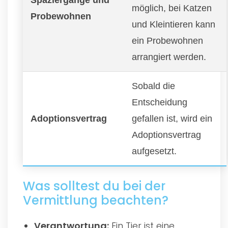
möglich, bei Katzen
Probewohnen
und Kleintieren kann
ein Probewohnen
arrangiert werden.
Sobald die
Entscheidung
Adoptionsvertrag
gefallen ist, wird ein
Adoptionsvertrag
aufgesetzt.
Was solltest du bei der
Vermittlung beachten?
Verantwortung:
Ein Tier ist eine