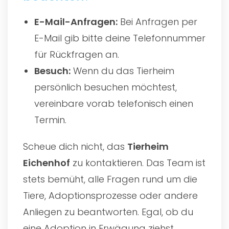
E-Mail-Anfragen:
Bei Anfragen per
E-Mail gib bitte deine Telefonnummer
für Rückfragen an.
Besuch:
Wenn du das Tierheim
persönlich besuchen möchtest,
vereinbare vorab telefonisch einen
Termin.
Scheue dich nicht, das
Tierheim
Eichenhof
zu kontaktieren. Das Team ist
stets bemüht, alle Fragen rund um die
Tiere, Adoptionsprozesse oder andere
Anliegen zu beantworten. Egal, ob du
eine Adoption in Erwägung ziehst,