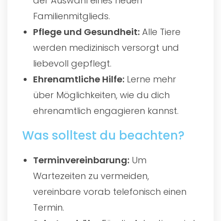
der Auswahl eines neuen
Familienmitglieds.
Pflege und Gesundheit:
Alle Tiere
werden medizinisch versorgt und
liebevoll gepflegt.
Ehrenamtliche Hilfe:
Lerne mehr
über Möglichkeiten, wie du dich
ehrenamtlich engagieren kannst.
Was solltest du beachten?
Terminvereinbarung:
Um
Wartezeiten zu vermeiden,
vereinbare vorab telefonisch einen
Termin.