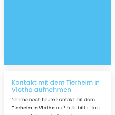
Kontakt mit dem Tierheim in
Vlotho aufnehmen
Nehme noch heute Kontakt mit dem
Tierheim in Vlotho
auf! Fülle bitte dazu