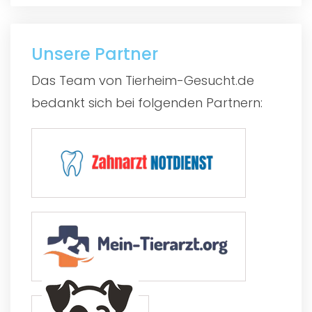
Unsere Partner
Das Team von Tierheim-Gesucht.de
bedankt sich bei folgenden Partnern: