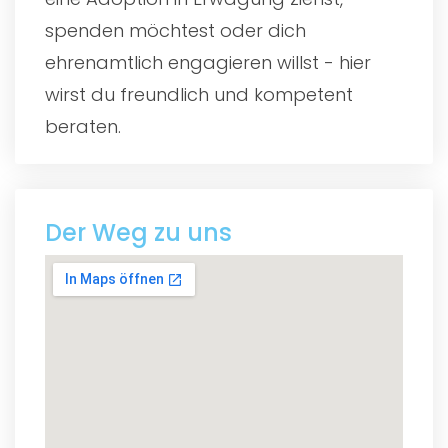
spenden möchtest oder dich
ehrenamtlich engagieren willst - hier
wirst du freundlich und kompetent
beraten.
Der Weg zu uns