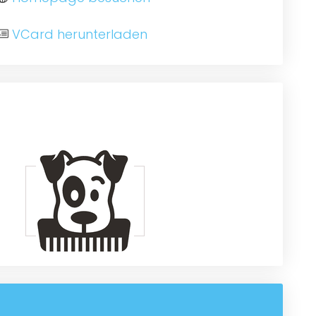
VCard herunterladen