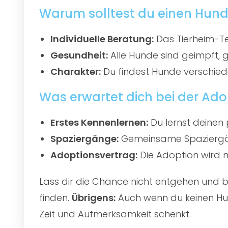
Warum solltest du einen Hund
Individuelle Beratung:
Das Tierheim-Te
Gesundheit:
Alle Hunde sind geimpft, 
Charakter:
Du findest Hunde verschied
Was erwartet dich bei der Ado
Erstes Kennenlernen:
Du lernst deinen 
Spaziergänge:
Gemeinsame Spaziergän
Adoptionsvertrag:
Die Adoption wird mi
Lass dir die Chance nicht entgehen und
finden.
Übrigens:
Auch wenn du keinen Hun
Zeit und Aufmerksamkeit schenkt.