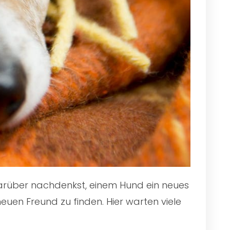
 darüber nachdenkst, einem Hund ein neues
euen Freund zu finden. Hier warten viele