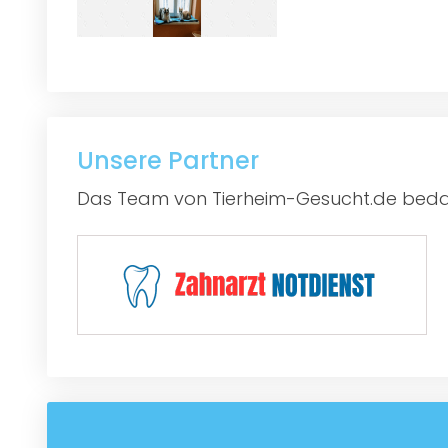
Unsere Partner
Das Team von Tierheim-Gesucht.de bedan