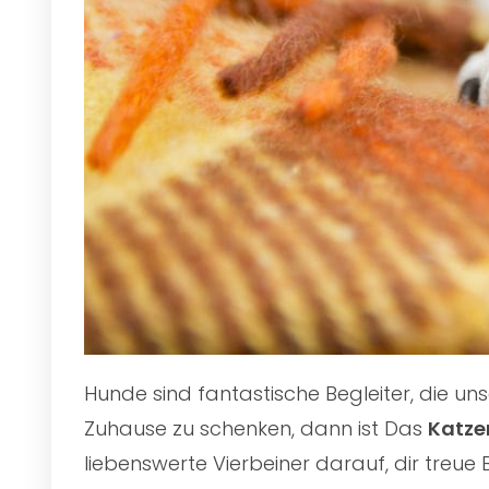
Hunde sind fantastische Begleiter, die u
Zuhause zu schenken, dann ist Das
Katze
liebenswerte Vierbeiner darauf, dir treue 