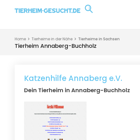
Home
Tierheime in der Nähe
Tierheime in Sachsen
Tierheim Annaberg-Buchholz
Katzenhilfe Annaberg e.V.
Dein Tierheim in Annaberg-Buchholz