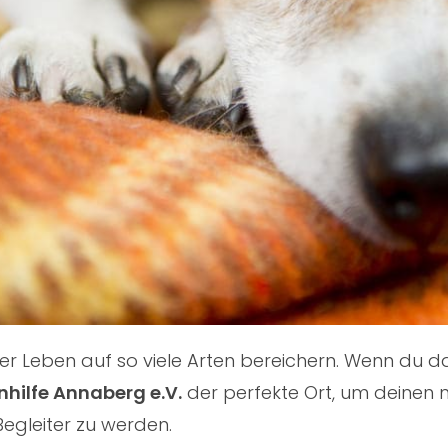
nser Leben auf so viele Arten bereichern. Wenn du
nhilfe Annaberg e.V.
der perfekte Ort, um deinen n
Begleiter zu werden.