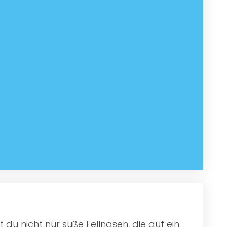
 du nicht nur süße Fellnasen, die auf ein