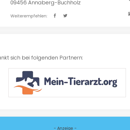
09456 Annaberg-Buchholz
Weiterempfehlen:
kt sich bei folgenden Partnern:
- Anzeige -