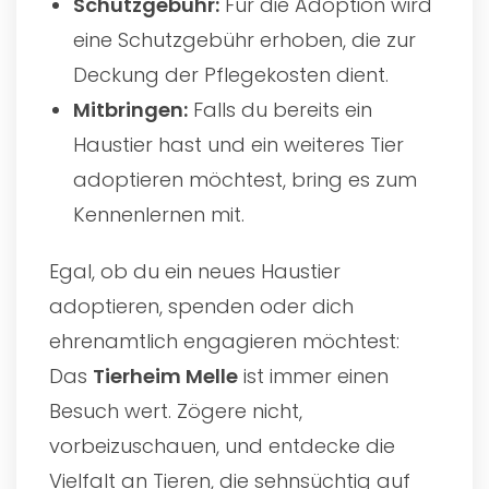
Schutzgebühr:
Für die Adoption wird
eine Schutzgebühr erhoben, die zur
Deckung der Pflegekosten dient.
Mitbringen:
Falls du bereits ein
Haustier hast und ein weiteres Tier
adoptieren möchtest, bring es zum
Kennenlernen mit.
Egal, ob du ein neues Haustier
adoptieren, spenden oder dich
ehrenamtlich engagieren möchtest:
Das
Tierheim Melle
ist immer einen
Besuch wert. Zögere nicht,
vorbeizuschauen, und entdecke die
Vielfalt an Tieren, die sehnsüchtig auf