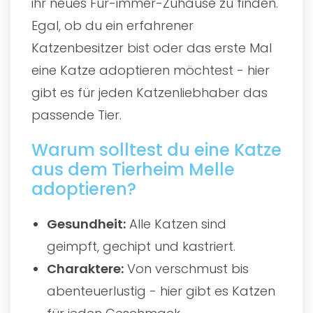
ihr neues Für-immer-Zuhause zu finden.
Egal, ob du ein erfahrener
Katzenbesitzer bist oder das erste Mal
eine Katze adoptieren möchtest - hier
gibt es für jeden Katzenliebhaber das
passende Tier.
Warum solltest du eine Katze
aus dem Tierheim Melle
adoptieren?
Gesundheit:
Alle Katzen sind
geimpft, gechipt und kastriert.
Charaktere:
Von verschmust bis
abenteuerlustig - hier gibt es Katzen