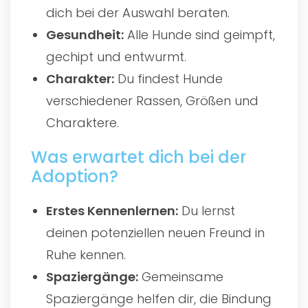
dich bei der Auswahl beraten.
Gesundheit:
Alle Hunde sind geimpft,
gechipt und entwurmt.
Charakter:
Du findest Hunde
verschiedener Rassen, Größen und
Charaktere.
Was erwartet dich bei der
Adoption?
Erstes Kennenlernen:
Du lernst
deinen potenziellen neuen Freund in
Ruhe kennen.
Spaziergänge:
Gemeinsame
Spaziergänge helfen dir, die Bindung