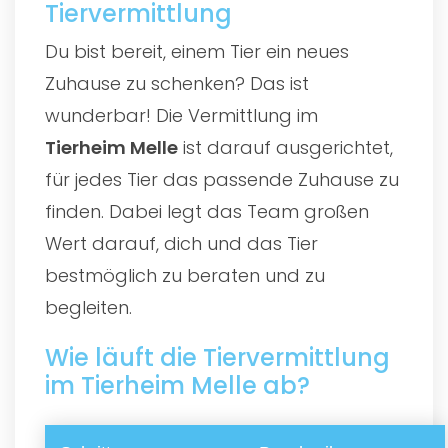
Tiervermittlung
Du bist bereit, einem Tier ein neues
Zuhause zu schenken? Das ist
wunderbar! Die Vermittlung im
Tierheim Melle
ist darauf ausgerichtet,
für jedes Tier das passende Zuhause zu
finden. Dabei legt das Team großen
Wert darauf, dich und das Tier
bestmöglich zu beraten und zu
begleiten.
Wie läuft die Tiervermittlung
im Tierheim Melle ab?