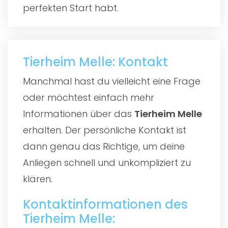
perfekten Start habt.
Tierheim Melle: Kontakt
Manchmal hast du vielleicht eine Frage
oder möchtest einfach mehr
Informationen über das
Tierheim Melle
erhalten. Der persönliche Kontakt ist
dann genau das Richtige, um deine
Anliegen schnell und unkompliziert zu
klären.
Kontaktinformationen des
Tierheim Melle: