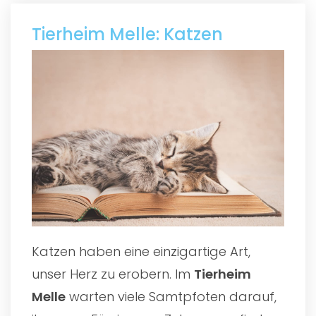
Tierheim Melle: Katzen
Katzen haben eine einzigartige Art,
unser Herz zu erobern. Im
Tierheim
Melle
warten viele Samtpfoten darauf,