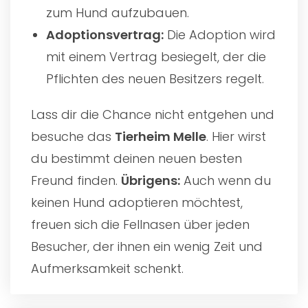
zum Hund aufzubauen.
Adoptionsvertrag:
Die Adoption wird
mit einem Vertrag besiegelt, der die
Pflichten des neuen Besitzers regelt.
Lass dir die Chance nicht entgehen und
besuche das
Tierheim Melle
. Hier wirst
du bestimmt deinen neuen besten
Freund finden.
Übrigens:
Auch wenn du
keinen Hund adoptieren möchtest,
freuen sich die Fellnasen über jeden
Besucher, der ihnen ein wenig Zeit und
Aufmerksamkeit schenkt.