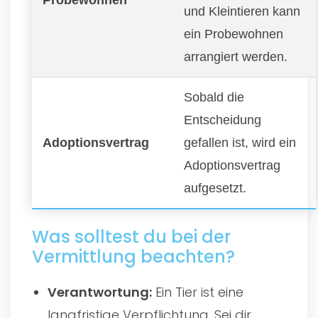
und Kleintieren kann
ein Probewohnen
arrangiert werden.
Sobald die
Entscheidung
Adoptionsvertrag
gefallen ist, wird ein
Adoptionsvertrag
aufgesetzt.
Was solltest du bei der
Vermittlung beachten?
Verantwortung:
Ein Tier ist eine
langfristige Verpflichtung. Sei dir