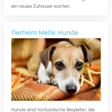
ein neues Zuhause warten.
Tierheim Melle: Hunde
Hunde sind fantastische Begleiter, die