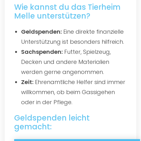
Wie kannst du das Tierheim
Melle unterstützen?
Geldspenden:
Eine direkte finanzielle
Unterstützung ist besonders hilfreich.
Sachspenden:
Futter, Spielzeug,
Decken und andere Materialien
werden gerne angenommen.
Zeit:
Ehrenamtliche Helfer sind immer
willkommen, ob beim Gassigehen
oder in der Pflege.
Geldspenden leicht
gemacht: