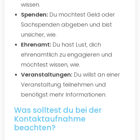
wissen.
Spenden:
Du möchtest Geld oder
Sachspenden abgeben und bist
unsicher, wie.
Ehrenamt:
Du hast Lust, dich
ehrenamtlich zu engagieren und
möchtest wissen, wie.
Veranstaltungen:
Du willst an einer
Veranstaltung teilnehmen und
benötigst mehr Informationen.
Was solltest du bei der
Kontaktaufnahme
beachten?