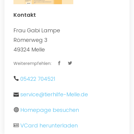
Kontakt
Frau Gabi Lampe
Römerweg 3
49324 Melle
Weiterempfehlen:
05422 704521
service@tierhilfe-Melle.de
Homepage besuchen
VCard herunterladen