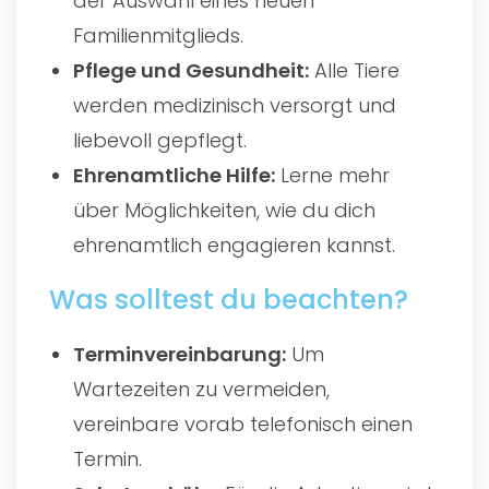
der Auswahl eines neuen
Familienmitglieds.
Pflege und Gesundheit:
Alle Tiere
werden medizinisch versorgt und
liebevoll gepflegt.
Ehrenamtliche Hilfe:
Lerne mehr
über Möglichkeiten, wie du dich
ehrenamtlich engagieren kannst.
Was solltest du beachten?
Terminvereinbarung:
Um
Wartezeiten zu vermeiden,
vereinbare vorab telefonisch einen
Termin.