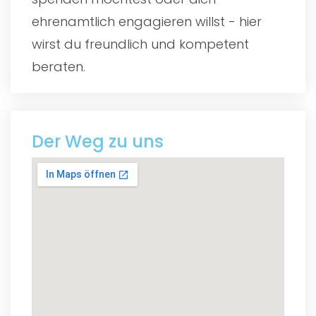
ehrenamtlich engagieren willst - hier
wirst du freundlich und kompetent
beraten.
Der Weg zu uns