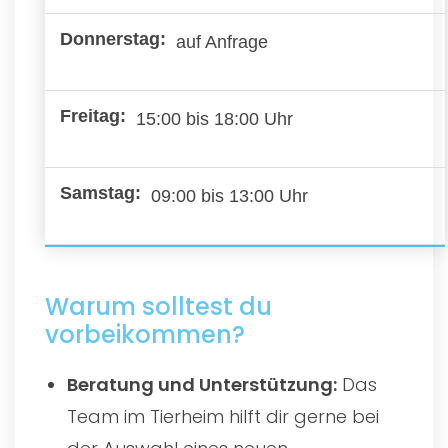
auf Anfrage
15:00 bis 18:00 Uhr
09:00 bis 13:00 Uhr
Warum solltest du
vorbeikommen?
Beratung und Unterstützung:
Das
Team im Tierheim hilft dir gerne bei