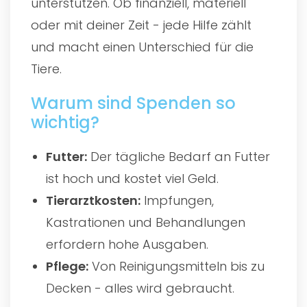
unterstützen. Ob finanziell, materiell
oder mit deiner Zeit - jede Hilfe zählt
und macht einen Unterschied für die
Tiere.
Warum sind Spenden so
wichtig?
Futter:
Der tägliche Bedarf an Futter
ist hoch und kostet viel Geld.
Tierarztkosten:
Impfungen,
Kastrationen und Behandlungen
erfordern hohe Ausgaben.
Pflege:
Von Reinigungsmitteln bis zu
Decken - alles wird gebraucht.