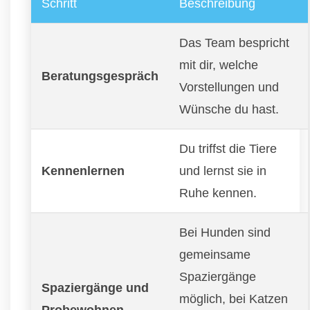
Schritt
Beschreibung
Das Team bespricht
mit dir, welche
Beratungsgespräch
Vorstellungen und
Wünsche du hast.
Du triffst die Tiere
Kennenlernen
und lernst sie in
Ruhe kennen.
Bei Hunden sind
gemeinsame
Spaziergänge
Spaziergänge und
möglich, bei Katzen
Probewohnen