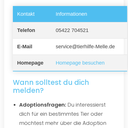
Kontakt
Informationen
Telefon
05422 704521
E-Mail
service@tierhilfe-Melle.de
Homepage
Homepage besuchen
Wann solltest du dich
melden?
Adoptionsfragen:
Du interessierst
dich für ein bestimmtes Tier oder
möchtest mehr über die Adoption