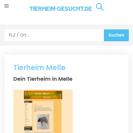
Tierheim Melle
Dein Tierheim in Melle