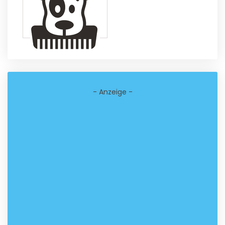
- Anzeige -