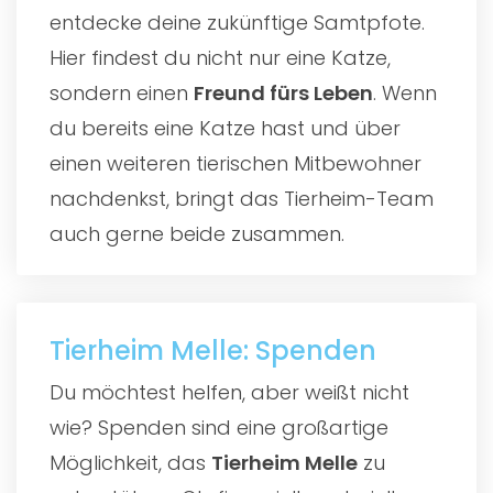
entdecke deine zukünftige Samtpfote.
Hier findest du nicht nur eine Katze,
sondern einen
Freund fürs Leben
. Wenn
du bereits eine Katze hast und über
einen weiteren tierischen Mitbewohner
nachdenkst, bringt das Tierheim-Team
auch gerne beide zusammen.
Tierheim Melle: Spenden
Du möchtest helfen, aber weißt nicht
wie? Spenden sind eine großartige
Möglichkeit, das
Tierheim Melle
zu