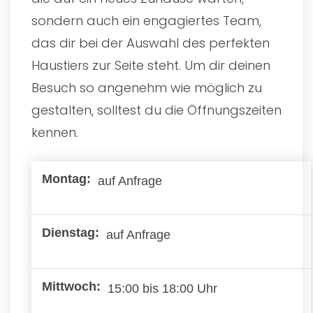
sondern auch ein engagiertes Team,
das dir bei der Auswahl des perfekten
Haustiers zur Seite steht. Um dir deinen
Besuch so angenehm wie möglich zu
gestalten, solltest du die Öffnungszeiten
kennen.
auf Anfrage
auf Anfrage
15:00 bis 18:00 Uhr