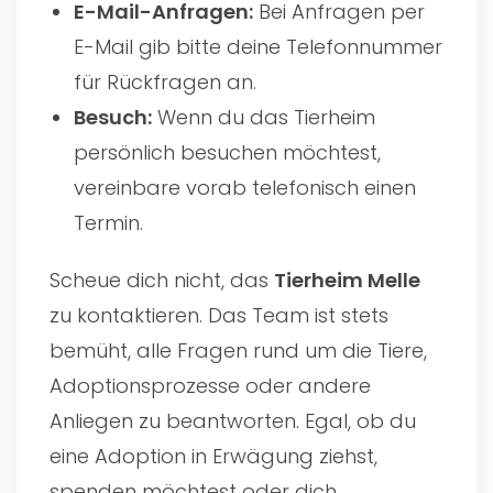
E-Mail-Anfragen:
Bei Anfragen per
E-Mail gib bitte deine Telefonnummer
für Rückfragen an.
Besuch:
Wenn du das Tierheim
persönlich besuchen möchtest,
vereinbare vorab telefonisch einen
Termin.
Scheue dich nicht, das
Tierheim Melle
zu kontaktieren. Das Team ist stets
bemüht, alle Fragen rund um die Tiere,
Adoptionsprozesse oder andere
Anliegen zu beantworten. Egal, ob du
eine Adoption in Erwägung ziehst,
spenden möchtest oder dich