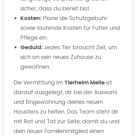
sicher, dass du bereit bist.
Kosten:
Plane die Schutzgebühr
sowie laufende Kosten für Futter und
Pflege ein.
Geduld:
Jedes Tier braucht Zeit, um
sich an sein neues Zuhause zu
gewöhnen.
Die Vermittlung im
Tierheim Melle
ist
darauf ausgelegt, dir bei der Auswahl
und Eingewöhnung deines neuen
Haustiers zu helfen. Das Team steht dir
mit Rat und Tat zur Seite, damit du und
dein neues Familienmitglied einen