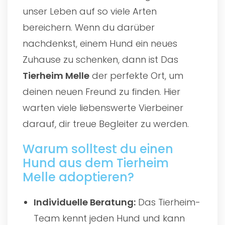
unser Leben auf so viele Arten
bereichern. Wenn du darüber
nachdenkst, einem Hund ein neues
Zuhause zu schenken, dann ist Das
Tierheim Melle
der perfekte Ort, um
deinen neuen Freund zu finden. Hier
warten viele liebenswerte Vierbeiner
darauf, dir treue Begleiter zu werden.
Warum solltest du einen
Hund aus dem Tierheim
Melle adoptieren?
Individuelle Beratung:
Das Tierheim-
Team kennt jeden Hund und kann