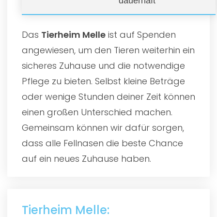
dauerhaft
Das
Tierheim Melle
ist auf Spenden
angewiesen, um den Tieren weiterhin ein
sicheres Zuhause und die notwendige
Pflege zu bieten. Selbst kleine Beträge
oder wenige Stunden deiner Zeit können
einen großen Unterschied machen.
Gemeinsam können wir dafür sorgen,
dass alle Fellnasen die beste Chance
auf ein neues Zuhause haben.
Tierheim Melle: