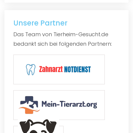
Unsere Partner
Das Team von Tierheim-Gesucht.de
bedankt sich bei folgenden Partnern: