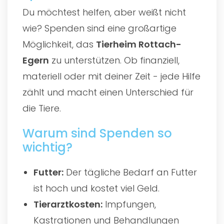
Du möchtest helfen, aber weißt nicht
wie? Spenden sind eine großartige
Möglichkeit, das
Tierheim Rottach-
Egern
zu unterstützen. Ob finanziell,
materiell oder mit deiner Zeit - jede Hilfe
zählt und macht einen Unterschied für
die Tiere.
Warum sind Spenden so
wichtig?
Futter:
Der tägliche Bedarf an Futter
ist hoch und kostet viel Geld.
Tierarztkosten:
Impfungen,
Kastrationen und Behandlungen