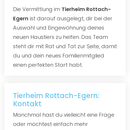
Die Vermittlung im
Tierheim Rottach-
Egern
ist darauf ausgelegt, dir bei der
Auswahl und Eingewöhnung deines
neuen Haustiers zu helfen. Das Team
steht dir mit Rat und Tat zur Seite, damit
du und dein neues Familienmitglied
einen perfekten Start habt.
Tierheim Rottach-Egern:
Kontakt
Manchmal hast du vielleicht eine Frage
oder möchtest einfach mehr