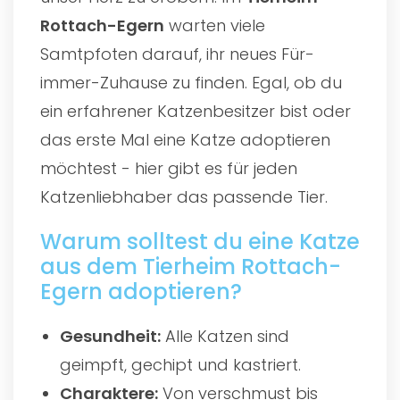
Rottach-Egern
warten viele
Samtpfoten darauf, ihr neues Für-
immer-Zuhause zu finden. Egal, ob du
ein erfahrener Katzenbesitzer bist oder
das erste Mal eine Katze adoptieren
möchtest - hier gibt es für jeden
Katzenliebhaber das passende Tier.
Warum solltest du eine Katze
aus dem Tierheim Rottach-
Egern adoptieren?
Gesundheit:
Alle Katzen sind
geimpft, gechipt und kastriert.
Charaktere:
Von verschmust bis