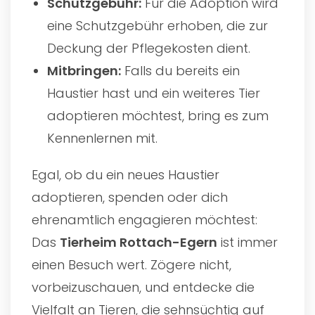
Schutzgebühr:
Für die Adoption wird
eine Schutzgebühr erhoben, die zur
Deckung der Pflegekosten dient.
Mitbringen:
Falls du bereits ein
Haustier hast und ein weiteres Tier
adoptieren möchtest, bring es zum
Kennenlernen mit.
Egal, ob du ein neues Haustier
adoptieren, spenden oder dich
ehrenamtlich engagieren möchtest:
Das
Tierheim Rottach-Egern
ist immer
einen Besuch wert. Zögere nicht,
vorbeizuschauen, und entdecke die
Vielfalt an Tieren, die sehnsüchtig auf