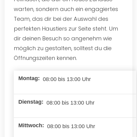
warten, sondern auch ein engagiertes
Team, das dir bei der Auswahl des
perfekten Haustiers zur Seite steht. Um
dir deinen Besuch so angenehm wie
möglich zu gestalten, solltest du die
Öffnungszeiten kennen.
08:00 bis 13:00 Uhr
08:00 bis 13:00 Uhr
08:00 bis 13:00 Uhr