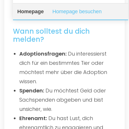
Homepage
Homepage besuchen
Wann solltest du dich
melden?
Adoptionsfragen:
Du interessierst
dich für ein bestimmtes Tier oder
möchtest mehr über die Adoption
wissen.
Spenden:
Du möchtest Geld oder
Sachspenden abgeben und bist
unsicher, wie.
Ehrenamt:
Du hast Lust, dich
ehrenamtlich zu engagieren und