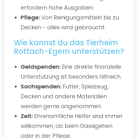
erfordern hohe Ausgaben.
Pflege:
Von Reinigungsmitteln bis zu
Decken - alles wird gebraucht.
Wie kannst du das Tierheim
Rottach-Egern unterstützen?
Geldspenden:
Eine direkte finanzielle
Unterstützung ist besonders hilfreich.
Sachspenden:
Futter, Spielzeug,
Decken und andere Materialien
werden gerne angenommen.
Zeit:
Ehrenamtliche Helfer sind immer
willkommen, ob beim Gassigehen
oder in der Pflege.