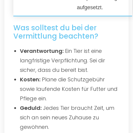
aufgesetzt.
Was solltest du bei der
Vermittlung beachten?
Verantwortung:
Ein Tier ist eine
langfristige Verpflichtung. Sei dir
sicher, dass du bereit bist.
Kosten:
Plane die Schutzgebühr
sowie laufende Kosten für Futter und
Pflege ein.
Geduld:
Jedes Tier braucht Zeit, um
sich an sein neues Zuhause zu
gewöhnen.