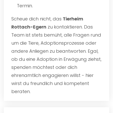
Termin.
Scheue dich nicht, das
Tierheim
Rottach-Egern
zu kontaktieren. Das
Team ist stets bemüht, alle Fragen rund
um die Tiere, Adoptionsprozesse oder
andere Anliegen zu beantworten. Egal,
ob du eine Adoption in Erwägung ziehst,
spenden möchtest oder dich
ehrenamtlich engagieren willst - hier
wirst du freundlich und kompetent
beraten.