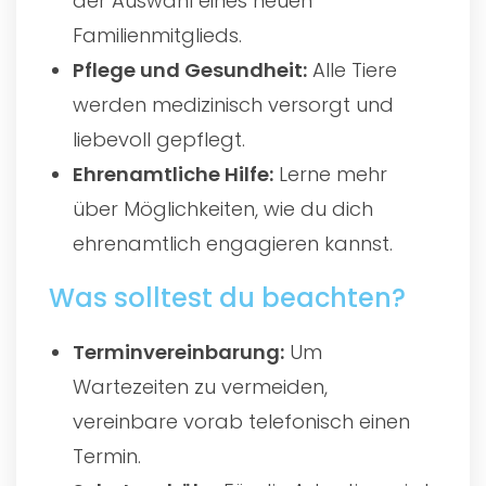
der Auswahl eines neuen
Familienmitglieds.
Pflege und Gesundheit:
Alle Tiere
werden medizinisch versorgt und
liebevoll gepflegt.
Ehrenamtliche Hilfe:
Lerne mehr
über Möglichkeiten, wie du dich
ehrenamtlich engagieren kannst.
Was solltest du beachten?
Terminvereinbarung:
Um
Wartezeiten zu vermeiden,
vereinbare vorab telefonisch einen
Termin.