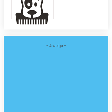
- Anzeige -