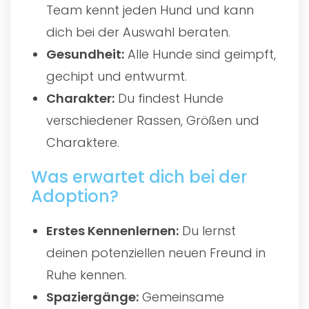
Team kennt jeden Hund und kann
dich bei der Auswahl beraten.
Gesundheit:
Alle Hunde sind geimpft,
gechipt und entwurmt.
Charakter:
Du findest Hunde
verschiedener Rassen, Größen und
Charaktere.
Was erwartet dich bei der
Adoption?
Erstes Kennenlernen:
Du lernst
deinen potenziellen neuen Freund in
Ruhe kennen.
Spaziergänge:
Gemeinsame