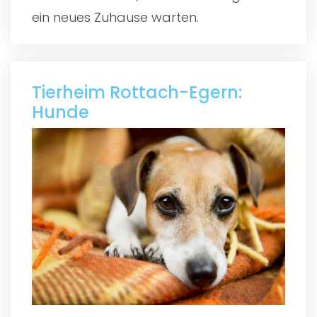
ein neues Zuhause warten.
Tierheim Rottach-Egern:
Hunde