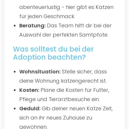
abenteuerlustig - hier gibt es Katzen
für jeden Geschmack.
Beratung:
Das Team hilft dir bei der
Auswahl der perfekten Samtpfote.
Was solltest du bei der
Adoption beachten?
Wohnsituation:
Stelle sicher, dass
deine Wohnung katzengerecht ist.
Kosten:
Plane die Kosten für Futter,
Pflege und Tierarztbesuche ein.
Geduld:
Gib deiner neuen Katze Zeit,
sich an ihr neues Zuhause zu
gewöhnen.