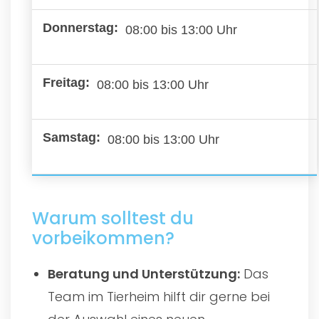
08:00 bis 13:00 Uhr
08:00 bis 13:00 Uhr
08:00 bis 13:00 Uhr
Warum solltest du
vorbeikommen?
Beratung und Unterstützung:
Das
Team im Tierheim hilft dir gerne bei