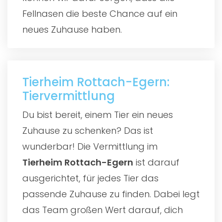
Fellnasen die beste Chance auf ein
neues Zuhause haben.
Tierheim Rottach-Egern:
Tiervermittlung
Du bist bereit, einem Tier ein neues
Zuhause zu schenken? Das ist
wunderbar! Die Vermittlung im
Tierheim Rottach-Egern
ist darauf
ausgerichtet, für jedes Tier das
passende Zuhause zu finden. Dabei legt
das Team großen Wert darauf, dich