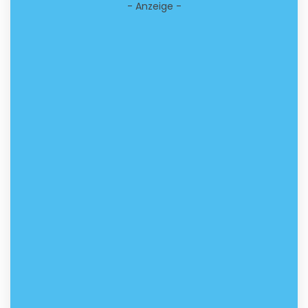
- Anzeige -