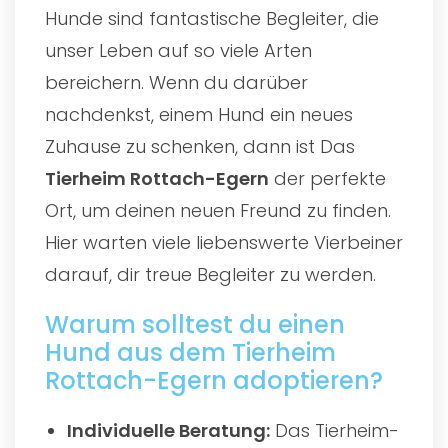
Hunde sind fantastische Begleiter, die
unser Leben auf so viele Arten
bereichern. Wenn du darüber
nachdenkst, einem Hund ein neues
Zuhause zu schenken, dann ist Das
Tierheim Rottach-Egern
der perfekte
Ort, um deinen neuen Freund zu finden.
Hier warten viele liebenswerte Vierbeiner
darauf, dir treue Begleiter zu werden.
Warum solltest du einen
Hund aus dem Tierheim
Rottach-Egern adoptieren?
Individuelle Beratung:
Das Tierheim-