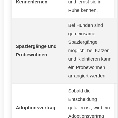
Kennenlernen
und lernst sie in
Ruhe kennen.
Bei Hunden sind
gemeinsame
Spaziergänge
Spaziergänge und
möglich, bei Katzen
Probewohnen
und Kleintieren kann
ein Probewohnen
arrangiert werden.
Sobald die
Entscheidung
Adoptionsvertrag
gefallen ist, wird ein
Adoptionsvertrag