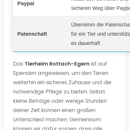
Paypal
sicheren Weg über Paypa
Übernimm die Patenscha
Patenschaft
für ein Tier und unterstüt
es dauerhaft
Das
Tierheim Rottach-Egern
ist auf
Spenden angewiesen, um den Tieren
weiterhin ein sicheres Zuhause und die
notwendige Pflege zu bieten. Selbst
kleine Beträge oder wenige Stunden
deiner Zeit können einen großen
Unterschied machen. Gemeinsam
können wir dafür sorgen, dass alle