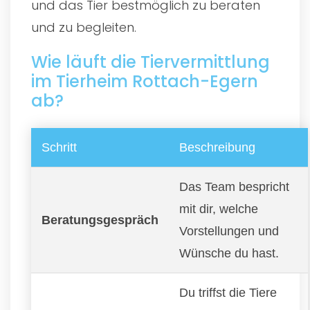
und das Tier bestmöglich zu beraten
und zu begleiten.
Wie läuft die Tiervermittlung
im Tierheim Rottach-Egern
ab?
Schritt
Beschreibung
Das Team bespricht
mit dir, welche
Beratungsgespräch
Vorstellungen und
Wünsche du hast.
Du triffst die Tiere