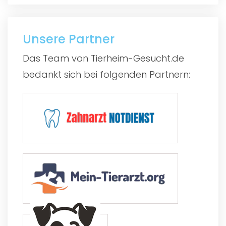
Unsere Partner
Das Team von Tierheim-Gesucht.de
bedankt sich bei folgenden Partnern: