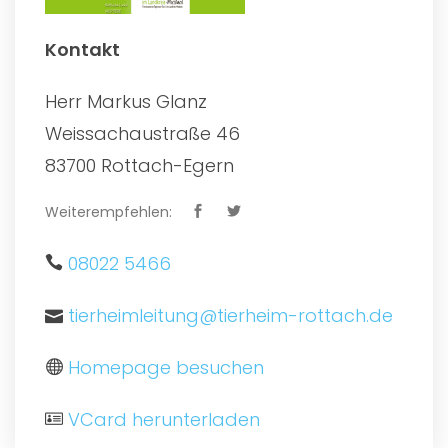
Kontakt
Herr Markus Glanz
Weissachaustraße 46
83700 Rottach-Egern
Weiterempfehlen:
08022 5466
tierheimleitung@tierheim-rottach.de
Homepage besuchen
VCard herunterladen