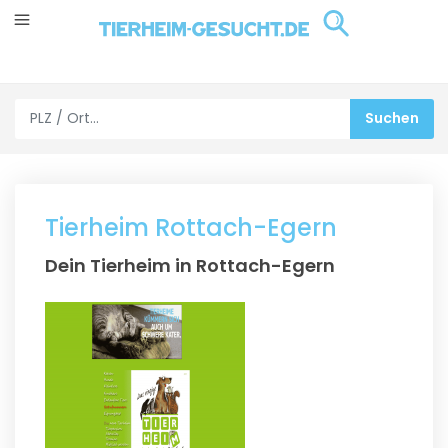
Tierheim Rottach-Egern
Dein Tierheim in Rottach-Egern