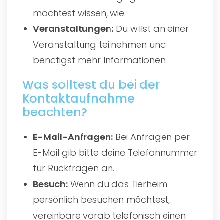
möchtest wissen, wie.
Veranstaltungen:
Du willst an einer
Veranstaltung teilnehmen und
benötigst mehr Informationen.
Was solltest du bei der
Kontaktaufnahme
beachten?
E-Mail-Anfragen:
Bei Anfragen per
E-Mail gib bitte deine Telefonnummer
für Rückfragen an.
Besuch:
Wenn du das Tierheim
persönlich besuchen möchtest,
vereinbare vorab telefonisch einen