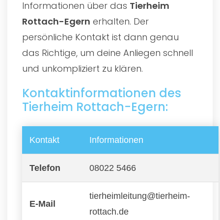
Informationen über das
Tierheim
Rottach-Egern
erhalten. Der
persönliche Kontakt ist dann genau
das Richtige, um deine Anliegen schnell
und unkompliziert zu klären.
Kontaktinformationen des
Tierheim Rottach-Egern:
Kontakt
Informationen
Telefon
08022 5466
tierheimleitung@tierheim-
E-Mail
rottach.de