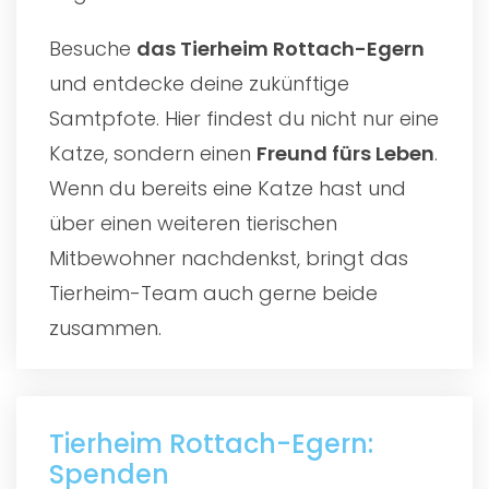
Besuche
das
Tierheim Rottach-Egern
und entdecke deine zukünftige
Samtpfote. Hier findest du nicht nur eine
Katze, sondern einen
Freund fürs Leben
.
Wenn du bereits eine Katze hast und
über einen weiteren tierischen
Mitbewohner nachdenkst, bringt das
Tierheim-Team auch gerne beide
zusammen.
Tierheim Rottach-Egern:
Spenden