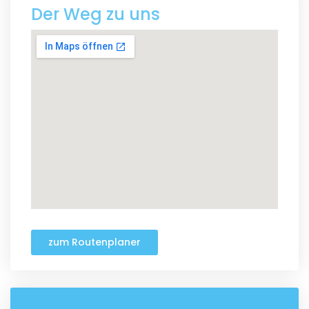
Der Weg zu uns
zum Routenplaner