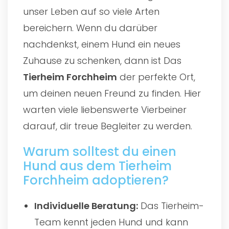
unser Leben auf so viele Arten
bereichern. Wenn du darüber
nachdenkst, einem Hund ein neues
Zuhause zu schenken, dann ist Das
Tierheim Forchheim
der perfekte Ort,
um deinen neuen Freund zu finden. Hier
warten viele liebenswerte Vierbeiner
darauf, dir treue Begleiter zu werden.
Warum solltest du einen
Hund aus dem Tierheim
Forchheim adoptieren?
Individuelle Beratung:
Das Tierheim-
Team kennt jeden Hund und kann