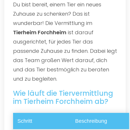
Du bist bereit, einem Tier ein neues
Zuhause zu schenken? Das ist
wunderbar! Die Vermittlung im
Tierheim Forchheim
ist darauf
ausgerichtet, für jedes Tier das
passende Zuhause zu finden. Dabei legt
das Team großen Wert darauf, dich
und das Tier bestmöglich zu beraten
und zu begleiten.
Wie läuft die Tiervermittlung
im Tierheim Forchheim ab?
Schritt
Beschreibung