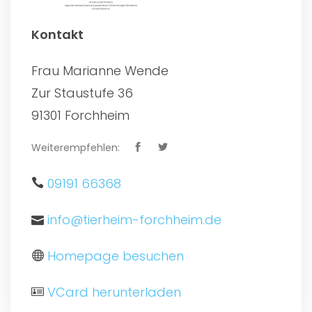
Kontakt
Frau Marianne Wende
Zur Staustufe 36
91301 Forchheim
Weiterempfehlen:
09191 66368
info@tierheim-forchheim.de
Homepage besuchen
VCard herunterladen