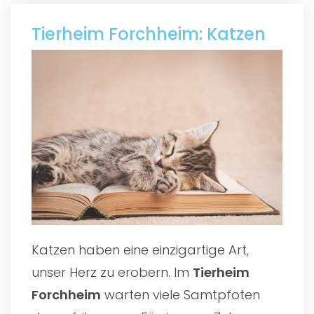
Tierheim Forchheim: Katzen
Katzen haben eine einzigartige Art,
unser Herz zu erobern. Im
Tierheim
Forchheim
warten viele Samtpfoten