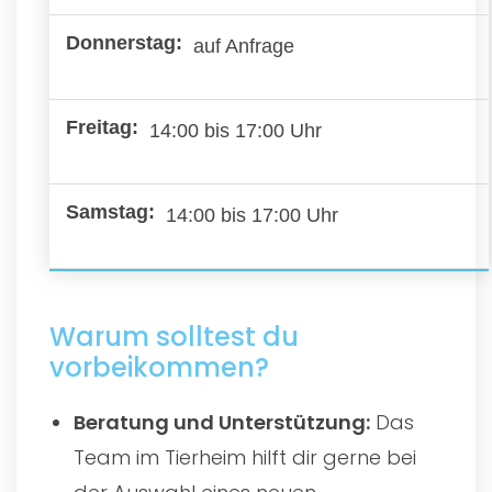
auf Anfrage
14:00 bis 17:00 Uhr
14:00 bis 17:00 Uhr
Warum solltest du
vorbeikommen?
Beratung und Unterstützung:
Das
Team im Tierheim hilft dir gerne bei