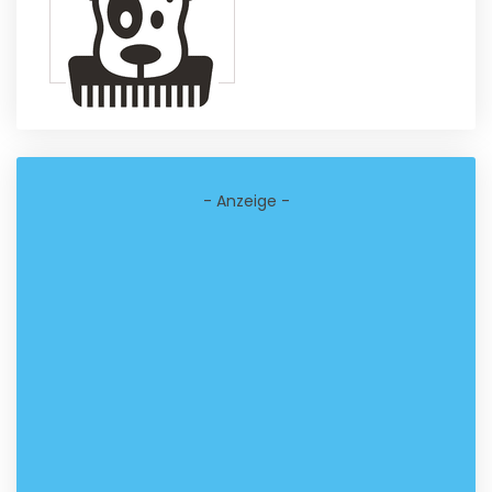
- Anzeige -