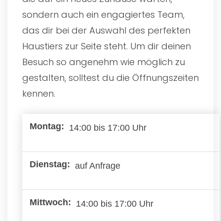
sondern auch ein engagiertes Team,
das dir bei der Auswahl des perfekten
Haustiers zur Seite steht. Um dir deinen
Besuch so angenehm wie möglich zu
gestalten, solltest du die Öffnungszeiten
kennen.
14:00 bis 17:00 Uhr
auf Anfrage
14:00 bis 17:00 Uhr