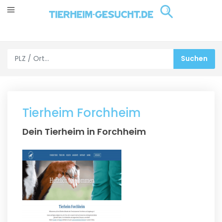
Tierheim Forchheim
Dein Tierheim in Forchheim