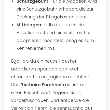
Schutzgebühr:
Für die Adoption wird
eine Schutzgebühr erhoben, die zur
Deckung der Pflegekosten dient.
Mitbringen:
Falls du bereits ein
Haustier hast und ein weiteres Tier
adoptieren möchtest, bring es zum
Kennenlernen mit.
Egal, ob du ein neues Haustier
adoptieren, spenden oder dich
ehrenamtlich engagieren möchtest:
Das
Tierheim Forchheim
ist immer
einen Besuch wert. Zögere nicht,
vorbeizuschauen, und entdecke die
Vielfalt an Tieren, die sehnsüchtig auf