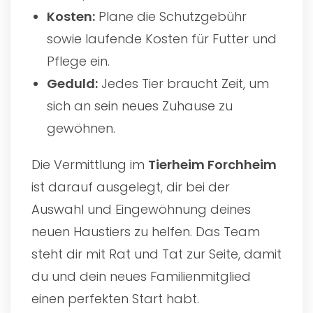
Kosten:
Plane die Schutzgebühr
sowie laufende Kosten für Futter und
Pflege ein.
Geduld:
Jedes Tier braucht Zeit, um
sich an sein neues Zuhause zu
gewöhnen.
Die Vermittlung im
Tierheim Forchheim
ist darauf ausgelegt, dir bei der
Auswahl und Eingewöhnung deines
neuen Haustiers zu helfen. Das Team
steht dir mit Rat und Tat zur Seite, damit
du und dein neues Familienmitglied
einen perfekten Start habt.