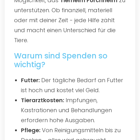
Möglichkeit, das
Tierheim Forchheim
zu
unterstützen. Ob finanziell, materiell
oder mit deiner Zeit - jede Hilfe zählt
und macht einen Unterschied für die
Tiere.
Warum sind Spenden so
wichtig?
Futter:
Der tägliche Bedarf an Futter
ist hoch und kostet viel Geld.
Tierarztkosten:
Impfungen,
Kastrationen und Behandlungen
erfordern hohe Ausgaben.
Pflege:
Von Reinigungsmitteln bis zu