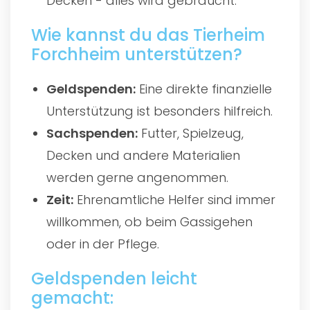
Decken - alles wird gebraucht.
Wie kannst du das Tierheim
Forchheim unterstützen?
Geldspenden:
Eine direkte finanzielle
Unterstützung ist besonders hilfreich.
Sachspenden:
Futter, Spielzeug,
Decken und andere Materialien
werden gerne angenommen.
Zeit:
Ehrenamtliche Helfer sind immer
willkommen, ob beim Gassigehen
oder in der Pflege.
Geldspenden leicht
gemacht: