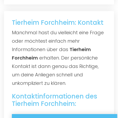
Tierheim Forchheim: Kontakt
Manchmal hast du vielleicht eine Frage
oder möchtest einfach mehr
Informationen über das
Tierheim
Forchheim
erhalten. Der persönliche
Kontakt ist dann genau das Richtige,
um deine Anliegen schnell und
unkompliziert zu klären.
Kontaktinformationen des
Tierheim Forchheim: