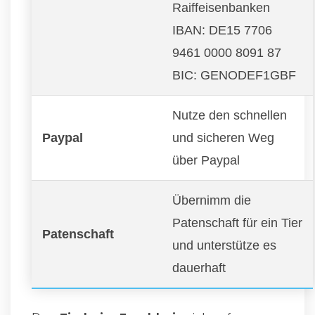
Raiffeisenbanken
IBAN: DE15 7706
9461 0000 8091 87
BIC: GENODEF1GBF
Nutze den schnellen
Paypal
und sicheren Weg
über Paypal
Übernimm die
Patenschaft für ein Tier
Patenschaft
und unterstütze es
dauerhaft