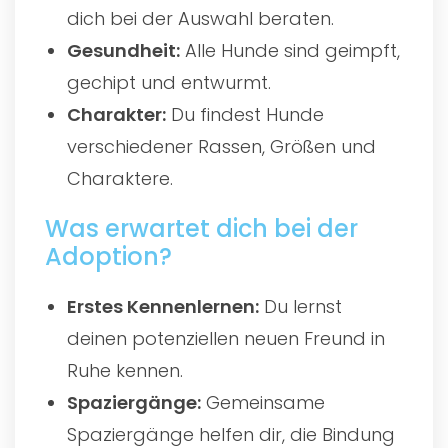
dich bei der Auswahl beraten.
Gesundheit:
Alle Hunde sind geimpft,
gechipt und entwurmt.
Charakter:
Du findest Hunde
verschiedener Rassen, Größen und
Charaktere.
Was erwartet dich bei der
Adoption?
Erstes Kennenlernen:
Du lernst
deinen potenziellen neuen Freund in
Ruhe kennen.
Spaziergänge:
Gemeinsame
Spaziergänge helfen dir, die Bindung