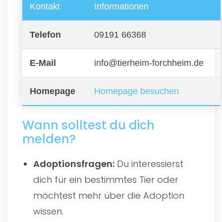
Kontakt
Informationen
Telefon
09191 66368
E-Mail
info@tierheim-forchheim.de
Homepage
Homepage besuchen
Wann solltest du dich
melden?
Adoptionsfragen:
Du interessierst
dich für ein bestimmtes Tier oder
möchtest mehr über die Adoption
wissen.