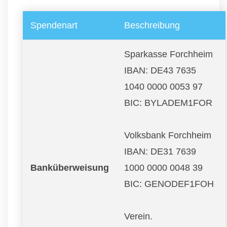
Spendenart
Beschreibung
Sparkasse Forchheim
IBAN: DE43 7635
1040 0000 0053 97
BIC: BYLADEM1FOR
Volksbank Forchheim
IBAN: DE31 7639
Banküberweisung
1000 0000 0048 39
BIC: GENODEF1FOH
Verein.