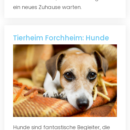
ein neues Zuhause warten.
Tierheim Forchheim: Hunde
Hunde sind fantastische Begleiter, die