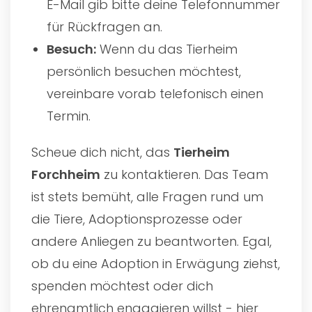
E-Mail gib bitte deine Telefonnummer
für Rückfragen an.
Besuch:
Wenn du das Tierheim
persönlich besuchen möchtest,
vereinbare vorab telefonisch einen
Termin.
Scheue dich nicht, das
Tierheim
Forchheim
zu kontaktieren. Das Team
ist stets bemüht, alle Fragen rund um
die Tiere, Adoptionsprozesse oder
andere Anliegen zu beantworten. Egal,
ob du eine Adoption in Erwägung ziehst,
spenden möchtest oder dich
ehrenamtlich engagieren willst - hier