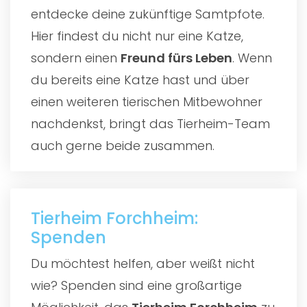
entdecke deine zukünftige Samtpfote.
Hier findest du nicht nur eine Katze,
sondern einen
Freund fürs Leben
. Wenn
du bereits eine Katze hast und über
einen weiteren tierischen Mitbewohner
nachdenkst, bringt das Tierheim-Team
auch gerne beide zusammen.
Tierheim Forchheim:
Spenden
Du möchtest helfen, aber weißt nicht
wie? Spenden sind eine großartige