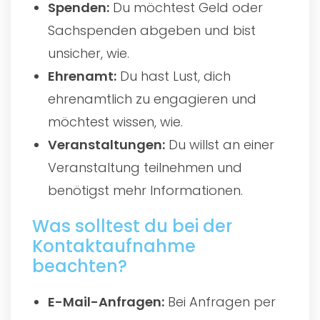
Spenden:
Du möchtest Geld oder
Sachspenden abgeben und bist
unsicher, wie.
Ehrenamt:
Du hast Lust, dich
ehrenamtlich zu engagieren und
möchtest wissen, wie.
Veranstaltungen:
Du willst an einer
Veranstaltung teilnehmen und
benötigst mehr Informationen.
Was solltest du bei der
Kontaktaufnahme
beachten?
E-Mail-Anfragen:
Bei Anfragen per