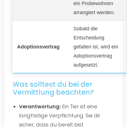
ein Probewohnen
arrangiert werden.
Sobald die
Entscheidung
Adoptionsvertrag
gefallen ist, wird ein
Adoptionsvertrag
aufgesetzt.
Was solltest du bei der
Vermittlung beachten?
Verantwortung:
Ein Tier ist eine
langfristige Verpflichtung. Sei dir
sicher, dass du bereit bist.