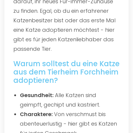
darauf, ihr neues Für-immer-Zuhause
zu finden. Egal, ob du ein erfahrener
Katzenbesitzer bist oder das erste Mal
eine Katze adoptieren möchtest - hier
gibt es für jeden Katzenliebhaber das
passende Tier.
Warum solltest du eine Katze
aus dem Tierheim Forchheim
adoptieren?
Gesundheit:
Alle Katzen sind
geimpft, gechipt und kastriert.
Charaktere:
Von verschmust bis
abenteuerlustig - hier gibt es Katzen