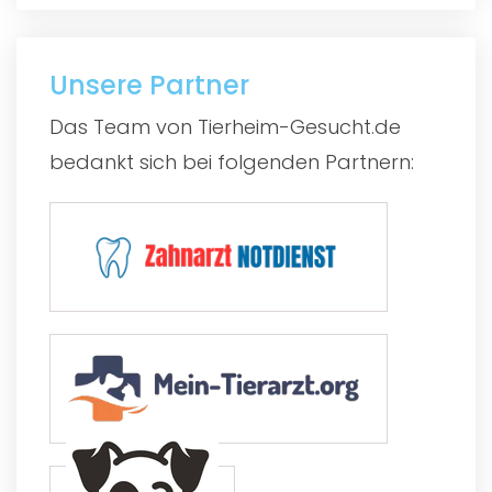
Unsere Partner
Das Team von Tierheim-Gesucht.de
bedankt sich bei folgenden Partnern: