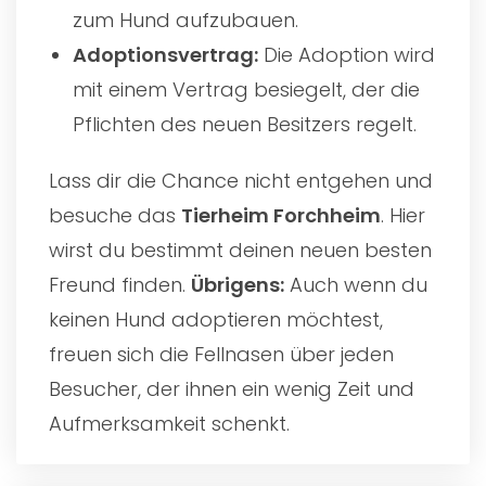
zum Hund aufzubauen.
Adoptionsvertrag:
Die Adoption wird
mit einem Vertrag besiegelt, der die
Pflichten des neuen Besitzers regelt.
Lass dir die Chance nicht entgehen und
besuche das
Tierheim Forchheim
. Hier
wirst du bestimmt deinen neuen besten
Freund finden.
Übrigens:
Auch wenn du
keinen Hund adoptieren möchtest,
freuen sich die Fellnasen über jeden
Besucher, der ihnen ein wenig Zeit und
Aufmerksamkeit schenkt.