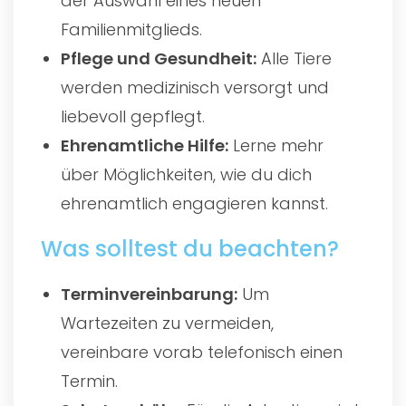
der Auswahl eines neuen
Familienmitglieds.
Pflege und Gesundheit:
Alle Tiere
werden medizinisch versorgt und
liebevoll gepflegt.
Ehrenamtliche Hilfe:
Lerne mehr
über Möglichkeiten, wie du dich
ehrenamtlich engagieren kannst.
Was solltest du beachten?
Terminvereinbarung:
Um
Wartezeiten zu vermeiden,
vereinbare vorab telefonisch einen
Termin.