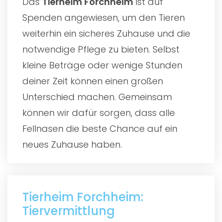
Das
Tierheim Forchheim
ist auf
Spenden angewiesen, um den Tieren
weiterhin ein sicheres Zuhause und die
notwendige Pflege zu bieten. Selbst
kleine Beträge oder wenige Stunden
deiner Zeit können einen großen
Unterschied machen. Gemeinsam
können wir dafür sorgen, dass alle
Fellnasen die beste Chance auf ein
neues Zuhause haben.
Tierheim Forchheim:
Tiervermittlung