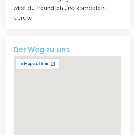
wirst du freundlich und kompetent
beraten.
Der Weg zu uns