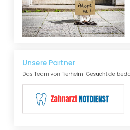
Unsere Partner
Das Team von Tierheim-Gesucht.de bedan