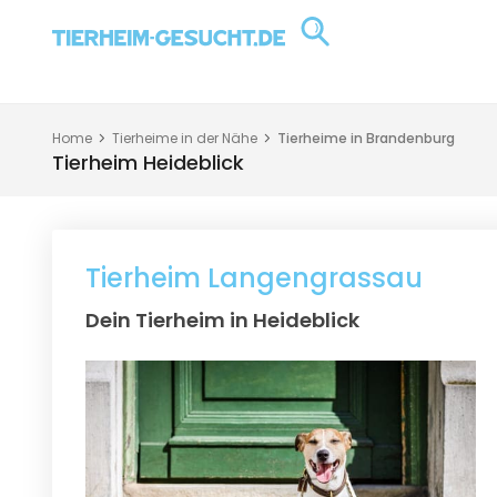
Home
Tierheime in der Nähe
Tierheime in Brandenburg
Tierheim Heideblick
Tierheim Langengrassau
Dein Tierheim in Heideblick