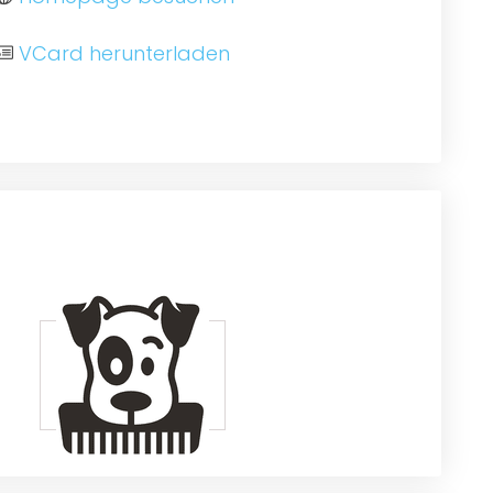
VCard herunterladen