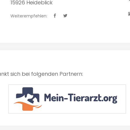
15926 Heideblick
Weiterempfehlen:
kt sich bei folgenden Partnern: