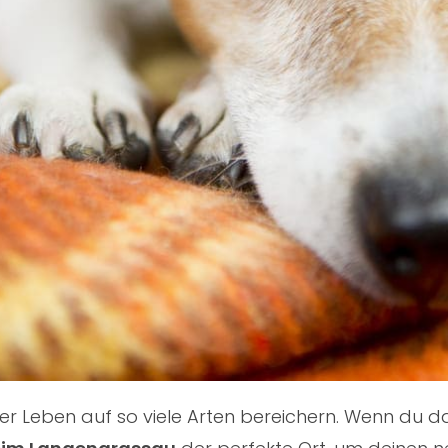
nser Leben auf so viele Arten bereichern. Wenn du