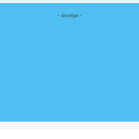
- Anzeige -