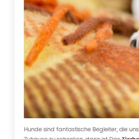
Hunde sind fantastische Begleiter, die u