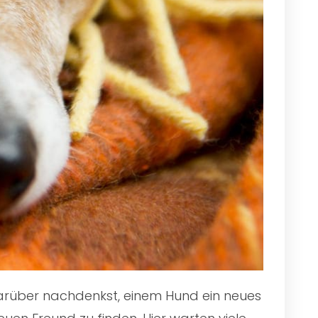
 darüber nachdenkst, einem Hund ein neues