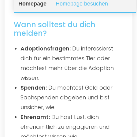
Homepage
Homepage besuchen
Wann solltest du dich
melden?
Adoptionsfragen:
Du interessierst
dich für ein bestimmtes Tier oder
möchtest mehr über die Adoption
wissen.
Spenden:
Du möchtest Geld oder
Sachspenden abgeben und bist
unsicher, wie.
Ehrenamt:
Du hast Lust, dich
ehrenamtlich zu engagieren und
möchtest wissen, wie.