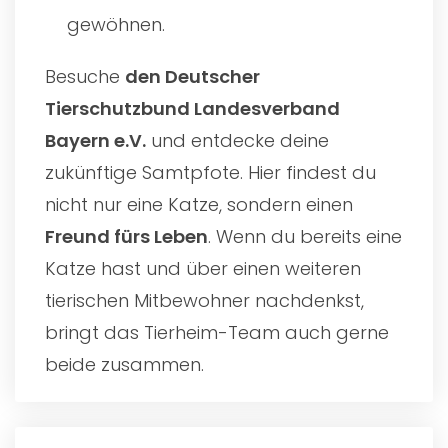
gewöhnen.
Besuche
den
Deutscher
Tierschutzbund Landesverband
Bayern e.V.
und entdecke deine
zukünftige Samtpfote. Hier findest du
nicht nur eine Katze, sondern einen
Freund fürs Leben
. Wenn du bereits eine
Katze hast und über einen weiteren
tierischen Mitbewohner nachdenkst,
bringt das Tierheim-Team auch gerne
beide zusammen.