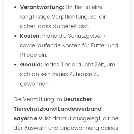
Verantwortung:
Ein Tier ist eine
langfristige Verpflichtung. Sei dir
sicher, dass du bereit bist.
Kosten:
Plane die Schutzgebühr
sowie laufende Kosten für Futter und
Pflege ein.
Geduld:
Jedes Tier braucht Zeit, um
sich an sein neues Zuhause zu
gewöhnen.
Die Vermittlung im
Deutscher
Tierschutzbund Landesverband
Bayern e.V.
ist darauf ausgelegt, dir bei
der Auswahl und Eingewöhnung deines