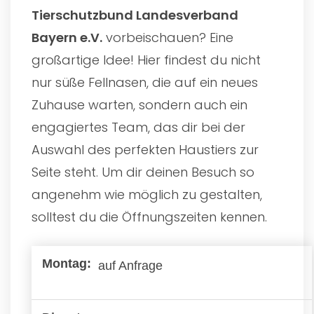
Tierschutzbund Landesverband
Bayern e.V.
vorbeischauen? Eine
großartige Idee! Hier findest du nicht
nur süße Fellnasen, die auf ein neues
Zuhause warten, sondern auch ein
engagiertes Team, das dir bei der
Auswahl des perfekten Haustiers zur
Seite steht. Um dir deinen Besuch so
angenehm wie möglich zu gestalten,
solltest du die Öffnungszeiten kennen.
auf Anfrage