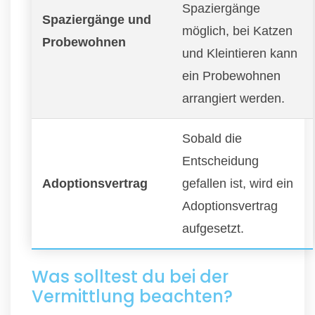
Spaziergänge
Spaziergänge und
möglich, bei Katzen
Probewohnen
und Kleintieren kann
ein Probewohnen
arrangiert werden.
Sobald die
Entscheidung
Adoptionsvertrag
gefallen ist, wird ein
Adoptionsvertrag
aufgesetzt.
Was solltest du bei der
Vermittlung beachten?