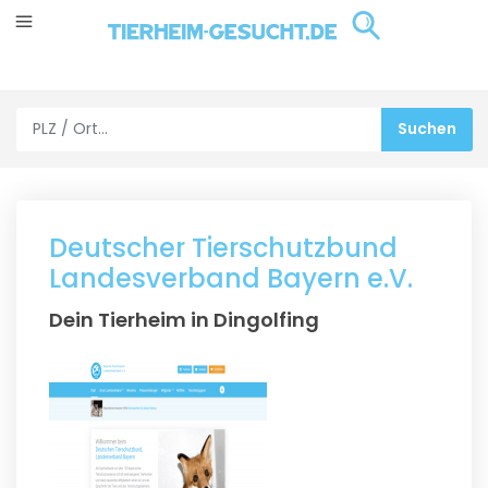
Deutscher Tierschutzbund
Landesverband Bayern e.V.
Dein Tierheim in Dingolfing