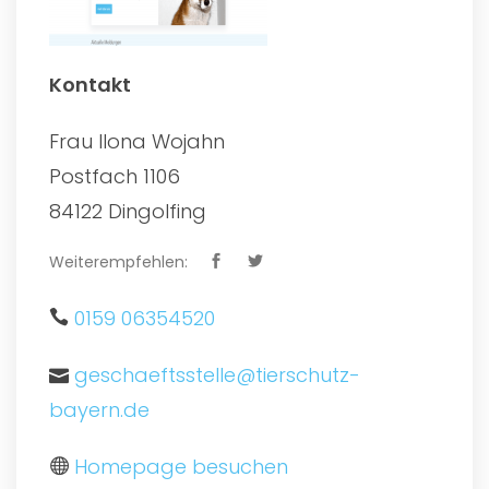
Kontakt
Frau Ilona Wojahn
Postfach 1106
84122 Dingolfing
Weiterempfehlen:
0159 06354520
geschaeftsstelle@tierschutz-
bayern.de
Homepage besuchen