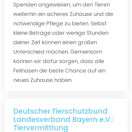
Spenden angewiesen, um den Tieren
weiterhin ein sicheres Zuhause und die
notwendige Pflege zu bieten. Selbst
kleine Beträge oder wenige Stunden
deiner Zeit können einen großen
Unterschied machen. Gemeinsam
können wir dafür sorgen, dass alle
Fellnasen die beste Chance auf ein
neues Zuhause haben.
Deutscher Tierschutzbund
Landesverband Bayern e.V.:
Tiervermittlung