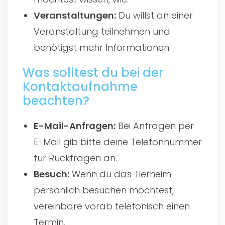
Veranstaltungen:
Du willst an einer
Veranstaltung teilnehmen und
benötigst mehr Informationen.
Was solltest du bei der
Kontaktaufnahme
beachten?
E-Mail-Anfragen:
Bei Anfragen per
E-Mail gib bitte deine Telefonnummer
für Rückfragen an.
Besuch:
Wenn du das Tierheim
persönlich besuchen möchtest,
vereinbare vorab telefonisch einen
Termin.