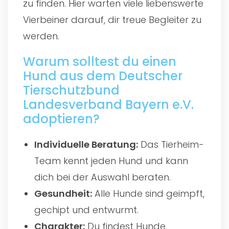
zu finden. Hier warten viele liebenswerte
Vierbeiner darauf, dir treue Begleiter zu
werden.
Warum solltest du einen
Hund aus dem Deutscher
Tierschutzbund
Landesverband Bayern e.V.
adoptieren?
Individuelle Beratung:
Das Tierheim-
Team kennt jeden Hund und kann
dich bei der Auswahl beraten.
Gesundheit:
Alle Hunde sind geimpft,
gechipt und entwurmt.
Charakter:
Du findest Hunde