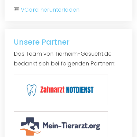
VCard herunterladen
Unsere Partner
Das Team von Tierheim-Gesucht.de
bedankt sich bei folgenden Partnern: