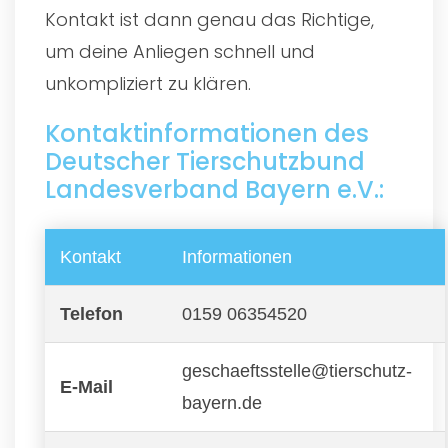
Kontakt ist dann genau das Richtige,
um deine Anliegen schnell und
unkompliziert zu klären.
Kontaktinformationen des
Deutscher Tierschutzbund
Landesverband Bayern e.V.:
Kontakt
Informationen
Telefon
0159 06354520
geschaeftsstelle@tierschutz-
E-Mail
bayern.de