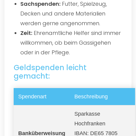
Sachspenden:
Futter, Spielzeug,
Decken und andere Materialien
werden gerne angenommen.
Zeit:
Ehrenamtliche Helfer sind immer
willkommen, ob beim Gassigehen
oder in der Pflege.
Geldspenden leicht
gemacht:
Spendenart
Beschreibung
Sparkasse
Hochfranken
Banküberweisung
IBAN: DE65 7805