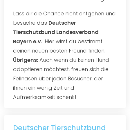
Lass dir die Chance nicht entgehen und
besuche das
Deutscher
Tierschutzbund Landesverband
Bayern e.V.
. Hier wirst du bestimmt
deinen neuen besten Freund finden.
Übrigens:
Auch wenn du keinen Hund
adoptieren möchtest, freuen sich die
Fellnasen über jeden Besucher, der
ihnen ein wenig Zeit und
Aufmerksamkeit schenkt.
Deutscher Tierschutzbund