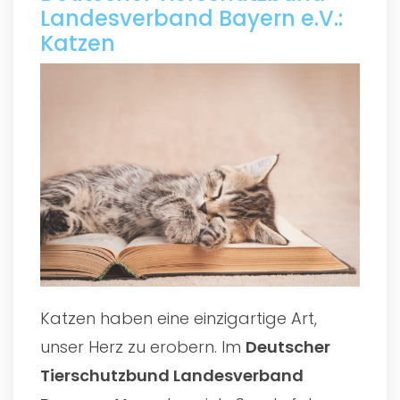
Landesverband Bayern e.V.:
Katzen
Katzen haben eine einzigartige Art,
unser Herz zu erobern. Im
Deutscher
Tierschutzbund Landesverband