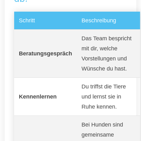
Schritt
Beschreibung
Das Team bespricht
mit dir, welche
Beratungsgespräch
Vorstellungen und
Wünsche du hast.
Du triffst die Tiere
Kennenlernen
und lernst sie in
Ruhe kennen.
Bei Hunden sind
gemeinsame