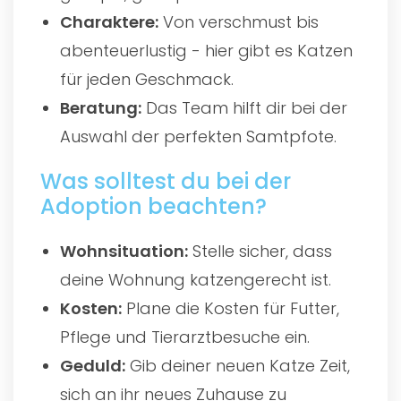
Charaktere:
Von verschmust bis
abenteuerlustig - hier gibt es Katzen
für jeden Geschmack.
Beratung:
Das Team hilft dir bei der
Auswahl der perfekten Samtpfote.
Was solltest du bei der
Adoption beachten?
Wohnsituation:
Stelle sicher, dass
deine Wohnung katzengerecht ist.
Kosten:
Plane die Kosten für Futter,
Pflege und Tierarztbesuche ein.
Geduld:
Gib deiner neuen Katze Zeit,
sich an ihr neues Zuhause zu