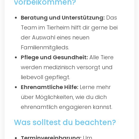
vorbeikommen?
Beratung und Unterstützung:
Das
Team im Tierheim hilft dir gerne bei
der Auswahl eines neuen
Familienmitglieds.
Pflege und Gesundheit:
Alle Tiere
werden medizinisch versorgt und
liebevoll gepflegt.
Ehrenamtliche Hilfe:
Lerne mehr
über Möglichkeiten, wie du dich
ehrenamtlich engagieren kannst.
Was solltest du beachten?
Terminvereinbarung:
Um