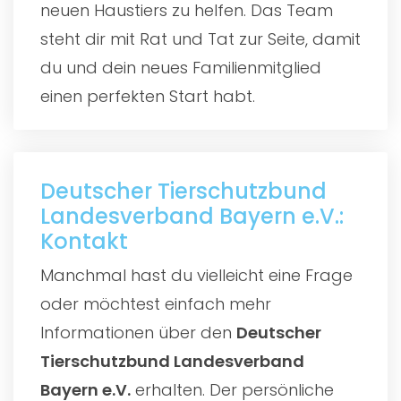
neuen Haustiers zu helfen. Das Team
steht dir mit Rat und Tat zur Seite, damit
du und dein neues Familienmitglied
einen perfekten Start habt.
Deutscher Tierschutzbund
Landesverband Bayern e.V.:
Kontakt
Manchmal hast du vielleicht eine Frage
oder möchtest einfach mehr
Informationen über den
Deutscher
Tierschutzbund Landesverband
Bayern e.V.
erhalten. Der persönliche