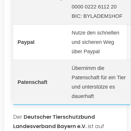
0000 0222 6112 20
BIC: BYLADEM1HOF
Nutze den schnellen
Paypal
und sicheren Weg
über Paypal
Übernimm die
Patenschaft für ein Tier
Patenschaft
und unterstütze es
dauerhaft
Der
Deutscher Tierschutzbund
Landesverband Bayern e.V.
ist auf