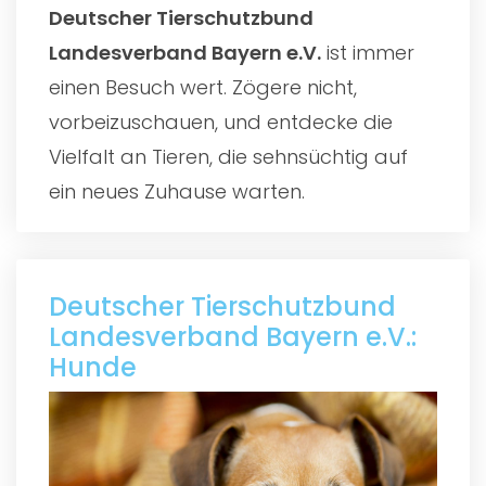
Deutscher Tierschutzbund
Landesverband Bayern e.V.
ist immer
einen Besuch wert. Zögere nicht,
vorbeizuschauen, und entdecke die
Vielfalt an Tieren, die sehnsüchtig auf
ein neues Zuhause warten.
Deutscher Tierschutzbund
Landesverband Bayern e.V.:
Hunde