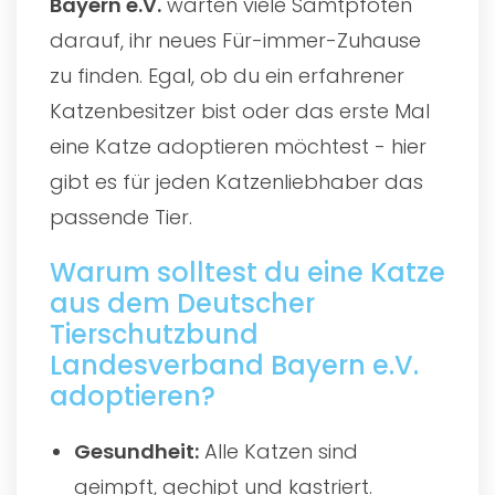
Bayern e.V.
warten viele Samtpfoten
darauf, ihr neues Für-immer-Zuhause
zu finden. Egal, ob du ein erfahrener
Katzenbesitzer bist oder das erste Mal
eine Katze adoptieren möchtest - hier
gibt es für jeden Katzenliebhaber das
passende Tier.
Warum solltest du eine Katze
aus dem Deutscher
Tierschutzbund
Landesverband Bayern e.V.
adoptieren?
Gesundheit:
Alle Katzen sind
geimpft, gechipt und kastriert.