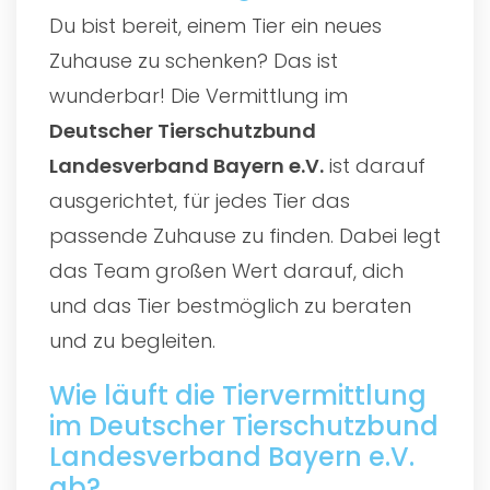
Du bist bereit, einem Tier ein neues
Zuhause zu schenken? Das ist
wunderbar! Die Vermittlung im
Deutscher Tierschutzbund
Landesverband Bayern e.V.
ist darauf
ausgerichtet, für jedes Tier das
passende Zuhause zu finden. Dabei legt
das Team großen Wert darauf, dich
und das Tier bestmöglich zu beraten
und zu begleiten.
Wie läuft die Tiervermittlung
im Deutscher Tierschutzbund
Landesverband Bayern e.V.
ab?