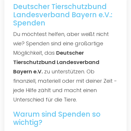
Deutscher Tierschutzbund
Landesverband Bayern e.V.:
Spenden
Du möchtest helfen, aber weißt nicht
wie? Spenden sind eine großartige
Möglichkeit, das
Deutscher
Tierschutzbund Landesverband
Bayern e.V.
zu unterstützen. Ob
finanziell, materiell oder mit deiner Zeit -
jede Hilfe zählt und macht einen
Unterschied für die Tiere.
Warum sind Spenden so
wichtig?