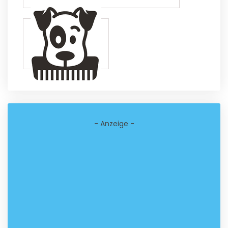
- Anzeige -