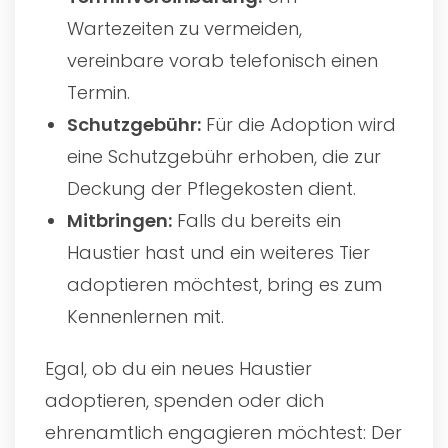
Wartezeiten zu vermeiden,
vereinbare vorab telefonisch einen
Termin.
Schutzgebühr:
Für die Adoption wird
eine Schutzgebühr erhoben, die zur
Deckung der Pflegekosten dient.
Mitbringen:
Falls du bereits ein
Haustier hast und ein weiteres Tier
adoptieren möchtest, bring es zum
Kennenlernen mit.
Egal, ob du ein neues Haustier
adoptieren, spenden oder dich
ehrenamtlich engagieren möchtest: Der