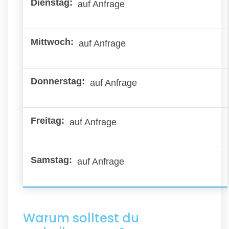
auf Anfrage
auf Anfrage
auf Anfrage
auf Anfrage
auf Anfrage
Warum solltest du