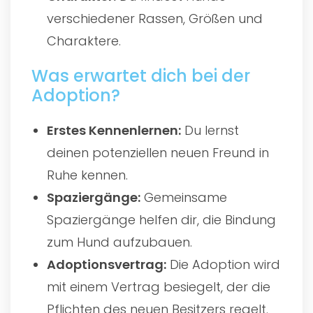
verschiedener Rassen, Größen und
Charaktere.
Was erwartet dich bei der
Adoption?
Erstes Kennenlernen:
Du lernst
deinen potenziellen neuen Freund in
Ruhe kennen.
Spaziergänge:
Gemeinsame
Spaziergänge helfen dir, die Bindung
zum Hund aufzubauen.
Adoptionsvertrag:
Die Adoption wird
mit einem Vertrag besiegelt, der die
Pflichten des neuen Besitzers regelt.