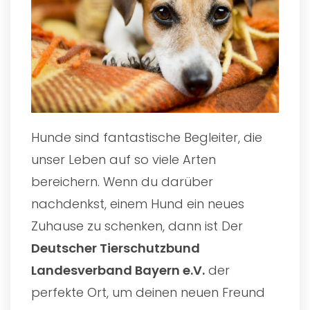
Hunde sind fantastische Begleiter, die
unser Leben auf so viele Arten
bereichern. Wenn du darüber
nachdenkst, einem Hund ein neues
Zuhause zu schenken, dann ist Der
Deutscher Tierschutzbund
Landesverband Bayern e.V.
der
perfekte Ort, um deinen neuen Freund