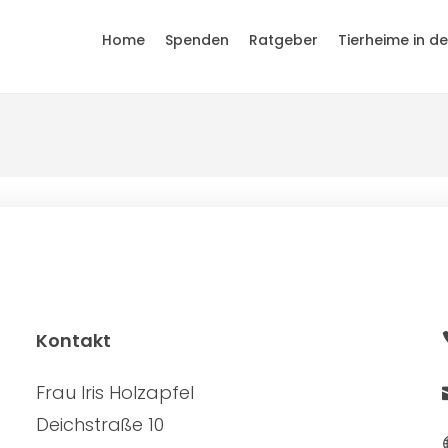
Home
Spenden
Ratgeber
Tierheime in d
Kontakt
Frau Iris Holzapfel
Deichstraße 10