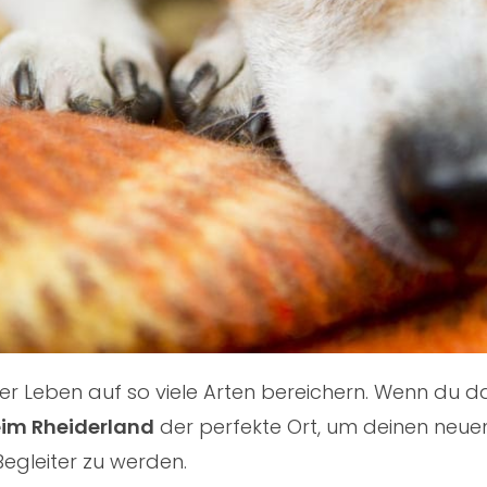
nser Leben auf so viele Arten bereichern. Wenn du
eim Rheiderland
der perfekte Ort, um deinen neuen 
Begleiter zu werden.