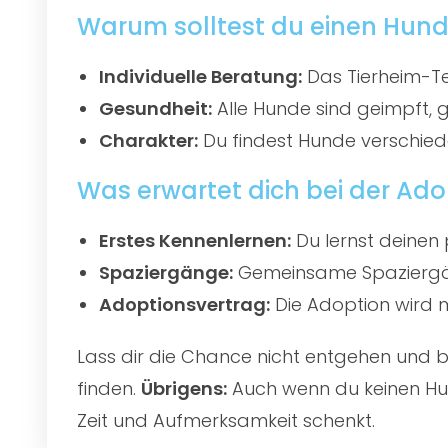
Warum solltest du einen Hund
Individuelle Beratung:
Das Tierheim-Te
Gesundheit:
Alle Hunde sind geimpft, 
Charakter:
Du findest Hunde verschied
Was erwartet dich bei der Ado
Erstes Kennenlernen:
Du lernst deinen 
Spaziergänge:
Gemeinsame Spaziergän
Adoptionsvertrag:
Die Adoption wird mi
Lass dir die Chance nicht entgehen und
finden.
Übrigens:
Auch wenn du keinen Hun
Zeit und Aufmerksamkeit schenkt.