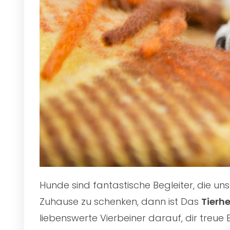
Hunde sind fantastische Begleiter, die u
Zuhause zu schenken, dann ist Das
Tierh
liebenswerte Vierbeiner darauf, dir treue 