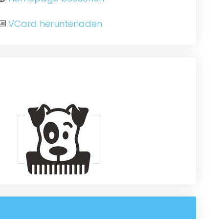
VCard herunterladen