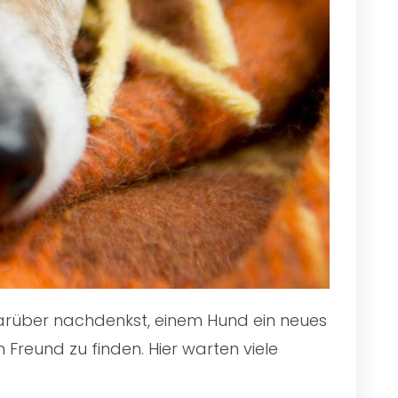
 darüber nachdenkst, einem Hund ein neues
Freund zu finden. Hier warten viele