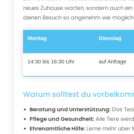
neues Zuhause warten, sondern auch ein e
deinen Besuch so angenehm wie möglich zu
Montag
Dienstag
14:30 bis 16:30 Uhr
auf Anfrage
Warum solltest du vorbeiko
Beratung und Unterstützung:
Das Team
Pflege und Gesundheit:
Alle Tiere werd
Ehrenamtliche Hilfe:
Lerne mehr über M