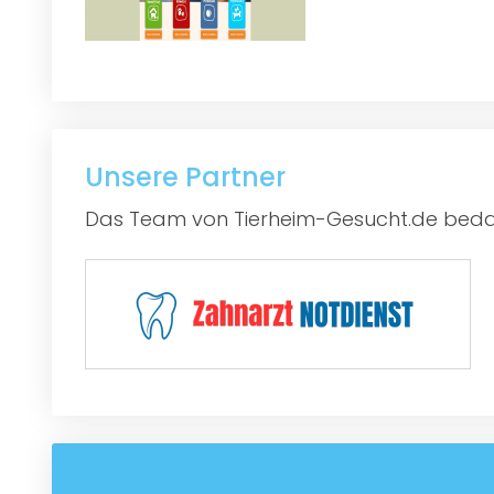
Unsere Partner
Das Team von Tierheim-Gesucht.de bedan