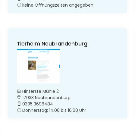
keine Öffnungszeiten angegeben
Tierheim Neubrandenburg
Hinterste Mühle 2
17033 Neubrandenburg
0395 3696484
Donnerstag: 14:00 bis 16:00 Uhr