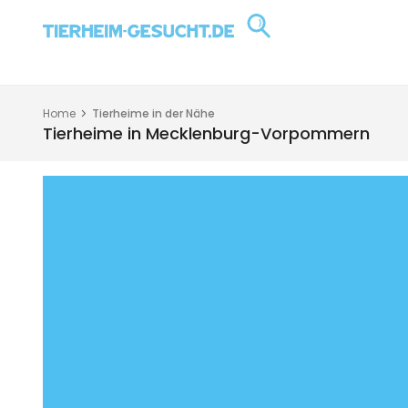
Home
Tierheime in der Nähe
Tierheime in Mecklenburg-Vorpommern