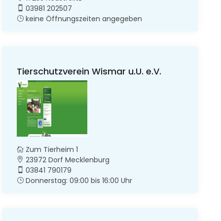
03981 202507
keine Öffnungszeiten angegeben
Tierschutzverein Wismar u.U. e.V.
Zum Tierheim 1
23972 Dorf Mecklenburg
03841 790179
Donnerstag: 09:00 bis 16:00 Uhr