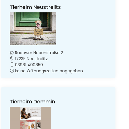
Tierheim Neustrelitz
Rudower Nebenstraße 2
17235 Neustrelitz
03981 400850
keine Öffnungszeiten angegeben
Tierheim Demmin