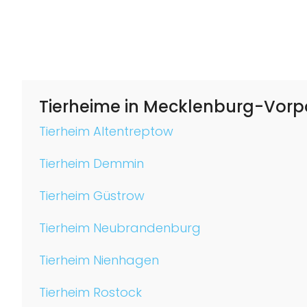
Tierheime in Mecklenburg-Vo
Tierheim Altentreptow
Tierheim Demmin
Tierheim Güstrow
Tierheim Neubrandenburg
Tierheim Nienhagen
Tierheim Rostock