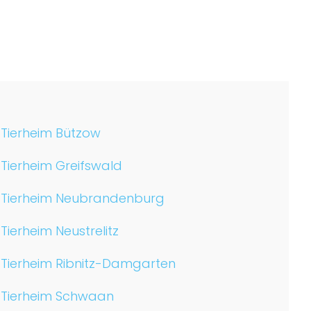
Tierheim Bützow
Tierheim Greifswald
Tierheim Neubrandenburg
Tierheim Neustrelitz
Tierheim Ribnitz-Damgarten
Tierheim Schwaan