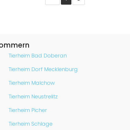
rpommern
Tierheim Bad Doberan
Tierheim Dorf Mecklenburg
Tierheim Malchow
Tierheim Neustrelitz
Tierheim Picher
Tierheim Schlage