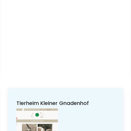
Tierheim Kleiner Gnadenhof