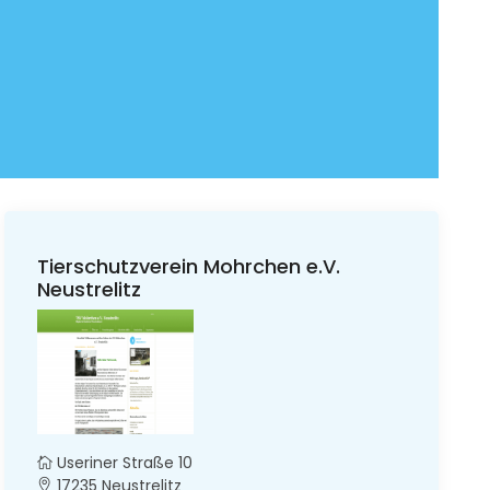
Tierschutzverein Mohrchen e.V.
Neustrelitz
Useriner Straße 10
17235 Neustrelitz