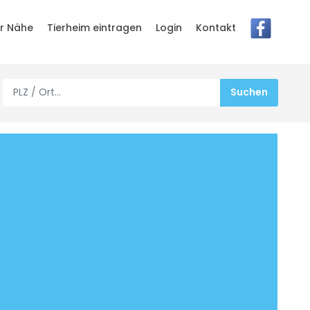
er Nähe
Tierheim eintragen
Login
Kontakt