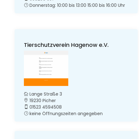
Donnerstag: 10:00 bis 13:00 15:00 bis 16:00 Uhr
Tierschutzverein Hagenow e.V.
Lange Straße 3
19230 Picher
01523 4594508
keine Öffnungszeiten angegeben