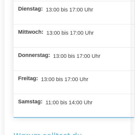
13:00 bis 17:00 Uhr
13:00 bis 17:00 Uhr
13:00 bis 17:00 Uhr
13:00 bis 17:00 Uhr
11:00 bis 14:00 Uhr