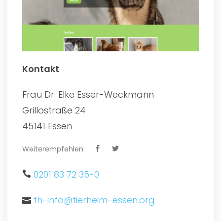
Kontakt
Frau Dr. Elke Esser-Weckmann
Grillostraße 24
45141 Essen
Weiterempfehlen:
0201 83 72 35-0
th-info@tierheim-essen.org