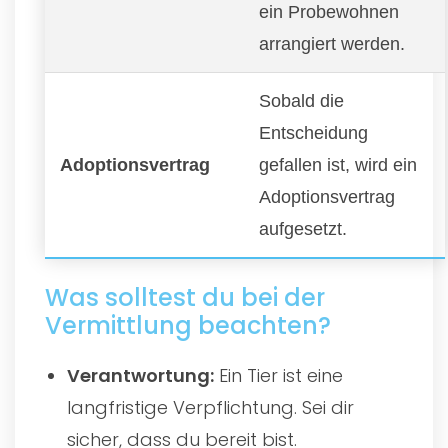
ein Probewohnen
arrangiert werden.
Sobald die
Entscheidung
Adoptionsvertrag
gefallen ist, wird ein
Adoptionsvertrag
aufgesetzt.
Was solltest du bei der
Vermittlung beachten?
Verantwortung:
Ein Tier ist eine
langfristige Verpflichtung. Sei dir
sicher, dass du bereit bist.