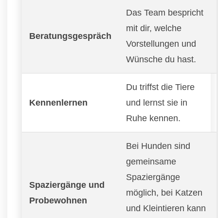
Das Team bespricht
mit dir, welche
Beratungsgespräch
Vorstellungen und
Wünsche du hast.
Du triffst die Tiere
Kennenlernen
und lernst sie in
Ruhe kennen.
Bei Hunden sind
gemeinsame
Spaziergänge
Spaziergänge und
möglich, bei Katzen
Probewohnen
und Kleintieren kann