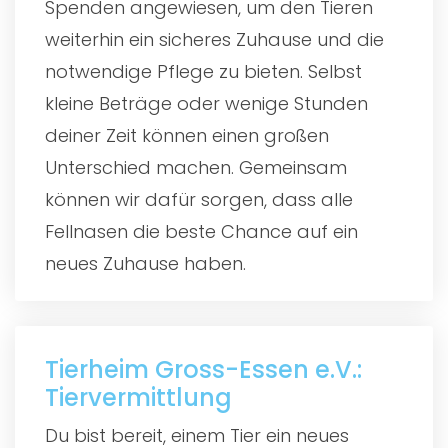
Spenden angewiesen, um den Tieren
weiterhin ein sicheres Zuhause und die
notwendige Pflege zu bieten. Selbst
kleine Beträge oder wenige Stunden
deiner Zeit können einen großen
Unterschied machen. Gemeinsam
können wir dafür sorgen, dass alle
Fellnasen die beste Chance auf ein
neues Zuhause haben.
Tierheim Gross-Essen e.V.:
Tiervermittlung
Du bist bereit, einem Tier ein neues