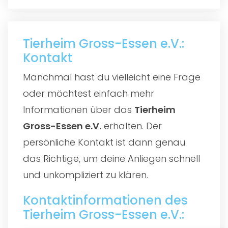
Tierheim Gross-Essen e.V.:
Kontakt
Manchmal hast du vielleicht eine Frage
oder möchtest einfach mehr
Informationen über das
Tierheim
Gross-Essen e.V.
erhalten. Der
persönliche Kontakt ist dann genau
das Richtige, um deine Anliegen schnell
und unkompliziert zu klären.
Kontaktinformationen des
Tierheim Gross-Essen e.V.: