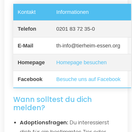
Kontakt
Informationen
Telefon
0201 83 72 35-0
E-Mail
th-info@tierheim-essen.org
Homepage
Homepage besuchen
Facebook
Besuche uns auf Facebook
Wann solltest du dich
melden?
Adoptionsfragen:
Du interessierst
dich für ein bestimmtes Tier oder