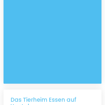
Das Tierheim Essen auf