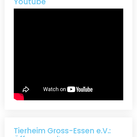
Youtube
Tierheim Gross-Essen e.V.: