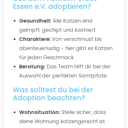
Essen e.V. adoptieren?
Gesundheit:
Alle Katzen sind
geimpft, gechipt und kastriert.
Charaktere:
Von verschmust bis
abenteuerlustig - hier gibt es Katzen
für jeden Geschmack.
Beratung:
Das Team hilft dir bei der
Auswahl der perfekten Samtpfote.
Was solltest du bei der
Adoption beachten?
Wohnsituation:
Stelle sicher, dass
deine Wohnung katzengerecht ist.