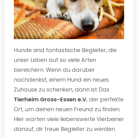
Hunde sind fantastische Begleiter, die
unser Leben auf so viele Arten
bereichern. Wenn du darüber
nachdenkst, einem Hund ein neues
Zuhause zu schenken, dann ist Das
Tierheim Gross-Essen e.V.
der perfekte
Ort, um deinen neuen Freund zu finden.
Hier warten viele liebenswerte Vierbeiner
darauf, dir treue Begleiter zu werden.