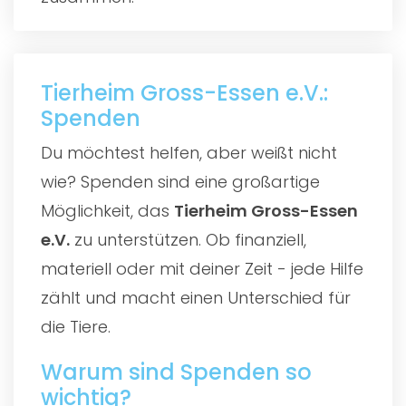
Tierheim Gross-Essen e.V.:
Spenden
Du möchtest helfen, aber weißt nicht
wie? Spenden sind eine großartige
Möglichkeit, das
Tierheim Gross-Essen
e.V.
zu unterstützen. Ob finanziell,
materiell oder mit deiner Zeit - jede Hilfe
zählt und macht einen Unterschied für
die Tiere.
Warum sind Spenden so
wichtig?