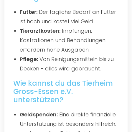
Futter:
Der tägliche Bedarf an Futter
ist hoch und kostet viel Geld.
Tierarztkosten:
Impfungen,
Kastrationen und Behandlungen
erfordern hohe Ausgaben.
Pflege:
Von Reinigungsmitteln bis zu
Decken - alles wird gebraucht.
Wie kannst du das Tierheim
Gross-Essen e.V.
unterstützen?
Geldspenden:
Eine direkte finanzielle
Unterstützung ist besonders hilfreich.