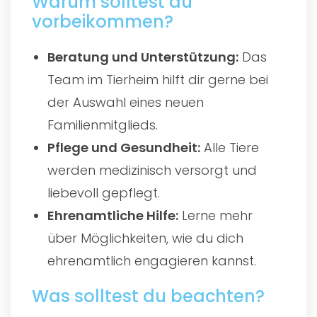
Warum solltest du
vorbeikommen?
Beratung und Unterstützung:
Das
Team im Tierheim hilft dir gerne bei
der Auswahl eines neuen
Familienmitglieds.
Pflege und Gesundheit:
Alle Tiere
werden medizinisch versorgt und
liebevoll gepflegt.
Ehrenamtliche Hilfe:
Lerne mehr
über Möglichkeiten, wie du dich
ehrenamtlich engagieren kannst.
Was solltest du beachten?