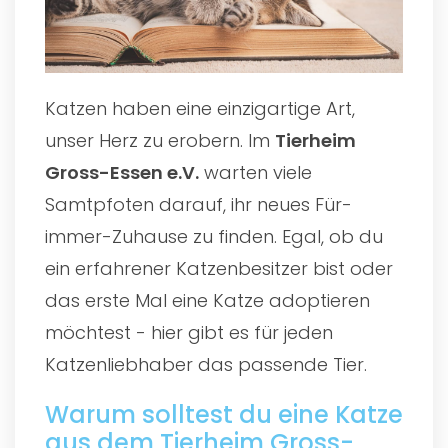
Katzen haben eine einzigartige Art,
unser Herz zu erobern. Im
Tierheim
Gross-Essen e.V.
warten viele
Samtpfoten darauf, ihr neues Für-
immer-Zuhause zu finden. Egal, ob du
ein erfahrener Katzenbesitzer bist oder
das erste Mal eine Katze adoptieren
möchtest - hier gibt es für jeden
Katzenliebhaber das passende Tier.
Warum solltest du eine Katze
aus dem Tierheim Gross-