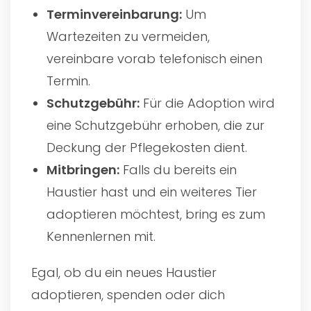
Terminvereinbarung:
Um
Wartezeiten zu vermeiden,
vereinbare vorab telefonisch einen
Termin.
Schutzgebühr:
Für die Adoption wird
eine Schutzgebühr erhoben, die zur
Deckung der Pflegekosten dient.
Mitbringen:
Falls du bereits ein
Haustier hast und ein weiteres Tier
adoptieren möchtest, bring es zum
Kennenlernen mit.
Egal, ob du ein neues Haustier
adoptieren, spenden oder dich