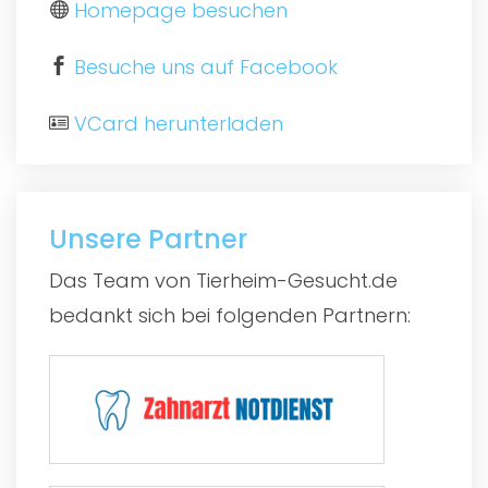
Homepage besuchen
Besuche uns auf Facebook
VCard herunterladen
Unsere Partner
Das Team von Tierheim-Gesucht.de
bedankt sich bei folgenden Partnern: