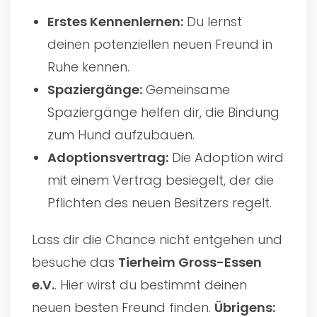
Erstes Kennenlernen:
Du lernst
deinen potenziellen neuen Freund in
Ruhe kennen.
Spaziergänge:
Gemeinsame
Spaziergänge helfen dir, die Bindung
zum Hund aufzubauen.
Adoptionsvertrag:
Die Adoption wird
mit einem Vertrag besiegelt, der die
Pflichten des neuen Besitzers regelt.
Lass dir die Chance nicht entgehen und
besuche das
Tierheim Gross-Essen
e.V.
. Hier wirst du bestimmt deinen
neuen besten Freund finden.
Übrigens: