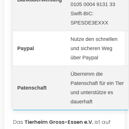
0105 0004 9131 33
Swift-BIC:
SPESDE3EXXX
Nutze den schnellen
Paypal
und sicheren Weg
über Paypal
Übernimm die
Patenschaft für ein Tier
Patenschaft
und unterstütze es
dauerhaft
Das
Tierheim Gross-Essen e.V.
ist auf