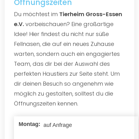
Öffnungszeiten
Du möchtest im
Tierheim Gross-Essen
e.V.
vorbeischauen? Eine großartige
Idee! Hier findest du nicht nur süße
Fellnasen, die auf ein neues Zuhause
warten, sondern auch ein engagiertes
Team, das dir bei der Auswahl des
perfekten Haustiers zur Seite steht. Um
dir deinen Besuch so angenehm wie
möglich zu gestalten, solltest du die
Öffnungszeiten kennen.
auf Anfrage