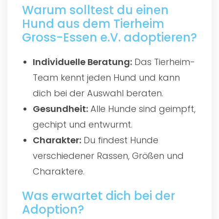
Warum solltest du einen
Hund aus dem Tierheim
Gross-Essen e.V. adoptieren?
Individuelle Beratung:
Das Tierheim-
Team kennt jeden Hund und kann
dich bei der Auswahl beraten.
Gesundheit:
Alle Hunde sind geimpft,
gechipt und entwurmt.
Charakter:
Du findest Hunde
verschiedener Rassen, Größen und
Charaktere.
Was erwartet dich bei der
Adoption?