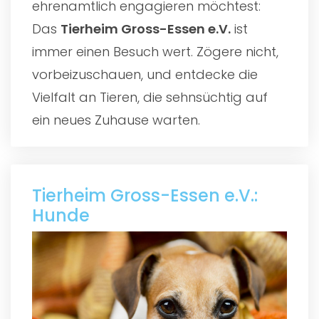
ehrenamtlich engagieren möchtest:
Das
Tierheim Gross-Essen e.V.
ist
immer einen Besuch wert. Zögere nicht,
vorbeizuschauen, und entdecke die
Vielfalt an Tieren, die sehnsüchtig auf
ein neues Zuhause warten.
Tierheim Gross-Essen e.V.:
Hunde