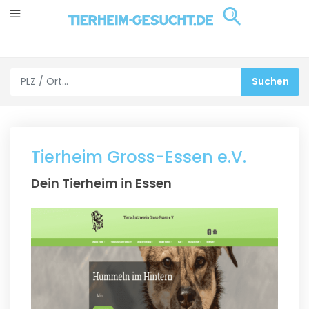
Tierheim Gross-Essen e.V.
Dein Tierheim in Essen