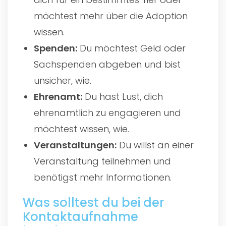
möchtest mehr über die Adoption
wissen.
Spenden:
Du möchtest Geld oder
Sachspenden abgeben und bist
unsicher, wie.
Ehrenamt:
Du hast Lust, dich
ehrenamtlich zu engagieren und
möchtest wissen, wie.
Veranstaltungen:
Du willst an einer
Veranstaltung teilnehmen und
benötigst mehr Informationen.
Was solltest du bei der
Kontaktaufnahme