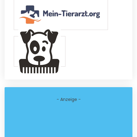
- Anzeige -