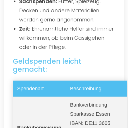
Sachspenden:
Futter, Spielzeug,
Decken und andere Materialien
werden gerne angenommen.
Zeit:
Ehrenamtliche Helfer sind immer
willkommen, ob beim Gassigehen
oder in der Pflege.
Geldspenden leicht
gemacht:
Spendenart
Beschreibung
Bankverbindung
Sparkasse Essen
IBAN: DE11 3605
Banküberweisung