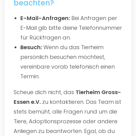
beachten?
E-Mail-Anfragen:
Bei Anfragen per
E-Mail gib bitte deine Telefonnummer
für Rückfragen an.
Besuch:
Wenn du das Tierheim
persönlich besuchen möchtest,
vereinbare vorab telefonisch einen
Termin.
Scheue dich nicht, das
Tierheim Gross-
Essen e.V.
zu kontaktieren. Das Team ist
stets bemüht, alle Fragen rund um die
Tiere, Adoptionsprozesse oder andere
Anliegen zu beantworten. Egal, ob du