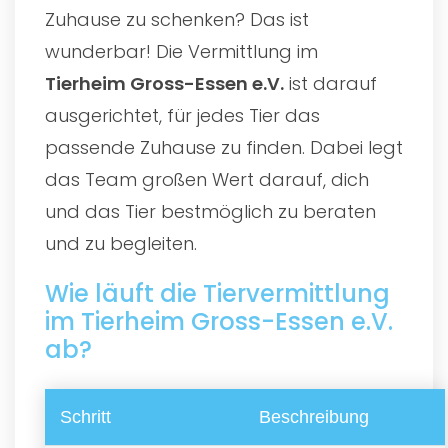
Zuhause zu schenken? Das ist
wunderbar! Die Vermittlung im
Tierheim Gross-Essen e.V.
ist darauf
ausgerichtet, für jedes Tier das
passende Zuhause zu finden. Dabei legt
das Team großen Wert darauf, dich
und das Tier bestmöglich zu beraten
und zu begleiten.
Wie läuft die Tiervermittlung
im Tierheim Gross-Essen e.V.
ab?
Schritt
Beschreibung