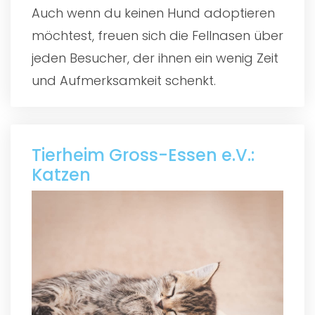
Auch wenn du keinen Hund adoptieren
möchtest, freuen sich die Fellnasen über
jeden Besucher, der ihnen ein wenig Zeit
und Aufmerksamkeit schenkt.
Tierheim Gross-Essen e.V.:
Katzen