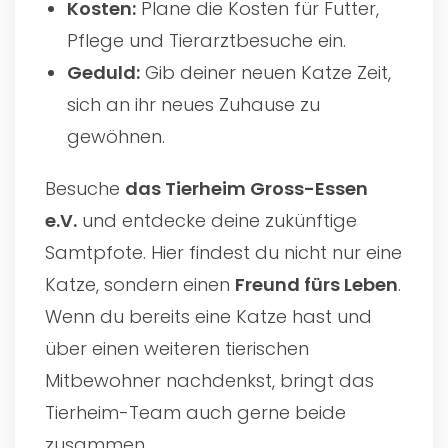
Kosten:
Plane die Kosten für Futter,
Pflege und Tierarztbesuche ein.
Geduld:
Gib deiner neuen Katze Zeit,
sich an ihr neues Zuhause zu
gewöhnen.
Besuche
das
Tierheim Gross-Essen
e.V.
und entdecke deine zukünftige
Samtpfote. Hier findest du nicht nur eine
Katze, sondern einen
Freund fürs Leben
.
Wenn du bereits eine Katze hast und
über einen weiteren tierischen
Mitbewohner nachdenkst, bringt das
Tierheim-Team auch gerne beide
zusammen.