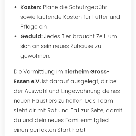
Kosten:
Plane die Schutzgebühr
sowie laufende Kosten für Futter und
Pflege ein.
Geduld:
Jedes Tier braucht Zeit, um
sich an sein neues Zuhause zu
gewöhnen.
Die Vermittlung im
Tierheim Gross-
Essen e.V.
ist darauf ausgelegt, dir bei
der Auswahl und Eingewöhnung deines
neuen Haustiers zu helfen. Das Team
steht dir mit Rat und Tat zur Seite, damit
du und dein neues Familienmitglied
einen perfekten Start habt.