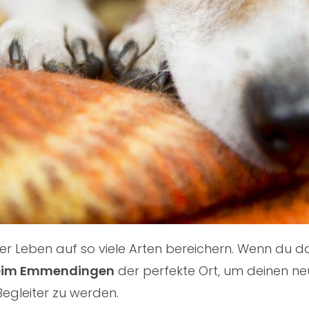
nser Leben auf so viele Arten bereichern. Wenn du
eim Emmendingen
der perfekte Ort, um deinen neu
Begleiter zu werden.