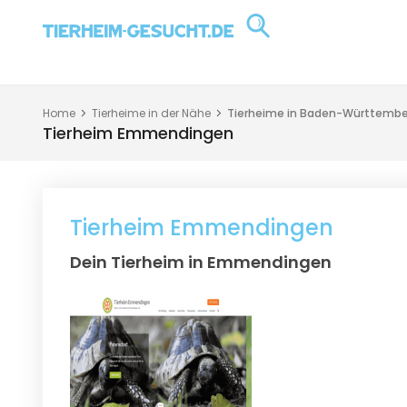
Home
Tierheime in der Nähe
Tierheime in Baden-Württembe
Tierheim Emmendingen
Tierheim Emmendingen
Dein Tierheim in Emmendingen