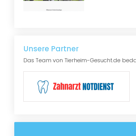
Unsere Partner
Das Team von Tierheim-Gesucht.de bedan