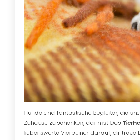
Hunde sind fantastische Begleiter, die u
Zuhause zu schenken, dann ist Das
Tierh
liebenswerte Vierbeiner darauf, dir treue 