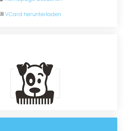
VCard herunterladen