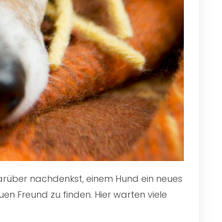
 darüber nachdenkst, einem Hund ein neues
en Freund zu finden. Hier warten viele