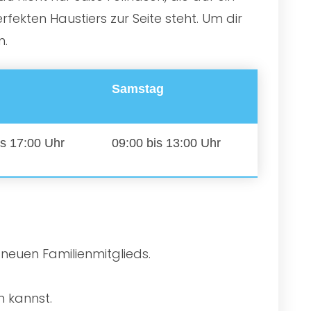
ekten Haustiers zur Seite steht. Um dir
n.
Samstag
is 17:00 Uhr
09:00 bis 13:00 Uhr
 neuen Familienmitglieds.
n kannst.