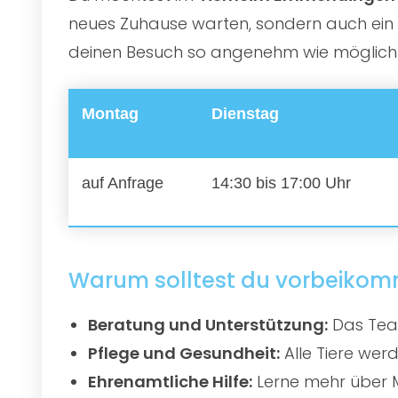
neues Zuhause warten, sondern auch ein e
deinen Besuch so angenehm wie möglich zu
Montag
Dienstag
auf Anfrage
14:30 bis 17:00 Uhr
Warum solltest du vorbeiko
Beratung und Unterstützung:
Das Team
Pflege und Gesundheit:
Alle Tiere werd
Ehrenamtliche Hilfe:
Lerne mehr über M